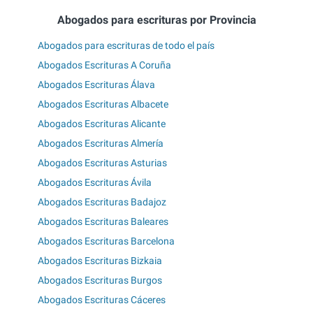
Abogados para escrituras por Provincia
Abogados para escrituras de todo el país
Abogados Escrituras A Coruña
Abogados Escrituras Álava
Abogados Escrituras Albacete
Abogados Escrituras Alicante
Abogados Escrituras Almería
Abogados Escrituras Asturias
Abogados Escrituras Ávila
Abogados Escrituras Badajoz
Abogados Escrituras Baleares
Abogados Escrituras Barcelona
Abogados Escrituras Bizkaia
Abogados Escrituras Burgos
Abogados Escrituras Cáceres