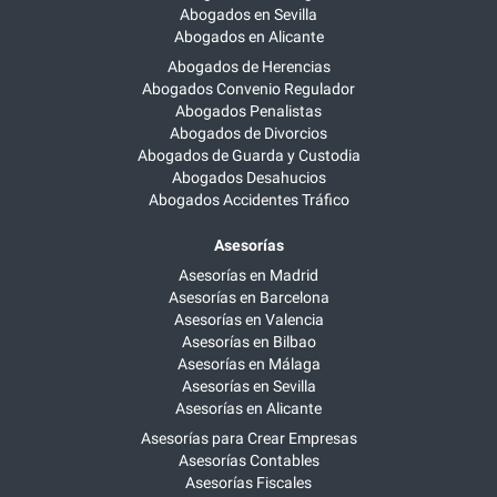
Abogados en Sevilla
Abogados en Alicante
Abogados de Herencias
Abogados Convenio Regulador
Abogados Penalistas
Abogados de Divorcios
Abogados de Guarda y Custodia
Abogados Desahucios
Abogados Accidentes Tráfico
Asesorías
Asesorías en Madrid
Asesorías en Barcelona
Asesorías en Valencia
Asesorías en Bilbao
Asesorías en Málaga
Asesorías en Sevilla
Asesorías en Alicante
Asesorías para Crear Empresas
Asesorías Contables
Asesorías Fiscales