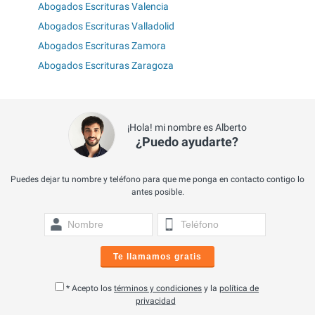
Abogados Escrituras Valencia
Abogados Escrituras Valladolid
Abogados Escrituras Zamora
Abogados Escrituras Zaragoza
¡Hola! mi nombre es Alberto
¿Puedo ayudarte?
Puedes dejar tu nombre y teléfono para que me ponga en contacto contigo lo
antes posible.
Te llamamos gratis
* Acepto los
términos y condiciones
y la
política de
privacidad