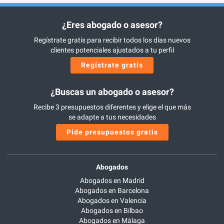
¿Eres abogado o asesor?
Regístrate gratis para recibir todos los días nuevos
clientes potenciales ajustados a tu perfil
Regístrate gratis
¿Buscas un abogado o asesor?
Recibe 3 presupuestos diferentes y elige el que más
se adapte a tus necesidades
Pide presupuestos gratis
Abogados
Abogados en Madrid
Abogados en Barcelona
Abogados en Valencia
Abogados en Bilbao
Abogados en Málaga