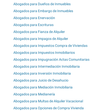
Abogados para Dueños de Inmuebles
Abogados para Embargo de Inmuebles
Abogados para Enervación
Abogados para Escrituras
Abogados para Fianza de Alquiler
Abogados para Impagos de Alquiler
Abogados para Impuestos Compra de Viviendas
Abogados para Impuestos Inmobiliarios
Abogados para Impugnación Actas Comunitarias
Abogados para Intermediación Inmobiliaria
Abogados para Inversión Inmobiliaria
Abogados para Juicio de Desahucio
Abogados para Mediación Inmobiliaria
Abogados para Medianería
Abogados para Multas de Alquiler Vacacional
Abogados para Opciones de Compra Vivienda