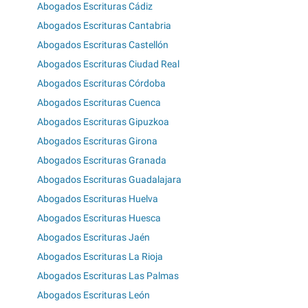
Abogados Escrituras Cádiz
Abogados Escrituras Cantabria
Abogados Escrituras Castellón
Abogados Escrituras Ciudad Real
Abogados Escrituras Córdoba
Abogados Escrituras Cuenca
Abogados Escrituras Gipuzkoa
Abogados Escrituras Girona
Abogados Escrituras Granada
Abogados Escrituras Guadalajara
Abogados Escrituras Huelva
Abogados Escrituras Huesca
Abogados Escrituras Jaén
Abogados Escrituras La Rioja
Abogados Escrituras Las Palmas
Abogados Escrituras León