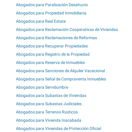
Abogados para Paralización Desahucio
Abogados para Propiedad Inmobiliaria
Abogados para Real Estate
Abogados para Reclamación Cooperativas de Viviendas
Abogados para Reclamaciones de Reformas
Abogados para Recuperar Propiedades
Abogados para Registro de la Propiedad
Abogados para Reserva de Inmuebles
Abogados para Sanciones de Alquiler Vacacional
Abogados para Señal de Compraventa Inmuebles
Abogados para Servidumbre
Abogados para Subastas de Viviendas
Abogados para Subastas Judiciales
Abogados para Terrenos Rústicos
Abogados para Vivienda Inacabada
Abogados para Viviendas de Protección Oficial