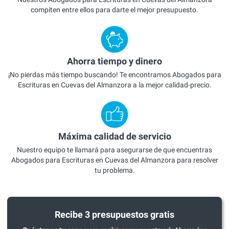
compiten entre ellos para darte el mejor presupuesto.
Ahorra tiempo y dinero
¡No pierdas más tiempo buscando! Te encontramos Abogados para
Escrituras en Cuevas del Almanzora a la mejor calidad-precio.
Máxima calidad de servicio
Nuestro equipo te llamará para asegurarse de que encuentras
Abogados para Escrituras en Cuevas del Almanzora para resolver
tu problema.
Recibe 3 presupuestos gratis