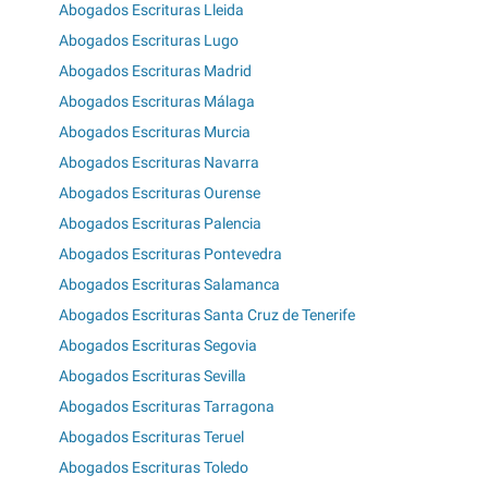
Abogados Escrituras Lleida
Abogados Escrituras Lugo
Abogados Escrituras Madrid
Abogados Escrituras Málaga
Abogados Escrituras Murcia
Abogados Escrituras Navarra
Abogados Escrituras Ourense
Abogados Escrituras Palencia
Abogados Escrituras Pontevedra
Abogados Escrituras Salamanca
Abogados Escrituras Santa Cruz de Tenerife
Abogados Escrituras Segovia
Abogados Escrituras Sevilla
Abogados Escrituras Tarragona
Abogados Escrituras Teruel
Abogados Escrituras Toledo