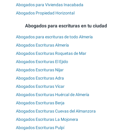
Abogados para Viviendas Inacabada
Abogados Propiedad Horizontal
Abogados para escrituras en tu ciudad
Abogados para escrituras de todo Almería
Abogados Escrituras Almería
Abogados Escrituras Roquetas de Mar
Abogados Escrituras El Ejido
Abogados Escrituras Níjar
Abogados Escrituras Adra
Abogados Escrituras Vícar
Abogados Escrituras Huércal de Almería
Abogados Escrituras Berja
Abogados Escrituras Cuevas del Almanzora
Abogados Escrituras La Mojonera
Abogados Escrituras Pulpí