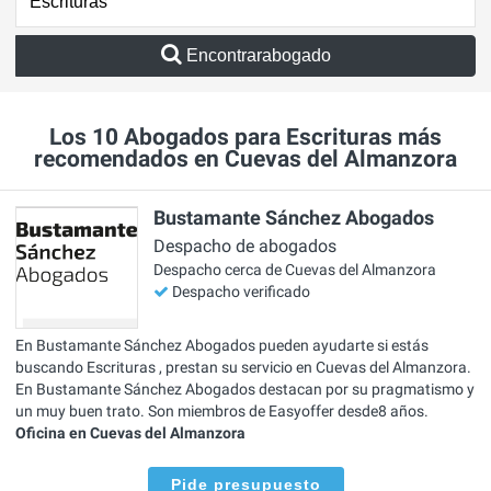
Encontrarabogado
Los 10 Abogados para Escrituras más
recomendados en Cuevas del Almanzora
Bustamante Sánchez Abogados
Despacho de abogados
Despacho cerca de Cuevas del Almanzora
Despacho verificado
En Bustamante Sánchez Abogados pueden ayudarte si estás
buscando Escrituras , prestan su servicio en Cuevas del Almanzora.
En Bustamante Sánchez Abogados destacan por su pragmatismo y
un muy buen trato. Son miembros de Easyoffer desde8 años.
Oficina en Cuevas del Almanzora
Pide presupuesto