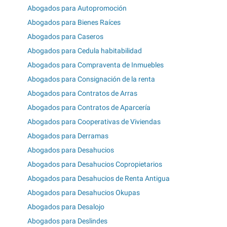
Abogados para Autopromoción
Abogados para Bienes Raíces
Abogados para Caseros
Abogados para Cedula habitabilidad
Abogados para Compraventa de Inmuebles
Abogados para Consignación de la renta
Abogados para Contratos de Arras
Abogados para Contratos de Aparcería
Abogados para Cooperativas de Viviendas
Abogados para Derramas
Abogados para Desahucios
Abogados para Desahucios Copropietarios
Abogados para Desahucios de Renta Antigua
Abogados para Desahucios Okupas
Abogados para Desalojo
Abogados para Deslindes