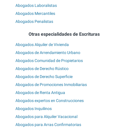
Abogados Laboralistas
Abogados Mercantiles
Abogados Penalistas
Otras especialidades de Escrituras
Abogados Alquiler de Vivienda
Abogados de Arrendamiento Urbano
Abogados Comunidad de Propietarios
Abogados de Derecho Rústico
Abogados de Derecho Superficie
Abogados de Promociones Inmobiliarias
Abogados de Renta Antigua
Abogados expertos en Construcciones
Abogados Inquilinos
Abogados para Alquiler Vacacional
Abogados para Arras Confirmatorias