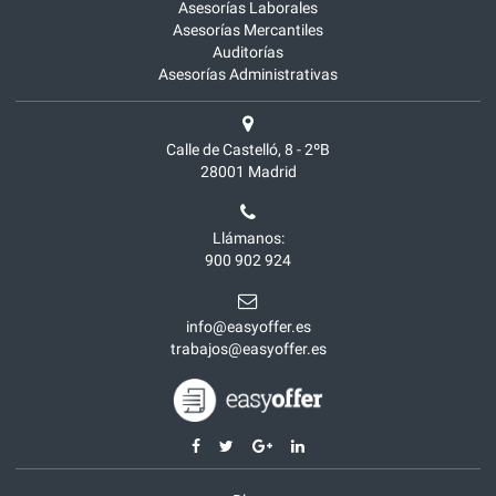
Asesorías Laborales
Asesorías Mercantiles
Auditorías
Asesorías Administrativas
Calle de Castelló, 8 - 2ºB
28001
Madrid
Llámanos:
900 902 924
info@easyoffer.es
trabajos@easyoffer.es