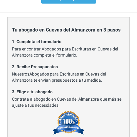
Tu abogado en Cuevas del Almanzora en 3 pasos
1. Completa el formulario
Para encontrar Abogados para Escrituras en Cuevas del
Almanzora completa el formulario.
2. Recibe Presupuestos
NuestrosAbogados para Escrituras en Cuevas del
Almanzora te envían presupuestos a tu medida.
3. Elige a tu abogado
Contrata alabogado en Cuevas del Almanzora que más se
ajuste a tus necesidades.