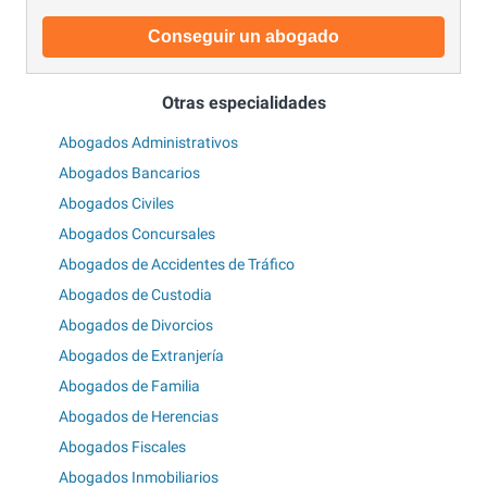
Conseguir un abogado
Otras especialidades
Abogados Administrativos
Abogados Bancarios
Abogados Civiles
Abogados Concursales
Abogados de Accidentes de Tráfico
Abogados de Custodia
Abogados de Divorcios
Abogados de Extranjería
Abogados de Familia
Abogados de Herencias
Abogados Fiscales
Abogados Inmobiliarios