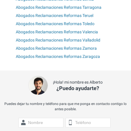
Abogados Reclamaciones Reformas Tarragona
Abogados Reclamaciones Reformas Teruel
Abogados Reclamaciones Reformas Toledo
Abogados Reclamaciones Reformas Valencia
Abogados Reclamaciones Reformas Valladolid
Abogados Reclamaciones Reformas Zamora
Abogados Reclamaciones Reformas Zaragoza
¡Hola! mi nombre es Alberto
¿Puedo ayudarte?
Puedes dejar tu nombre y teléfono para que me ponga en contacto contigo lo
antes posible.