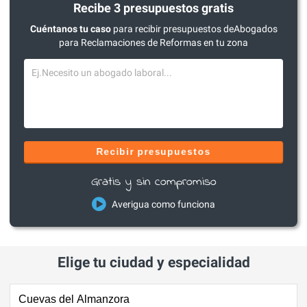
Recibe 3 presupuestos gratis
Cuéntanos tu caso
para recibir presupuestos deAbogados
para Reclamaciones de Reformas en tu zona
Recibir presupuestos
Gratis y sin compromiso
Averigua como funciona
Elige tu ciudad y especialidad