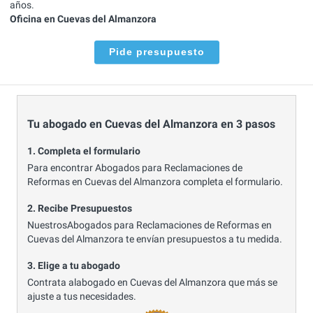
años.
Oficina en Cuevas del Almanzora
Pide presupuesto
Tu abogado en Cuevas del Almanzora en 3 pasos
1. Completa el formulario
Para encontrar Abogados para Reclamaciones de
Reformas en Cuevas del Almanzora completa el formulario.
2. Recibe Presupuestos
NuestrosAbogados para Reclamaciones de Reformas en
Cuevas del Almanzora te envían presupuestos a tu medida.
3. Elige a tu abogado
Contrata alabogado en Cuevas del Almanzora que más se
ajuste a tus necesidades.