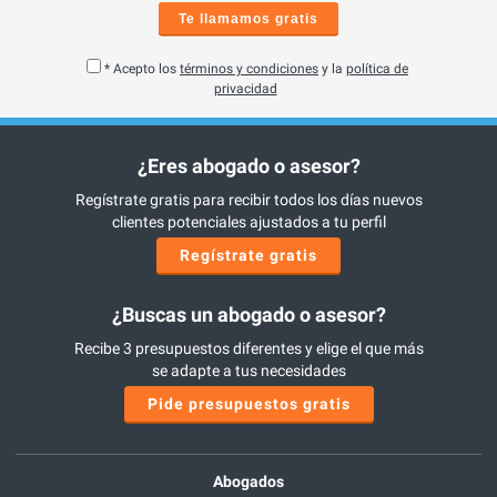
Te llamamos gratis
* Acepto los
términos y condiciones
y la
política de
privacidad
¿Eres abogado o asesor?
Regístrate gratis para recibir todos los días nuevos
clientes potenciales ajustados a tu perfil
Regístrate gratis
¿Buscas un abogado o asesor?
Recibe 3 presupuestos diferentes y elige el que más
se adapte a tus necesidades
Pide presupuestos gratis
Abogados