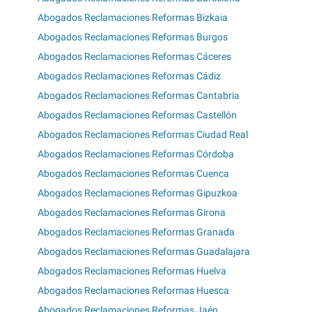
Abogados Reclamaciones Reformas Bizkaia
Abogados Reclamaciones Reformas Burgos
Abogados Reclamaciones Reformas Cáceres
Abogados Reclamaciones Reformas Cádiz
Abogados Reclamaciones Reformas Cantabria
Abogados Reclamaciones Reformas Castellón
Abogados Reclamaciones Reformas Ciudad Real
Abogados Reclamaciones Reformas Córdoba
Abogados Reclamaciones Reformas Cuenca
Abogados Reclamaciones Reformas Gipuzkoa
Abogados Reclamaciones Reformas Girona
Abogados Reclamaciones Reformas Granada
Abogados Reclamaciones Reformas Guadalajara
Abogados Reclamaciones Reformas Huelva
Abogados Reclamaciones Reformas Huesca
Abogados Reclamaciones Reformas Jaén