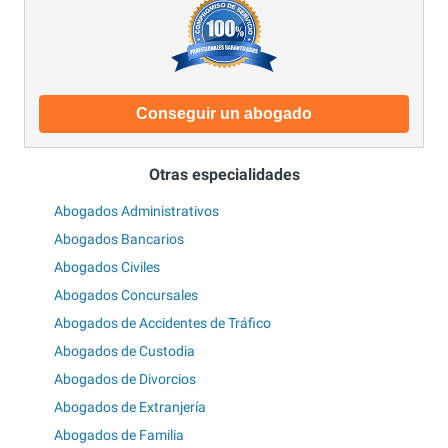
Conseguir un abogado
Otras especialidades
Abogados Administrativos
Abogados Bancarios
Abogados Civiles
Abogados Concursales
Abogados de Accidentes de Tráfico
Abogados de Custodia
Abogados de Divorcios
Abogados de Extranjería
Abogados de Familia