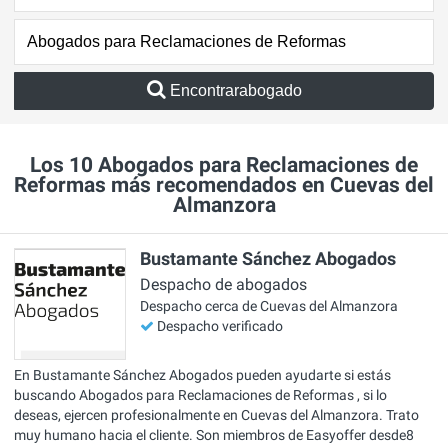
Encontrarabogado
Los 10 Abogados para Reclamaciones de
Reformas más recomendados en Cuevas del
Almanzora
Bustamante Sánchez Abogados
Despacho de abogados
Despacho cerca de Cuevas del Almanzora
Despacho verificado
En Bustamante Sánchez Abogados pueden ayudarte si estás
buscando Abogados para Reclamaciones de Reformas , si lo
deseas, ejercen profesionalmente en Cuevas del Almanzora. Trato
muy humano hacia el cliente. Son miembros de Easyoffer desde8