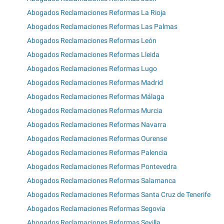
Abogados Reclamaciones Reformas La Rioja
Abogados Reclamaciones Reformas Las Palmas
Abogados Reclamaciones Reformas León
Abogados Reclamaciones Reformas Lleida
Abogados Reclamaciones Reformas Lugo
Abogados Reclamaciones Reformas Madrid
Abogados Reclamaciones Reformas Málaga
Abogados Reclamaciones Reformas Murcia
Abogados Reclamaciones Reformas Navarra
Abogados Reclamaciones Reformas Ourense
Abogados Reclamaciones Reformas Palencia
Abogados Reclamaciones Reformas Pontevedra
Abogados Reclamaciones Reformas Salamanca
Abogados Reclamaciones Reformas Santa Cruz de Tenerife
Abogados Reclamaciones Reformas Segovia
Abogados Reclamaciones Reformas Sevilla