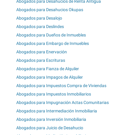
Abogados para Desahucios de Renta Antigua
Abogados para Desahucios Okupas
Abogados para Desalojo
Abogados para Deslindes
Abogados para Dueños de Inmuebles
Abogados para Embargo de Inmuebles
Abogados para Enervación
Abogados para Escrituras
Abogados para Fianza de Alquiler
Abogados para Impagos de Alquiler
Abogados para Impuestos Compra de Viviendas
Abogados para Impuestos Inmobiliarios
Abogados para Impugnación Actas Comunitarias
Abogados para Intermediación Inmobiliaria
Abogados para Inversión Inmobiliaria
Abogados para Juicio de Desahucio