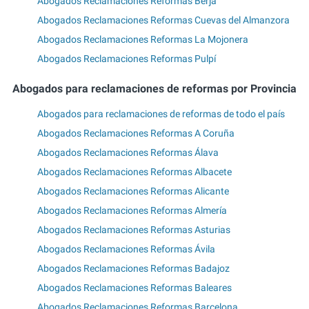
Abogados Reclamaciones Reformas Berja
Abogados Reclamaciones Reformas Cuevas del Almanzora
Abogados Reclamaciones Reformas La Mojonera
Abogados Reclamaciones Reformas Pulpí
Abogados para reclamaciones de reformas por Provincia
Abogados para reclamaciones de reformas de todo el país
Abogados Reclamaciones Reformas A Coruña
Abogados Reclamaciones Reformas Álava
Abogados Reclamaciones Reformas Albacete
Abogados Reclamaciones Reformas Alicante
Abogados Reclamaciones Reformas Almería
Abogados Reclamaciones Reformas Asturias
Abogados Reclamaciones Reformas Ávila
Abogados Reclamaciones Reformas Badajoz
Abogados Reclamaciones Reformas Baleares
Abogados Reclamaciones Reformas Barcelona