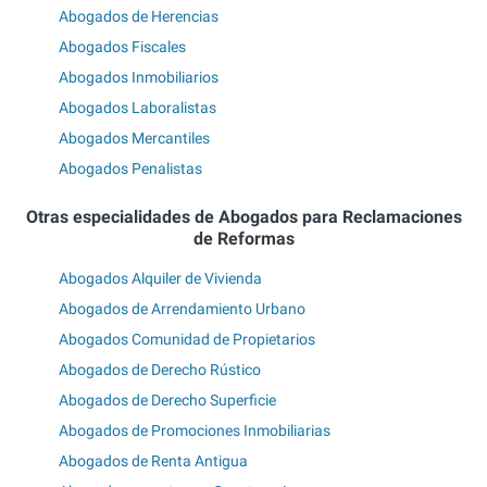
Abogados de Herencias
Abogados Fiscales
Abogados Inmobiliarios
Abogados Laboralistas
Abogados Mercantiles
Abogados Penalistas
Otras especialidades de Abogados para Reclamaciones
de Reformas
Abogados Alquiler de Vivienda
Abogados de Arrendamiento Urbano
Abogados Comunidad de Propietarios
Abogados de Derecho Rústico
Abogados de Derecho Superficie
Abogados de Promociones Inmobiliarias
Abogados de Renta Antigua