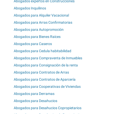
Abogados expertos en Construcciones
Abogados Inquilinos
Abogados para Alquiler Vacacional
Abogados para Arras Confirmatorias
Abogados para Autopromoción
Abogados para Bienes Raíces
Abogados para Caseros
Abogados para Cedula habitabilidad
Abogados para Compraventa de Inmuebles
Abogados para Consignación de la renta
Abogados para Contratos de Arras
Abogados para Contratos de Aparcería
Abogados para Cooperativas de Viviendas
Abogados para Derramas
Abogados para Desahucios
Abogados para Desahucios Copropietarios