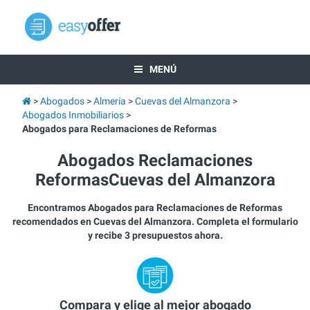
MENÚ
Abogados
Almería
Cuevas del Almanzora
Abogados Inmobiliarios
Abogados para Reclamaciones de Reformas
Abogados Reclamaciones
ReformasCuevas del Almanzora
Encontramos Abogados para Reclamaciones de Reformas
recomendados en Cuevas del Almanzora. Completa el formulario
y recibe 3 presupuestos ahora.
Compara y elige al mejor abogado