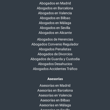
Abogados en Madrid
Abogados en Barcelona
Abogados en Valencia
Abogados en Bilbao
Abogados en Málaga
Abogados en Sevilla
Abogados en Alicante
Abogados de Herencias
Abogados Convenio Regulador
Abogados Penalistas
Abogados de Divorcios
Abogados de Guarda y Custodia
Abogados Desahucios
Abogados Accidentes Tráfico
Asesorías
Asesorías en Madrid
Asesorías en Barcelona
Asesorías en Valencia
Asesorías en Bilbao
Asesorías en Málaga