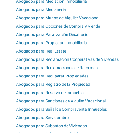
Abogados para Mediación Inmobiliaria
Abogados para Medianería
Abogados para Multas de Alquiler Vacacional
Abogados para Opciones de Compra Vivienda
Abogados para Paralización Desahucio
Abogados para Propiedad Inmobiliaria
Abogados para Real Estate
Abogados para Reclamación Cooperativas de Viviendas
Abogados para Reclamaciones de Reformas
Abogados para Recuperar Propiedades
Abogados para Registro de la Propiedad
Abogados para Reserva de Inmuebles
Abogados para Sanciones de Alquiler Vacacional
Abogados para Señal de Compraventa Inmuebles
Abogados para Servidumbre
Abogados para Subastas de Viviendas