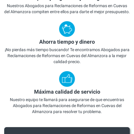
Nuestros Abogados para Reclamaciones de Reformas en Cuevas
del Almanzora compiten entre ellos para darte el mejor presupuesto.
Ahorra tiempo y dinero
¡No pierdas más tiempo buscando! Te encontramos Abogados para
Reclamaciones de Reformas en Cuevas del Almanzora a la mejor
calidad-precio.
Máxima calidad de servicio
Nuestro equipo te llamará para asegurarse de que encuentras
Abogados para Reclamaciones de Reformas en Cuevas del
Almanzora para resolver tu problema.