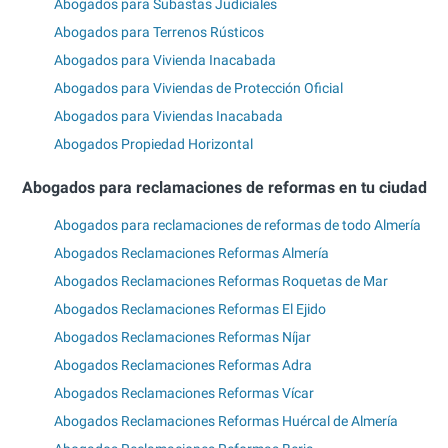
Abogados para Subastas Judiciales
Abogados para Terrenos Rústicos
Abogados para Vivienda Inacabada
Abogados para Viviendas de Protección Oficial
Abogados para Viviendas Inacabada
Abogados Propiedad Horizontal
Abogados para reclamaciones de reformas en tu ciudad
Abogados para reclamaciones de reformas de todo Almería
Abogados Reclamaciones Reformas Almería
Abogados Reclamaciones Reformas Roquetas de Mar
Abogados Reclamaciones Reformas El Ejido
Abogados Reclamaciones Reformas Níjar
Abogados Reclamaciones Reformas Adra
Abogados Reclamaciones Reformas Vícar
Abogados Reclamaciones Reformas Huércal de Almería