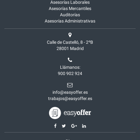
Asesorías Laborales
Asesorías Mercantiles
Auditorías
Asesorías Administrativas
Calle de Castelló, 8 - 2ºB
28001
Madrid
Llámanos:
900 902 924
info@easyoffer.es
trabajos@easyoffer.es