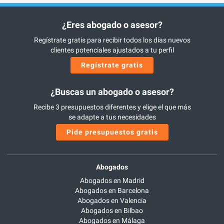
¿Eres abogado o asesor?
Regístrate gratis para recibir todos los días nuevos
clientes potenciales ajustados a tu perfil
Regístrate gratis
¿Buscas un abogado o asesor?
Recibe 3 presupuestos diferentes y elige el que más
se adapte a tus necesidades
Pide presupuestos gratis
Abogados
Abogados en Madrid
Abogados en Barcelona
Abogados en Valencia
Abogados en Bilbao
Abogados en Málaga