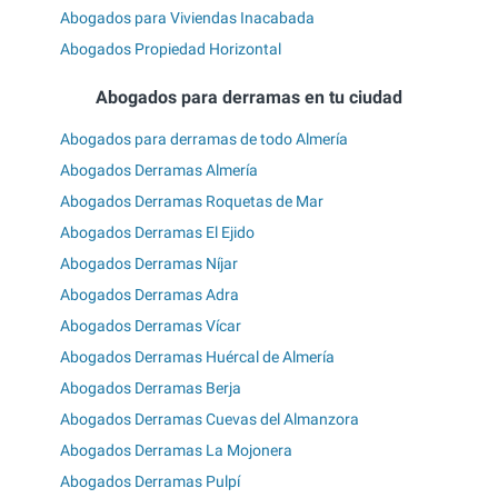
Abogados para Viviendas Inacabada
Abogados Propiedad Horizontal
Abogados para derramas en tu ciudad
Abogados para derramas de todo Almería
Abogados Derramas Almería
Abogados Derramas Roquetas de Mar
Abogados Derramas El Ejido
Abogados Derramas Níjar
Abogados Derramas Adra
Abogados Derramas Vícar
Abogados Derramas Huércal de Almería
Abogados Derramas Berja
Abogados Derramas Cuevas del Almanzora
Abogados Derramas La Mojonera
Abogados Derramas Pulpí