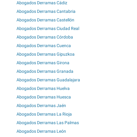
Abogados Derramas Cádiz
Abogados Derramas Cantabria
Abogados Derramas Castellón
Abogados Derramas Ciudad Real
Abogados Derramas Córdoba
Abogados Derramas Cuenca
Abogados Derramas Gipuzkoa
Abogados Derramas Girona
Abogados Derramas Granada
Abogados Derramas Guadalajara
Abogados Derramas Huelva
Abogados Derramas Huesca
Abogados Derramas Jaén
Abogados Derramas La Rioja
Abogados Derramas Las Palmas
Abogados Derramas León