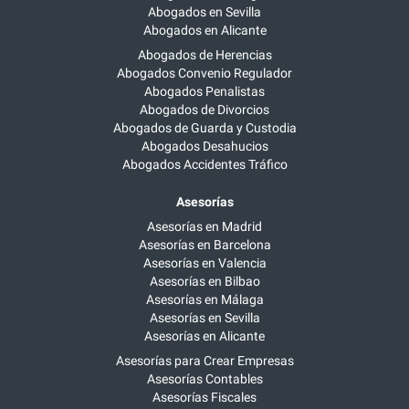
Abogados en Sevilla
Abogados en Alicante
Abogados de Herencias
Abogados Convenio Regulador
Abogados Penalistas
Abogados de Divorcios
Abogados de Guarda y Custodia
Abogados Desahucios
Abogados Accidentes Tráfico
Asesorías
Asesorías en Madrid
Asesorías en Barcelona
Asesorías en Valencia
Asesorías en Bilbao
Asesorías en Málaga
Asesorías en Sevilla
Asesorías en Alicante
Asesorías para Crear Empresas
Asesorías Contables
Asesorías Fiscales