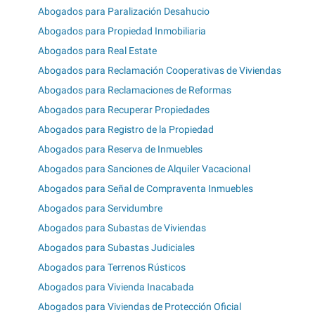
Abogados para Paralización Desahucio
Abogados para Propiedad Inmobiliaria
Abogados para Real Estate
Abogados para Reclamación Cooperativas de Viviendas
Abogados para Reclamaciones de Reformas
Abogados para Recuperar Propiedades
Abogados para Registro de la Propiedad
Abogados para Reserva de Inmuebles
Abogados para Sanciones de Alquiler Vacacional
Abogados para Señal de Compraventa Inmuebles
Abogados para Servidumbre
Abogados para Subastas de Viviendas
Abogados para Subastas Judiciales
Abogados para Terrenos Rústicos
Abogados para Vivienda Inacabada
Abogados para Viviendas de Protección Oficial