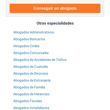
Conseguir un abogado
Otras especialidades
Abogados Administrativos
Abogados Bancarios
Abogados Civiles
Abogados Concursales
Abogados de Accidentes de Tráfico
Abogados de Custodia
Abogados de Divorcios
Abogados de Extranjería
Abogados de Familia
Abogados de Herencias
Abogados Fiscales
Abogados Inmobiliarios