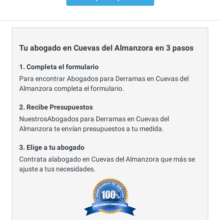
Tu abogado en Cuevas del Almanzora en 3 pasos
1. Completa el formulario
Para encontrar Abogados para Derramas en Cuevas del
Almanzora completa el formulario.
2. Recibe Presupuestos
NuestrosAbogados para Derramas en Cuevas del
Almanzora te envían presupuestos a tu medida.
3. Elige a tu abogado
Contrata alabogado en Cuevas del Almanzora que más se
ajuste a tus necesidades.