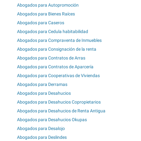
Abogados para Autopromoción
Abogados para Bienes Raíces
Abogados para Caseros
Abogados para Cedula habitabilidad
Abogados para Compraventa de Inmuebles
Abogados para Consignación de la renta
Abogados para Contratos de Arras
Abogados para Contratos de Aparcería
Abogados para Cooperativas de Viviendas
Abogados para Derramas
Abogados para Desahucios
Abogados para Desahucios Copropietarios
Abogados para Desahucios de Renta Antigua
Abogados para Desahucios Okupas
Abogados para Desalojo
Abogados para Deslindes