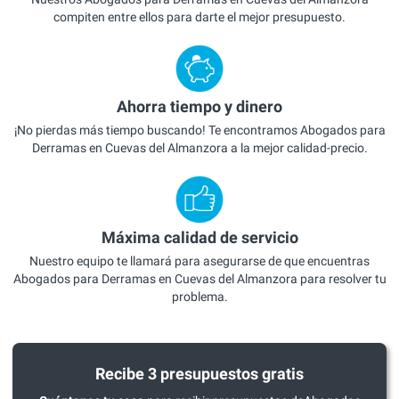
compiten entre ellos para darte el mejor presupuesto.
Ahorra tiempo y dinero
¡No pierdas más tiempo buscando! Te encontramos Abogados para
Derramas en Cuevas del Almanzora a la mejor calidad-precio.
Máxima calidad de servicio
Nuestro equipo te llamará para asegurarse de que encuentras
Abogados para Derramas en Cuevas del Almanzora para resolver tu
problema.
Recibe 3 presupuestos gratis