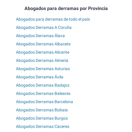
Abogados para derramas por Provincia
Abogados para derramas de todo el país
Abogados Derramas A Coruña
Abogados Derramas Álava
Abogados Derramas Albacete
Abogados Derramas Alicante
Abogados Derramas Almería
Abogados Derramas Asturias
Abogados Derramas Ávila
Abogados Derramas Badajoz
Abogados Derramas Baleares
Abogados Derramas Barcelona
Abogados Derramas Bizkaia
Abogados Derramas Burgos
Abogados Derramas Cáceres