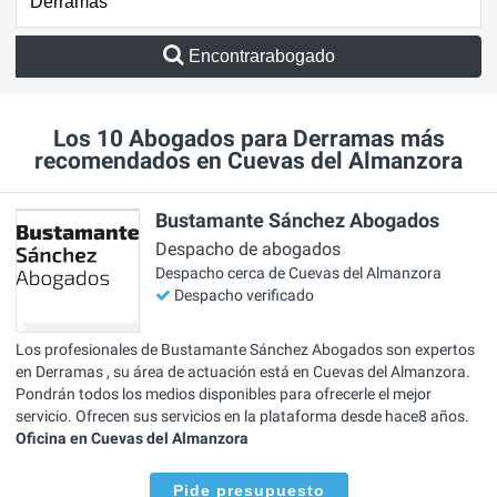
Encontrarabogado
Los 10 Abogados para Derramas más
recomendados en Cuevas del Almanzora
Bustamante Sánchez Abogados
Despacho de abogados
Despacho cerca de Cuevas del Almanzora
Despacho verificado
Los profesionales de Bustamante Sánchez Abogados son expertos
en Derramas , su área de actuación está en Cuevas del Almanzora.
Pondrán todos los medios disponibles para ofrecerle el mejor
servicio. Ofrecen sus servicios en la plataforma desde hace8 años.
Oficina en Cuevas del Almanzora
Pide presupuesto