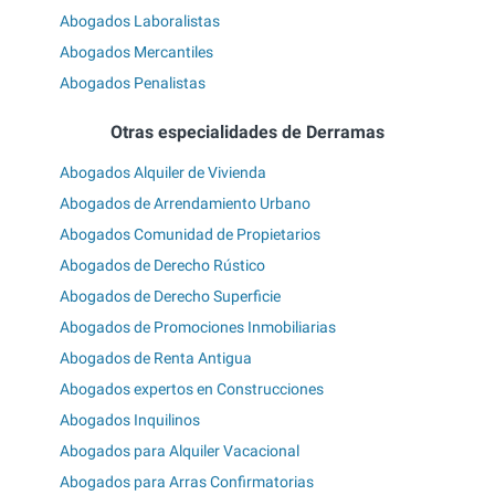
Abogados Laboralistas
Abogados Mercantiles
Abogados Penalistas
Otras especialidades de Derramas
Abogados Alquiler de Vivienda
Abogados de Arrendamiento Urbano
Abogados Comunidad de Propietarios
Abogados de Derecho Rústico
Abogados de Derecho Superficie
Abogados de Promociones Inmobiliarias
Abogados de Renta Antigua
Abogados expertos en Construcciones
Abogados Inquilinos
Abogados para Alquiler Vacacional
Abogados para Arras Confirmatorias