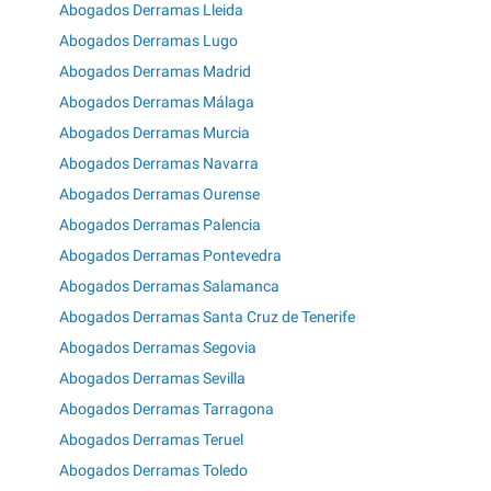
Abogados Derramas Lleida
Abogados Derramas Lugo
Abogados Derramas Madrid
Abogados Derramas Málaga
Abogados Derramas Murcia
Abogados Derramas Navarra
Abogados Derramas Ourense
Abogados Derramas Palencia
Abogados Derramas Pontevedra
Abogados Derramas Salamanca
Abogados Derramas Santa Cruz de Tenerife
Abogados Derramas Segovia
Abogados Derramas Sevilla
Abogados Derramas Tarragona
Abogados Derramas Teruel
Abogados Derramas Toledo