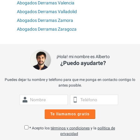
Abogados Derramas Valencia
Abogados Derramas Valladolid
Abogados Derramas Zamora
Abogados Derramas Zaragoza
¡Hola! mi nombre es Alberto
¿Puedo ayudarte?
Puedes dejar tu nombre y teléfono para que me ponga en contacto contigo lo
antes posible.
Te llamamos gratis
* Acepto los
términos y condiciones
y la
política de
privacidad