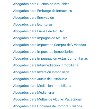
Abogados para Dueños de Inmuebles
Abogados para Embargo de Inmuebles
Abogados para Enervación
Abogados para Escrituras
Abogados para Fianza de Alquiler
Abogados para Impagos de Alquiler
Abogados para Impuestos Compra de Viviendas
Abogados para Impuestos Inmobiliarios
Abogados para Impugnación Actas Comunitarias
Abogados para Intermediación Inmobiliaria
Abogados para Inversión Inmobiliaria
Abogados para Juicio de Desahucio
Abogados para Mediación Inmobiliaria
Abogados para Medianería
Abogados para Multas de Alquiler Vacacional
Abogados para Opciones de Compra Vivienda