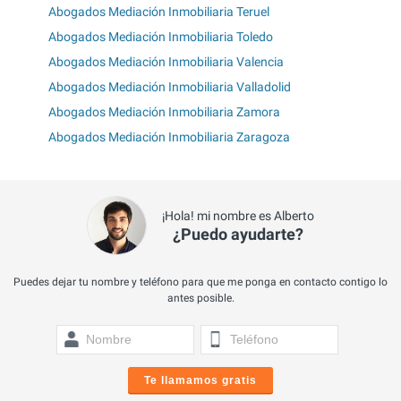
Abogados Mediación Inmobiliaria Teruel
Abogados Mediación Inmobiliaria Toledo
Abogados Mediación Inmobiliaria Valencia
Abogados Mediación Inmobiliaria Valladolid
Abogados Mediación Inmobiliaria Zamora
Abogados Mediación Inmobiliaria Zaragoza
¡Hola! mi nombre es Alberto
¿Puedo ayudarte?
Puedes dejar tu nombre y teléfono para que me ponga en contacto contigo lo
antes posible.
Te llamamos gratis