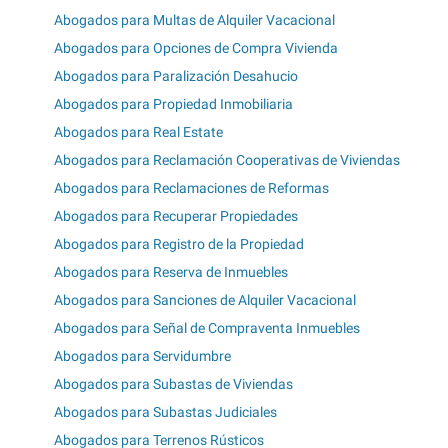
Abogados para Multas de Alquiler Vacacional
Abogados para Opciones de Compra Vivienda
Abogados para Paralización Desahucio
Abogados para Propiedad Inmobiliaria
Abogados para Real Estate
Abogados para Reclamación Cooperativas de Viviendas
Abogados para Reclamaciones de Reformas
Abogados para Recuperar Propiedades
Abogados para Registro de la Propiedad
Abogados para Reserva de Inmuebles
Abogados para Sanciones de Alquiler Vacacional
Abogados para Señal de Compraventa Inmuebles
Abogados para Servidumbre
Abogados para Subastas de Viviendas
Abogados para Subastas Judiciales
Abogados para Terrenos Rústicos