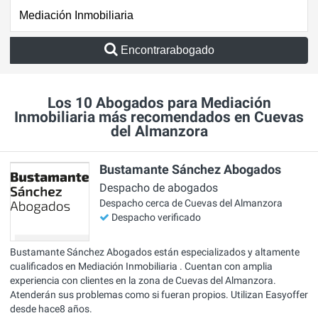
Encontrarabogado
Los 10 Abogados para Mediación
Inmobiliaria más recomendados en Cuevas
del Almanzora
Bustamante Sánchez Abogados
Despacho de abogados
Despacho cerca de Cuevas del Almanzora
Despacho verificado
Bustamante Sánchez Abogados están especializados y altamente
cualificados en Mediación Inmobiliaria . Cuentan con amplia
experiencia con clientes en la zona de Cuevas del Almanzora.
Atenderán sus problemas como si fueran propios. Utilizan Easyoffer
desde hace8 años.