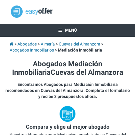
MENÚ
Abogados
Almería
Cuevas del Almanzora
Abogados Inmobiliarios
Mediación Inmobiliaria
Abogados Mediación
InmobiliariaCuevas del Almanzora
Encontramos Abogados para Mediación Inmobiliaria
recomendados en Cuevas del Almanzora. Completa el formulario
y recibe 3 presupuestos ahora.
Compara y elige al mejor abogado
Nuestros Abogados para Mediación Inmobiliaria en Cuevas del