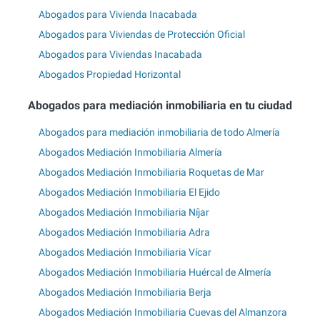
Abogados para Vivienda Inacabada
Abogados para Viviendas de Protección Oficial
Abogados para Viviendas Inacabada
Abogados Propiedad Horizontal
Abogados para mediación inmobiliaria en tu ciudad
Abogados para mediación inmobiliaria de todo Almería
Abogados Mediación Inmobiliaria Almería
Abogados Mediación Inmobiliaria Roquetas de Mar
Abogados Mediación Inmobiliaria El Ejido
Abogados Mediación Inmobiliaria Níjar
Abogados Mediación Inmobiliaria Adra
Abogados Mediación Inmobiliaria Vícar
Abogados Mediación Inmobiliaria Huércal de Almería
Abogados Mediación Inmobiliaria Berja
Abogados Mediación Inmobiliaria Cuevas del Almanzora