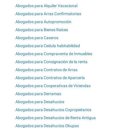
Abogados para Alquiler Vacacional
Abogados para Arras Confirmatorias
Abogados para Autopromoción
Abogados para Bienes Raíces
Abogados para Caseros
Abogados para Cedula habitabilidad
Abogados para Compraventa de Inmuebles
Abogados para Consignación de la renta
Abogados para Contratos de Arras
Abogados para Contratos de Aparcería
Abogados para Cooperativas de Viviendas
Abogados para Derramas
Abogados para Desahucios
Abogados para Desahucios Copropietarios
Abogados para Desahucios de Renta Antigua
Abogados para Desahucios Okupas