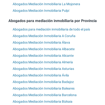
Abogados Mediación Inmobiliaria La Mojonera
Abogados Mediación Inmobiliaria Pulpí
Abogados para mediación inmobiliaria por Provincia
Abogados para mediación inmobiliaria de todo el país
Abogados Mediación Inmobiliaria A Coruña
Abogados Mediación Inmobiliaria Álava
Abogados Mediación Inmobiliaria Albacete
Abogados Mediación Inmobiliaria Alicante
Abogados Mediación Inmobiliaria Almería
Abogados Mediación Inmobiliaria Asturias
Abogados Mediación Inmobiliaria Ávila
Abogados Mediación Inmobiliaria Badajoz
Abogados Mediación Inmobiliaria Baleares
Abogados Mediación Inmobiliaria Barcelona
Abogados Mediación Inmobiliaria Bizkaia