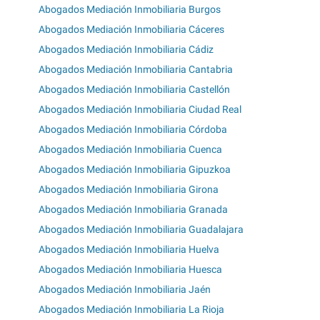
Abogados Mediación Inmobiliaria Burgos
Abogados Mediación Inmobiliaria Cáceres
Abogados Mediación Inmobiliaria Cádiz
Abogados Mediación Inmobiliaria Cantabria
Abogados Mediación Inmobiliaria Castellón
Abogados Mediación Inmobiliaria Ciudad Real
Abogados Mediación Inmobiliaria Córdoba
Abogados Mediación Inmobiliaria Cuenca
Abogados Mediación Inmobiliaria Gipuzkoa
Abogados Mediación Inmobiliaria Girona
Abogados Mediación Inmobiliaria Granada
Abogados Mediación Inmobiliaria Guadalajara
Abogados Mediación Inmobiliaria Huelva
Abogados Mediación Inmobiliaria Huesca
Abogados Mediación Inmobiliaria Jaén
Abogados Mediación Inmobiliaria La Rioja