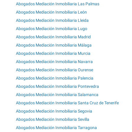
Abogados Mediación Inmobiliaria Las Palmas
Abogados Mediación Inmobiliaria León
Abogados Mediación Inmobiliaria Lleida
Abogados Mediación Inmobiliaria Lugo
Abogados Mediación Inmobiliaria Madrid
Abogados Mediación Inmobiliaria Málaga
Abogados Mediación Inmobiliaria Murcia
Abogados Mediación Inmobiliaria Navarra
Abogados Mediación Inmobiliaria Ourense
Abogados Mediación Inmobiliaria Palencia
Abogados Mediación Inmobiliaria Pontevedra
Abogados Mediación Inmobiliaria Salamanca
Abogados Mediación Inmobiliaria Santa Cruz de Tenerife
Abogados Mediación Inmobiliaria Segovia
Abogados Mediación Inmobiliaria Sevilla
Abogados Mediación Inmobiliaria Tarragona