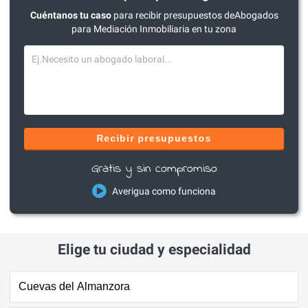
Cuéntanos tu caso
para recibir presupuestos deAbogados
para Mediación Inmobiliaria en tu zona
Recibir presupuestos
Gratis y sin compromiso
Averigua como funciona
Elige tu ciudad y especialidad