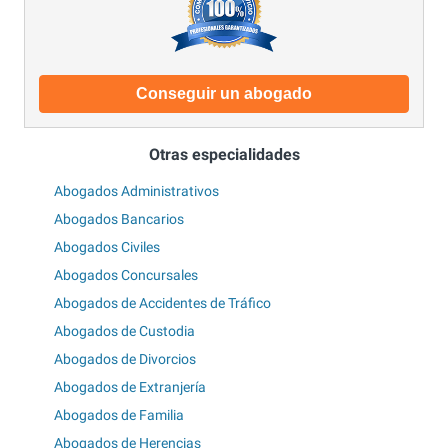
Conseguir un abogado
Otras especialidades
Abogados Administrativos
Abogados Bancarios
Abogados Civiles
Abogados Concursales
Abogados de Accidentes de Tráfico
Abogados de Custodia
Abogados de Divorcios
Abogados de Extranjería
Abogados de Familia
Abogados de Herencias