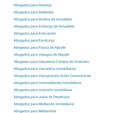
Abogados para Desalojo
Abogados para Deslindes
Abogados para Dueños de Inmuebles
Abogados para Embargo de Inmuebles
Abogados para Enervación
Abogados para Escrituras
Abogados para Fianza de Alquiler
Abogados para Impagos de Alquiler
Abogados para Impuestos Compra de Viviendas
Abogados para Impuestos Inmobiliarios
Abogados para Impugnación Actas Comunitarias
Abogados para Intermediación Inmobiliaria
Abogados para Inversión Inmobiliaria
Abogados para Juicio de Desahucio
Abogados para Mediación Inmobiliaria
Abogados para Medianería