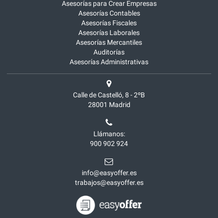
Asesorías para Crear Empresas
Asesorías Contables
Asesorías Fiscales
Asesorías Laborales
Asesorías Mercantiles
Auditorías
Asesorías Administrativas
Calle de Castelló, 8 - 2ºB
28001
Madrid
Llámanos:
900 902 924
info@easyoffer.es
trabajos@easyoffer.es