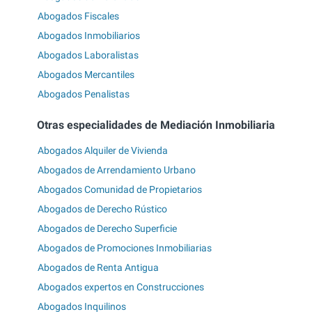
Abogados Fiscales
Abogados Inmobiliarios
Abogados Laboralistas
Abogados Mercantiles
Abogados Penalistas
Otras especialidades de Mediación Inmobiliaria
Abogados Alquiler de Vivienda
Abogados de Arrendamiento Urbano
Abogados Comunidad de Propietarios
Abogados de Derecho Rústico
Abogados de Derecho Superficie
Abogados de Promociones Inmobiliarias
Abogados de Renta Antigua
Abogados expertos en Construcciones
Abogados Inquilinos