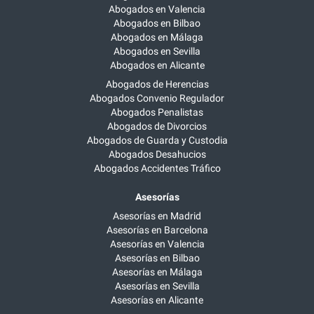
Abogados en Valencia
Abogados en Bilbao
Abogados en Málaga
Abogados en Sevilla
Abogados en Alicante
Abogados de Herencias
Abogados Convenio Regulador
Abogados Penalistas
Abogados de Divorcios
Abogados de Guarda y Custodia
Abogados Desahucios
Abogados Accidentes Tráfico
Asesorías
Asesorías en Madrid
Asesorías en Barcelona
Asesorías en Valencia
Asesorías en Bilbao
Asesorías en Málaga
Asesorías en Sevilla
Asesorías en Alicante