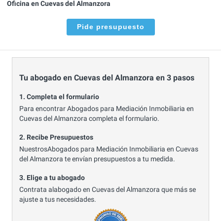
Oficina en Cuevas del Almanzora
Pide presupuesto
Tu abogado en Cuevas del Almanzora en 3 pasos
1. Completa el formulario
Para encontrar Abogados para Mediación Inmobiliaria en
Cuevas del Almanzora completa el formulario.
2. Recibe Presupuestos
NuestrosAbogados para Mediación Inmobiliaria en Cuevas
del Almanzora te envían presupuestos a tu medida.
3. Elige a tu abogado
Contrata alabogado en Cuevas del Almanzora que más se
ajuste a tus necesidades.