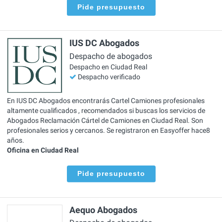
Pide presupuesto
IUS DC Abogados
Despacho de abogados
Despacho en Ciudad Real
Despacho verificado
En IUS DC Abogados encontrarás Cartel Camiones profesionales
altamente cualificados , recomendados si buscas los servicios de
Abogados Reclamación Cártel de Camiones en Ciudad Real. Son
profesionales serios y cercanos. Se registraron en Easyoffer hace8
años.
Oficina en Ciudad Real
Pide presupuesto
Aequo Abogados