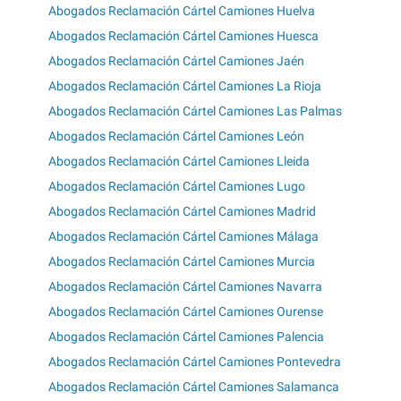
Abogados Reclamación Cártel Camiones Huelva
Abogados Reclamación Cártel Camiones Huesca
Abogados Reclamación Cártel Camiones Jaén
Abogados Reclamación Cártel Camiones La Rioja
Abogados Reclamación Cártel Camiones Las Palmas
Abogados Reclamación Cártel Camiones León
Abogados Reclamación Cártel Camiones Lleida
Abogados Reclamación Cártel Camiones Lugo
Abogados Reclamación Cártel Camiones Madrid
Abogados Reclamación Cártel Camiones Málaga
Abogados Reclamación Cártel Camiones Murcia
Abogados Reclamación Cártel Camiones Navarra
Abogados Reclamación Cártel Camiones Ourense
Abogados Reclamación Cártel Camiones Palencia
Abogados Reclamación Cártel Camiones Pontevedra
Abogados Reclamación Cártel Camiones Salamanca