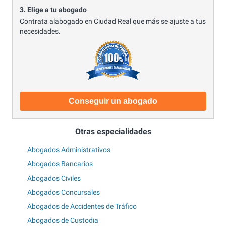
3. Elige a tu abogado
Contrata alabogado en Ciudad Real que más se ajuste a tus
necesidades.
Conseguir un abogado
Otras especialidades
Abogados Administrativos
Abogados Bancarios
Abogados Civiles
Abogados Concursales
Abogados de Accidentes de Tráfico
Abogados de Custodia