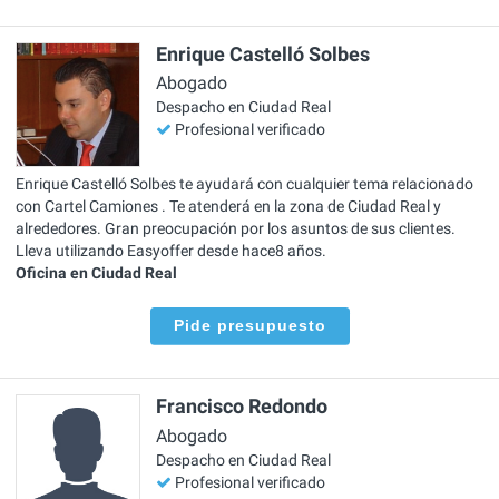
Enrique Castelló Solbes
Abogado
Despacho en Ciudad Real
Profesional verificado
Enrique Castelló Solbes te ayudará con cualquier tema relacionado
con Cartel Camiones . Te atenderá en la zona de Ciudad Real y
alrededores. Gran preocupación por los asuntos de sus clientes.
Lleva utilizando Easyoffer desde hace8 años.
Oficina en Ciudad Real
Pide presupuesto
Francisco Redondo
Abogado
Despacho en Ciudad Real
Profesional verificado