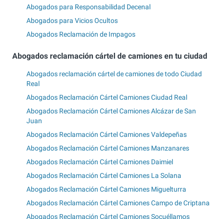
Abogados para Responsabilidad Decenal
Abogados para Vicios Ocultos
Abogados Reclamación de Impagos
Abogados reclamación cártel de camiones en tu ciudad
Abogados reclamación cártel de camiones de todo Ciudad
Real
Abogados Reclamación Cártel Camiones Ciudad Real
Abogados Reclamación Cártel Camiones Alcázar de San
Juan
Abogados Reclamación Cártel Camiones Valdepeñas
Abogados Reclamación Cártel Camiones Manzanares
Abogados Reclamación Cártel Camiones Daimiel
Abogados Reclamación Cártel Camiones La Solana
Abogados Reclamación Cártel Camiones Miguelturra
Abogados Reclamación Cártel Camiones Campo de Criptana
Abogados Reclamación Cártel Camiones Socuéllamos