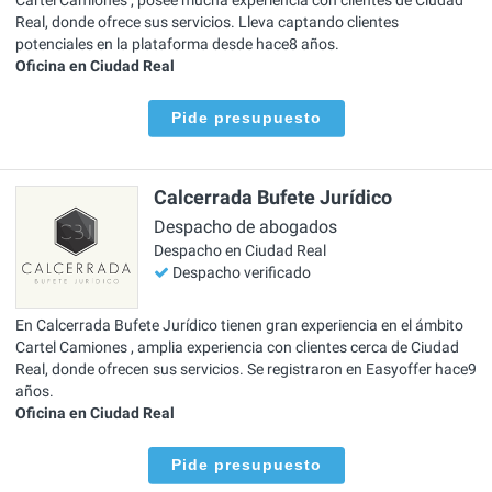
Real, donde ofrece sus servicios. Lleva captando clientes
potenciales en la plataforma desde hace8 años.
Oficina en Ciudad Real
Pide presupuesto
Calcerrada Bufete Jurídico
Despacho de abogados
Despacho en Ciudad Real
Despacho verificado
En Calcerrada Bufete Jurídico tienen gran experiencia en el ámbito
Cartel Camiones , amplia experiencia con clientes cerca de Ciudad
Real, donde ofrecen sus servicios. Se registraron en Easyoffer hace9
años.
Oficina en Ciudad Real
Pide presupuesto