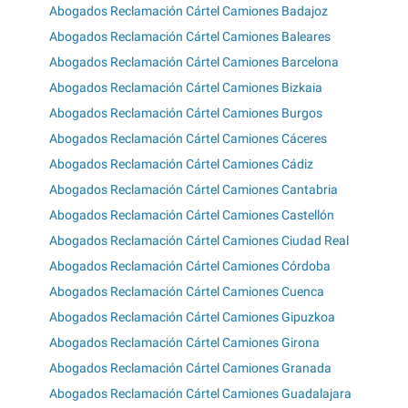
Abogados Reclamación Cártel Camiones Badajoz
Abogados Reclamación Cártel Camiones Baleares
Abogados Reclamación Cártel Camiones Barcelona
Abogados Reclamación Cártel Camiones Bizkaia
Abogados Reclamación Cártel Camiones Burgos
Abogados Reclamación Cártel Camiones Cáceres
Abogados Reclamación Cártel Camiones Cádiz
Abogados Reclamación Cártel Camiones Cantabria
Abogados Reclamación Cártel Camiones Castellón
Abogados Reclamación Cártel Camiones Ciudad Real
Abogados Reclamación Cártel Camiones Córdoba
Abogados Reclamación Cártel Camiones Cuenca
Abogados Reclamación Cártel Camiones Gipuzkoa
Abogados Reclamación Cártel Camiones Girona
Abogados Reclamación Cártel Camiones Granada
Abogados Reclamación Cártel Camiones Guadalajara