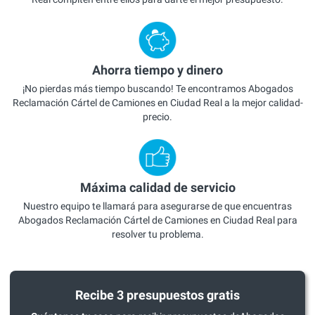
Ahorra tiempo y dinero
¡No pierdas más tiempo buscando! Te encontramos Abogados
Reclamación Cártel de Camiones en Ciudad Real a la mejor calidad-
precio.
Máxima calidad de servicio
Nuestro equipo te llamará para asegurarse de que encuentras
Abogados Reclamación Cártel de Camiones en Ciudad Real para
resolver tu problema.
Recibe 3 presupuestos gratis