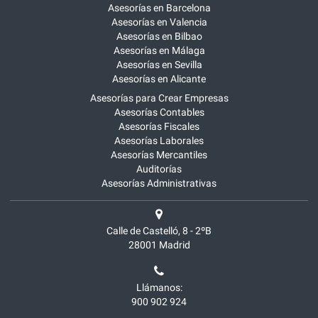
Asesorías en Barcelona
Asesorías en Valencia
Asesorías en Bilbao
Asesorías en Málaga
Asesorías en Sevilla
Asesorías en Alicante
Asesorías para Crear Empresas
Asesorías Contables
Asesorías Fiscales
Asesorías Laborales
Asesorías Mercantiles
Auditorías
Asesorías Administrativas
Calle de Castelló, 8 - 2ºB
28001
Madrid
Llámanos:
900 902 924