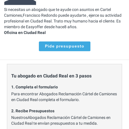
Si necesitas un abogado que te ayude con asuntos en Cartel
Camiones,Francisco Redondo puede ayudarte , ejerce su actividad
profesional en Ciudad Real. Trato muy humano hacia el cliente. Es
miembro de Easyoffer desde hace8 años.
Oficina en Ciudad Real
Pide presupuesto
Tu abogado en Ciudad Real en 3 pasos
1. Completa el formulario
Para encontrar Abogados Reclamación Cártel de Camiones
en Ciudad Real completa el formulario.
2. Recibe Presupuestos
NuestrosAbogados Reclamación Cártel de Camiones en
Ciudad Real te envían presupuestos a tu medida.