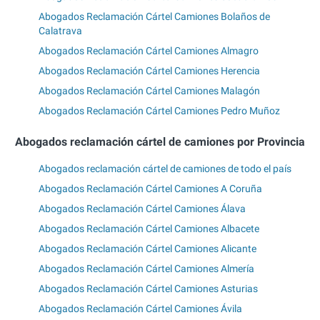
Abogados Reclamación Cártel Camiones Bolaños de
Calatrava
Abogados Reclamación Cártel Camiones Almagro
Abogados Reclamación Cártel Camiones Herencia
Abogados Reclamación Cártel Camiones Malagón
Abogados Reclamación Cártel Camiones Pedro Muñoz
Abogados reclamación cártel de camiones por Provincia
Abogados reclamación cártel de camiones de todo el país
Abogados Reclamación Cártel Camiones A Coruña
Abogados Reclamación Cártel Camiones Álava
Abogados Reclamación Cártel Camiones Albacete
Abogados Reclamación Cártel Camiones Alicante
Abogados Reclamación Cártel Camiones Almería
Abogados Reclamación Cártel Camiones Asturias
Abogados Reclamación Cártel Camiones Ávila