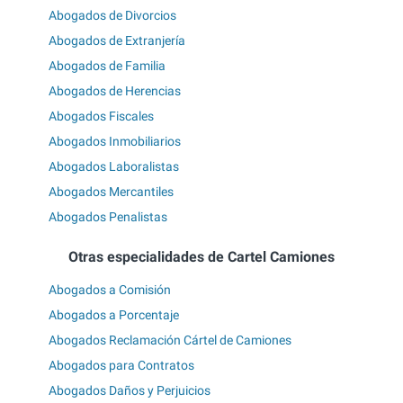
Abogados de Divorcios
Abogados de Extranjería
Abogados de Familia
Abogados de Herencias
Abogados Fiscales
Abogados Inmobiliarios
Abogados Laboralistas
Abogados Mercantiles
Abogados Penalistas
Otras especialidades de Cartel Camiones
Abogados a Comisión
Abogados a Porcentaje
Abogados Reclamación Cártel de Camiones
Abogados para Contratos
Abogados Daños y Perjuicios