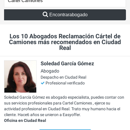
Encontrarabogado
Los 10 Abogados Reclamación Cártel de
Camiones más recomendados en Ciudad
Real
Soledad García Gómez
Abogado
Despacho en Ciudad Real
Profesional verificado
Soledad García Gómez es abogado especialista, puedes contar con
sus servicios profesionales para Cartel Camiones , ejerce su
actividad profesional en Ciudad Real. Trato muy humano hacia el
cliente. Hace6 años se unieron a Easyoffer.
Oficina en Ciudad Real