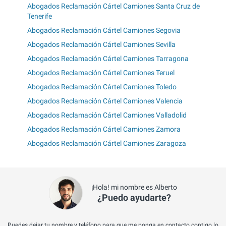
Abogados Reclamación Cártel Camiones Santa Cruz de
Tenerife
Abogados Reclamación Cártel Camiones Segovia
Abogados Reclamación Cártel Camiones Sevilla
Abogados Reclamación Cártel Camiones Tarragona
Abogados Reclamación Cártel Camiones Teruel
Abogados Reclamación Cártel Camiones Toledo
Abogados Reclamación Cártel Camiones Valencia
Abogados Reclamación Cártel Camiones Valladolid
Abogados Reclamación Cártel Camiones Zamora
Abogados Reclamación Cártel Camiones Zaragoza
¡Hola! mi nombre es Alberto
¿Puedo ayudarte?
Puedes dejar tu nombre y teléfono para que me ponga en contacto contigo lo