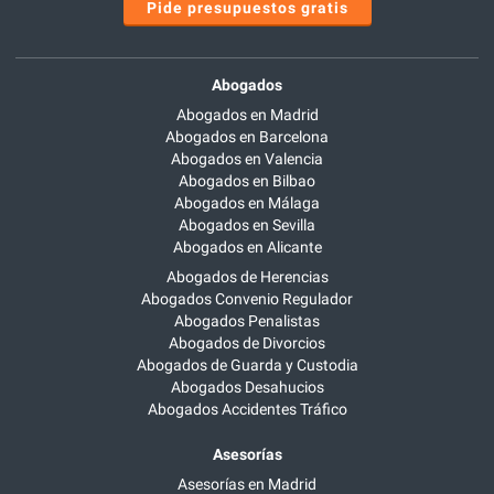
Pide presupuestos gratis
Abogados
Abogados en Madrid
Abogados en Barcelona
Abogados en Valencia
Abogados en Bilbao
Abogados en Málaga
Abogados en Sevilla
Abogados en Alicante
Abogados de Herencias
Abogados Convenio Regulador
Abogados Penalistas
Abogados de Divorcios
Abogados de Guarda y Custodia
Abogados Desahucios
Abogados Accidentes Tráfico
Asesorías
Asesorías en Madrid