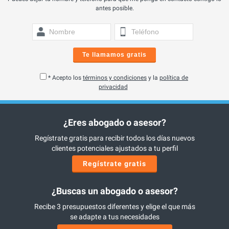
antes posible.
Te llamamos gratis
* Acepto los
términos y condiciones
y la
política de
privacidad
¿Eres abogado o asesor?
Regístrate gratis para recibir todos los días nuevos
clientes potenciales ajustados a tu perfil
Regístrate gratis
¿Buscas un abogado o asesor?
Recibe 3 presupuestos diferentes y elige el que más
se adapte a tus necesidades