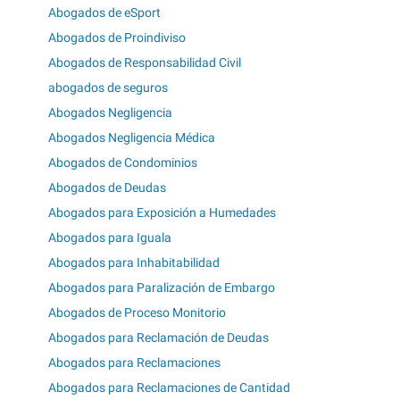
Abogados de eSport
Abogados de Proindiviso
Abogados de Responsabilidad Civil
abogados de seguros
Abogados Negligencia
Abogados Negligencia Médica
Abogados de Condominios
Abogados de Deudas
Abogados para Exposición a Humedades
Abogados para Iguala
Abogados para Inhabitabilidad
Abogados para Paralización de Embargo
Abogados de Proceso Monitorio
Abogados para Reclamación de Deudas
Abogados para Reclamaciones
Abogados para Reclamaciones de Cantidad