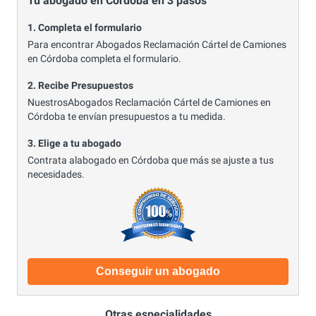
Tu abogado en Córdoba en 3 pasos
1. Completa el formulario
Para encontrar Abogados Reclamación Cártel de Camiones
en Córdoba completa el formulario.
2. Recibe Presupuestos
NuestrosAbogados Reclamación Cártel de Camiones en
Córdoba te envían presupuestos a tu medida.
3. Elige a tu abogado
Contrata alabogado en Córdoba que más se ajuste a tus
necesidades.
Conseguir un abogado
Otras especialidades