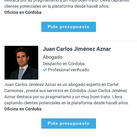
clientes potenciales en la plataforma desde hace8 años.
Oficina en Córdoba
Pide presupuesto
Juan Carlos Jiménez Aznar
Abogado
Despacho en Córdoba
Profesional verificado
Juan Carlos Jiménez Aznar es un abogado experto en Cartel
Camiones , presta sus servicios en Córdoba.Juan Carlos Jiménez
Aznar destaca por su pragmatismo y un muy buen trato. Lleva
captando clientes potenciales en la plataforma desde hace8 años.
Oficina en Córdoba
Pide presupuesto