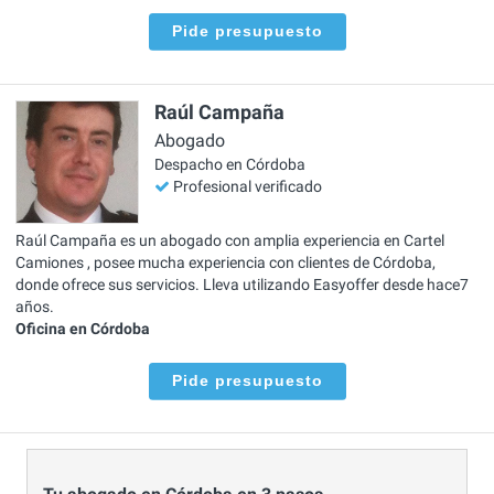
Pide presupuesto
Raúl Campaña
Abogado
Despacho en Córdoba
Profesional verificado
Raúl Campaña es un abogado con amplia experiencia en Cartel
Camiones , posee mucha experiencia con clientes de Córdoba,
donde ofrece sus servicios. Lleva utilizando Easyoffer desde hace7
años.
Oficina en Córdoba
Pide presupuesto