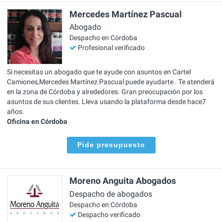
Mercedes Martínez Pascual
Abogado
Despacho en Córdoba
Profesional verificado
Si necesitas un abogado que te ayude con asuntos en Cartel
Camiones,Mercedes Martínez Pascual puede ayudarte . Te atenderá
en la zona de Córdoba y alrededores. Gran preocupación por los
asuntos de sus clientes. Lleva usando la plataforma desde hace7
años.
Oficina en Córdoba
Pide presupuesto
Moreno Anguita Abogados
Despacho de abogados
Despacho en Córdoba
Despacho verificado