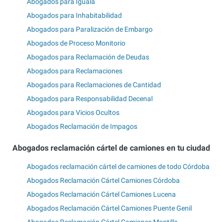
Abogados para Iguala
Abogados para Inhabitabilidad
Abogados para Paralización de Embargo
Abogados de Proceso Monitorio
Abogados para Reclamación de Deudas
Abogados para Reclamaciones
Abogados para Reclamaciones de Cantidad
Abogados para Responsabilidad Decenal
Abogados para Vicios Ocultos
Abogados Reclamación de Impagos
Abogados reclamación cártel de camiones en tu ciudad
Abogados reclamación cártel de camiones de todo Córdoba
Abogados Reclamación Cártel Camiones Córdoba
Abogados Reclamación Cártel Camiones Lucena
Abogados Reclamación Cártel Camiones Puente Genil
Abogados Reclamación Cártel Camiones Montilla