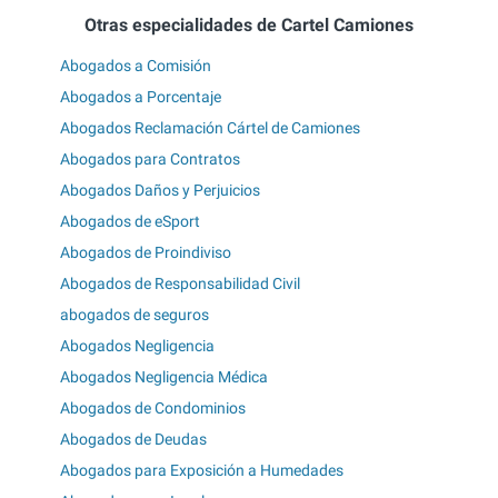
Otras especialidades de Cartel Camiones
Abogados a Comisión
Abogados a Porcentaje
Abogados Reclamación Cártel de Camiones
Abogados para Contratos
Abogados Daños y Perjuicios
Abogados de eSport
Abogados de Proindiviso
Abogados de Responsabilidad Civil
abogados de seguros
Abogados Negligencia
Abogados Negligencia Médica
Abogados de Condominios
Abogados de Deudas
Abogados para Exposición a Humedades