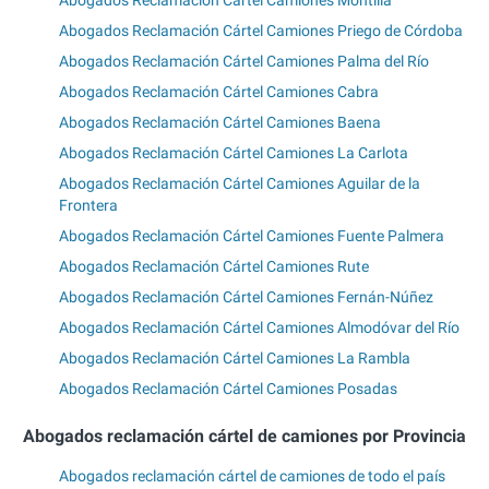
Abogados Reclamación Cártel Camiones Priego de Córdoba
Abogados Reclamación Cártel Camiones Palma del Río
Abogados Reclamación Cártel Camiones Cabra
Abogados Reclamación Cártel Camiones Baena
Abogados Reclamación Cártel Camiones La Carlota
Abogados Reclamación Cártel Camiones Aguilar de la
Frontera
Abogados Reclamación Cártel Camiones Fuente Palmera
Abogados Reclamación Cártel Camiones Rute
Abogados Reclamación Cártel Camiones Fernán-Núñez
Abogados Reclamación Cártel Camiones Almodóvar del Río
Abogados Reclamación Cártel Camiones La Rambla
Abogados Reclamación Cártel Camiones Posadas
Abogados reclamación cártel de camiones por Provincia
Abogados reclamación cártel de camiones de todo el país