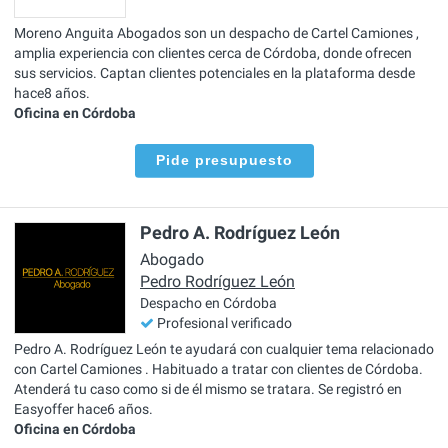
Moreno Anguita Abogados son un despacho de Cartel Camiones ,
amplia experiencia con clientes cerca de Córdoba, donde ofrecen
sus servicios. Captan clientes potenciales en la plataforma desde
hace8 años.
Oficina en Córdoba
Pide presupuesto
Pedro A. Rodríguez León
Abogado
Pedro Rodríguez León
Despacho en Córdoba
Profesional verificado
Pedro A. Rodríguez León te ayudará con cualquier tema relacionado
con Cartel Camiones . Habituado a tratar con clientes de Córdoba.
Atenderá tu caso como si de él mismo se tratara. Se registró en
Easyoffer hace6 años.
Oficina en Córdoba