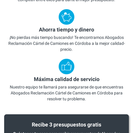
Ahorra tiempo y dinero
¡No pierdas más tiempo buscando! Te encontramos Abogados
Reclamación Cártel de Camiones en Córdoba a la mejor calidad-
precio.
Máxima calidad de servicio
Nuestro equipo te llamará para asegurarse de que encuentras
Abogados Reclamación Cártel de Camiones en Córdoba para
resolver tu problema.
Recibe 3 presupuestos gratis