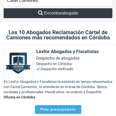
Encontrarabogado
Los 10 Abogados Reclamación Cártel de
Camiones más recomendados en Córdoba
Lexfor Abogados y Fiscalistas
Despacho de abogados
Despacho en Córdoba
Despacho verificado
En Lexfor Abogados y Fiscalistas te asistirán en temas relacionados
con Cartel Camiones , te atenderán en el área de Córdoba. Serios,
cordiales y profesionales. Hace8 años. se unieron a Easyoffer.
Oficina en Córdoba
Pide presupuesto