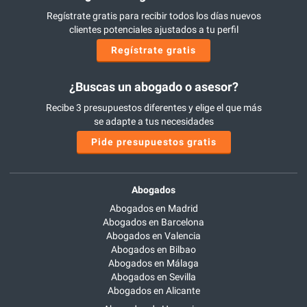
Regístrate gratis para recibir todos los días nuevos
clientes potenciales ajustados a tu perfil
Regístrate gratis
¿Buscas un abogado o asesor?
Recibe 3 presupuestos diferentes y elige el que más
se adapte a tus necesidades
Pide presupuestos gratis
Abogados
Abogados en Madrid
Abogados en Barcelona
Abogados en Valencia
Abogados en Bilbao
Abogados en Málaga
Abogados en Sevilla
Abogados en Alicante