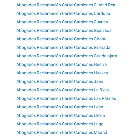
Abogados Reclamación Cártel Camiones Ciudad Real
Abogados Reclamación Cártel Camiones Córdoba
Abogados Reclamación Cártel Camiones Cuenca
Abogados Reclamación Cártel Camiones Gipuzkoa
Abogados Reclamación Cártel Camiones Girona
Abogados Reclamación Cártel Camiones Granada
Abogados Reclamación Cártel Camiones Guadalajara
Abogados Reclamación Cártel Camiones Huelva
Abogados Reclamación Cártel Camiones Huesca
Abogados Reclamación Cártel Camiones Jaén
Abogados Reclamación Cártel Camiones La Rioja
Abogados Reclamación Cártel Camiones Las Palmas
Abogados Reclamación Cártel Camiones León
Abogados Reclamación Cártel Camiones Lleida
Abogados Reclamación Cártel Camiones Lugo
Abogados Reclamación Cártel Camiones Madrid