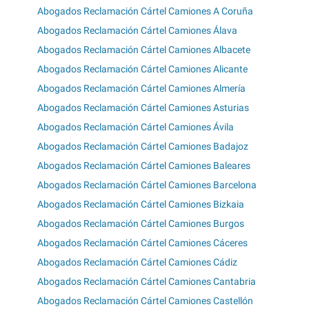
Abogados Reclamación Cártel Camiones A Coruña
Abogados Reclamación Cártel Camiones Álava
Abogados Reclamación Cártel Camiones Albacete
Abogados Reclamación Cártel Camiones Alicante
Abogados Reclamación Cártel Camiones Almería
Abogados Reclamación Cártel Camiones Asturias
Abogados Reclamación Cártel Camiones Ávila
Abogados Reclamación Cártel Camiones Badajoz
Abogados Reclamación Cártel Camiones Baleares
Abogados Reclamación Cártel Camiones Barcelona
Abogados Reclamación Cártel Camiones Bizkaia
Abogados Reclamación Cártel Camiones Burgos
Abogados Reclamación Cártel Camiones Cáceres
Abogados Reclamación Cártel Camiones Cádiz
Abogados Reclamación Cártel Camiones Cantabria
Abogados Reclamación Cártel Camiones Castellón