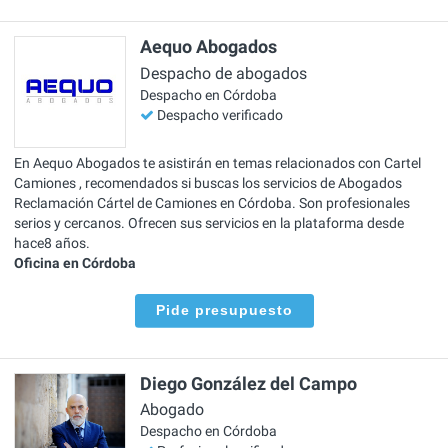
Aequo Abogados
Despacho de abogados
Despacho en Córdoba
Despacho verificado
En Aequo Abogados te asistirán en temas relacionados con Cartel
Camiones , recomendados si buscas los servicios de Abogados
Reclamación Cártel de Camiones en Córdoba. Son profesionales
serios y cercanos. Ofrecen sus servicios en la plataforma desde
hace8 años.
Oficina en Córdoba
Pide presupuesto
Diego González del Campo
Abogado
Despacho en Córdoba