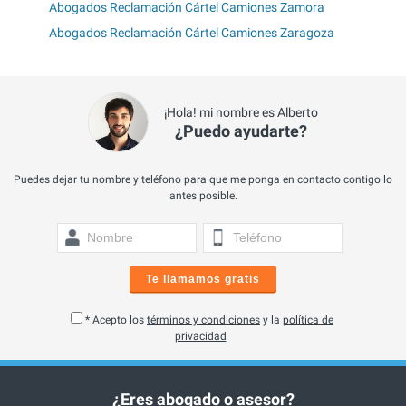
Abogados Reclamación Cártel Camiones Zamora
Abogados Reclamación Cártel Camiones Zaragoza
¡Hola! mi nombre es Alberto
¿Puedo ayudarte?
Puedes dejar tu nombre y teléfono para que me ponga en contacto contigo lo
antes posible.
Te llamamos gratis
* Acepto los
términos y condiciones
y la
política de
privacidad
¿Eres abogado o asesor?