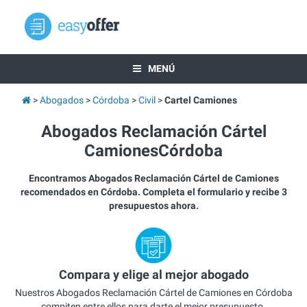
MENÚ
Abogados
Córdoba
Civil
Cartel Camiones
Abogados Reclamación Cártel
CamionesCórdoba
Encontramos Abogados Reclamación Cártel de Camiones
recomendados en Córdoba. Completa el formulario y recibe 3
presupuestos ahora.
Compara y elige al mejor abogado
Nuestros Abogados Reclamación Cártel de Camiones en Córdoba
compiten entre ellos para darte el mejor presupuesto.