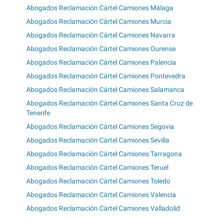
Abogados Reclamación Cártel Camiones Málaga
Abogados Reclamación Cártel Camiones Murcia
Abogados Reclamación Cártel Camiones Navarra
Abogados Reclamación Cártel Camiones Ourense
Abogados Reclamación Cártel Camiones Palencia
Abogados Reclamación Cártel Camiones Pontevedra
Abogados Reclamación Cártel Camiones Salamanca
Abogados Reclamación Cártel Camiones Santa Cruz de
Tenerife
Abogados Reclamación Cártel Camiones Segovia
Abogados Reclamación Cártel Camiones Sevilla
Abogados Reclamación Cártel Camiones Tarragona
Abogados Reclamación Cártel Camiones Teruel
Abogados Reclamación Cártel Camiones Toledo
Abogados Reclamación Cártel Camiones Valencia
Abogados Reclamación Cártel Camiones Valladolid