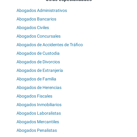
Abogados Administrativos
Abogados Bancarios
Abogados Civiles
Abogados Concursales
Abogados de Accidentes de Tráfico
Abogados de Custodia
Abogados de Divorcios
Abogados de Extranjería
Abogados de Familia
Abogados de Herencias
Abogados Fiscales
Abogados Inmobiliarios
Abogados Laboralistas
Abogados Mercantiles
Abogados Penalistas