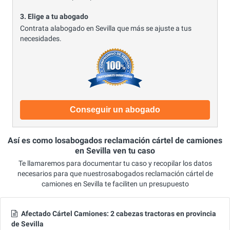
3. Elige a tu abogado
Contrata alabogado en Sevilla que más se ajuste a tus
necesidades.
Conseguir un abogado
Así es como losabogados reclamación cártel de camiones
en Sevilla ven tu caso
Te llamaremos para documentar tu caso y recopilar los datos
necesarios para que nuestrosabogados reclamación cártel de
camiones en Sevilla te faciliten un presupuesto
Afectado Cártel Camiones: 2 cabezas tractoras en provincia
de Sevilla