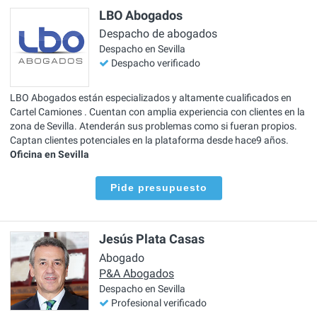
LBO Abogados
Despacho de abogados
Despacho en Sevilla
Despacho verificado
LBO Abogados están especializados y altamente cualificados en
Cartel Camiones . Cuentan con amplia experiencia con clientes en la
zona de Sevilla. Atenderán sus problemas como si fueran propios.
Captan clientes potenciales en la plataforma desde hace9 años.
Oficina en Sevilla
Pide presupuesto
Jesús Plata Casas
Abogado
P&A Abogados
Despacho en Sevilla
Profesional verificado