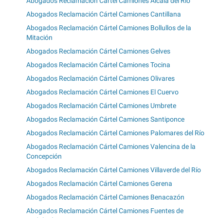
Abogados Reclamación Cártel Camiones Alcalá del Río
Abogados Reclamación Cártel Camiones Cantillana
Abogados Reclamación Cártel Camiones Bollullos de la
Mitación
Abogados Reclamación Cártel Camiones Gelves
Abogados Reclamación Cártel Camiones Tocina
Abogados Reclamación Cártel Camiones Olivares
Abogados Reclamación Cártel Camiones El Cuervo
Abogados Reclamación Cártel Camiones Umbrete
Abogados Reclamación Cártel Camiones Santiponce
Abogados Reclamación Cártel Camiones Palomares del Río
Abogados Reclamación Cártel Camiones Valencina de la
Concepción
Abogados Reclamación Cártel Camiones Villaverde del Río
Abogados Reclamación Cártel Camiones Gerena
Abogados Reclamación Cártel Camiones Benacazón
Abogados Reclamación Cártel Camiones Fuentes de