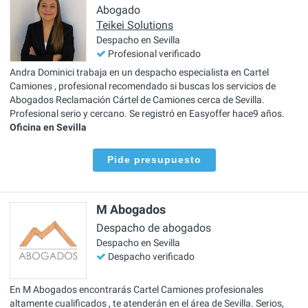
Abogado
Teikei Solutions
Despacho en Sevilla
Profesional verificado
Andra Dominici trabaja en un despacho especialista en Cartel
Camiones , profesional recomendado si buscas los servicios de
Abogados Reclamación Cártel de Camiones cerca de Sevilla.
Profesional serio y cercano. Se registró en Easyoffer hace9 años.
Oficina en Sevilla
Pide presupuesto
M Abogados
Despacho de abogados
Despacho en Sevilla
Despacho verificado
En M Abogados encontrarás Cartel Camiones profesionales
altamente cualificados , te atenderán en el área de Sevilla. Serios,