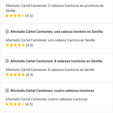
Afectado Cártel Camiones: 2 cabezas tractoras en provincia de
Sevilla
(4.3)
Afectado Cártel Camiones: una cabeza tractora en Sevilla
Afectado Cártel Camiones: una cabeza tractora en Sevilla
(4.8)
Afectado Cártel Camiones: 8 cabezas tractoras en Sevilla
Afectado Cártel Camiones: 8 cabezas tractoras en Sevilla
(4.9)
Afectado Cártel Camiones: cuatro cabezas tractoras
Afectado Cártel Camiones: cuatro cabezas tractoras
(4.5)