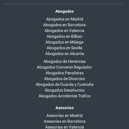
Abogados
Abogados en Madrid
Abogados en Barcelona
Abogados en Valencia
Abogados en Bilbao
Abogados en Málaga
Abogados en Sevilla
Abogados en Alicante
Abogados de Herencias
Abogados Convenio Regulador
Abogados Penalistas
Abogados de Divorcios
Abogados de Guarda y Custodia
Abogados Desahucios
Abogados Accidentes Tráfico
Asesorías
Asesorías en Madrid
Asesorías en Barcelona
Asesorías en Valencia