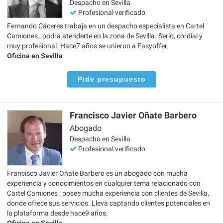
Despacho en Sevilla
Profesional verificado
Fernando Cáceres trabaja en un despacho especialista en Cartel
Camiones , podrá atenderte en la zona de Sevilla. Serio, cordial y
muy profesional. Hace7 años se unieron a Easyoffer.
Oficina en Sevilla
Pide presupuesto
Francisco Javier Oñate Barbero
Abogado
Despacho en Sevilla
Profesional verificado
Francisco Javier Oñate Barbero es un abogado con mucha
experiencia y conocimientos en cualquier tema relacionado con
Cartel Camiones , posee mucha experiencia con clientes de Sevilla,
donde ofrece sus servicios. Lleva captando clientes potenciales en
la plataforma desde hace9 años.
Oficina en Sevilla