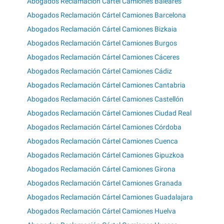
Abogados Reclamación Cártel Camiones Baleares
Abogados Reclamación Cártel Camiones Barcelona
Abogados Reclamación Cártel Camiones Bizkaia
Abogados Reclamación Cártel Camiones Burgos
Abogados Reclamación Cártel Camiones Cáceres
Abogados Reclamación Cártel Camiones Cádiz
Abogados Reclamación Cártel Camiones Cantabria
Abogados Reclamación Cártel Camiones Castellón
Abogados Reclamación Cártel Camiones Ciudad Real
Abogados Reclamación Cártel Camiones Córdoba
Abogados Reclamación Cártel Camiones Cuenca
Abogados Reclamación Cártel Camiones Gipuzkoa
Abogados Reclamación Cártel Camiones Girona
Abogados Reclamación Cártel Camiones Granada
Abogados Reclamación Cártel Camiones Guadalajara
Abogados Reclamación Cártel Camiones Huelva