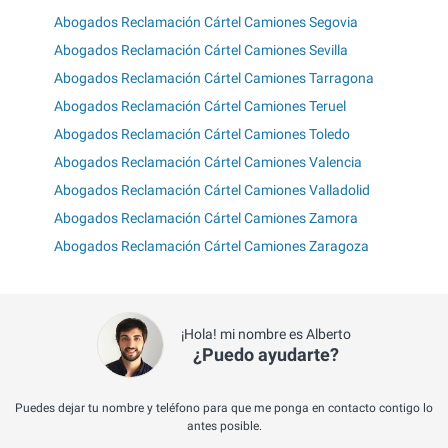
Abogados Reclamación Cártel Camiones Segovia
Abogados Reclamación Cártel Camiones Sevilla
Abogados Reclamación Cártel Camiones Tarragona
Abogados Reclamación Cártel Camiones Teruel
Abogados Reclamación Cártel Camiones Toledo
Abogados Reclamación Cártel Camiones Valencia
Abogados Reclamación Cártel Camiones Valladolid
Abogados Reclamación Cártel Camiones Zamora
Abogados Reclamación Cártel Camiones Zaragoza
¡Hola! mi nombre es Alberto
¿Puedo ayudarte?
Puedes dejar tu nombre y teléfono para que me ponga en contacto contigo lo
antes posible.