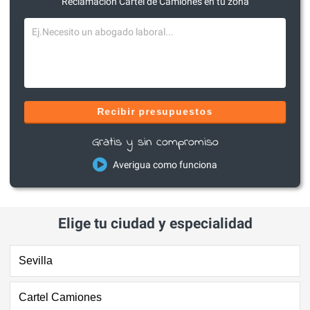
Reclamación Cártel de Camiones en tu zona
Recibir presupuestos
Gratis y sin compromiso
Averigua como funciona
Elige tu ciudad y especialidad