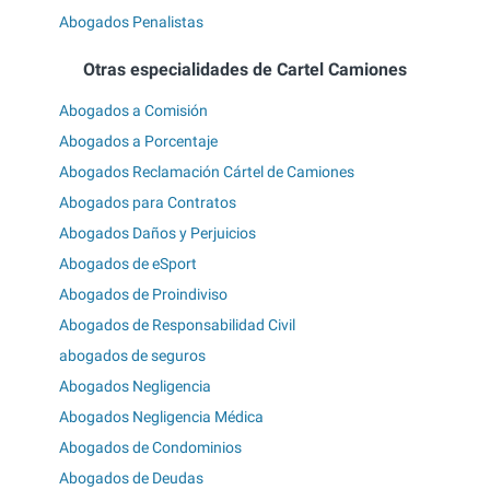
Abogados Penalistas
Otras especialidades de Cartel Camiones
Abogados a Comisión
Abogados a Porcentaje
Abogados Reclamación Cártel de Camiones
Abogados para Contratos
Abogados Daños y Perjuicios
Abogados de eSport
Abogados de Proindiviso
Abogados de Responsabilidad Civil
abogados de seguros
Abogados Negligencia
Abogados Negligencia Médica
Abogados de Condominios
Abogados de Deudas