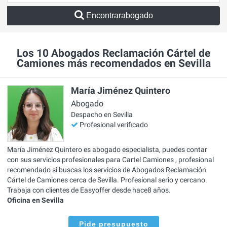
Encontrarabogado
Los 10 Abogados Reclamación Cártel de
Camiones más recomendados en Sevilla
María Jiménez Quintero
Abogado
Despacho en Sevilla
Profesional verificado
María Jiménez Quintero es abogado especialista, puedes contar
con sus servicios profesionales para Cartel Camiones , profesional
recomendado si buscas los servicios de Abogados Reclamación
Cártel de Camiones cerca de Sevilla. Profesional serio y cercano.
Trabaja con clientes de Easyoffer desde hace8 años.
Oficina en Sevilla
Pide presupuesto