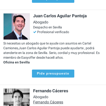
Juan Carlos Aguilar Pantoja
Abogado
Despacho en Sevilla
Profesional verificado
Si necesitas un abogado que te ayude con asuntos en Cartel
Camiones,Juan Carlos Aguilar Pantoja puede ayudarte , podrá
atenderte en la zona de Sevilla. Serio, cordial y muy profesional. Es
miembro de Easyoffer desde hace8 años.
Oficina en Sevilla
Pide presupuesto
Fernando Cáceres
Abogado
Fernando Cáceres