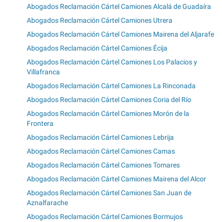
Abogados Reclamación Cártel Camiones Alcalá de Guadaíra
Abogados Reclamación Cártel Camiones Utrera
Abogados Reclamación Cártel Camiones Mairena del Aljarafe
Abogados Reclamación Cártel Camiones Écija
Abogados Reclamación Cártel Camiones Los Palacios y
Villafranca
Abogados Reclamación Cártel Camiones La Rinconada
Abogados Reclamación Cártel Camiones Coria del Río
Abogados Reclamación Cártel Camiones Morón de la
Frontera
Abogados Reclamación Cártel Camiones Lebrija
Abogados Reclamación Cártel Camiones Camas
Abogados Reclamación Cártel Camiones Tomares
Abogados Reclamación Cártel Camiones Mairena del Alcor
Abogados Reclamación Cártel Camiones San Juan de
Aznalfarache
Abogados Reclamación Cártel Camiones Bormujos