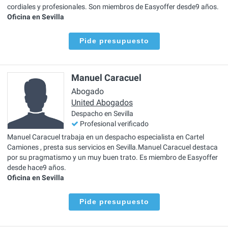
cordiales y profesionales. Son miembros de Easyoffer desde9 años.
Oficina en Sevilla
Pide presupuesto
Manuel Caracuel
Abogado
United Abogados
Despacho en Sevilla
Profesional verificado
Manuel Caracuel trabaja en un despacho especialista en Cartel
Camiones , presta sus servicios en Sevilla.Manuel Caracuel destaca
por su pragmatismo y un muy buen trato. Es miembro de Easyoffer
desde hace9 años.
Oficina en Sevilla
Pide presupuesto