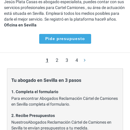
Jesús Plata Casas es abogado especialista, puedes contar con sus
servicios profesionales para Cartel Camiones , su área de actuación
está situada en Sevilla. Empleará todos los medios posibles para
darle el mejor servicio. Se registró en la plataforma hace9 años.
Oficina en Sevilla
Pide presupuesto
1
2
3
4
Tu abogado en Sevilla en 3 pasos
1. Completa el formulario
Para encontrar Abogados Reclamación Cártel de Camiones
en Sevilla completa el formulario.
2. Recibe Presupuestos
NuestrosAbogados Reclamación Cártel de Camiones en
Sevilla te envían presupuestos a tu medida.