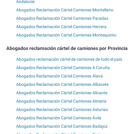
Andalucía
Abogados Reclamación Cártel Camiones Montellano
Abogados Reclamación Cártel Camiones Paradas
Abogados Reclamación Cártel Camiones Herrera
Abogados Reclamación Cártel Camiones Montequinto
Abogados reclamación cártel de camiones por Provincia
Abogados reclamación cártel de camiones de todo el país
Abogados Reclamación Cártel Camiones A Coruña
Abogados Reclamación Cártel Camiones Álava
Abogados Reclamación Cártel Camiones Albacete
Abogados Reclamación Cártel Camiones Alicante
Abogados Reclamación Cártel Camiones Almería
Abogados Reclamación Cártel Camiones Asturias
Abogados Reclamación Cártel Camiones Ávila
Abogados Reclamación Cártel Camiones Badajoz