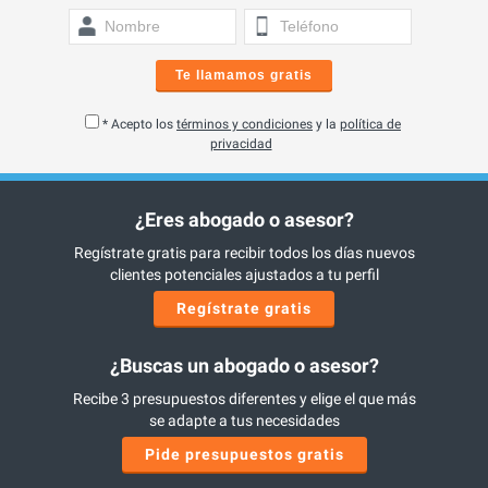
Te llamamos gratis
* Acepto los
términos y condiciones
y la
política de
privacidad
¿Eres abogado o asesor?
Regístrate gratis para recibir todos los días nuevos
clientes potenciales ajustados a tu perfil
Regístrate gratis
¿Buscas un abogado o asesor?
Recibe 3 presupuestos diferentes y elige el que más
se adapte a tus necesidades
Pide presupuestos gratis