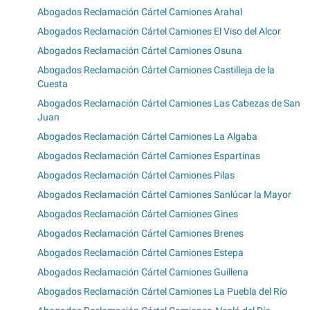
Abogados Reclamación Cártel Camiones Arahal
Abogados Reclamación Cártel Camiones El Viso del Alcor
Abogados Reclamación Cártel Camiones Osuna
Abogados Reclamación Cártel Camiones Castilleja de la
Cuesta
Abogados Reclamación Cártel Camiones Las Cabezas de San
Juan
Abogados Reclamación Cártel Camiones La Algaba
Abogados Reclamación Cártel Camiones Espartinas
Abogados Reclamación Cártel Camiones Pilas
Abogados Reclamación Cártel Camiones Sanlúcar la Mayor
Abogados Reclamación Cártel Camiones Gines
Abogados Reclamación Cártel Camiones Brenes
Abogados Reclamación Cártel Camiones Estepa
Abogados Reclamación Cártel Camiones Guillena
Abogados Reclamación Cártel Camiones La Puebla del Río