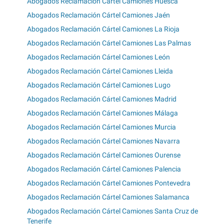
Abogados Reclamación Cártel Camiones Huesca
Abogados Reclamación Cártel Camiones Jaén
Abogados Reclamación Cártel Camiones La Rioja
Abogados Reclamación Cártel Camiones Las Palmas
Abogados Reclamación Cártel Camiones León
Abogados Reclamación Cártel Camiones Lleida
Abogados Reclamación Cártel Camiones Lugo
Abogados Reclamación Cártel Camiones Madrid
Abogados Reclamación Cártel Camiones Málaga
Abogados Reclamación Cártel Camiones Murcia
Abogados Reclamación Cártel Camiones Navarra
Abogados Reclamación Cártel Camiones Ourense
Abogados Reclamación Cártel Camiones Palencia
Abogados Reclamación Cártel Camiones Pontevedra
Abogados Reclamación Cártel Camiones Salamanca
Abogados Reclamación Cártel Camiones Santa Cruz de
Tenerife