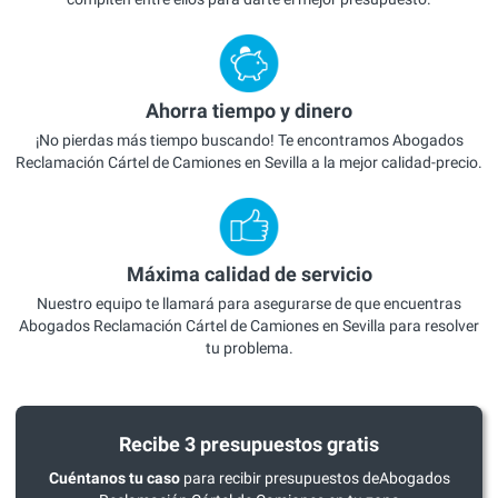
Ahorra tiempo y dinero
¡No pierdas más tiempo buscando! Te encontramos Abogados
Reclamación Cártel de Camiones en Sevilla a la mejor calidad-precio.
Máxima calidad de servicio
Nuestro equipo te llamará para asegurarse de que encuentras
Abogados Reclamación Cártel de Camiones en Sevilla para resolver
tu problema.
Recibe 3 presupuestos gratis
Cuéntanos tu caso
para recibir presupuestos deAbogados