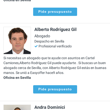
Pide presupuesto
Alberto Rodríguez Gil
Abogado
Despacho en Sevilla
Profesional verificado
Si necesitas un abogado que te ayude con asuntos en Cartel
Camiones,Alberto Rodríguez Gil puede ayudarte . Si buscas un buen
abogado cerca de Sevilla, con Alberto Rodríguez Gil estás en buenas
manos. Se unió a Easyoffer hace9 años.
Oficina en Sevilla
Pide presupuesto
Andra Dominici