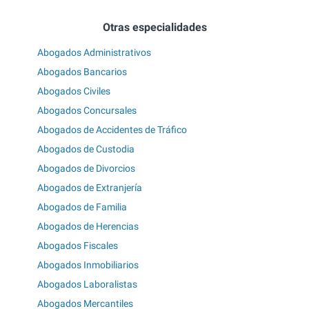
Otras especialidades
Abogados Administrativos
Abogados Bancarios
Abogados Civiles
Abogados Concursales
Abogados de Accidentes de Tráfico
Abogados de Custodia
Abogados de Divorcios
Abogados de Extranjería
Abogados de Familia
Abogados de Herencias
Abogados Fiscales
Abogados Inmobiliarios
Abogados Laboralistas
Abogados Mercantiles