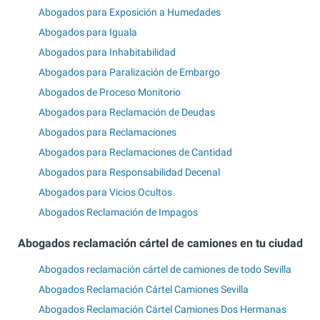
Abogados para Exposición a Humedades
Abogados para Iguala
Abogados para Inhabitabilidad
Abogados para Paralización de Embargo
Abogados de Proceso Monitorio
Abogados para Reclamación de Deudas
Abogados para Reclamaciones
Abogados para Reclamaciones de Cantidad
Abogados para Responsabilidad Decenal
Abogados para Vicios Ocultos
Abogados Reclamación de Impagos
Abogados reclamación cártel de camiones en tu ciudad
Abogados reclamación cártel de camiones de todo Sevilla
Abogados Reclamación Cártel Camiones Sevilla
Abogados Reclamación Cártel Camiones Dos Hermanas