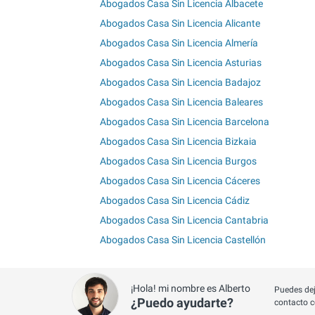
Abogados Casa Sin Licencia Albacete
Abogados Casa Sin Licencia Alicante
Abogados Casa Sin Licencia Almería
Abogados Casa Sin Licencia Asturias
Abogados Casa Sin Licencia Badajoz
Abogados Casa Sin Licencia Baleares
Abogados Casa Sin Licencia Barcelona
Abogados Casa Sin Licencia Bizkaia
Abogados Casa Sin Licencia Burgos
Abogados Casa Sin Licencia Cáceres
Abogados Casa Sin Licencia Cádiz
Abogados Casa Sin Licencia Cantabria
Abogados Casa Sin Licencia Castellón
¡Hola! mi nombre es Alberto
Puedes dej
¿Puedo ayudarte?
contacto c