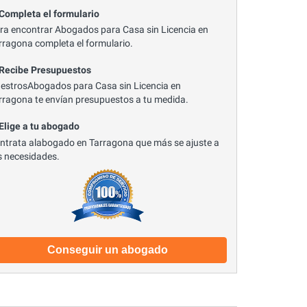
 Completa el formulario
ra encontrar Abogados para Casa sin Licencia en
rragona completa el formulario.
 Recibe Presupuestos
estrosAbogados para Casa sin Licencia en
rragona te envían presupuestos a tu medida.
 Elige a tu abogado
ntrata alabogado en Tarragona que más se ajuste a
s necesidades.
Conseguir un abogado