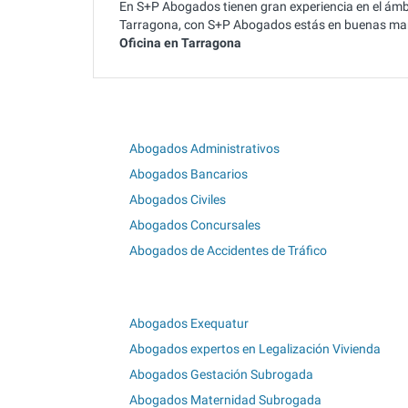
En S+P Abogados tienen gran experiencia en el ámbi
Tarragona, con S+P Abogados estás en buenas mano
Oficina en Tarragona
Abogados Administrativos
Abogados Bancarios
Abogados Civiles
Abogados Concursales
Abogados de Accidentes de Tráfico
Abogados Exequatur
Abogados expertos en Legalización Vivienda
Abogados Gestación Subrogada
Abogados Maternidad Subrogada