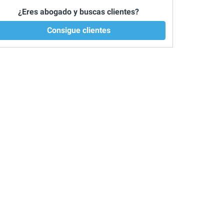
¿Eres abogado y buscas clientes?
Consigue clientes