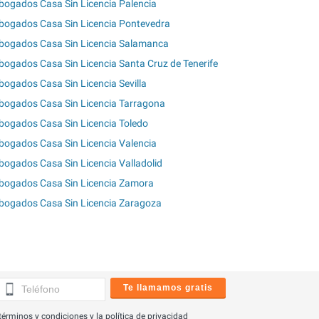
bogados Casa Sin Licencia Palencia
bogados Casa Sin Licencia Pontevedra
bogados Casa Sin Licencia Salamanca
bogados Casa Sin Licencia Santa Cruz de Tenerife
bogados Casa Sin Licencia Sevilla
bogados Casa Sin Licencia Tarragona
bogados Casa Sin Licencia Toledo
bogados Casa Sin Licencia Valencia
bogados Casa Sin Licencia Valladolid
bogados Casa Sin Licencia Zamora
bogados Casa Sin Licencia Zaragoza
Te llamamos gratis
términos y condiciones
y la
política de privacidad