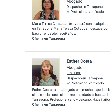
Abogado
Despacho en Tarragona
Profesional verificado
María Teresa Cots Juan te ayudará con cualquier te
en Tarragona.María Teresa Cots Juan destaca por
Easyoffer desde hace9 años.
Oficina en Tarragona
Esther Costa
Abogado
Lexcoop
Despacho en Tarragona
Profesional verificado
Esther Costa es un abogado con mucha experiencia
sin Licencia , profesional recomendado si buscas l
Tarragona. Profesional serio y cercano. Hace9 años
Oficina en Tarragona