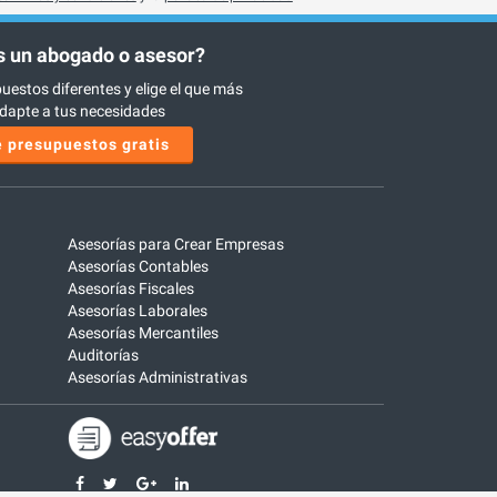
 un abogado o asesor?
uestos diferentes y elige el que más
dapte a tus necesidades
 presupuestos gratis
Asesorías para Crear Empresas
Asesorías Contables
Asesorías Fiscales
Asesorías Laborales
Asesorías Mercantiles
Auditorías
Asesorías Administrativas