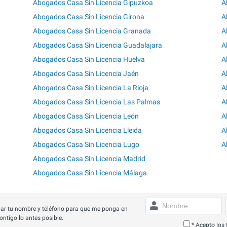
Abogados Casa Sin Licencia Gipuzkoa
A
Abogados Casa Sin Licencia Girona
A
Abogados Casa Sin Licencia Granada
A
Abogados Casa Sin Licencia Guadalajara
A
Abogados Casa Sin Licencia Huelva
A
Abogados Casa Sin Licencia Jaén
A
Abogados Casa Sin Licencia La Rioja
A
Abogados Casa Sin Licencia Las Palmas
A
Abogados Casa Sin Licencia León
A
Abogados Casa Sin Licencia Lleida
A
Abogados Casa Sin Licencia Lugo
A
Abogados Casa Sin Licencia Madrid
Abogados Casa Sin Licencia Málaga
ar tu nombre y teléfono para que me ponga en
ontigo lo antes posible.
* Acepto los