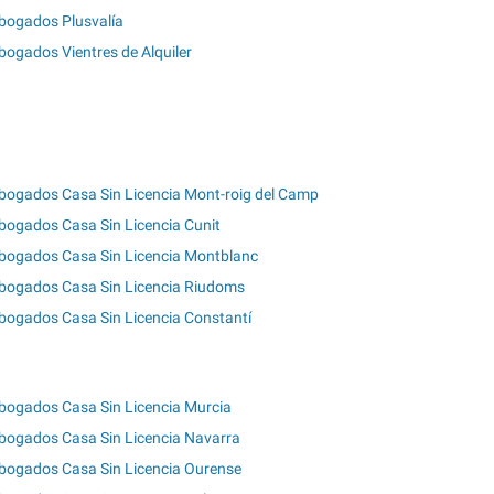
bogados Plusvalía
bogados Vientres de Alquiler
bogados Casa Sin Licencia Mont-roig del Camp
bogados Casa Sin Licencia Cunit
bogados Casa Sin Licencia Montblanc
bogados Casa Sin Licencia Riudoms
bogados Casa Sin Licencia Constantí
bogados Casa Sin Licencia Murcia
bogados Casa Sin Licencia Navarra
bogados Casa Sin Licencia Ourense