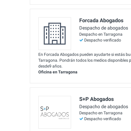
Forcada Abogados
Despacho de abogados
Despacho en Tarragona
Despacho verificado
En Forcada Abogados pueden ayudarte si estás busc
Tarragona. Pondrán todos los medios disponibles pa
desde9 años.
Oficina en Tarragona
S+P Abogados
Despacho de abogados
Despacho en Tarragona
Despacho verificado