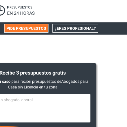
PRESUPUESTOS
EN 24 HORAS
PIDE PRESUPUESTOS
¿ERES PROFESIONAL?
Recibe 3 presupuestos gratis
u caso
para recibir presupuestos deAbogados para
Casa sin Licencia en tu zona