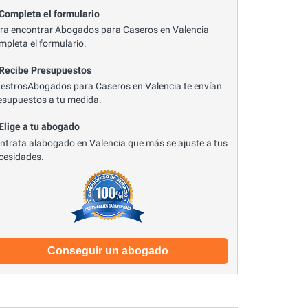
 Completa el formulario
ra encontrar Abogados para Caseros en Valencia
mpleta el formulario.
 Recibe Presupuestos
estrosAbogados para Caseros en Valencia te envían
esupuestos a tu medida.
 Elige a tu abogado
ntrata alabogado en Valencia que más se ajuste a tus
cesidades.
Conseguir un abogado