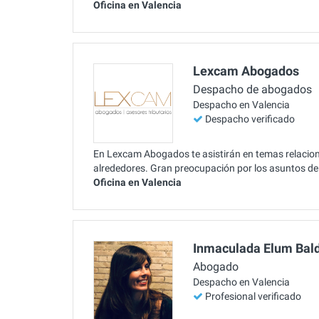
Oficina en Valencia
Lexcam Abogados
Despacho de abogados
Despacho en Valencia
Despacho verificado
En Lexcam Abogados te asistirán en temas relacion
alrededores. Gran preocupación por los asuntos de
Oficina en Valencia
Inmaculada Elum Bal
Abogado
Despacho en Valencia
Profesional verificado