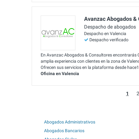
Avanzac Abogados & 
Despacho de abogados
Despacho en Valencia
Despacho verificado
En Avanzac Abogados & Consultores encontrarás Ca
amplia experiencia con clientes en la zona de Vale
Ofrecen sus servicios en la plataforma desde hace
Oficina en Valencia
1
Abogados Administrativos
Abogados Bancarios