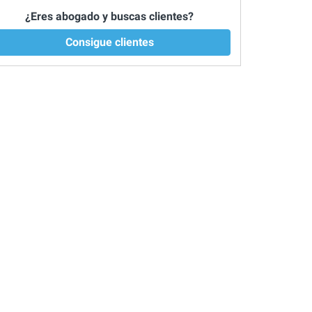
¿Eres abogado y buscas clientes?
Consigue clientes