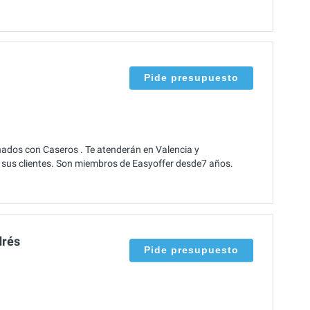
Pide presupuesto
ados con Caseros . Te atenderán en Valencia y
 sus clientes. Son miembros de Easyoffer desde7 años.
drés
Pide presupuesto