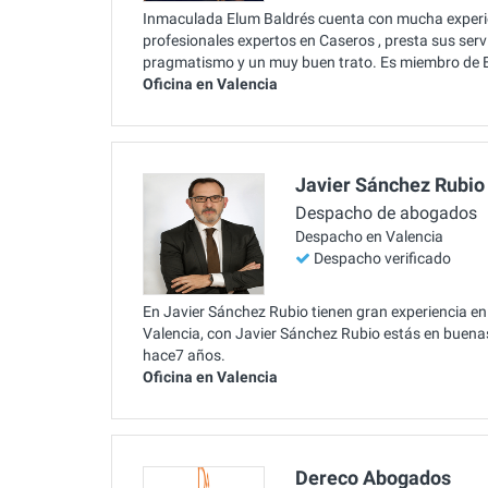
Inmaculada Elum Baldrés cuenta con mucha experien
profesionales expertos en Caseros , presta sus ser
pragmatismo y un muy buen trato. Es miembro de 
Oficina en Valencia
Javier Sánchez Rubio
Despacho de abogados
Despacho en Valencia
Despacho verificado
En Javier Sánchez Rubio tienen gran experiencia en 
Valencia, con Javier Sánchez Rubio estás en buena
hace7 años.
Oficina en Valencia
Dereco Abogados