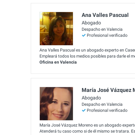
Ana Valles Pascual
Abogado
Despacho en Valencia
Profesional verificado
Ana Valles Pascual es un abogado experto en Casero
Empleará todos los medios posibles para darle el me
Oficina en Valencia
María José Vázquez 
Abogado
Despacho en Valencia
Profesional verificado
María José Vázquez Moreno es un abogado experto e
Atenderá tu caso como si de él mismo se tratara. 