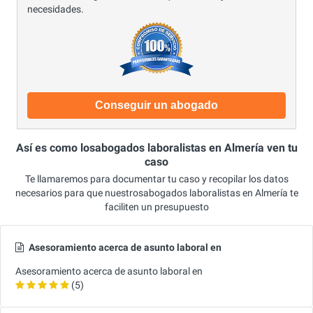
necesidades.
Conseguir un abogado
Así es como losabogados laboralistas en Almería ven tu
caso
Te llamaremos para documentar tu caso y recopilar los datos
necesarios para que nuestrosabogados laboralistas en Almería te
faciliten un presupuesto
Asesoramiento acerca de asunto laboral en
Asesoramiento acerca de asunto laboral en
(5)