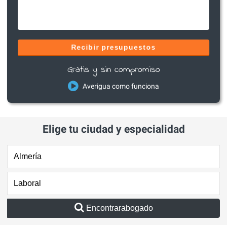
Recibir presupuestos
Gratis y sin compromiso
Averigua como funciona
Elige tu ciudad y especialidad
Encontrarabogado