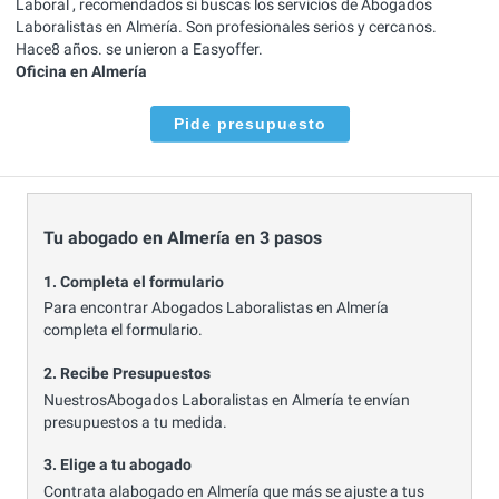
Laboral , recomendados si buscas los servicios de Abogados
Laboralistas en Almería. Son profesionales serios y cercanos.
Hace8 años. se unieron a Easyoffer.
Oficina en Almería
Pide presupuesto
Tu abogado en Almería en 3 pasos
1. Completa el formulario
Para encontrar Abogados Laboralistas en Almería
completa el formulario.
2. Recibe Presupuestos
NuestrosAbogados Laboralistas en Almería te envían
presupuestos a tu medida.
3. Elige a tu abogado
Contrata alabogado en Almería que más se ajuste a tus