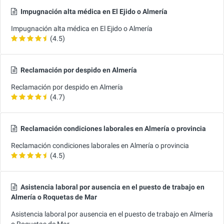
Impugnación alta médica en El Ejido o Almería
Impugnación alta médica en El Ejido o Almería
(4.5)
Reclamación por despido en Almería
Reclamación por despido en Almería
(4.7)
Reclamación condiciones laborales en Almería o provincia
Reclamación condiciones laborales en Almería o provincia
(4.5)
Asistencia laboral por ausencia en el puesto de trabajo en
Almería o Roquetas de Mar
Asistencia laboral por ausencia en el puesto de trabajo en Almería
o Roquetas de Mar