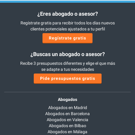
¿Eres abogado o asesor?
Regístrate gratis para recibir todos los días nuevos
clientes potenciales ajustados a tu perfil
Regístrate gratis
¿Buscas un abogado o asesor?
Recibe 3 presupuestos diferentes y elige el que más
se adapte a tus necesidades
Pide presupuestos gratis
Abogados
Abogados en Madrid
Abogados en Barcelona
Abogados en Valencia
Abogados en Bilbao
Abogados en Málaga