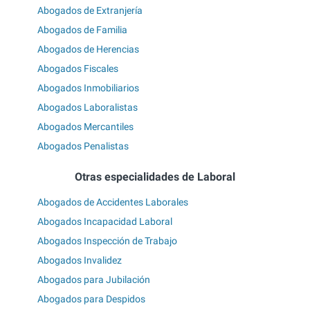
Abogados de Extranjería
Abogados de Familia
Abogados de Herencias
Abogados Fiscales
Abogados Inmobiliarios
Abogados Laboralistas
Abogados Mercantiles
Abogados Penalistas
Otras especialidades de Laboral
Abogados de Accidentes Laborales
Abogados Incapacidad Laboral
Abogados Inspección de Trabajo
Abogados Invalidez
Abogados para Jubilación
Abogados para Despidos