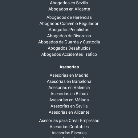
Abogados en Sevilla
Abogados en Alicante
Abogados de Herencias
Abogados Convenio Regulador
Abogados Penalistas
Abogados de Divorcios
Abogados de Guarda y Custodia
Abogados Desahucios
Abogados Accidentes Tráfico
Asesorías
Asesorías en Madrid
Asesorías en Barcelona
Asesorías en Valencia
Asesorías en Bilbao
Asesorías en Málaga
Asesorías en Sevilla
Asesorías en Alicante
Asesorías para Crear Empresas
Asesorías Contables
Asesorías Fiscales