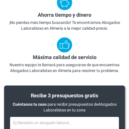
Ahorra tiempo y dinero
¡No pierdas más tiempo buscando! Te encontramos Abogados
Laboralistas en Almería a la mejor calidad-precio.
Máxima calidad de servicio
Nuestro equipo te llamará para asegurarse de que encuentras
Abogados Laboralistas en Almería para resolver tu problema.
Recibe 3 presupuestos gratis
Cuéntanos tu caso
para recibir presupuestos deAbogados
Laboralistas en tu zona