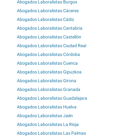
Abogados Laboralistas Burgos
Abogados Laboralistas Cáceres
Abogados Laboralistas Cádiz
Abogados Laboralistas Cantabria
Abogados Laboralistas Castellón
Abogados Laboralistas Ciudad Real
Abogados Laboralistas Córdoba
Abogados Laboralistas Cuenca
Abogados Laboralistas Gipuzkoa
Abogados Laboralistas Girona
Abogados Laboralistas Granada
Abogados Laboralistas Guadalajara
Abogados Laboralistas Huelva
Abogados Laboralistas Jaén
Abogados Laboralistas La Rioja
Abogados Laboralistas Las Palmas