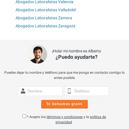
Abogados Laboralistas Valencia
Abogados Laboralistas Valladolid
Abogados Laboralistas Zamora
Abogados Laboralistas Zaragoza
¡Hola! mi nombre es Alberto
¿Puedo ayudarte?
Puedes dejar tu nombre y teléfono para que me ponga en contacto contigo lo
antes posible.
Te llamamos gratis
* Acepto los
términos y condiciones
y la
política de
privacidad