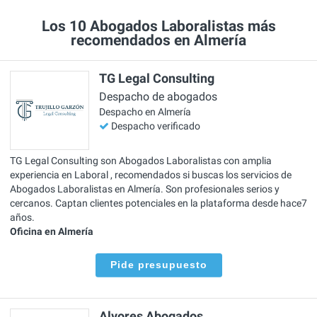
Los 10 Abogados Laboralistas más
recomendados en Almería
TG Legal Consulting
Despacho de abogados
Despacho en Almería
Despacho verificado
TG Legal Consulting son Abogados Laboralistas con amplia
experiencia en Laboral , recomendados si buscas los servicios de
Abogados Laboralistas en Almería. Son profesionales serios y
cercanos. Captan clientes potenciales en la plataforma desde hace7
años.
Oficina en Almería
Pide presupuesto
Alvores Abogados