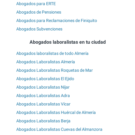
Abogados para ERTE
Abogados de Pensiones
Abogados para Reclamaciones de Finiquito
Abogados Subvenciones
Abogados laboralistas en tu ciudad
Abogados laboralistas de todo Almería
Abogados Laboralistas Almería
Abogados Laboralistas Roquetas de Mar
Abogados Laboralistas El Ejido
Abogados Laboralistas Níjar
Abogados Laboralistas Adra
Abogados Laboralistas Vícar
Abogados Laboralistas Huércal de Almería
Abogados Laboralistas Berja
Abogados Laboralistas Cuevas del Almanzora