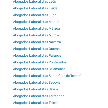
Abogados Laboralistas León
Abogados Laboralistas Lleida
Abogados Laboralistas Lugo
Abogados Laboralistas Madrid
Abogados Laboralistas Málaga
Abogados Laboralistas Murcia
Abogados Laboralistas Navarra
Abogados Laboralistas Ourense
Abogados Laboralistas Palencia
Abogados Laboralistas Pontevedra
Abogados Laboralistas Salamanca
Abogados Laboralistas Santa Cruz de Tenerife
Abogados Laboralistas Segovia
Abogados Laboralistas Sevilla
Abogados Laboralistas Tarragona
Abogados Laboralistas Toledo