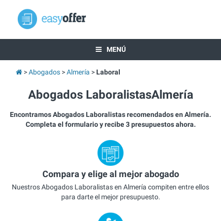
MENÚ
Abogados
Almería
Laboral
Abogados LaboralistasAlmería
Encontramos Abogados Laboralistas recomendados en Almería.
Completa el formulario y recibe 3 presupuestos ahora.
Compara y elige al mejor abogado
Nuestros Abogados Laboralistas en Almería compiten entre ellos
para darte el mejor presupuesto.