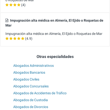
(4)
Impugnación alta médica en Almería, El Ejido o Roquetas de
Mar
Impugnación alta médica en Almería, El Ejido o Roquetas de Mar
(4.9)
Otras especialidades
Abogados Administrativos
Abogados Bancarios
Abogados Civiles
Abogados Concursales
Abogados de Accidentes de Tráfico
Abogados de Custodia
Abogados de Divorcios