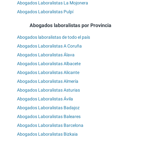
Abogados Laboralistas La Mojonera
Abogados Laboralistas Pulpí
Abogados laboralistas por Provincia
Abogados laboralistas de todo el país
Abogados Laboralistas A Coruña
Abogados Laboralistas Álava
Abogados Laboralistas Albacete
Abogados Laboralistas Alicante
Abogados Laboralistas Almería
Abogados Laboralistas Asturias
Abogados Laboralistas Ávila
Abogados Laboralistas Badajoz
Abogados Laboralistas Baleares
Abogados Laboralistas Barcelona
Abogados Laboralistas Bizkaia