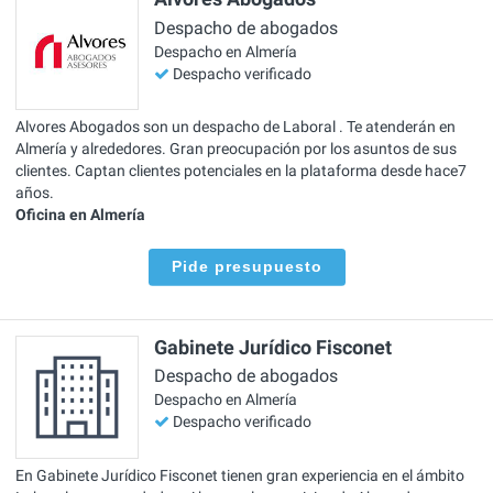
Despacho de abogados
Despacho en Almería
Despacho verificado
Alvores Abogados son un despacho de Laboral . Te atenderán en
Almería y alrededores. Gran preocupación por los asuntos de sus
clientes. Captan clientes potenciales en la plataforma desde hace7
años.
Oficina en Almería
Pide presupuesto
Gabinete Jurídico Fisconet
Despacho de abogados
Despacho en Almería
Despacho verificado
En Gabinete Jurídico Fisconet tienen gran experiencia en el ámbito