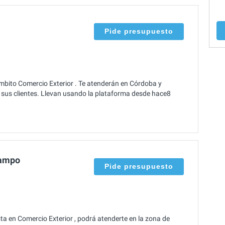
Pide presupuesto
mbito Comercio Exterior . Te atenderán en Córdoba y
 sus clientes. Llevan usando la plataforma desde hace8
Campo
Pide presupuesto
a en Comercio Exterior , podrá atenderte en la zona de