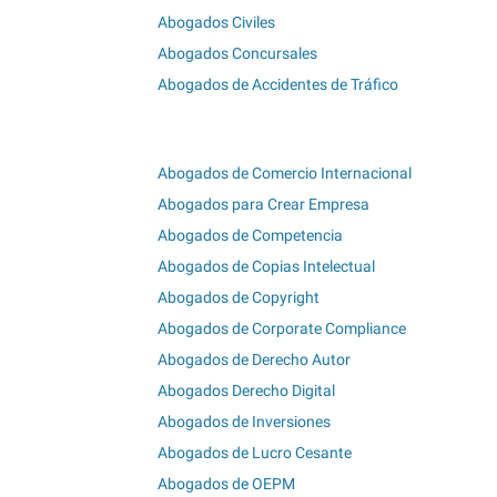
Abogados Civiles
Abogados Concursales
Abogados de Accidentes de Tráfico
Abogados de Comercio Internacional
Abogados para Crear Empresa
Abogados de Competencia
Abogados de Copias Intelectual
Abogados de Copyright
Abogados de Corporate Compliance
Abogados de Derecho Autor
Abogados Derecho Digital
Abogados de Inversiones
Abogados de Lucro Cesante
Abogados de OEPM