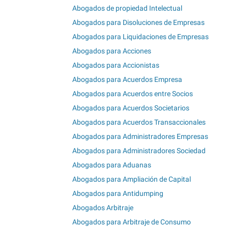
Abogados de propiedad Intelectual
Abogados para Disoluciones de Empresas
Abogados para Liquidaciones de Empresas
Abogados para Acciones
Abogados para Accionistas
Abogados para Acuerdos Empresa
Abogados para Acuerdos entre Socios
Abogados para Acuerdos Societarios
Abogados para Acuerdos Transaccionales
Abogados para Administradores Empresas
Abogados para Administradores Sociedad
Abogados para Aduanas
Abogados para Ampliación de Capital
Abogados para Antidumping
Abogados Arbitraje
Abogados para Arbitraje de Consumo