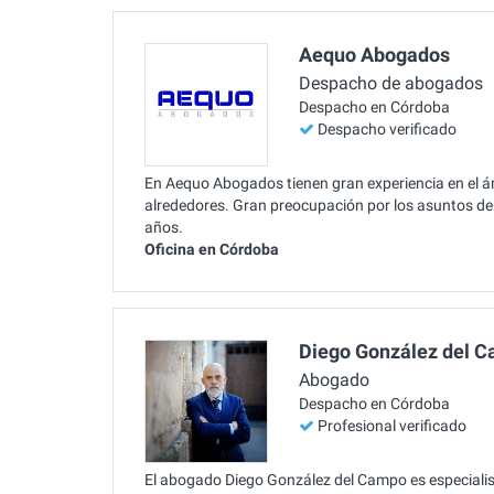
Aequo Abogados
Despacho de abogados
Despacho en Córdoba
Despacho verificado
En Aequo Abogados tienen gran experiencia en el á
alrededores. Gran preocupación por los asuntos de
años.
Oficina en Córdoba
Diego González del 
Abogado
Despacho en Córdoba
Profesional verificado
El abogado Diego González del Campo es especialist