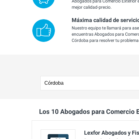
Abogados para Comercio Exterior e
mejor calidad-precio.
Máxima calidad de servici
Nuestro equipo te llamará para as
encuentras Abogados para Comerci
Córdoba para resolver tu problema
Los 10 Abogados para Comercio 
Lexfor Abogados y Fis