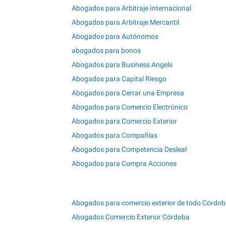
Abogados para Arbitraje Internacional
Abogados para Arbitraje Mercantil
Abogados para Autónomos
abogados para bonos
Abogados para Business Angels
Abogados para Capital Riesgo
Abogados para Cerrar una Empresa
Abogados para Comercio Electrónico
Abogados para Comercio Exterior
Abogados para Compañías
Abogados para Competencia Desleal
Abogados para Compra Acciones
Abogados para comercio exterior de todo Córdo
Abogados Comercio Exterior Córdoba