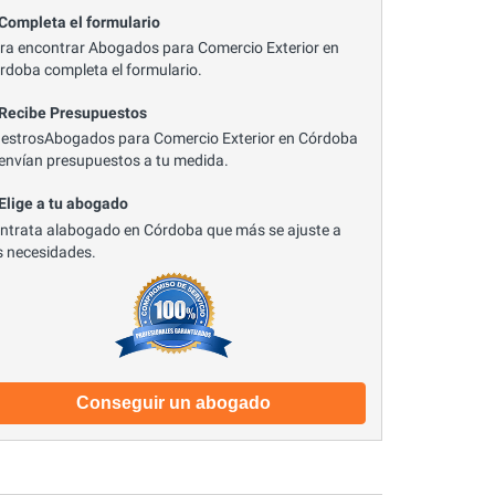
 Completa el formulario
ra encontrar Abogados para Comercio Exterior en
rdoba completa el formulario.
 Recibe Presupuestos
estrosAbogados para Comercio Exterior en Córdoba
 envían presupuestos a tu medida.
 Elige a tu abogado
ntrata alabogado en Córdoba que más se ajuste a
s necesidades.
Conseguir un abogado