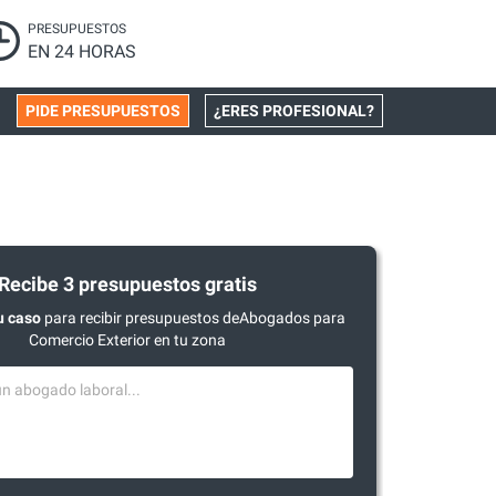
PRESUPUESTOS
EN 24 HORAS
PIDE PRESUPUESTOS
¿ERES PROFESIONAL?
Recibe 3 presupuestos gratis
u caso
para recibir presupuestos deAbogados para
Comercio Exterior en tu zona