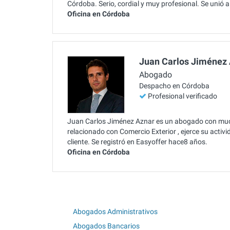
Córdoba. Serio, cordial y muy profesional. Se unió 
Oficina en Córdoba
Juan Carlos Jiménez
Abogado
Despacho en Córdoba
Profesional verificado
Juan Carlos Jiménez Aznar es un abogado con much
relacionado con Comercio Exterior , ejerce su acti
cliente. Se registró en Easyoffer hace8 años.
Oficina en Córdoba
Abogados Administrativos
Abogados Bancarios