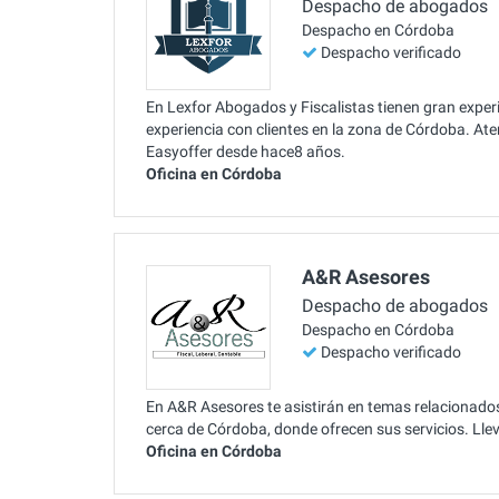
Despacho de abogados
Despacho en Córdoba
Despacho verificado
En Lexfor Abogados y Fiscalistas tienen gran exper
experiencia con clientes en la zona de Córdoba. At
Easyoffer desde hace8 años.
Oficina en Córdoba
A&R Asesores
Despacho de abogados
Despacho en Córdoba
Despacho verificado
En A&R Asesores te asistirán en temas relacionados
cerca de Córdoba, donde ofrecen sus servicios. Ll
Oficina en Córdoba