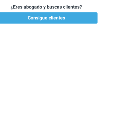
¿Eres abogado y buscas clientes?
Consigue clientes