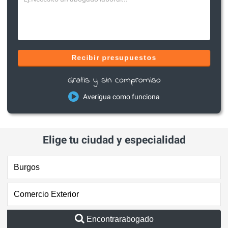
Recibir presupuestos
Gratis y sin compromiso
Averigua como funciona
Elige tu ciudad y especialidad
Encontrarabogado