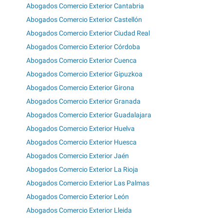
Abogados Comercio Exterior Cantabria
Abogados Comercio Exterior Castellón
Abogados Comercio Exterior Ciudad Real
Abogados Comercio Exterior Córdoba
Abogados Comercio Exterior Cuenca
Abogados Comercio Exterior Gipuzkoa
Abogados Comercio Exterior Girona
Abogados Comercio Exterior Granada
Abogados Comercio Exterior Guadalajara
Abogados Comercio Exterior Huelva
Abogados Comercio Exterior Huesca
Abogados Comercio Exterior Jaén
Abogados Comercio Exterior La Rioja
Abogados Comercio Exterior Las Palmas
Abogados Comercio Exterior León
Abogados Comercio Exterior Lleida