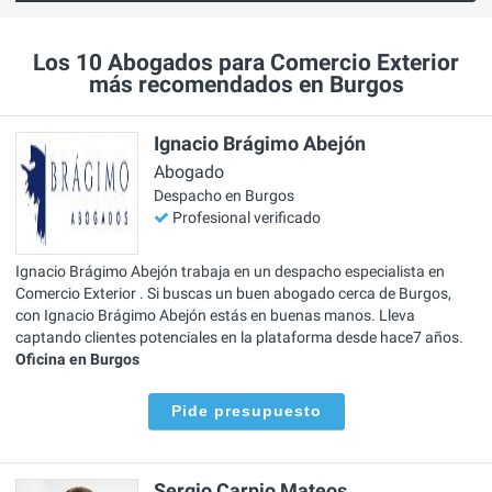
Los 10 Abogados para Comercio Exterior
más recomendados en Burgos
Ignacio Brágimo Abejón
Abogado
Despacho en Burgos
Profesional verificado
Ignacio Brágimo Abejón trabaja en un despacho especialista en
Comercio Exterior . Si buscas un buen abogado cerca de Burgos,
con Ignacio Brágimo Abejón estás en buenas manos. Lleva
captando clientes potenciales en la plataforma desde hace7 años.
Oficina en Burgos
Pide presupuesto
Sergio Carpio Mateos