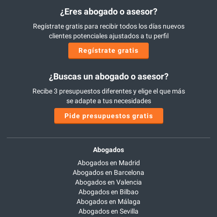
¿Eres abogado o asesor?
Regístrate gratis para recibir todos los días nuevos
clientes potenciales ajustados a tu perfil
Regístrate gratis
¿Buscas un abogado o asesor?
Recibe 3 presupuestos diferentes y elige el que más
se adapte a tus necesidades
Pide presupuestos gratis
Abogados
Abogados en Madrid
Abogados en Barcelona
Abogados en Valencia
Abogados en Bilbao
Abogados en Málaga
Abogados en Sevilla