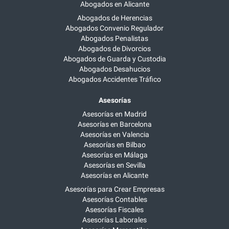
Abogados en Alicante
Abogados de Herencias
Abogados Convenio Regulador
Abogados Penalistas
Abogados de Divorcios
Abogados de Guarda y Custodia
Abogados Desahucios
Abogados Accidentes Tráfico
Asesorías
Asesorías en Madrid
Asesorías en Barcelona
Asesorías en Valencia
Asesorías en Bilbao
Asesorías en Málaga
Asesorías en Sevilla
Asesorías en Alicante
Asesorías para Crear Empresas
Asesorías Contables
Asesorías Fiscales
Asesorías Laborales