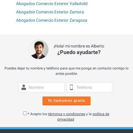
Abogados Comercio Exterior Valladolid
Abogados Comercio Exterior Zamora
Abogados Comercio Exterior Zaragoza
¡Hola! mi nombre es Alberto
¿Puedo ayudarte?
Puedes dejar tu nombre y teléfono para que me ponga en contacto contigo lo
antes posible.
Te llamamos gratis
* Acepto los
términos y condiciones
y la
política de
privacidad