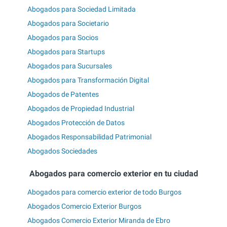
Abogados para Sociedad Limitada
Abogados para Societario
Abogados para Socios
Abogados para Startups
Abogados para Sucursales
Abogados para Transformación Digital
Abogados de Patentes
Abogados de Propiedad Industrial
Abogados Protección de Datos
Abogados Responsabilidad Patrimonial
Abogados Sociedades
Abogados para comercio exterior en tu ciudad
Abogados para comercio exterior de todo Burgos
Abogados Comercio Exterior Burgos
Abogados Comercio Exterior Miranda de Ebro