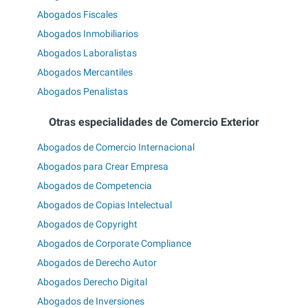
Abogados Fiscales
Abogados Inmobiliarios
Abogados Laboralistas
Abogados Mercantiles
Abogados Penalistas
Otras especialidades de Comercio Exterior
Abogados de Comercio Internacional
Abogados para Crear Empresa
Abogados de Competencia
Abogados de Copias Intelectual
Abogados de Copyright
Abogados de Corporate Compliance
Abogados de Derecho Autor
Abogados Derecho Digital
Abogados de Inversiones