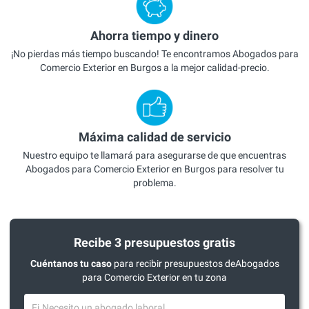
Ahorra tiempo y dinero
¡No pierdas más tiempo buscando! Te encontramos Abogados para
Comercio Exterior en Burgos a la mejor calidad-precio.
Máxima calidad de servicio
Nuestro equipo te llamará para asegurarse de que encuentras
Abogados para Comercio Exterior en Burgos para resolver tu
problema.
Recibe 3 presupuestos gratis
Cuéntanos tu caso
para recibir presupuestos deAbogados
para Comercio Exterior en tu zona