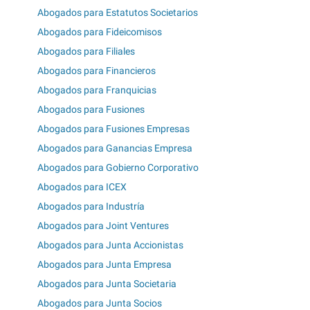
Abogados para Estatutos Societarios
Abogados para Fideicomisos
Abogados para Filiales
Abogados para Financieros
Abogados para Franquicias
Abogados para Fusiones
Abogados para Fusiones Empresas
Abogados para Ganancias Empresa
Abogados para Gobierno Corporativo
Abogados para ICEX
Abogados para Industría
Abogados para Joint Ventures
Abogados para Junta Accionistas
Abogados para Junta Empresa
Abogados para Junta Societaria
Abogados para Junta Socios