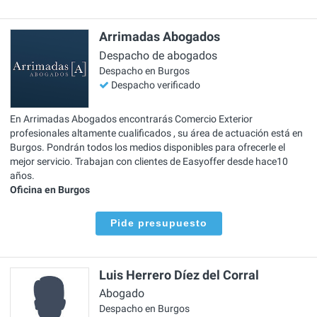
Arrimadas Abogados
Despacho de abogados
Despacho en Burgos
Despacho verificado
En Arrimadas Abogados encontrarás Comercio Exterior
profesionales altamente cualificados , su área de actuación está en
Burgos. Pondrán todos los medios disponibles para ofrecerle el
mejor servicio. Trabajan con clientes de Easyoffer desde hace10
años.
Oficina en Burgos
Pide presupuesto
Luis Herrero Díez del Corral
Abogado
Despacho en Burgos