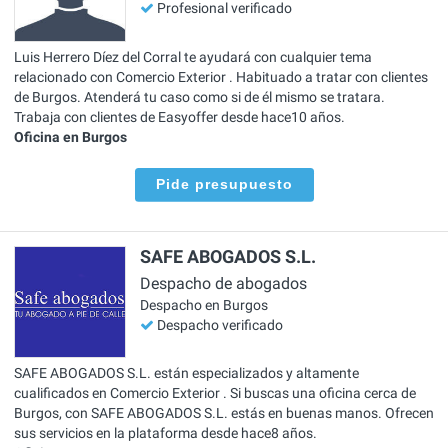
Profesional verificado
Luis Herrero Díez del Corral te ayudará con cualquier tema
relacionado con Comercio Exterior . Habituado a tratar con clientes
de Burgos. Atenderá tu caso como si de él mismo se tratara.
Trabaja con clientes de Easyoffer desde hace10 años.
Oficina en Burgos
Pide presupuesto
SAFE ABOGADOS S.L.
Despacho de abogados
Despacho en Burgos
Despacho verificado
SAFE ABOGADOS S.L. están especializados y altamente
cualificados en Comercio Exterior . Si buscas una oficina cerca de
Burgos, con SAFE ABOGADOS S.L. estás en buenas manos. Ofrecen
sus servicios en la plataforma desde hace8 años.