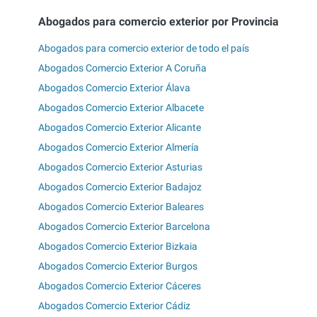
Abogados para comercio exterior por Provincia
Abogados para comercio exterior de todo el país
Abogados Comercio Exterior A Coruña
Abogados Comercio Exterior Álava
Abogados Comercio Exterior Albacete
Abogados Comercio Exterior Alicante
Abogados Comercio Exterior Almería
Abogados Comercio Exterior Asturias
Abogados Comercio Exterior Badajoz
Abogados Comercio Exterior Baleares
Abogados Comercio Exterior Barcelona
Abogados Comercio Exterior Bizkaia
Abogados Comercio Exterior Burgos
Abogados Comercio Exterior Cáceres
Abogados Comercio Exterior Cádiz