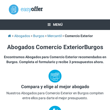
MENÚ
Abogados
Burgos
Mercantil
Comercio Exterior
Abogados Comercio ExteriorBurgos
Encontramos Abogados para Comercio Exterior recomendados en
Burgos. Completa el formulario y recibe 3 presupuestos ahora.
Compara y elige al mejor abogado
Nuestros Abogados para Comercio Exterior en Burgos compiten
entre ellos para darte el mejor presupuesto.