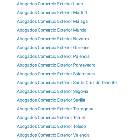
Abogados Comercio Exterior Lugo
Abogados Comercio Exterior Madrid
Abogados Comercio Exterior Málaga
Abogados Comercio Exterior Murcia
Abogados Comercio Exterior Navarra
Abogados Comercio Exterior Ourense
Abogados Comercio Exterior Palencia
Abogados Comercio Exterior Pontevedra
Abogados Comercio Exterior Salamanca
Abogados Comercio Exterior Santa Cruz de Tenerife
Abogados Comercio Exterior Segovia
Abogados Comercio Exterior Sevilla
Abogados Comercio Exterior Tarragona
Abogados Comercio Exterior Teruel
Abogados Comercio Exterior Toledo
Abogados Comercio Exterior Valencia