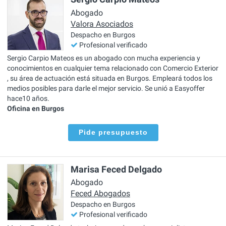
Abogado
Valora Asociados
Despacho en Burgos
Profesional verificado
Sergio Carpio Mateos es un abogado con mucha experiencia y
conocimientos en cualquier tema relacionado con Comercio Exterior
, su área de actuación está situada en Burgos. Empleará todos los
medios posibles para darle el mejor servicio. Se unió a Easyoffer
hace10 años.
Oficina en Burgos
Pide presupuesto
Marisa Feced Delgado
Abogado
Feced Abogados
Despacho en Burgos
Profesional verificado