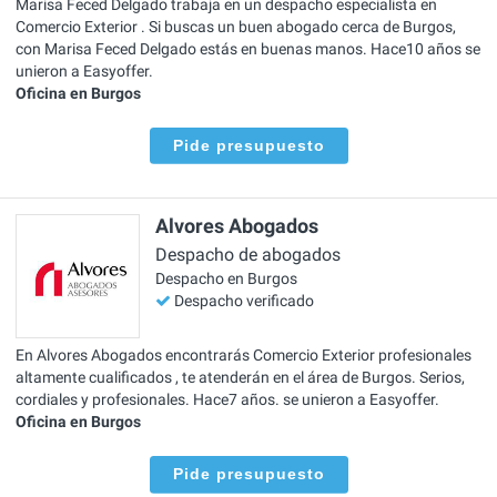
Marisa Feced Delgado trabaja en un despacho especialista en
Comercio Exterior . Si buscas un buen abogado cerca de Burgos,
con Marisa Feced Delgado estás en buenas manos. Hace10 años se
unieron a Easyoffer.
Oficina en Burgos
Pide presupuesto
Alvores Abogados
Despacho de abogados
Despacho en Burgos
Despacho verificado
En Alvores Abogados encontrarás Comercio Exterior profesionales
altamente cualificados , te atenderán en el área de Burgos. Serios,
cordiales y profesionales. Hace7 años. se unieron a Easyoffer.
Oficina en Burgos
Pide presupuesto