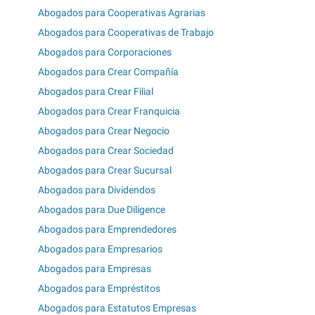
Abogados para Cooperativas Agrarias
Abogados para Cooperativas de Trabajo
Abogados para Corporaciones
Abogados para Crear Compañía
Abogados para Crear Filial
Abogados para Crear Franquicia
Abogados para Crear Negocio
Abogados para Crear Sociedad
Abogados para Crear Sucursal
Abogados para Dividendos
Abogados para Due Diligence
Abogados para Emprendedores
Abogados para Empresarios
Abogados para Empresas
Abogados para Empréstitos
Abogados para Estatutos Empresas