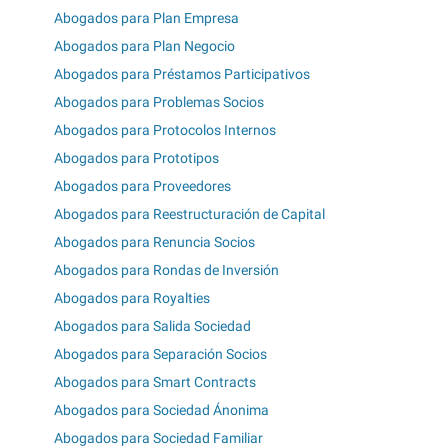
Abogados para Plan Empresa
Abogados para Plan Negocio
Abogados para Préstamos Participativos
Abogados para Problemas Socios
Abogados para Protocolos Internos
Abogados para Prototipos
Abogados para Proveedores
Abogados para Reestructuración de Capital
Abogados para Renuncia Socios
Abogados para Rondas de Inversión
Abogados para Royalties
Abogados para Salida Sociedad
Abogados para Separación Socios
Abogados para Smart Contracts
Abogados para Sociedad Ánonima
Abogados para Sociedad Familiar