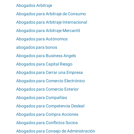
Abogados Arbitraje
Abogados para Arbitraje de Consumo
Abogados para Arbitraje Internacional
Abogados para Arbitraje Mercantil
Abogados para Autónomos
abogados para bonos
Abogados para Business Angels
Abogados para Capital Riesgo
Abogados para Cerrar una Empresa
Abogados para Comercio Electrónico
Abogados para Comercio Exterior
Abogados para Compañías
Abogados para Competencia Desleal
Abogados para Compra Acciones
Abogados para Conflictos Socios
Abogados para Consejo de Administración