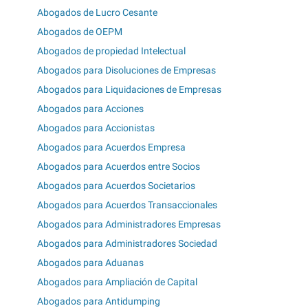
Abogados de Lucro Cesante
Abogados de OEPM
Abogados de propiedad Intelectual
Abogados para Disoluciones de Empresas
Abogados para Liquidaciones de Empresas
Abogados para Acciones
Abogados para Accionistas
Abogados para Acuerdos Empresa
Abogados para Acuerdos entre Socios
Abogados para Acuerdos Societarios
Abogados para Acuerdos Transaccionales
Abogados para Administradores Empresas
Abogados para Administradores Sociedad
Abogados para Aduanas
Abogados para Ampliación de Capital
Abogados para Antidumping