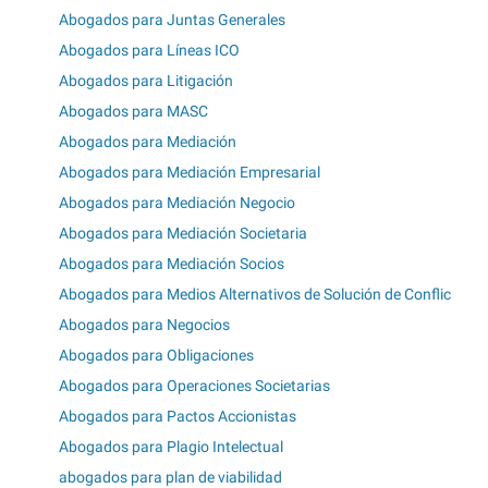
Abogados para Juntas Generales
Abogados para Líneas ICO
Abogados para Litigación
Abogados para MASC
Abogados para Mediación
Abogados para Mediación Empresarial
Abogados para Mediación Negocio
Abogados para Mediación Societaria
Abogados para Mediación Socios
Abogados para Medios Alternativos de Solución de Conflic
Abogados para Negocios
Abogados para Obligaciones
Abogados para Operaciones Societarias
Abogados para Pactos Accionistas
Abogados para Plagio Intelectual
abogados para plan de viabilidad