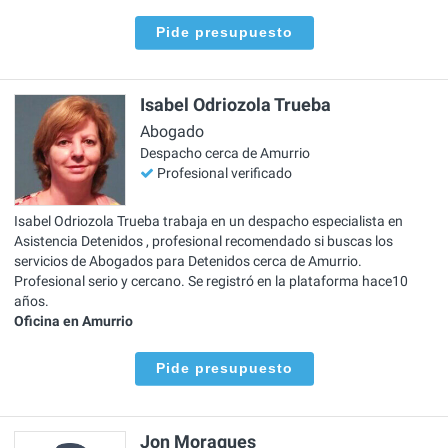
Pide presupuesto
Isabel Odriozola Trueba
Abogado
Despacho cerca de Amurrio
Profesional verificado
Isabel Odriozola Trueba trabaja en un despacho especialista en
Asistencia Detenidos , profesional recomendado si buscas los
servicios de Abogados para Detenidos cerca de Amurrio.
Profesional serio y cercano. Se registró en la plataforma hace10
años.
Oficina en Amurrio
Pide presupuesto
Jon Moragues