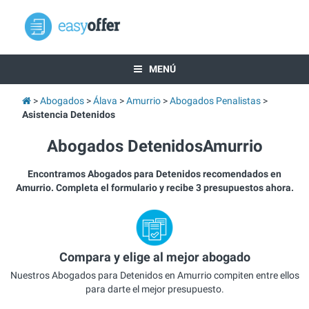
MENÚ
Abogados
Álava
Amurrio
Abogados Penalistas
Asistencia Detenidos
Abogados DetenidosAmurrio
Encontramos Abogados para Detenidos recomendados en
Amurrio. Completa el formulario y recibe 3 presupuestos ahora.
Compara y elige al mejor abogado
Nuestros Abogados para Detenidos en Amurrio compiten entre ellos
para darte el mejor presupuesto.