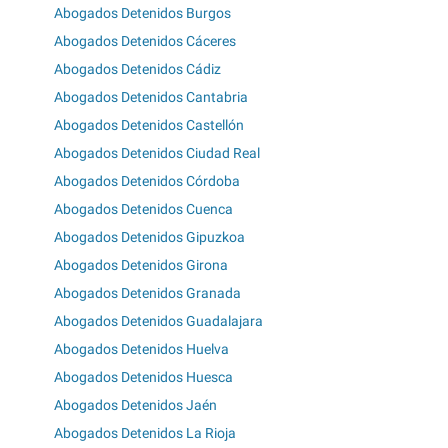
Abogados Detenidos Burgos
Abogados Detenidos Cáceres
Abogados Detenidos Cádiz
Abogados Detenidos Cantabria
Abogados Detenidos Castellón
Abogados Detenidos Ciudad Real
Abogados Detenidos Córdoba
Abogados Detenidos Cuenca
Abogados Detenidos Gipuzkoa
Abogados Detenidos Girona
Abogados Detenidos Granada
Abogados Detenidos Guadalajara
Abogados Detenidos Huelva
Abogados Detenidos Huesca
Abogados Detenidos Jaén
Abogados Detenidos La Rioja