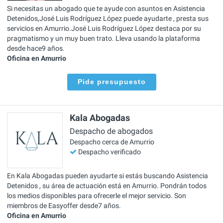
Si necesitas un abogado que te ayude con asuntos en Asistencia
Detenidos,José Luis Rodríguez López puede ayudarte , presta sus
servicios en Amurrio.José Luis Rodríguez López destaca por su
pragmatismo y un muy buen trato. Lleva usando la plataforma
desde hace9 años.
Oficina en Amurrio
Pide presupuesto
Kala Abogadas
Despacho de abogados
Despacho cerca de Amurrio
Despacho verificado
En Kala Abogadas pueden ayudarte si estás buscando Asistencia
Detenidos , su área de actuación está en Amurrio. Pondrán todos
los medios disponibles para ofrecerle el mejor servicio. Son
miembros de Easyoffer desde7 años.
Oficina en Amurrio