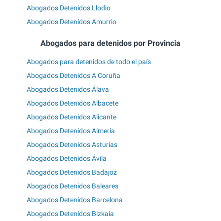
Abogados Detenidos Llodio
Abogados Detenidos Amurrio
Abogados para detenidos por Provincia
Abogados para detenidos de todo el país
Abogados Detenidos A Coruña
Abogados Detenidos Álava
Abogados Detenidos Albacete
Abogados Detenidos Alicante
Abogados Detenidos Almería
Abogados Detenidos Asturias
Abogados Detenidos Ávila
Abogados Detenidos Badajoz
Abogados Detenidos Baleares
Abogados Detenidos Barcelona
Abogados Detenidos Bizkaia