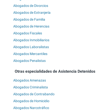
Abogados de Divorcios
Abogados de Extranjería
Abogados de Familia
Abogados de Herencias
Abogados Fiscales
Abogados Inmobiliarios
Abogados Laboralistas
Abogados Mercantiles
Abogados Penalistas
Otras especialidades de Asistencia Detenidos
Abogados Amenazas
Abogados Criminalista
Abogados de Contrabando
Abogados de Homicidio
Abogados Narcotráfico