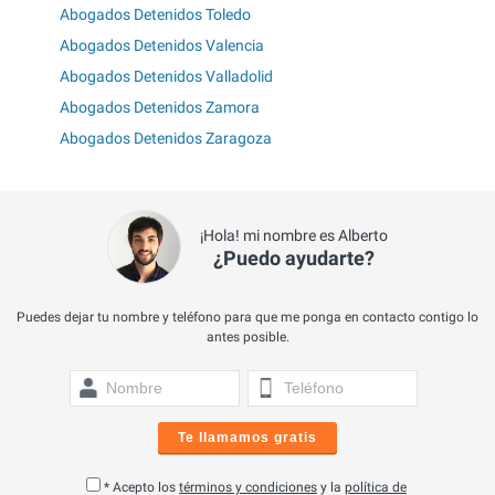
Abogados Detenidos Toledo
Abogados Detenidos Valencia
Abogados Detenidos Valladolid
Abogados Detenidos Zamora
Abogados Detenidos Zaragoza
¡Hola! mi nombre es Alberto
¿Puedo ayudarte?
Puedes dejar tu nombre y teléfono para que me ponga en contacto contigo lo
antes posible.
Te llamamos gratis
* Acepto los
términos y condiciones
y la
política de