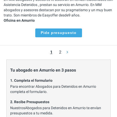
Asistencia Detenidos , prestan su servicio en Amurrio. En MM
abogados y asesores destacan por su pragmatismo y un muy buen
trato. Son miembros de Easyoffer desde9 años.
Oficina en Amurrio
Pide presupuesto
1
2
Tu abogado en Amurrio en 3 pasos
1. Completa el formulario
Para encontrar Abogados para Detenidos en Amurrio
completa el formulario.
2. Recibe Presupuestos
NuestrosAbogados para Detenidos en Amurrio te envían
presupuestos a tu medida.