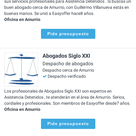
sus servicios profesionales para Asistencia Detenidos . Si buscas un
buen abogado cerca de Amurrio, con Guillermo Villanueva estás en
buenas manos. Se unió a Easyoffer hace8 años.
Oficina en Amurrio
Pide presupuesto
Abogados Siglo XXI
Despacho de abogados
Despacho cerca de Amurrio
Despacho verificado
Los profesionales de Abogados Siglo XXI son expertos en
Asistencia Detenidos , te atenderán en el área de Amurrio. Serios,
cordiales y profesionales. Son miembros de Easyoffer desde7 años.
Oficina en Amurrio
Pide presupuesto