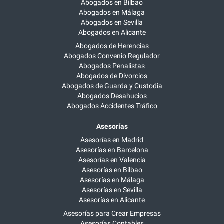
Abogados en Bilbao
Abogados en Málaga
Abogados en Sevilla
Abogados en Alicante
Abogados de Herencias
Abogados Convenio Regulador
Abogados Penalistas
Abogados de Divorcios
Abogados de Guarda y Custodia
Abogados Desahucios
Abogados Accidentes Tráfico
Asesorías
Asesorías en Madrid
Asesorías en Barcelona
Asesorías en Valencia
Asesorías en Bilbao
Asesorías en Málaga
Asesorías en Sevilla
Asesorías en Alicante
Asesorías para Crear Empresas
Asesorías Contables