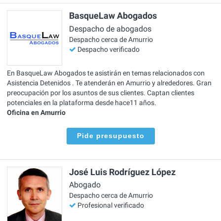
BasqueLaw Abogados
Despacho de abogados
Despacho cerca de Amurrio
Despacho verificado
En BasqueLaw Abogados te asistirán en temas relacionados con
Asistencia Detenidos . Te atenderán en Amurrio y alrededores. Gran
preocupación por los asuntos de sus clientes. Captan clientes
potenciales en la plataforma desde hace11 años.
Oficina en Amurrio
Pide presupuesto
José Luis Rodríguez López
Abogado
Despacho cerca de Amurrio
Profesional verificado