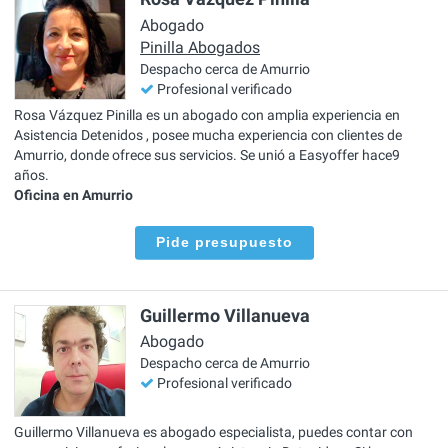
Abogado
Pinilla Abogados
Despacho cerca de Amurrio
Profesional verificado
Rosa Vázquez Pinilla es un abogado con amplia experiencia en
Asistencia Detenidos , posee mucha experiencia con clientes de
Amurrio, donde ofrece sus servicios. Se unió a Easyoffer hace9
años.
Oficina en Amurrio
Pide presupuesto
Guillermo Villanueva
Abogado
Despacho cerca de Amurrio
Profesional verificado
Guillermo Villanueva es abogado especialista, puedes contar con