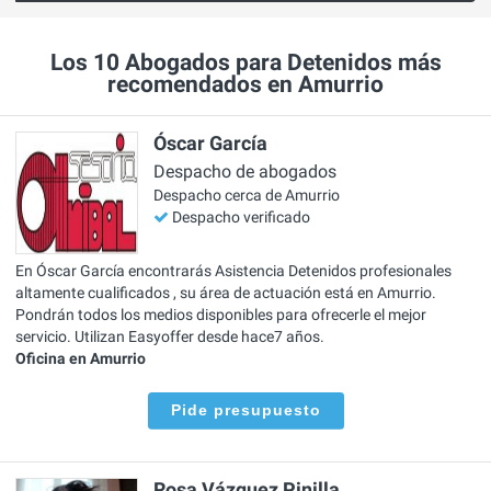
Los 10 Abogados para Detenidos más
recomendados en Amurrio
Óscar García
Despacho de abogados
Despacho cerca de Amurrio
Despacho verificado
En Óscar García encontrarás Asistencia Detenidos profesionales
altamente cualificados , su área de actuación está en Amurrio.
Pondrán todos los medios disponibles para ofrecerle el mejor
servicio. Utilizan Easyoffer desde hace7 años.
Oficina en Amurrio
Pide presupuesto
Rosa Vázquez Pinilla