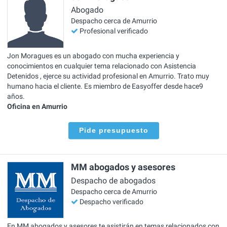
Abogado
Despacho cerca de Amurrio
Profesional verificado
Jon Moragues es un abogado con mucha experiencia y
conocimientos en cualquier tema relacionado con Asistencia
Detenidos , ejerce su actividad profesional en Amurrio. Trato muy
humano hacia el cliente. Es miembro de Easyoffer desde hace9
años.
Oficina en Amurrio
Pide presupuesto
MM abogados y asesores
Despacho de abogados
Despacho cerca de Amurrio
Despacho verificado
En MM abogados y asesores te asistirán en temas relacionados con