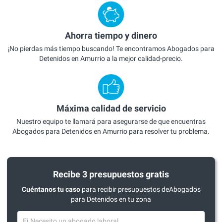
Ahorra tiempo y dinero
¡No pierdas más tiempo buscando! Te encontramos Abogados para
Detenidos en Amurrio a la mejor calidad-precio.
Máxima calidad de servicio
Nuestro equipo te llamará para asegurarse de que encuentras
Abogados para Detenidos en Amurrio para resolver tu problema.
Recibe 3 presupuestos gratis
Cuéntanos tu caso
para recibir presupuestos deAbogados
para Detenidos en tu zona