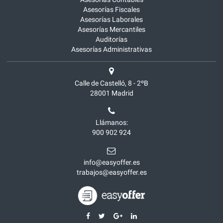
Asesorías Fiscales
Asesorías Laborales
Asesorías Mercantiles
Auditorías
Asesorías Administrativas
Calle de Castelló, 8 - 2ºB
28001
Madrid
Llámanos:
900 902 924
info@easyoffer.es
trabajos@easyoffer.es