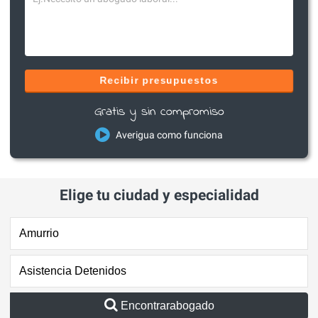
Recibir presupuestos
Gratis y sin compromiso
Averigua como funciona
Elige tu ciudad y especialidad
Encontrarabogado