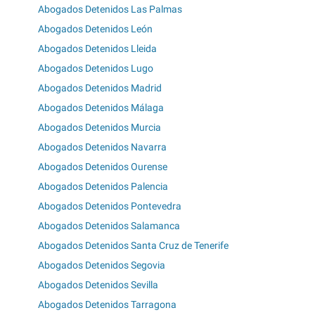
Abogados Detenidos Las Palmas
Abogados Detenidos León
Abogados Detenidos Lleida
Abogados Detenidos Lugo
Abogados Detenidos Madrid
Abogados Detenidos Málaga
Abogados Detenidos Murcia
Abogados Detenidos Navarra
Abogados Detenidos Ourense
Abogados Detenidos Palencia
Abogados Detenidos Pontevedra
Abogados Detenidos Salamanca
Abogados Detenidos Santa Cruz de Tenerife
Abogados Detenidos Segovia
Abogados Detenidos Sevilla
Abogados Detenidos Tarragona