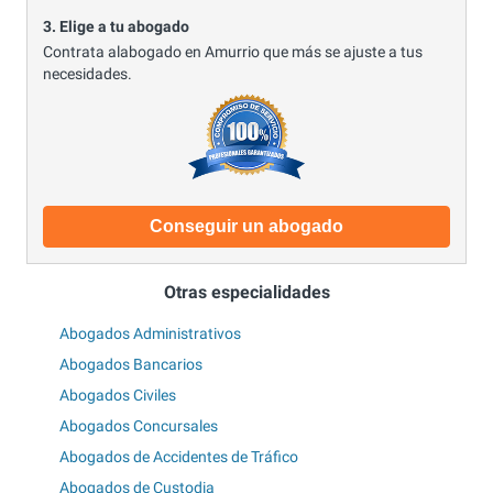
3. Elige a tu abogado
Contrata alabogado en Amurrio que más se ajuste a tus
necesidades.
Conseguir un abogado
Otras especialidades
Abogados Administrativos
Abogados Bancarios
Abogados Civiles
Abogados Concursales
Abogados de Accidentes de Tráfico
Abogados de Custodia