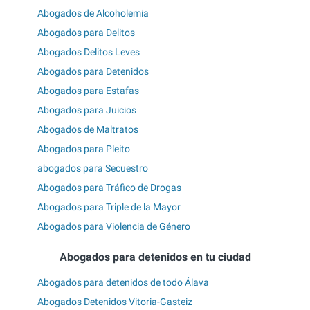
Abogados de Alcoholemia
Abogados para Delitos
Abogados Delitos Leves
Abogados para Detenidos
Abogados para Estafas
Abogados para Juicios
Abogados de Maltratos
Abogados para Pleito
abogados para Secuestro
Abogados para Tráfico de Drogas
Abogados para Triple de la Mayor
Abogados para Violencia de Género
Abogados para detenidos en tu ciudad
Abogados para detenidos de todo Álava
Abogados Detenidos Vitoria-Gasteiz