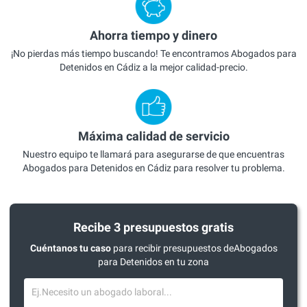
Ahorra tiempo y dinero
¡No pierdas más tiempo buscando! Te encontramos Abogados para
Detenidos en Cádiz a la mejor calidad-precio.
Máxima calidad de servicio
Nuestro equipo te llamará para asegurarse de que encuentras
Abogados para Detenidos en Cádiz para resolver tu problema.
Recibe 3 presupuestos gratis
Cuéntanos tu caso
para recibir presupuestos deAbogados
para Detenidos en tu zona