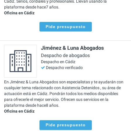
Cádiz. Serios, cordiales y profesionales. Llevan usando la
plataforma desde hace7 años.
Oficina en Cádiz
Pide presupuesto
Jiménez & Luna Abogados
Despacho de abogados
Despacho en Cádiz
Despacho verificado
En Jiménez & Luna Abogados son especialistas y te ayudarán con
cualquier tema relacionado con Asistencia Detenidos , su área de
actuación está en Cádiz. Pondrán todos los medios disponibles
para ofrecerle el mejor servicio. Ofrecen sus servicios en la
plataforma desde hace8 años.
Oficina en Cádiz
Pide presupuesto