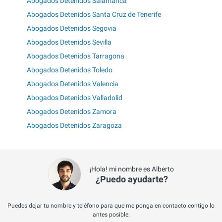
Abogados Detenidos Salamanca
Abogados Detenidos Santa Cruz de Tenerife
Abogados Detenidos Segovia
Abogados Detenidos Sevilla
Abogados Detenidos Tarragona
Abogados Detenidos Toledo
Abogados Detenidos Valencia
Abogados Detenidos Valladolid
Abogados Detenidos Zamora
Abogados Detenidos Zaragoza
¡Hola! mi nombre es Alberto
¿Puedo ayudarte?
Puedes dejar tu nombre y teléfono para que me ponga en contacto contigo lo
antes posible.