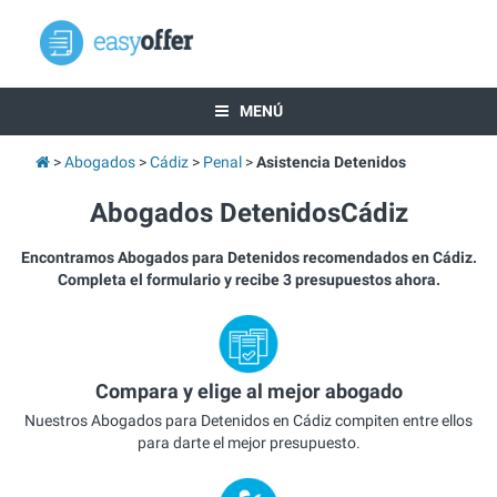
MENÚ
Abogados
Cádiz
Penal
Asistencia Detenidos
Abogados DetenidosCádiz
Encontramos Abogados para Detenidos recomendados en Cádiz.
Completa el formulario y recibe 3 presupuestos ahora.
Compara y elige al mejor abogado
Nuestros Abogados para Detenidos en Cádiz compiten entre ellos
para darte el mejor presupuesto.