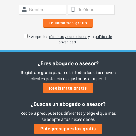
Te llamamos gratis
* Acepto los
términos y condiciones
y la
política de
privacidad
¿Eres abogado o asesor?
Regístrate gratis para recibir todos los días nuevos
clientes potenciales ajustados a tu perfil
Regístrate gratis
¿Buscas un abogado o asesor?
Recibe 3 presupuestos diferentes y elige el que más
se adapte a tus necesidades
Pide presupuestos gratis