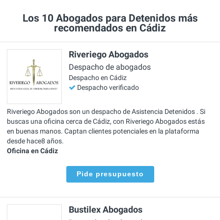
Los 10 Abogados para Detenidos más
recomendados en Cádiz
Riveriego Abogados
Despacho de abogados
Despacho en Cádiz
Despacho verificado
Riveriego Abogados son un despacho de Asistencia Detenidos . Si
buscas una oficina cerca de Cádiz, con Riveriego Abogados estás
en buenas manos. Captan clientes potenciales en la plataforma
desde hace8 años.
Oficina en Cádiz
Pide presupuesto
Bustilex Abogados