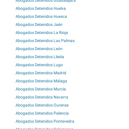
Abogados Detenidos Guadalajara
Abogados Detenidos Huelva
Abogados Detenidos Huesca
Abogados Detenidos Jaén
Abogados Detenidos La Rioja
Abogados Detenidos Las Palmas
Abogados Detenidos León
Abogados Detenidos Lleida
Abogados Detenidos Lugo
Abogados Detenidos Madrid
Abogados Detenidos Málaga
Abogados Detenidos Murcia
Abogados Detenidos Navarra
Abogados Detenidos Ourense
Abogados Detenidos Palencia
Abogados Detenidos Pontevedra