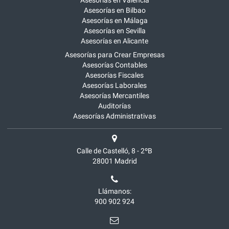
Asesorías en Bilbao
Asesorías en Málaga
Asesorías en Sevilla
Asesorías en Alicante
Asesorías para Crear Empresas
Asesorías Contables
Asesorías Fiscales
Asesorías Laborales
Asesorías Mercantiles
Auditorías
Asesorías Administrativas
Calle de Castelló, 8 - 2ºB
28001
Madrid
Llámanos:
900 902 924