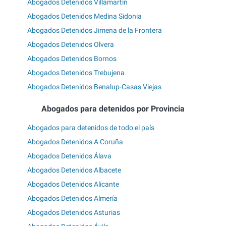
Abogados Detenidos Villamartín
Abogados Detenidos Medina Sidonia
Abogados Detenidos Jimena de la Frontera
Abogados Detenidos Olvera
Abogados Detenidos Bornos
Abogados Detenidos Trebujena
Abogados Detenidos Benalup-Casas Viejas
Abogados para detenidos por Provincia
Abogados para detenidos de todo el país
Abogados Detenidos A Coruña
Abogados Detenidos Álava
Abogados Detenidos Albacete
Abogados Detenidos Alicante
Abogados Detenidos Almería
Abogados Detenidos Asturias