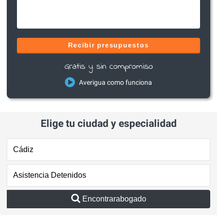
Recibir presupuestos
Gratis y sin compromiso
Averigua como funciona
Elige tu ciudad y especialidad
Encontrarabogado