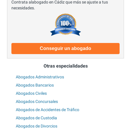
Contrata alabogado en Cádiz que más se ajuste a tus
necesidades.
Conseguir un abogado
Otras especialidades
Abogados Administrativos
Abogados Bancarios
Abogados Civiles
Abogados Concursales
Abogados de Accidentes de Tráfico
Abogados de Custodia
Abogados de Divorcios