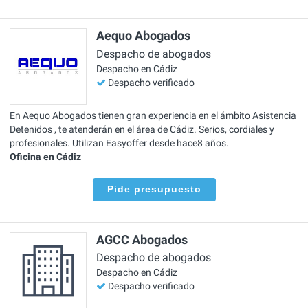
Aequo Abogados
Despacho de abogados
Despacho en Cádiz
Despacho verificado
En Aequo Abogados tienen gran experiencia en el ámbito Asistencia
Detenidos , te atenderán en el área de Cádiz. Serios, cordiales y
profesionales. Utilizan Easyoffer desde hace8 años.
Oficina en Cádiz
Pide presupuesto
AGCC Abogados
Despacho de abogados
Despacho en Cádiz
Despacho verificado