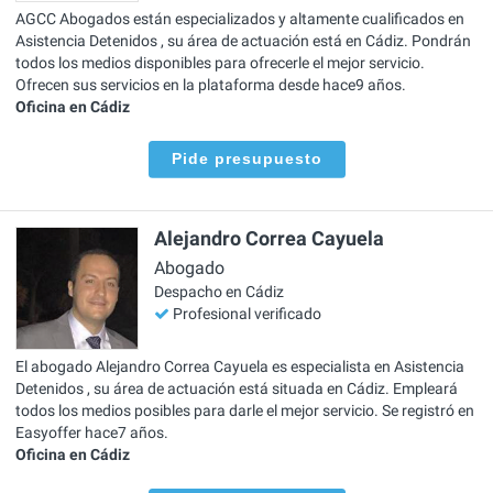
AGCC Abogados están especializados y altamente cualificados en
Asistencia Detenidos , su área de actuación está en Cádiz. Pondrán
todos los medios disponibles para ofrecerle el mejor servicio.
Ofrecen sus servicios en la plataforma desde hace9 años.
Oficina en Cádiz
Pide presupuesto
Alejandro Correa Cayuela
Abogado
Despacho en Cádiz
Profesional verificado
El abogado Alejandro Correa Cayuela es especialista en Asistencia
Detenidos , su área de actuación está situada en Cádiz. Empleará
todos los medios posibles para darle el mejor servicio. Se registró en
Easyoffer hace7 años.
Oficina en Cádiz