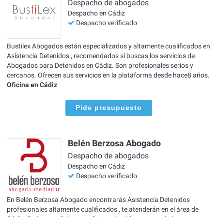
Despacho de abogados
Despacho en Cádiz
Despacho verificado
Bustilex Abogados están especializados y altamente cualificados en
Asistencia Detenidos , recomendados si buscas los servicios de
Abogados para Detenidos en Cádiz. Son profesionales serios y
cercanos. Ofrecen sus servicios en la plataforma desde hace8 años.
Oficina en Cádiz
Pide presupuesto
Belén Berzosa Abogado
Despacho de abogados
Despacho en Cádiz
Despacho verificado
En Belén Berzosa Abogado encontrarás Asistencia Detenidos
profesionales altamente cualificados , te atenderán en el área de