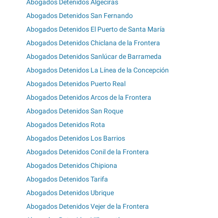
Abogados Detenidos Algeciras
Abogados Detenidos San Fernando
Abogados Detenidos El Puerto de Santa María
Abogados Detenidos Chiclana de la Frontera
Abogados Detenidos Sanlúcar de Barrameda
Abogados Detenidos La Línea de la Concepción
Abogados Detenidos Puerto Real
Abogados Detenidos Arcos de la Frontera
Abogados Detenidos San Roque
Abogados Detenidos Rota
Abogados Detenidos Los Barrios
Abogados Detenidos Conil de la Frontera
Abogados Detenidos Chipiona
Abogados Detenidos Tarifa
Abogados Detenidos Ubrique
Abogados Detenidos Vejer de la Frontera