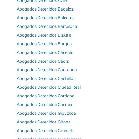
Abogados Detenidos Ávila
Abogados Detenidos Badajoz
Abogados Detenidos Baleares
Abogados Detenidos Barcelona
Abogados Detenidos Bizkaia
Abogados Detenidos Burgos
Abogados Detenidos Cáceres
Abogados Detenidos Cádiz
Abogados Detenidos Cantabria
Abogados Detenidos Castellón
Abogados Detenidos Ciudad Real
Abogados Detenidos Córdoba
Abogados Detenidos Cuenca
Abogados Detenidos Gipuzkoa
Abogados Detenidos Girona
Abogados Detenidos Granada