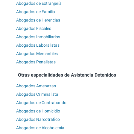
Abogados de Extranjería
Abogados de Familia
Abogados de Herencias
Abogados Fiscales
Abogados Inmobiliarios
Abogados Laboralistas
Abogados Mercantiles
Abogados Penalistas
Otras especialidades de Asistencia Detenidos
Abogados Amenazas
Abogados Criminalista
Abogados de Contrabando
Abogados de Homicidio
Abogados Narcotráfico
Abogados de Alcoholemia