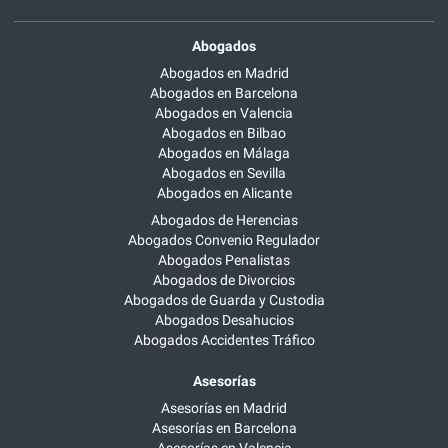
Abogados
Abogados en Madrid
Abogados en Barcelona
Abogados en Valencia
Abogados en Bilbao
Abogados en Málaga
Abogados en Sevilla
Abogados en Alicante
Abogados de Herencias
Abogados Convenio Regulador
Abogados Penalistas
Abogados de Divorcios
Abogados de Guarda y Custodia
Abogados Desahucios
Abogados Accidentes Tráfico
Asesorías
Asesorías en Madrid
Asesorías en Barcelona
Asesorías en Valencia