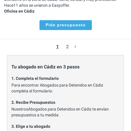
Hace11 años se unieron a Easyoffer.
Oficina en Cádiz
Pide presupuesto
1
2
Tu abogado en Cádiz en 3 pasos
1. Completa el formulario
Para encontrar Abogados para Detenidos en Cádiz
completa el formulario.
2. Recibe Presupuestos
NuestrosAbogados para Detenidos en Cádiz te envían
presupuestos a tu medida.
3. Elige a tu abogado