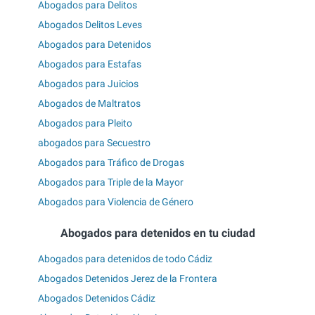
Abogados para Delitos
Abogados Delitos Leves
Abogados para Detenidos
Abogados para Estafas
Abogados para Juicios
Abogados de Maltratos
Abogados para Pleito
abogados para Secuestro
Abogados para Tráfico de Drogas
Abogados para Triple de la Mayor
Abogados para Violencia de Género
Abogados para detenidos en tu ciudad
Abogados para detenidos de todo Cádiz
Abogados Detenidos Jerez de la Frontera
Abogados Detenidos Cádiz