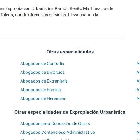
 en Expropiación Urbanística,Ramón Benito Martínez puede
Toledo, donde ofrece sus servicios. Lleva usando la
Otras especialidades
Abogados de Custodia
A
Abogados de Divorcios
A
Abogados de Extranjería
A
Abogados de Familia
A
Abogados de Herencias
A
Otras especialidades de Expropiación Urbanística
Abogados para Concesión de Obras
A
Abogados Contencioso Administrativo
A