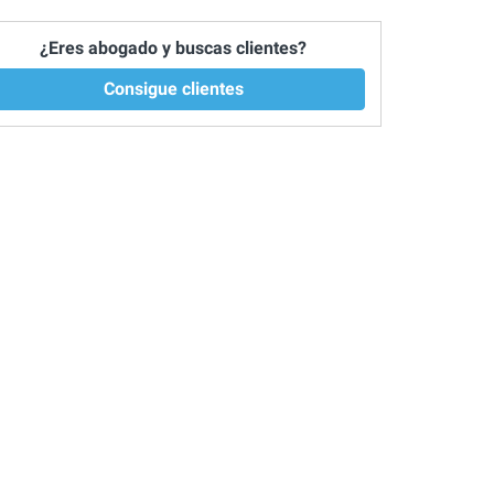
¿Eres abogado y buscas clientes?
Consigue clientes