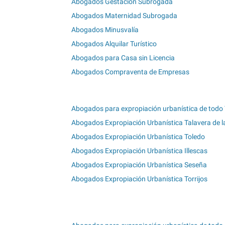
Abogados Gestación Subrogada
Abogados Maternidad Subrogada
Abogados Minusvalía
Abogados Alquilar Turístico
Abogados para Casa sin Licencia
Abogados Compraventa de Empresas
Abogados para expropiación urbanística de todo
Abogados Expropiación Urbanística Talavera de l
Abogados Expropiación Urbanística Toledo
Abogados Expropiación Urbanística Illescas
Abogados Expropiación Urbanística Seseña
Abogados Expropiación Urbanística Torrijos