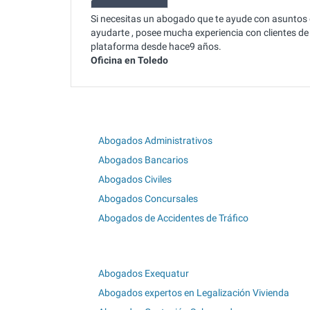
Si necesitas un abogado que te ayude con asuntos
ayudarte , posee mucha experiencia con clientes de 
plataforma desde hace9 años.
Oficina en Toledo
Abogados Administrativos
Abogados Bancarios
Abogados Civiles
Abogados Concursales
Abogados de Accidentes de Tráfico
Abogados Exequatur
Abogados expertos en Legalización Vivienda