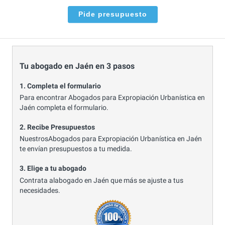
Pide presupuesto
Tu abogado en Jaén en 3 pasos
1. Completa el formulario
Para encontrar Abogados para Expropiación Urbanística en
Jaén completa el formulario.
2. Recibe Presupuestos
NuestrosAbogados para Expropiación Urbanística en Jaén
te envían presupuestos a tu medida.
3. Elige a tu abogado
Contrata alabogado en Jaén que más se ajuste a tus
necesidades.