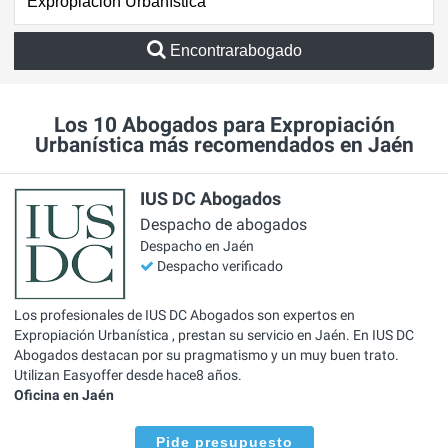
Encontrarabogado
Los 10 Abogados para Expropiación
Urbanística más recomendados en Jaén
IUS DC Abogados
Despacho de abogados
Despacho en Jaén
Despacho verificado
Los profesionales de IUS DC Abogados son expertos en
Expropiación Urbanística , prestan su servicio en Jaén. En IUS DC
Abogados destacan por su pragmatismo y un muy buen trato.
Utilizan Easyoffer desde hace8 años.
Oficina en Jaén
Pide presupuesto