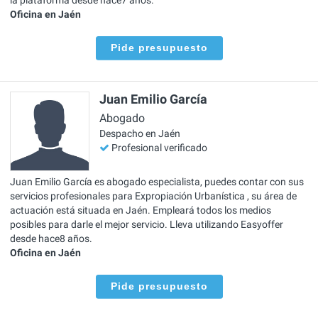
Oficina en Jaén
Pide presupuesto
Juan Emilio García
Abogado
Despacho en Jaén
Profesional verificado
Juan Emilio García es abogado especialista, puedes contar con sus
servicios profesionales para Expropiación Urbanística , su área de
actuación está situada en Jaén. Empleará todos los medios
posibles para darle el mejor servicio. Lleva utilizando Easyoffer
desde hace8 años.
Oficina en Jaén
Pide presupuesto