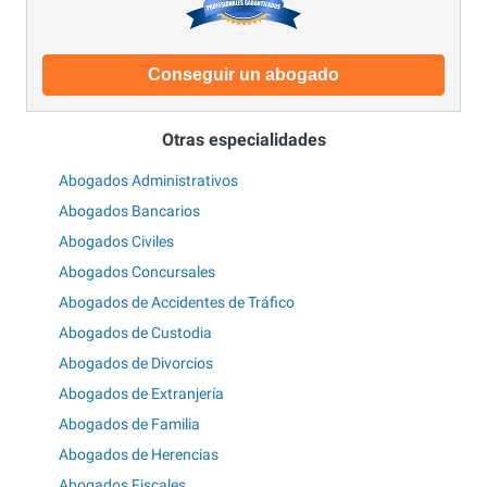
Conseguir un abogado
Otras especialidades
Abogados Administrativos
Abogados Bancarios
Abogados Civiles
Abogados Concursales
Abogados de Accidentes de Tráfico
Abogados de Custodia
Abogados de Divorcios
Abogados de Extranjería
Abogados de Familia
Abogados de Herencias
Abogados Fiscales