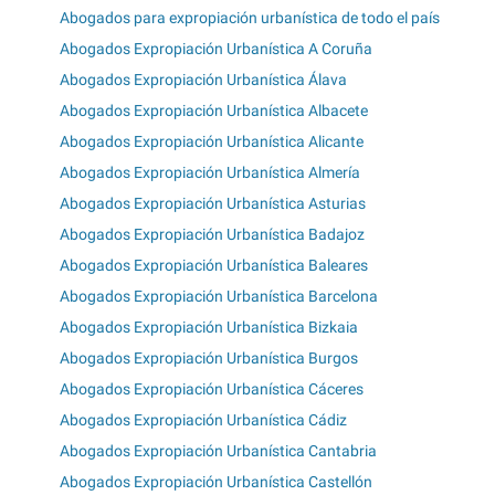
Abogados para expropiación urbanística de todo el país
Abogados Expropiación Urbanística A Coruña
Abogados Expropiación Urbanística Álava
Abogados Expropiación Urbanística Albacete
Abogados Expropiación Urbanística Alicante
Abogados Expropiación Urbanística Almería
Abogados Expropiación Urbanística Asturias
Abogados Expropiación Urbanística Badajoz
Abogados Expropiación Urbanística Baleares
Abogados Expropiación Urbanística Barcelona
Abogados Expropiación Urbanística Bizkaia
Abogados Expropiación Urbanística Burgos
Abogados Expropiación Urbanística Cáceres
Abogados Expropiación Urbanística Cádiz
Abogados Expropiación Urbanística Cantabria
Abogados Expropiación Urbanística Castellón