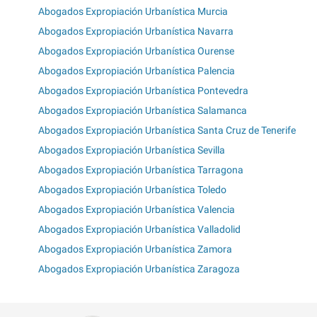
Abogados Expropiación Urbanística Murcia
Abogados Expropiación Urbanística Navarra
Abogados Expropiación Urbanística Ourense
Abogados Expropiación Urbanística Palencia
Abogados Expropiación Urbanística Pontevedra
Abogados Expropiación Urbanística Salamanca
Abogados Expropiación Urbanística Santa Cruz de Tenerife
Abogados Expropiación Urbanística Sevilla
Abogados Expropiación Urbanística Tarragona
Abogados Expropiación Urbanística Toledo
Abogados Expropiación Urbanística Valencia
Abogados Expropiación Urbanística Valladolid
Abogados Expropiación Urbanística Zamora
Abogados Expropiación Urbanística Zaragoza