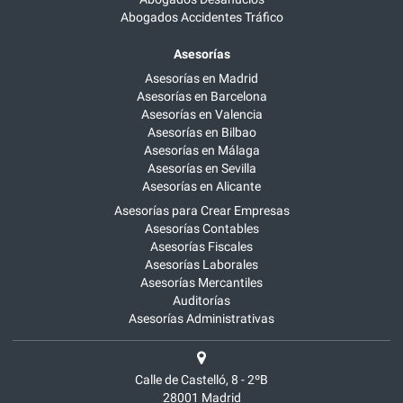
Abogados Accidentes Tráfico
Asesorías
Asesorías en Madrid
Asesorías en Barcelona
Asesorías en Valencia
Asesorías en Bilbao
Asesorías en Málaga
Asesorías en Sevilla
Asesorías en Alicante
Asesorías para Crear Empresas
Asesorías Contables
Asesorías Fiscales
Asesorías Laborales
Asesorías Mercantiles
Auditorías
Asesorías Administrativas
Calle de Castelló, 8 - 2ºB
28001
Madrid