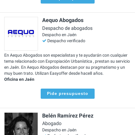
Aequo Abogados
Despacho de abogados
Despacho en Jaén
Despacho verificado
En Aequo Abogados son especialistas y te ayudarán con cualquier
tema relacionado con Expropiación Urbanística , prestan su servicio
en Jaén. En Aequo Abogados destacan por su pragmatismo y un
muy buen trato. Utilizan Easyoffer desde hace8 años.
Oficina en Jaén
Pide presupuesto
Belén Ramírez Pérez
Abogado
Despacho en Jaén