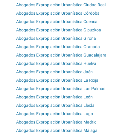
Abogados Expropiación Urbanística Ciudad Real
Abogados Expropiación Urbanística Córdoba
Abogados Expropiación Urbanística Cuenca
Abogados Expropiación Urbanística Gipuzkoa
Abogados Expropiación Urbanística Girona
Abogados Expropiación Urbanística Granada
Abogados Expropiación Urbanística Guadalajara
Abogados Expropiación Urbanística Huelva
Abogados Expropiación Urbanística Jaén
Abogados Expropiación Urbanística La Rioja
Abogados Expropiación Urbanística Las Palmas
Abogados Expropiación Urbanística León
Abogados Expropiación Urbanística Lleida
Abogados Expropiación Urbanística Lugo
Abogados Expropiación Urbanística Madrid
Abogados Expropiación Urbanística Málaga