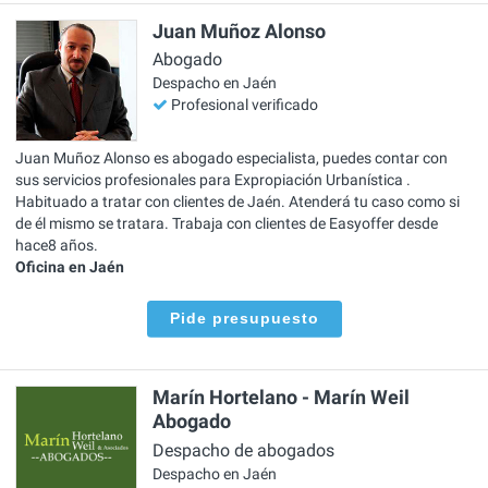
Juan Muñoz Alonso
Abogado
Despacho en Jaén
Profesional verificado
Juan Muñoz Alonso es abogado especialista, puedes contar con
sus servicios profesionales para Expropiación Urbanística .
Habituado a tratar con clientes de Jaén. Atenderá tu caso como si
de él mismo se tratara. Trabaja con clientes de Easyoffer desde
hace8 años.
Oficina en Jaén
Pide presupuesto
Marín Hortelano - Marín Weil
Abogado
Despacho de abogados
Despacho en Jaén