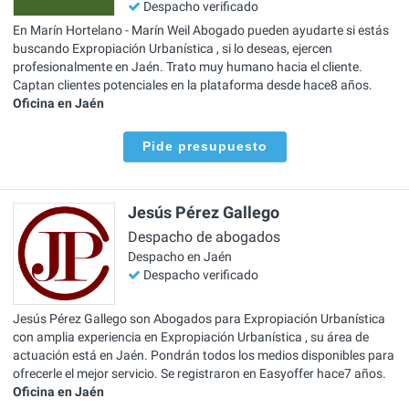
Despacho verificado
En Marín Hortelano - Marín Weil Abogado pueden ayudarte si estás
buscando Expropiación Urbanística , si lo deseas, ejercen
profesionalmente en Jaén. Trato muy humano hacia el cliente.
Captan clientes potenciales en la plataforma desde hace8 años.
Oficina en Jaén
Pide presupuesto
Jesús Pérez Gallego
Despacho de abogados
Despacho en Jaén
Despacho verificado
Jesús Pérez Gallego son Abogados para Expropiación Urbanística
con amplia experiencia en Expropiación Urbanística , su área de
actuación está en Jaén. Pondrán todos los medios disponibles para
ofrecerle el mejor servicio. Se registraron en Easyoffer hace7 años.
Oficina en Jaén