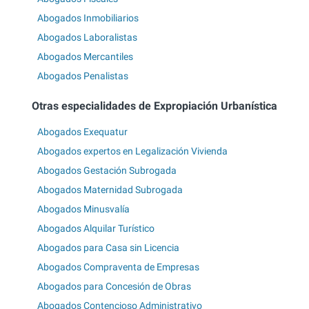
Abogados Inmobiliarios
Abogados Laboralistas
Abogados Mercantiles
Abogados Penalistas
Otras especialidades de Expropiación Urbanística
Abogados Exequatur
Abogados expertos en Legalización Vivienda
Abogados Gestación Subrogada
Abogados Maternidad Subrogada
Abogados Minusvalía
Abogados Alquilar Turístico
Abogados para Casa sin Licencia
Abogados Compraventa de Empresas
Abogados para Concesión de Obras
Abogados Contencioso Administrativo