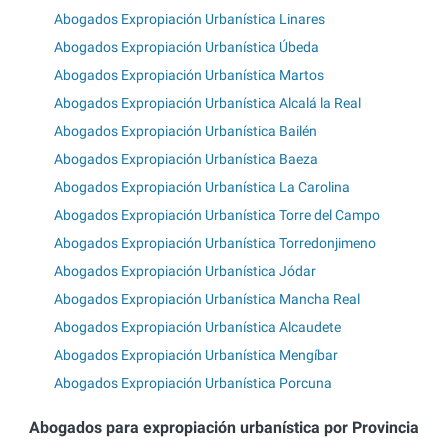
Abogados Expropiación Urbanística Linares
Abogados Expropiación Urbanística Úbeda
Abogados Expropiación Urbanística Martos
Abogados Expropiación Urbanística Alcalá la Real
Abogados Expropiación Urbanística Bailén
Abogados Expropiación Urbanística Baeza
Abogados Expropiación Urbanística La Carolina
Abogados Expropiación Urbanística Torre del Campo
Abogados Expropiación Urbanística Torredonjimeno
Abogados Expropiación Urbanística Jódar
Abogados Expropiación Urbanística Mancha Real
Abogados Expropiación Urbanística Alcaudete
Abogados Expropiación Urbanística Mengíbar
Abogados Expropiación Urbanística Porcuna
Abogados para expropiación urbanística por Provincia