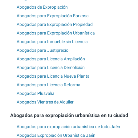
Abogados de Expropiación
Abogados para Expropiación Forzosa
Abogados para Expropiación Propiedad
Abogados para Expropiación Urbanística
Abogados para Inmueble sin Licencia
Abogados para Justiprecio
Abogados para Licencia Ampliación
Abogados para Licencia Demolición
Abogados para Licencia Nueva Planta
Abogados para Licencia Reforma
Abogados Plusvalía
Abogados Vientres de Alquiler
Abogados para expropiación urbanística en tu ciudad
Abogados para expropiación urbanística de todo Jaén
Abogados Expropiación Urbanística Jaén