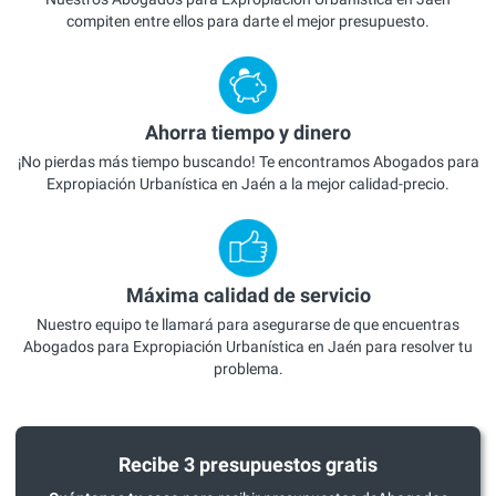
compiten entre ellos para darte el mejor presupuesto.
Ahorra tiempo y dinero
¡No pierdas más tiempo buscando! Te encontramos Abogados para
Expropiación Urbanística en Jaén a la mejor calidad-precio.
Máxima calidad de servicio
Nuestro equipo te llamará para asegurarse de que encuentras
Abogados para Expropiación Urbanística en Jaén para resolver tu
problema.
Recibe 3 presupuestos gratis