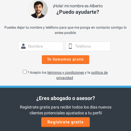
¡Hola! mi nombre es Alberto
¿Puedo ayudarte?
Puedes dejar tu nombre y teléfono para que me ponga en contacto contigo lo
antes posible.
Te llamamos gratis
* Acepto los
términos y condiciones
y la
política de
privacidad
¿Eres abogado o asesor?
Regístrate gratis para recibir todos los días nuevos
clientes potenciales ajustados a tu perfil
Regístrate gratis