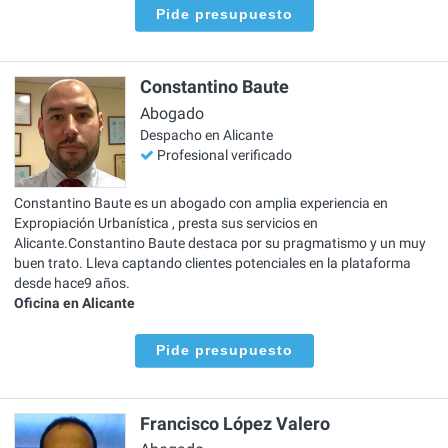
Pide presupuesto
Constantino Baute
Abogado
Despacho en Alicante
Profesional verificado
Constantino Baute es un abogado con amplia experiencia en
Expropiación Urbanística , presta sus servicios en
Alicante.Constantino Baute destaca por su pragmatismo y un muy
buen trato. Lleva captando clientes potenciales en la plataforma
desde hace9 años.
Oficina en Alicante
Pide presupuesto
Francisco López Valero