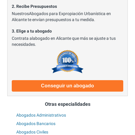
2. Recibe Presupuestos
NuestrosAbogados para Expropiación Urbanística en
Alicante te envían presupuestos a tu medida.
3. Elige a tu abogado
Contrata alabogado en Alicante que más se ajuste a tus
necesidades.
Conseguir un abogado
Otras especialidades
Abogados Administrativos
Abogados Bancarios
Abogados Civiles