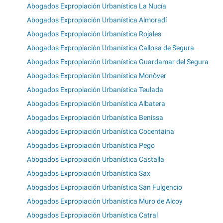
Abogados Expropiación Urbanística La Nucía
Abogados Expropiación Urbanística Almoradí
Abogados Expropiación Urbanística Rojales
Abogados Expropiación Urbanística Callosa de Segura
Abogados Expropiación Urbanística Guardamar del Segura
Abogados Expropiación Urbanística Monòver
Abogados Expropiación Urbanística Teulada
Abogados Expropiación Urbanística Albatera
Abogados Expropiación Urbanística Benissa
Abogados Expropiación Urbanística Cocentaina
Abogados Expropiación Urbanística Pego
Abogados Expropiación Urbanística Castalla
Abogados Expropiación Urbanística Sax
Abogados Expropiación Urbanística San Fulgencio
Abogados Expropiación Urbanística Muro de Alcoy
Abogados Expropiación Urbanística Catral