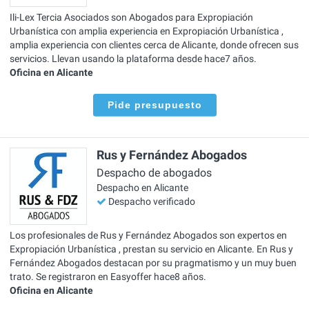
Ili-Lex Tercia Asociados son Abogados para Expropiación
Urbanística con amplia experiencia en Expropiación Urbanística ,
amplia experiencia con clientes cerca de Alicante, donde ofrecen sus
servicios. Llevan usando la plataforma desde hace7 años.
Oficina en Alicante
Pide presupuesto
Rus y Fernández Abogados
Despacho de abogados
Despacho en Alicante
Despacho verificado
Los profesionales de Rus y Fernández Abogados son expertos en
Expropiación Urbanística , prestan su servicio en Alicante. En Rus y
Fernández Abogados destacan por su pragmatismo y un muy buen
trato. Se registraron en Easyoffer hace8 años.
Oficina en Alicante