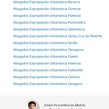
Abogados Expropiación Urbanística Navarra
Abogados Expropiación Urbanística Ourense
Abogados Expropiación Urbanística Palencia
Abogados Expropiación Urbanística Pontevedra
Abogados Expropiación Urbanística Salamanca
Abogados Expropiación Urbanística Santa Cruz de Tenerife
Abogados Expropiación Urbanística Sevilla
Abogados Expropiación Urbanística Tarragona
Abogados Expropiación Urbanística Toledo
Abogados Expropiación Urbanística Valencia
Abogados Expropiación Urbanística Valladolid
Abogados Expropiación Urbanística Zamora
Abogados Expropiación Urbanística Zaragoza
¡Hola! mi nombre es Alberto