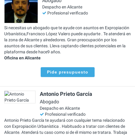
Abogado
Despacho en Alicante
Profesional verificado
Si necesitas un abogado que te ayude con asuntos en Expropiación
Urbanística,Francisco López Valero puede ayudarte . Te atenderá en
la zona de Alicante y alrededores. Gran preocupación por los
asuntos de sus clientes. Lleva captando clientes potenciales en la
plataforma desde hace9 años.
Oficina en Alicante
Pide presupuesto
Antonio Prieto García
Abogado
Despacho en Alicante
Profesional verificado
Antonio Prieto García te ayudará con cualquier tema relacionado
con Expropiación Urbanística . Habituado a tratar con clientes de
Alicante. Atenderá tu caso como si de él mismo se tratara. Trabaja