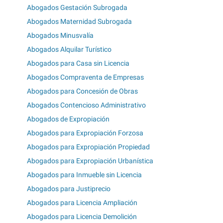
Abogados Gestación Subrogada
Abogados Maternidad Subrogada
Abogados Minusvalía
Abogados Alquilar Turístico
Abogados para Casa sin Licencia
Abogados Compraventa de Empresas
Abogados para Concesión de Obras
Abogados Contencioso Administrativo
Abogados de Expropiación
Abogados para Expropiación Forzosa
Abogados para Expropiación Propiedad
Abogados para Expropiación Urbanística
Abogados para Inmueble sin Licencia
Abogados para Justiprecio
Abogados para Licencia Ampliación
Abogados para Licencia Demolición