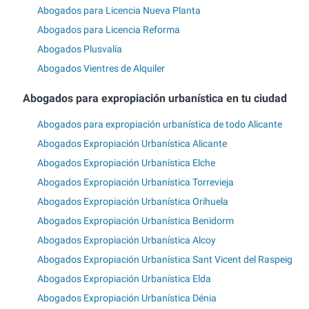
Abogados para Licencia Nueva Planta
Abogados para Licencia Reforma
Abogados Plusvalía
Abogados Vientres de Alquiler
Abogados para expropiación urbanística en tu ciudad
Abogados para expropiación urbanística de todo Alicante
Abogados Expropiación Urbanística Alicante
Abogados Expropiación Urbanística Elche
Abogados Expropiación Urbanística Torrevieja
Abogados Expropiación Urbanística Orihuela
Abogados Expropiación Urbanística Benidorm
Abogados Expropiación Urbanística Alcoy
Abogados Expropiación Urbanística Sant Vicent del Raspeig
Abogados Expropiación Urbanística Elda
Abogados Expropiación Urbanística Dénia