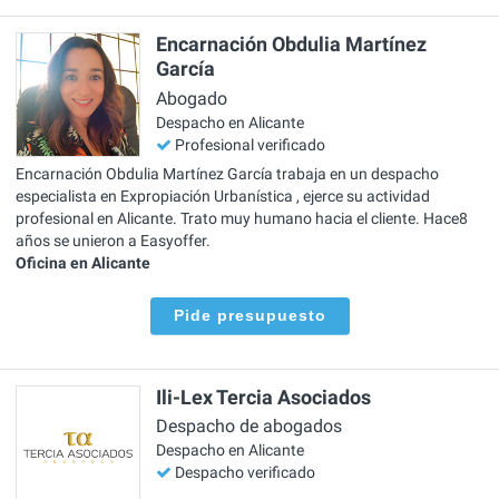
Encarnación Obdulia Martínez
García
Abogado
Despacho en Alicante
Profesional verificado
Encarnación Obdulia Martínez García trabaja en un despacho
especialista en Expropiación Urbanística , ejerce su actividad
profesional en Alicante. Trato muy humano hacia el cliente. Hace8
años se unieron a Easyoffer.
Oficina en Alicante
Pide presupuesto
Ili-Lex Tercia Asociados
Despacho de abogados
Despacho en Alicante
Despacho verificado