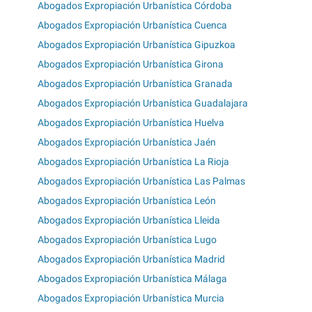
Abogados Expropiación Urbanística Córdoba
Abogados Expropiación Urbanística Cuenca
Abogados Expropiación Urbanística Gipuzkoa
Abogados Expropiación Urbanística Girona
Abogados Expropiación Urbanística Granada
Abogados Expropiación Urbanística Guadalajara
Abogados Expropiación Urbanística Huelva
Abogados Expropiación Urbanística Jaén
Abogados Expropiación Urbanística La Rioja
Abogados Expropiación Urbanística Las Palmas
Abogados Expropiación Urbanística León
Abogados Expropiación Urbanística Lleida
Abogados Expropiación Urbanística Lugo
Abogados Expropiación Urbanística Madrid
Abogados Expropiación Urbanística Málaga
Abogados Expropiación Urbanística Murcia