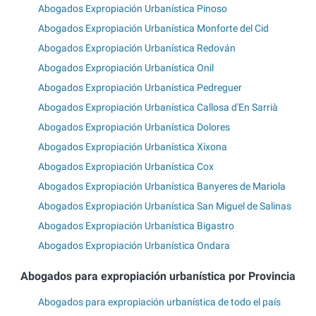
Abogados Expropiación Urbanística Pinoso
Abogados Expropiación Urbanística Monforte del Cid
Abogados Expropiación Urbanística Redován
Abogados Expropiación Urbanística Onil
Abogados Expropiación Urbanística Pedreguer
Abogados Expropiación Urbanística Callosa d'En Sarrià
Abogados Expropiación Urbanística Dolores
Abogados Expropiación Urbanística Xixona
Abogados Expropiación Urbanística Cox
Abogados Expropiación Urbanística Banyeres de Mariola
Abogados Expropiación Urbanística San Miguel de Salinas
Abogados Expropiación Urbanística Bigastro
Abogados Expropiación Urbanística Ondara
Abogados para expropiación urbanística por Provincia
Abogados para expropiación urbanística de todo el país