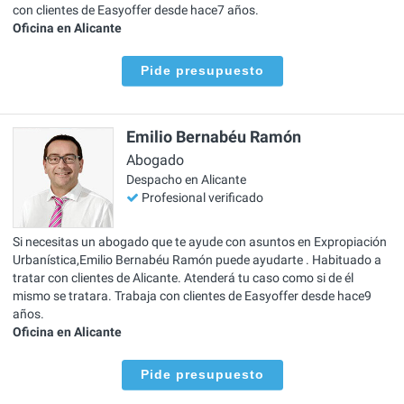
con clientes de Easyoffer desde hace7 años.
Oficina en Alicante
Pide presupuesto
Emilio Bernabéu Ramón
Abogado
Despacho en Alicante
Profesional verificado
Si necesitas un abogado que te ayude con asuntos en Expropiación
Urbanística,Emilio Bernabéu Ramón puede ayudarte . Habituado a
tratar con clientes de Alicante. Atenderá tu caso como si de él
mismo se tratara. Trabaja con clientes de Easyoffer desde hace9
años.
Oficina en Alicante
Pide presupuesto