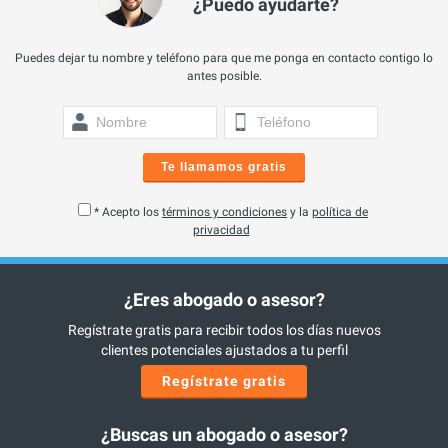
¿Puedo ayudarte?
Puedes dejar tu nombre y teléfono para que me ponga en contacto contigo lo
antes posible.
Te llamamos gratis
* Acepto los
términos y condiciones
y la
política de
privacidad
¿Eres abogado o asesor?
Regístrate gratis para recibir todos los días nuevos
clientes potenciales ajustados a tu perfil
Regístrate gratis
¿Buscas un abogado o asesor?