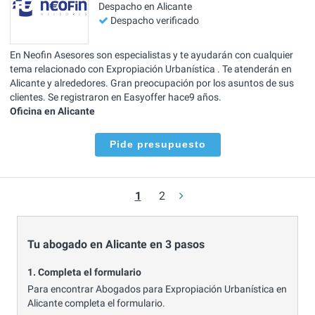
Despacho en Alicante
Despacho verificado
En Neofin Asesores son especialistas y te ayudarán con cualquier
tema relacionado con Expropiación Urbanística . Te atenderán en
Alicante y alrededores. Gran preocupación por los asuntos de sus
clientes. Se registraron en Easyoffer hace9 años.
Oficina en Alicante
Pide presupuesto
1
2
Tu abogado en Alicante en 3 pasos
1. Completa el formulario
Para encontrar Abogados para Expropiación Urbanística en
Alicante completa el formulario.