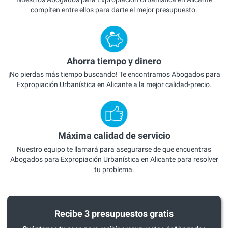
compiten entre ellos para darte el mejor presupuesto.
Ahorra tiempo y dinero
¡No pierdas más tiempo buscando! Te encontramos Abogados para
Expropiación Urbanística en Alicante a la mejor calidad-precio.
Máxima calidad de servicio
Nuestro equipo te llamará para asegurarse de que encuentras
Abogados para Expropiación Urbanística en Alicante para resolver
tu problema.
Recibe 3 presupuestos gratis