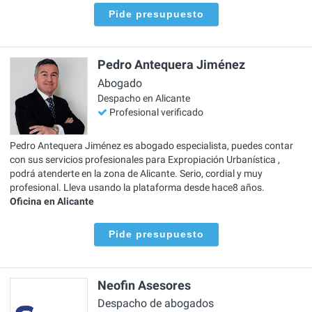
Pide presupuesto
Pedro Antequera Jiménez
Abogado
Despacho en Alicante
Profesional verificado
Pedro Antequera Jiménez es abogado especialista, puedes contar
con sus servicios profesionales para Expropiación Urbanística ,
podrá atenderte en la zona de Alicante. Serio, cordial y muy
profesional. Lleva usando la plataforma desde hace8 años.
Oficina en Alicante
Pide presupuesto
Neofin Asesores
Despacho de abogados