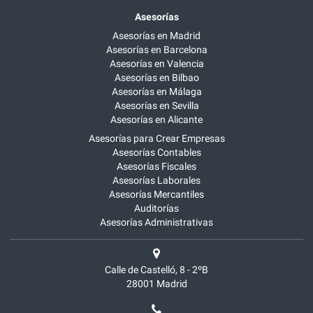
Asesorías
Asesorías en Madrid
Asesorías en Barcelona
Asesorías en Valencia
Asesorías en Bilbao
Asesorías en Málaga
Asesorías en Sevilla
Asesorías en Alicante
Asesorías para Crear Empresas
Asesorías Contables
Asesorías Fiscales
Asesorías Laborales
Asesorías Mercantiles
Auditorías
Asesorías Administrativas
Calle de Castelló, 8 - 2ºB
28001
Madrid