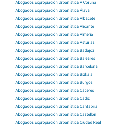
Abogados Expropiación Urbanística A Coruña
Abogados Expropiación Urbanística Álava
Abogados Expropiación Urbanística Albacete
Abogados Expropiación Urbanística Alicante
Abogados Expropiación Urbanística Almería
Abogados Expropiación Urbanística Asturias
Abogados Expropiación Urbanística Badajoz
Abogados Expropiación Urbanística Baleares
Abogados Expropiación Urbanística Barcelona
Abogados Expropiación Urbanística Bizkaia
Abogados Expropiación Urbanística Burgos
Abogados Expropiación Urbanística Cáceres
Abogados Expropiación Urbanística Cádiz
Abogados Expropiación Urbanística Cantabria
Abogados Expropiación Urbanística Castellón
Abogados Expropiación Urbanística Ciudad Real