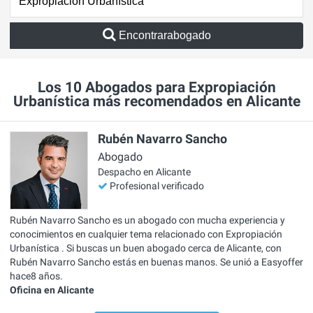
Encontrarabogado
Los 10 Abogados para Expropiación
Urbanística más recomendados en Alicante
Rubén Navarro Sancho
Abogado
Despacho en Alicante
Profesional verificado
Rubén Navarro Sancho es un abogado con mucha experiencia y
conocimientos en cualquier tema relacionado con Expropiación
Urbanística . Si buscas un buen abogado cerca de Alicante, con
Rubén Navarro Sancho estás en buenas manos. Se unió a Easyoffer
hace8 años.
Oficina en Alicante