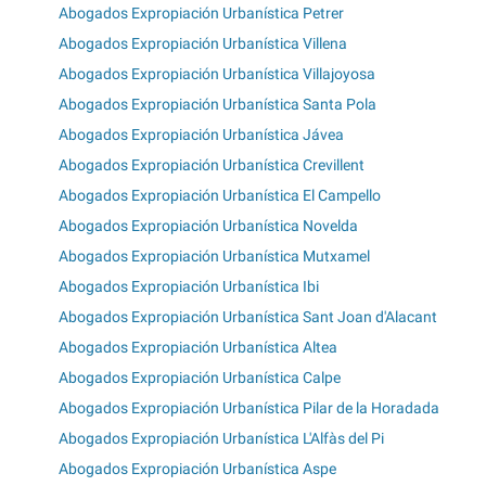
Abogados Expropiación Urbanística Petrer
Abogados Expropiación Urbanística Villena
Abogados Expropiación Urbanística Villajoyosa
Abogados Expropiación Urbanística Santa Pola
Abogados Expropiación Urbanística Jávea
Abogados Expropiación Urbanística Crevillent
Abogados Expropiación Urbanística El Campello
Abogados Expropiación Urbanística Novelda
Abogados Expropiación Urbanística Mutxamel
Abogados Expropiación Urbanística Ibi
Abogados Expropiación Urbanística Sant Joan d'Alacant
Abogados Expropiación Urbanística Altea
Abogados Expropiación Urbanística Calpe
Abogados Expropiación Urbanística Pilar de la Horadada
Abogados Expropiación Urbanística L'Alfàs del Pi
Abogados Expropiación Urbanística Aspe