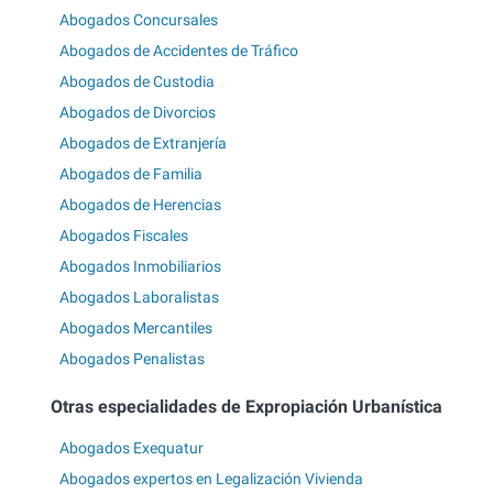
Abogados Concursales
Abogados de Accidentes de Tráfico
Abogados de Custodia
Abogados de Divorcios
Abogados de Extranjería
Abogados de Familia
Abogados de Herencias
Abogados Fiscales
Abogados Inmobiliarios
Abogados Laboralistas
Abogados Mercantiles
Abogados Penalistas
Otras especialidades de Expropiación Urbanística
Abogados Exequatur
Abogados expertos en Legalización Vivienda