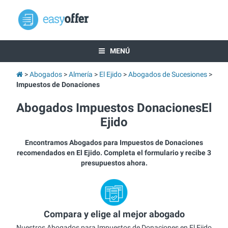
MENÚ
Abogados
Almería
El Ejido
Abogados de Sucesiones
Impuestos de Donaciones
Abogados Impuestos DonacionesEl
Ejido
Encontramos Abogados para Impuestos de Donaciones
recomendados en El Ejido. Completa el formulario y recibe 3
presupuestos ahora.
Compara y elige al mejor abogado
Nuestros Abogados para Impuestos de Donaciones en El Ejido