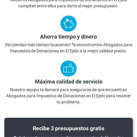
compiten entre ellos para darte el mejor presupuesto.
Ahorra tiempo y dinero
¡No pierdas más tiempo buscando! Te encontramos Abogados para
Impuestos de Donaciones en El Ejido a la mejor calidad-precio.
Máxima calidad de servicio
Nuestro equipo te llamará para asegurarse de que encuentras
Abogados para Impuestos de Donaciones en El Ejido para resolver
tu problema.
Recibe 3 presupuestos gratis