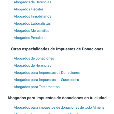
Abogados de Herencias
Abogados Fiscales
Abogados Inmobiliarios
Abogados Laboralistas
Abogados Mercantiles
Abogados Penalistas
Otras especialidades de Impuestos de Donaciones
Abogados de Donaciones
Abogados de Herencias
Abogados para Impuestos de Donaciones
Abogados para Impuestos de Sucesiones
Abogados para Testamentos
Abogados para impuestos de donaciones en tu ciudad
Abogados para impuestos de donaciones de todo Almería