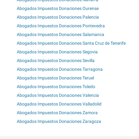
Abogados Impuestos Donaciones Ourense
Abogados Impuestos Donaciones Palencia
Abogados Impuestos Donaciones Pontevedra
Abogados Impuestos Donaciones Salamanca
Abogados Impuestos Donaciones Santa Cruz de Tenerife
Abogados Impuestos Donaciones Segovia
Abogados Impuestos Donaciones Sevilla
Abogados Impuestos Donaciones Tarragona
Abogados Impuestos Donaciones Teruel
Abogados Impuestos Donaciones Toledo
Abogados Impuestos Donaciones Valencia
Abogados Impuestos Donaciones Valladolid
Abogados Impuestos Donaciones Zamora
Abogados Impuestos Donaciones Zaragoza