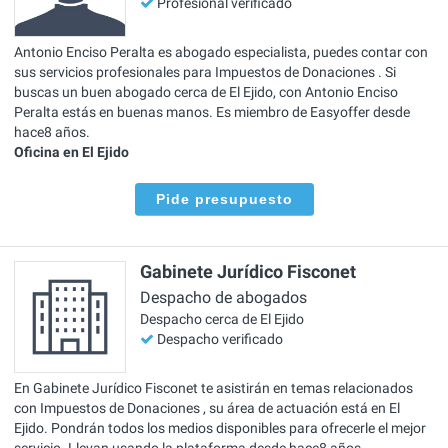
Profesional verificado
Antonio Enciso Peralta es abogado especialista, puedes contar con
sus servicios profesionales para Impuestos de Donaciones . Si
buscas un buen abogado cerca de El Ejido, con Antonio Enciso
Peralta estás en buenas manos. Es miembro de Easyoffer desde
hace8 años.
Oficina en El Ejido
Pide presupuesto
Gabinete Jurídico Fisconet
Despacho de abogados
Despacho cerca de El Ejido
Despacho verificado
En Gabinete Jurídico Fisconet te asistirán en temas relacionados
con Impuestos de Donaciones , su área de actuación está en El
Ejido. Pondrán todos los medios disponibles para ofrecerle el mejor
servicio. Llevan usando la plataforma desde hace8 años.