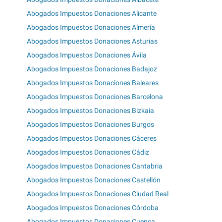
Abogados Impuestos Donaciones Alicante
Abogados Impuestos Donaciones Almería
Abogados Impuestos Donaciones Asturias
Abogados Impuestos Donaciones Ávila
Abogados Impuestos Donaciones Badajoz
Abogados Impuestos Donaciones Baleares
Abogados Impuestos Donaciones Barcelona
Abogados Impuestos Donaciones Bizkaia
Abogados Impuestos Donaciones Burgos
Abogados Impuestos Donaciones Cáceres
Abogados Impuestos Donaciones Cádiz
Abogados Impuestos Donaciones Cantabria
Abogados Impuestos Donaciones Castellón
Abogados Impuestos Donaciones Ciudad Real
Abogados Impuestos Donaciones Córdoba
Abogados Impuestos Donaciones Cuenca