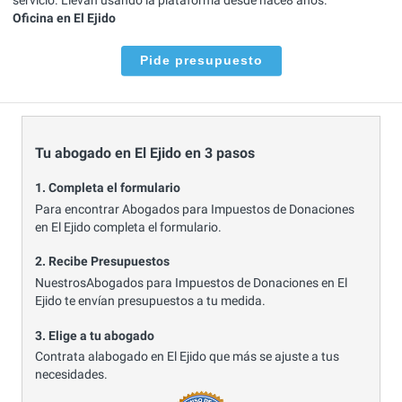
Oficina en El Ejido
Pide presupuesto
Tu abogado en El Ejido en 3 pasos
1. Completa el formulario
Para encontrar Abogados para Impuestos de Donaciones
en El Ejido completa el formulario.
2. Recibe Presupuestos
NuestrosAbogados para Impuestos de Donaciones en El
Ejido te envían presupuestos a tu medida.
3. Elige a tu abogado
Contrata alabogado en El Ejido que más se ajuste a tus
necesidades.