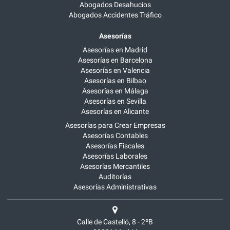
Abogados Desahucios
Abogados Accidentes Tráfico
Asesorías
Asesorías en Madrid
Asesorías en Barcelona
Asesorías en Valencia
Asesorías en Bilbao
Asesorías en Málaga
Asesorías en Sevilla
Asesorías en Alicante
Asesorías para Crear Empresas
Asesorías Contables
Asesorías Fiscales
Asesorías Laborales
Asesorías Mercantiles
Auditorías
Asesorías Administrativas
Calle de Castelló, 8 - 2ºB