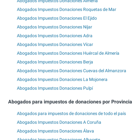
Abogados Impuestos Donaciones Almería
Abogados Impuestos Donaciones Roquetas de Mar
Abogados Impuestos Donaciones El Ejido
Abogados Impuestos Donaciones Níjar
Abogados Impuestos Donaciones Adra
Abogados Impuestos Donaciones Vícar
Abogados Impuestos Donaciones Huércal de Almería
Abogados Impuestos Donaciones Berja
Abogados Impuestos Donaciones Cuevas del Almanzora
Abogados Impuestos Donaciones La Mojonera
Abogados Impuestos Donaciones Pulpí
Abogados para impuestos de donaciones por Provincia
Abogados para impuestos de donaciones de todo el país
Abogados Impuestos Donaciones A Coruña
Abogados Impuestos Donaciones Álava
Abogados Impuestos Donaciones Albacete