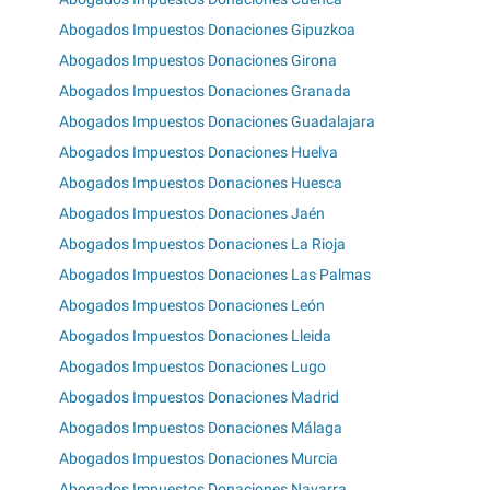
Abogados Impuestos Donaciones Gipuzkoa
Abogados Impuestos Donaciones Girona
Abogados Impuestos Donaciones Granada
Abogados Impuestos Donaciones Guadalajara
Abogados Impuestos Donaciones Huelva
Abogados Impuestos Donaciones Huesca
Abogados Impuestos Donaciones Jaén
Abogados Impuestos Donaciones La Rioja
Abogados Impuestos Donaciones Las Palmas
Abogados Impuestos Donaciones León
Abogados Impuestos Donaciones Lleida
Abogados Impuestos Donaciones Lugo
Abogados Impuestos Donaciones Madrid
Abogados Impuestos Donaciones Málaga
Abogados Impuestos Donaciones Murcia
Abogados Impuestos Donaciones Navarra