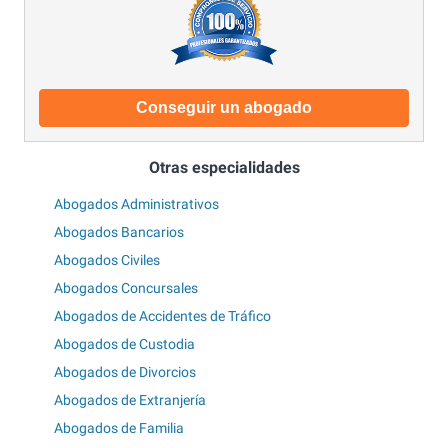
Conseguir un abogado
Otras especialidades
Abogados Administrativos
Abogados Bancarios
Abogados Civiles
Abogados Concursales
Abogados de Accidentes de Tráfico
Abogados de Custodia
Abogados de Divorcios
Abogados de Extranjería
Abogados de Familia