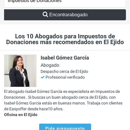
Encontrarabogado
Los 10 Abogados para Impuestos de
Donaciones más recomendados en El Ejido
Isabel Gómez García
Abogado
Despacho cerca de El Ejido
Profesional verificado
El abogado Isabel Gómez García es especialista en Impuestos de
Donaciones . Si buscas un buen abogado cerca de El Ejido, con
Isabel Gómez García estás en buenas manos. Trabaja con clientes
de Easyoffer desde hace10 años.
Oficina en El Ejido
Pide presupuesto