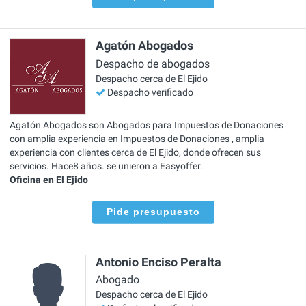
Agatón Abogados
Despacho de abogados
Despacho cerca de El Ejido
Despacho verificado
Agatón Abogados son Abogados para Impuestos de Donaciones
con amplia experiencia en Impuestos de Donaciones , amplia
experiencia con clientes cerca de El Ejido, donde ofrecen sus
servicios. Hace8 años. se unieron a Easyoffer.
Oficina en El Ejido
Pide presupuesto
Antonio Enciso Peralta
Abogado
Despacho cerca de El Ejido