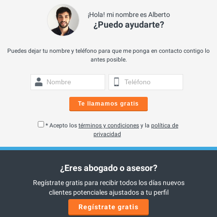
¡Hola! mi nombre es Alberto
¿Puedo ayudarte?
Puedes dejar tu nombre y teléfono para que me ponga en contacto contigo lo
antes posible.
Te llamamos gratis
* Acepto los
términos y condiciones
y la
política de
privacidad
¿Eres abogado o asesor?
Regístrate gratis para recibir todos los días nuevos
clientes potenciales ajustados a tu perfil
Regístrate gratis