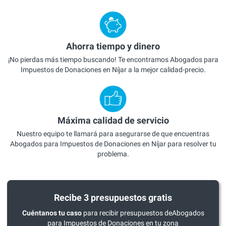
Ahorra tiempo y dinero
¡No pierdas más tiempo buscando! Te encontramos Abogados para
Impuestos de Donaciones en Níjar a la mejor calidad-precio.
Máxima calidad de servicio
Nuestro equipo te llamará para asegurarse de que encuentras
Abogados para Impuestos de Donaciones en Níjar para resolver tu
problema.
Recibe 3 presupuestos gratis
Cuéntanos tu caso
para recibir presupuestos deAbogados
para Impuestos de Donaciones en tu zona