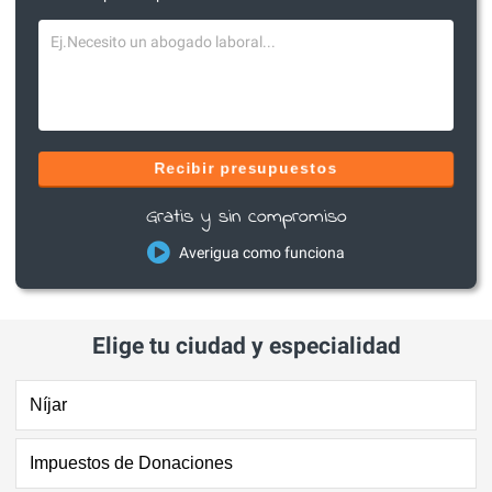
Recibir presupuestos
Gratis y sin compromiso
Averigua como funciona
Elige tu ciudad y especialidad