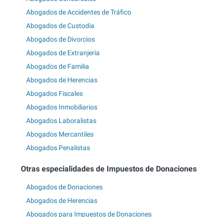
Abogados de Accidentes de Tráfico
Abogados de Custodia
Abogados de Divorcios
Abogados de Extranjería
Abogados de Familia
Abogados de Herencias
Abogados Fiscales
Abogados Inmobiliarios
Abogados Laboralistas
Abogados Mercantiles
Abogados Penalistas
Otras especialidades de Impuestos de Donaciones
Abogados de Donaciones
Abogados de Herencias
Abogados para Impuestos de Donaciones