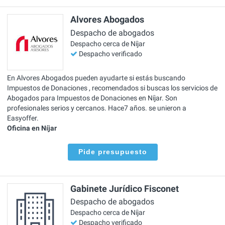
Alvores Abogados
Despacho de abogados
Despacho cerca de Níjar
Despacho verificado
En Alvores Abogados pueden ayudarte si estás buscando
Impuestos de Donaciones , recomendados si buscas los servicios de
Abogados para Impuestos de Donaciones en Níjar. Son
profesionales serios y cercanos. Hace7 años. se unieron a
Easyoffer.
Oficina en Níjar
Pide presupuesto
Gabinete Jurídico Fisconet
Despacho de abogados
Despacho cerca de Níjar
Despacho verificado