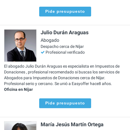
Pide presupuesto
Julio Durán Araguas
Abogado
Despacho cerca de Níjar
Profesional verificado
El abogado Julio Durán Araguas es especialista en Impuestos de
Donaciones , profesional recomendado si buscas los servicios de
Abogados para Impuestos de Donaciones cerca de Níjar.
Profesional serio y cercano. Se unió a Easyoffer hace8 años.
Oficina en Níjar
Pide presupuesto
María Jesús Martín Ortega