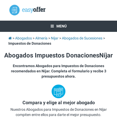
MENÚ
Abogados
Almería
Níjar
Abogados de Sucesiones
Impuestos de Donaciones
Abogados Impuestos DonacionesNíjar
Encontramos Abogados para Impuestos de Donaciones
recomendados en Níjar. Completa el formulario y recibe 3
presupuestos ahora.
Compara y elige al mejor abogado
Nuestros Abogados para Impuestos de Donaciones en Níjar
compiten entre ellos para darte el mejor presupuesto.