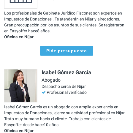
Los profesionales de Gabinete Jurídico Fisconet son expertos en
Impuestos de Donaciones . Te atenderán en Níjar y alrededores.
Gran preocupación por los asuntos de sus clientes. Se registraron
en Easyoffer hace8 años.
Oficina en Níjar
Pide presupuesto
Isabel Gómez García
Abogado
Despacho cerca de Níjar
Profesional verificado
Isabel Gómez García es un abogado con amplia experiencia en
Impuestos de Donaciones , ejerce su actividad profesional en Níjar.
Trato muy humano hacia el cliente. Trabaja con clientes de
Easyoffer desde hace10 años.
Oficina en Níjar