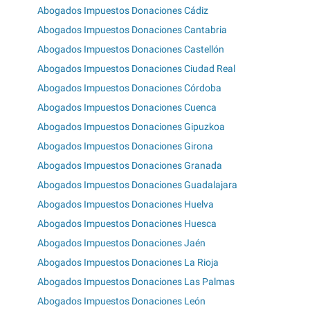
Abogados Impuestos Donaciones Cádiz
Abogados Impuestos Donaciones Cantabria
Abogados Impuestos Donaciones Castellón
Abogados Impuestos Donaciones Ciudad Real
Abogados Impuestos Donaciones Córdoba
Abogados Impuestos Donaciones Cuenca
Abogados Impuestos Donaciones Gipuzkoa
Abogados Impuestos Donaciones Girona
Abogados Impuestos Donaciones Granada
Abogados Impuestos Donaciones Guadalajara
Abogados Impuestos Donaciones Huelva
Abogados Impuestos Donaciones Huesca
Abogados Impuestos Donaciones Jaén
Abogados Impuestos Donaciones La Rioja
Abogados Impuestos Donaciones Las Palmas
Abogados Impuestos Donaciones León