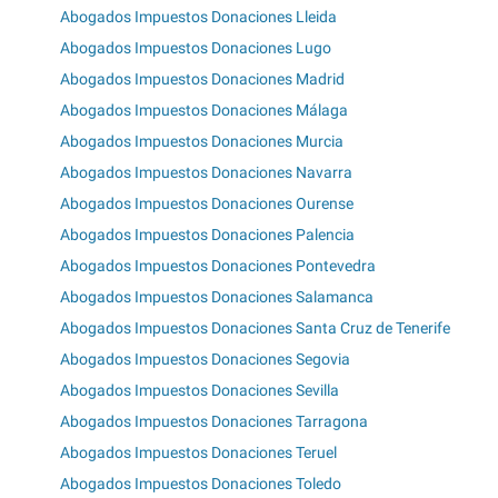
Abogados Impuestos Donaciones Lleida
Abogados Impuestos Donaciones Lugo
Abogados Impuestos Donaciones Madrid
Abogados Impuestos Donaciones Málaga
Abogados Impuestos Donaciones Murcia
Abogados Impuestos Donaciones Navarra
Abogados Impuestos Donaciones Ourense
Abogados Impuestos Donaciones Palencia
Abogados Impuestos Donaciones Pontevedra
Abogados Impuestos Donaciones Salamanca
Abogados Impuestos Donaciones Santa Cruz de Tenerife
Abogados Impuestos Donaciones Segovia
Abogados Impuestos Donaciones Sevilla
Abogados Impuestos Donaciones Tarragona
Abogados Impuestos Donaciones Teruel
Abogados Impuestos Donaciones Toledo