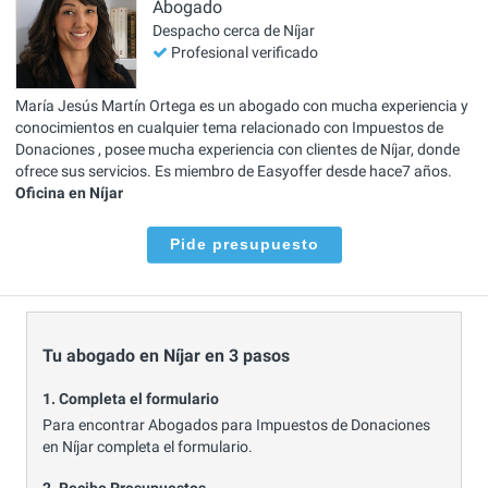
Abogado
Despacho cerca de Níjar
Profesional verificado
María Jesús Martín Ortega es un abogado con mucha experiencia y
conocimientos en cualquier tema relacionado con Impuestos de
Donaciones , posee mucha experiencia con clientes de Níjar, donde
ofrece sus servicios. Es miembro de Easyoffer desde hace7 años.
Oficina en Níjar
Pide presupuesto
Tu abogado en Níjar en 3 pasos
1. Completa el formulario
Para encontrar Abogados para Impuestos de Donaciones
en Níjar completa el formulario.