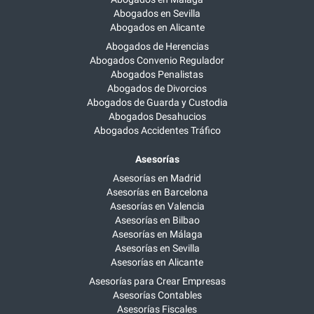
Abogados en Sevilla
Abogados en Alicante
Abogados de Herencias
Abogados Convenio Regulador
Abogados Penalistas
Abogados de Divorcios
Abogados de Guarda y Custodia
Abogados Desahucios
Abogados Accidentes Tráfico
Asesorías
Asesorías en Madrid
Asesorías en Barcelona
Asesorías en Valencia
Asesorías en Bilbao
Asesorías en Málaga
Asesorías en Sevilla
Asesorías en Alicante
Asesorías para Crear Empresas
Asesorías Contables
Asesorías Fiscales