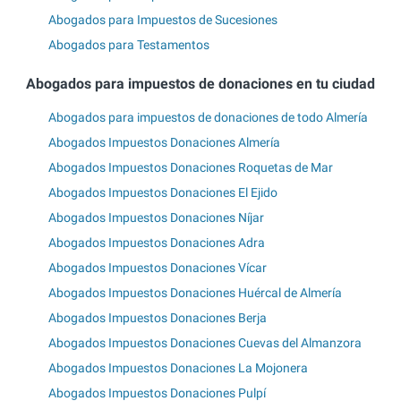
Abogados para Impuestos de Sucesiones
Abogados para Testamentos
Abogados para impuestos de donaciones en tu ciudad
Abogados para impuestos de donaciones de todo Almería
Abogados Impuestos Donaciones Almería
Abogados Impuestos Donaciones Roquetas de Mar
Abogados Impuestos Donaciones El Ejido
Abogados Impuestos Donaciones Níjar
Abogados Impuestos Donaciones Adra
Abogados Impuestos Donaciones Vícar
Abogados Impuestos Donaciones Huércal de Almería
Abogados Impuestos Donaciones Berja
Abogados Impuestos Donaciones Cuevas del Almanzora
Abogados Impuestos Donaciones La Mojonera
Abogados Impuestos Donaciones Pulpí