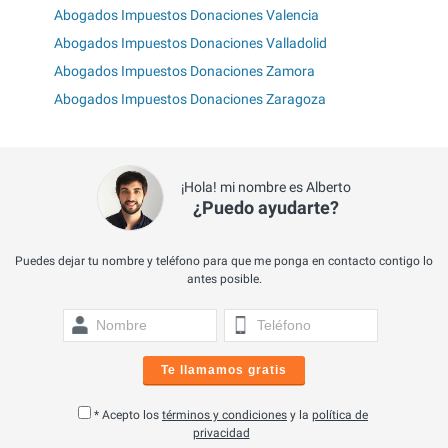
Abogados Impuestos Donaciones Valencia
Abogados Impuestos Donaciones Valladolid
Abogados Impuestos Donaciones Zamora
Abogados Impuestos Donaciones Zaragoza
¡Hola! mi nombre es Alberto
¿Puedo ayudarte?
Puedes dejar tu nombre y teléfono para que me ponga en contacto contigo lo
antes posible.
Te llamamos gratis
* Acepto los
términos y condiciones
y la
política de
privacidad