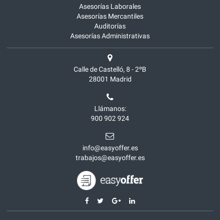
Asesorías Laborales
Asesorías Mercantiles
Auditorías
Asesorías Administrativas
Calle de Castelló, 8 - 2ºB
28001
Madrid
Llámanos:
900 902 924
info@easyoffer.es
trabajos@easyoffer.es