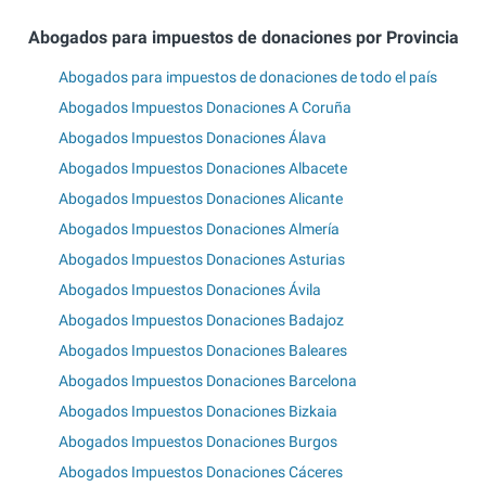
Abogados para impuestos de donaciones por Provincia
Abogados para impuestos de donaciones de todo el país
Abogados Impuestos Donaciones A Coruña
Abogados Impuestos Donaciones Álava
Abogados Impuestos Donaciones Albacete
Abogados Impuestos Donaciones Alicante
Abogados Impuestos Donaciones Almería
Abogados Impuestos Donaciones Asturias
Abogados Impuestos Donaciones Ávila
Abogados Impuestos Donaciones Badajoz
Abogados Impuestos Donaciones Baleares
Abogados Impuestos Donaciones Barcelona
Abogados Impuestos Donaciones Bizkaia
Abogados Impuestos Donaciones Burgos
Abogados Impuestos Donaciones Cáceres