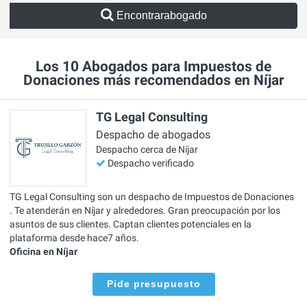
Encontrarabogado
Los 10 Abogados para Impuestos de
Donaciones más recomendados en Níjar
TG Legal Consulting
Despacho de abogados
Despacho cerca de Níjar
Despacho verificado
TG Legal Consulting son un despacho de Impuestos de Donaciones
. Te atenderán en Níjar y alrededores. Gran preocupación por los
asuntos de sus clientes. Captan clientes potenciales en la
plataforma desde hace7 años.
Oficina en Níjar
Pide presupuesto