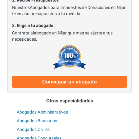
2. Recibe Presupuestos
NuestrosAbogados para Impuestos de Donaciones en Níjar
te envían presupuestos a tu medida.
3. Elige a tu abogado
Contrata alabogado en Níjar que más se ajuste a tus
necesidades.
Conseguir un abogado
Otras especialidades
Abogados Administrativos
Abogados Bancarios
Abogados Civiles
Abogados Concursales