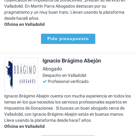
Valladolid. En Martín Parra Abogados destacan por su
pragmatismo y un muy buen trato. Llevan usando la plataforma
desde hace8 años.
Oficina en Valladolid
Pide presupuesto
Ignacio Brágimo Abejón
Abogado
Despacho en Valladolid
Profesional verificado
Ignacio Brágimo Abejón cuenta con mucha experiencia en todos los
temas en los que necesites los servicios profesionales expertos en
Impuestos de Donaciones . Si buscas un buen abogado cerca de
Valladolid, con Ignacio Brágimo Abejón estás en buenas manos.
Lleva usando la plataforma desde hace7 años.
Oficina en Valladolid