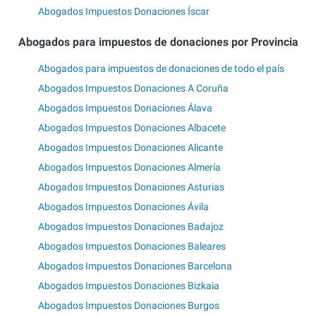
Abogados Impuestos Donaciones Íscar
Abogados para impuestos de donaciones por Provincia
Abogados para impuestos de donaciones de todo el país
Abogados Impuestos Donaciones A Coruña
Abogados Impuestos Donaciones Álava
Abogados Impuestos Donaciones Albacete
Abogados Impuestos Donaciones Alicante
Abogados Impuestos Donaciones Almería
Abogados Impuestos Donaciones Asturias
Abogados Impuestos Donaciones Ávila
Abogados Impuestos Donaciones Badajoz
Abogados Impuestos Donaciones Baleares
Abogados Impuestos Donaciones Barcelona
Abogados Impuestos Donaciones Bizkaia
Abogados Impuestos Donaciones Burgos