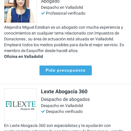
Abogado
Despacho en Valladolid
Profesional verificado
Alejandra Miguel Esteban es un abogado con mucha experiencia y
conocimientos en cualquier tema relacionado con Impuestos de
Donaciones , su área de actuación está situada en Valladolid.
Empleará todos los medios posibles para darle el mejor servicio. Es
miembro de Easyoffer desde hace8 años.
Oficina en Valladolid
Pide presupuesto
Lexte Abogacía 360
Despacho de abogados
Despacho en Valladolid
Despacho verificado
En Lexte Abogacía 360 son especialistas y te ayudarán con