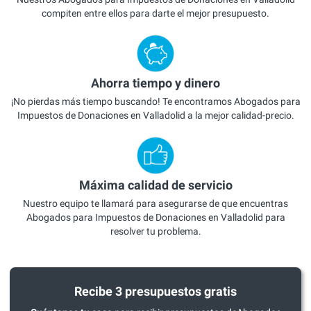
compiten entre ellos para darte el mejor presupuesto.
Ahorra tiempo y dinero
¡No pierdas más tiempo buscando! Te encontramos Abogados para
Impuestos de Donaciones en Valladolid a la mejor calidad-precio.
Máxima calidad de servicio
Nuestro equipo te llamará para asegurarse de que encuentras
Abogados para Impuestos de Donaciones en Valladolid para
resolver tu problema.
Recibe 3 presupuestos gratis