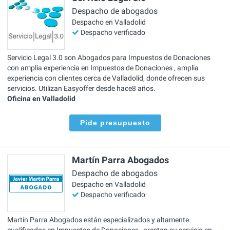
Despacho de abogados
Despacho en Valladolid
Despacho verificado
Servicio Legal 3.0 son Abogados para Impuestos de Donaciones
con amplia experiencia en Impuestos de Donaciones , amplia
experiencia con clientes cerca de Valladolid, donde ofrecen sus
servicios. Utilizan Easyoffer desde hace8 años.
Oficina en Valladolid
Pide presupuesto
Martín Parra Abogados
Despacho de abogados
Despacho en Valladolid
Despacho verificado
Martín Parra Abogados están especializados y altamente
cualificados en Impuestos de Donaciones , prestan su servicio en