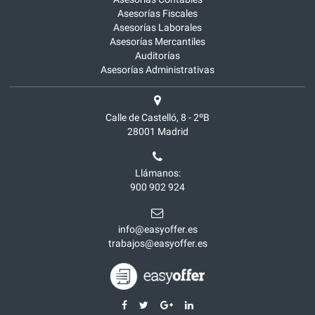
Asesorías Fiscales
Asesorías Laborales
Asesorías Mercantiles
Auditorías
Asesorías Administrativas
Calle de Castelló, 8 - 2ºB
28001
Madrid
Llámanos:
900 902 924
info@easyoffer.es
trabajos@easyoffer.es