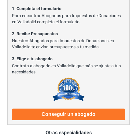
1. Completa el formulario
Para encontrar Abogados para Impuestos de Donaciones
en Valladolid completa el formulario.
2. Recibe Presupuestos
NuestrosAbogados para Impuestos de Donaciones en
Valladolid te envían presupuestos a tu medida.
3. Elige a tu abogado
Contrata alabogado en Valladolid que más se ajuste a tus
necesidades.
Conseguir un abogado
Otras especialidades