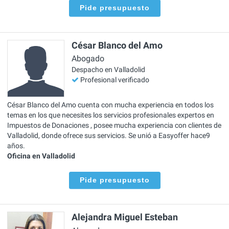
Pide presupuesto
César Blanco del Amo
Abogado
Despacho en Valladolid
Profesional verificado
César Blanco del Amo cuenta con mucha experiencia en todos los
temas en los que necesites los servicios profesionales expertos en
Impuestos de Donaciones , posee mucha experiencia con clientes de
Valladolid, donde ofrece sus servicios. Se unió a Easyoffer hace9
años.
Oficina en Valladolid
Pide presupuesto
Alejandra Miguel Esteban