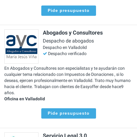
Pide presupuesto
Abogados y Consultores
Despacho de abogados
Despacho en Valladolid
Despacho verificado
En Abogados y Consultores son especialistas y te ayudarán con
cualquier tema relacionado con Impuestos de Donaciones , si lo
deseas, ejercen profesionalmente en Valladolid. Trato muy humano
hacia el cliente. Trabajan con clientes de Easyoffer desde hace9
años.
Oficina en Valladolid
Pide presupuesto
Servicio Legal 3.0