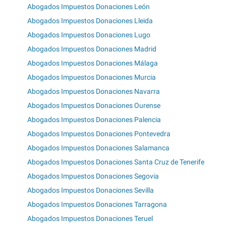
Abogados Impuestos Donaciones León
Abogados Impuestos Donaciones Lleida
Abogados Impuestos Donaciones Lugo
Abogados Impuestos Donaciones Madrid
Abogados Impuestos Donaciones Málaga
Abogados Impuestos Donaciones Murcia
Abogados Impuestos Donaciones Navarra
Abogados Impuestos Donaciones Ourense
Abogados Impuestos Donaciones Palencia
Abogados Impuestos Donaciones Pontevedra
Abogados Impuestos Donaciones Salamanca
Abogados Impuestos Donaciones Santa Cruz de Tenerife
Abogados Impuestos Donaciones Segovia
Abogados Impuestos Donaciones Sevilla
Abogados Impuestos Donaciones Tarragona
Abogados Impuestos Donaciones Teruel