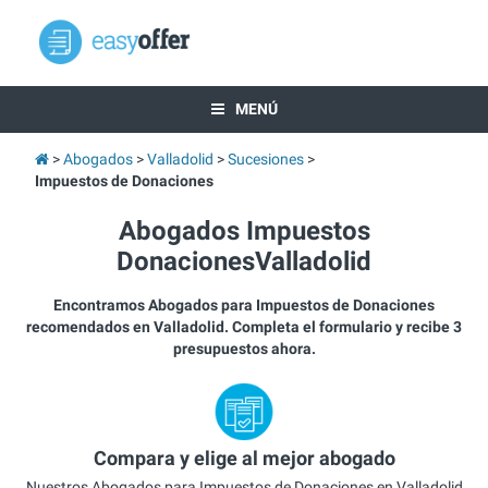
MENÚ
Abogados
Valladolid
Sucesiones
Impuestos de Donaciones
Abogados Impuestos
DonacionesValladolid
Encontramos Abogados para Impuestos de Donaciones
recomendados en Valladolid. Completa el formulario y recibe 3
presupuestos ahora.
Compara y elige al mejor abogado
Nuestros Abogados para Impuestos de Donaciones en Valladolid