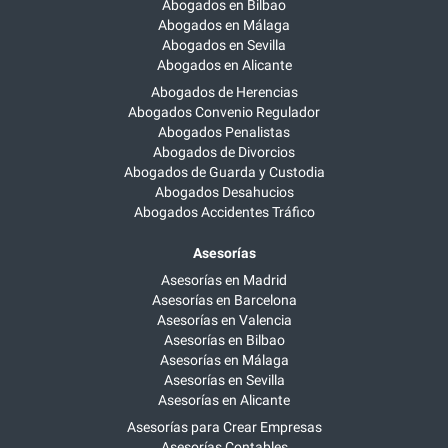
Abogados en Bilbao
Abogados en Málaga
Abogados en Sevilla
Abogados en Alicante
Abogados de Herencias
Abogados Convenio Regulador
Abogados Penalistas
Abogados de Divorcios
Abogados de Guarda y Custodia
Abogados Desahucios
Abogados Accidentes Tráfico
Asesorías
Asesorías en Madrid
Asesorías en Barcelona
Asesorías en Valencia
Asesorías en Bilbao
Asesorías en Málaga
Asesorías en Sevilla
Asesorías en Alicante
Asesorías para Crear Empresas
Asesorías Contables