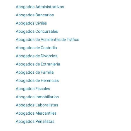
Abogados Administrativos
Abogados Bancarios
Abogados Civiles
Abogados Concursales
Abogados de Accidentes de Tráfico
Abogados de Custodia
Abogados de Divorcios
Abogados de Extranjería
Abogados de Familia
Abogados de Herencias
Abogados Fiscales
Abogados Inmobiliarios
Abogados Laboralistas
Abogados Mercantiles
Abogados Penalistas