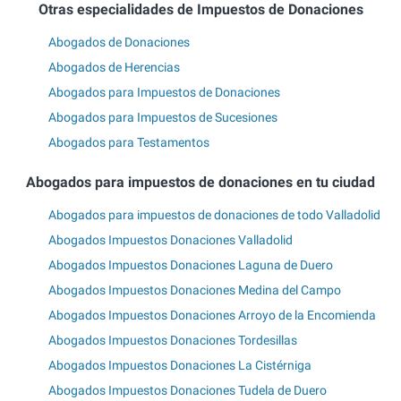
Otras especialidades de Impuestos de Donaciones
Abogados de Donaciones
Abogados de Herencias
Abogados para Impuestos de Donaciones
Abogados para Impuestos de Sucesiones
Abogados para Testamentos
Abogados para impuestos de donaciones en tu ciudad
Abogados para impuestos de donaciones de todo Valladolid
Abogados Impuestos Donaciones Valladolid
Abogados Impuestos Donaciones Laguna de Duero
Abogados Impuestos Donaciones Medina del Campo
Abogados Impuestos Donaciones Arroyo de la Encomienda
Abogados Impuestos Donaciones Tordesillas
Abogados Impuestos Donaciones La Cistérniga
Abogados Impuestos Donaciones Tudela de Duero