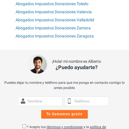
Abogados Impuestos Donaciones Toledo
Abogados Impuestos Donaciones Valencia
Abogados Impuestos Donaciones Valladolid
Abogados Impuestos Donaciones Zamora
Abogados Impuestos Donaciones Zaragoza
¡Hola! mi nombre es Alberto
¿Puedo ayudarte?
Puedes dejar tu nombre y teléfono para que me ponga en contacto contigo lo
antes posible.
Te llamamos gratis
* Acepto los
términos y condiciones
y la
política de