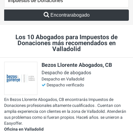
Encontrarabogado
Los 10 Abogados para Impuestos de
Donaciones más recomendados en
Valladolid
Bezos Llorente Abogados, CB
Despacho de abogados
Despacho en Valladolid
Despacho verificado
En Bezos Llorente Abogados, CB encontrarás Impuestos de
Donaciones profesionales altamente cualificados . Cuentan con
amplia experiencia con clientes en la zona de Valladolid. Atenderán
sus problemas como si fueran propios. Hace6 años. se unieron a
Easyoffer.
Oficina en Valladolid