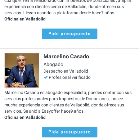
cualquier tema relacionado con Impuestos de Donaciones , amplia
experiencia con clientes cerca de Valladolid, donde ofrecen sus
servicios. Llevan usando la plataforma desde hace7 años.
Oficina en Valladolid
Pide presupuesto
Marcelino Casado
Abogado
Despacho en Valladolid
Profesional verificado
Marcelino Casado es abogado especialista, puedes contar con sus
servicios profesionales para Impuestos de Donaciones , posee
mucha experiencia con clientes de Valladolid, donde ofrece sus
servicios. Se unió a Easyoffer hace9 años.
Oficina en Valladolid
Pide presupuesto