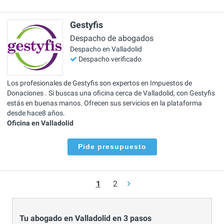
Gestyfis
Despacho de abogados
Despacho en Valladolid
Despacho verificado
Los profesionales de Gestyfis son expertos en Impuestos de
Donaciones . Si buscas una oficina cerca de Valladolid, con Gestyfis
estás en buenas manos. Ofrecen sus servicios en la plataforma
desde hace8 años.
Oficina en Valladolid
Pide presupuesto
1
2
Tu abogado en Valladolid en 3 pasos