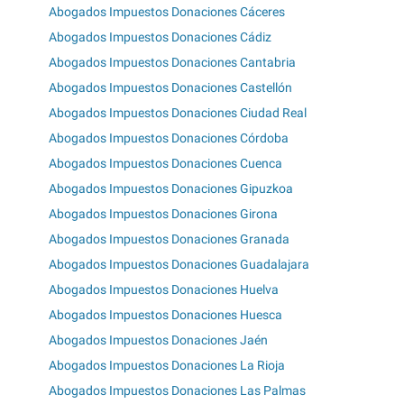
Abogados Impuestos Donaciones Cáceres
Abogados Impuestos Donaciones Cádiz
Abogados Impuestos Donaciones Cantabria
Abogados Impuestos Donaciones Castellón
Abogados Impuestos Donaciones Ciudad Real
Abogados Impuestos Donaciones Córdoba
Abogados Impuestos Donaciones Cuenca
Abogados Impuestos Donaciones Gipuzkoa
Abogados Impuestos Donaciones Girona
Abogados Impuestos Donaciones Granada
Abogados Impuestos Donaciones Guadalajara
Abogados Impuestos Donaciones Huelva
Abogados Impuestos Donaciones Huesca
Abogados Impuestos Donaciones Jaén
Abogados Impuestos Donaciones La Rioja
Abogados Impuestos Donaciones Las Palmas