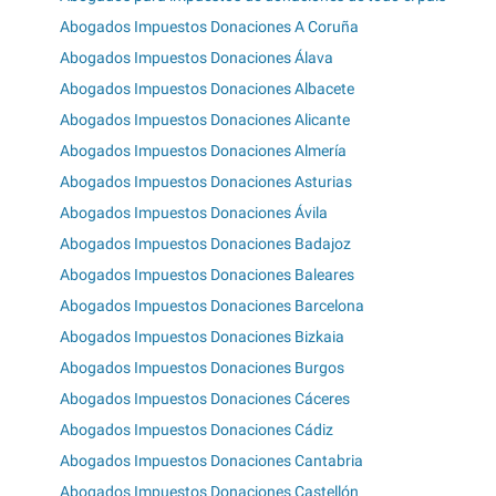
Abogados Impuestos Donaciones A Coruña
Abogados Impuestos Donaciones Álava
Abogados Impuestos Donaciones Albacete
Abogados Impuestos Donaciones Alicante
Abogados Impuestos Donaciones Almería
Abogados Impuestos Donaciones Asturias
Abogados Impuestos Donaciones Ávila
Abogados Impuestos Donaciones Badajoz
Abogados Impuestos Donaciones Baleares
Abogados Impuestos Donaciones Barcelona
Abogados Impuestos Donaciones Bizkaia
Abogados Impuestos Donaciones Burgos
Abogados Impuestos Donaciones Cáceres
Abogados Impuestos Donaciones Cádiz
Abogados Impuestos Donaciones Cantabria
Abogados Impuestos Donaciones Castellón