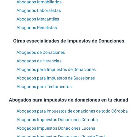
Abogados Inmobiliarios
Abogados Laboralistas
Abogados Mercantiles
Abogados Penalistas
Otras especialidades de Impuestos de Donaciones
Abogados de Donaciones
Abogados de Herencias
Abogados para Impuestos de Donaciones
Abogados para Impuestos de Sucesiones
Abogados para Testamentos
Abogados para impuestos de donaciones en tu ciudad
Abogados para impuestos de donaciones de todo Córdoba
Abogados Impuestos Donaciones Córdoba
Abogados Impuestos Donaciones Lucena
Abogados Impuestos Donaciones Puente Genil