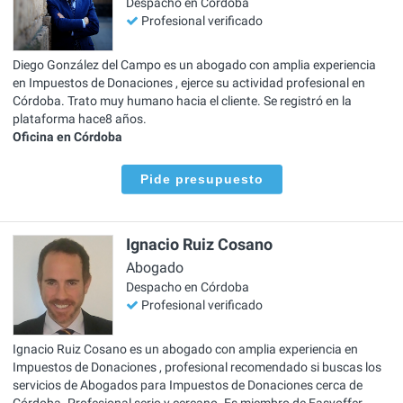
Despacho en Córdoba
Profesional verificado
Diego González del Campo es un abogado con amplia experiencia
en Impuestos de Donaciones , ejerce su actividad profesional en
Córdoba. Trato muy humano hacia el cliente. Se registró en la
plataforma hace8 años.
Oficina en Córdoba
Pide presupuesto
Ignacio Ruiz Cosano
Abogado
Despacho en Córdoba
Profesional verificado
Ignacio Ruiz Cosano es un abogado con amplia experiencia en
Impuestos de Donaciones , profesional recomendado si buscas los
servicios de Abogados para Impuestos de Donaciones cerca de
Córdoba. Profesional serio y cercano. Es miembro de Easyoffer