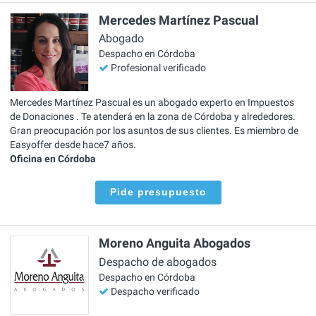
Mercedes Martínez Pascual
Abogado
Despacho en Córdoba
Profesional verificado
Mercedes Martínez Pascual es un abogado experto en Impuestos
de Donaciones . Te atenderá en la zona de Córdoba y alrededores.
Gran preocupación por los asuntos de sus clientes. Es miembro de
Easyoffer desde hace7 años.
Oficina en Córdoba
Pide presupuesto
Moreno Anguita Abogados
Despacho de abogados
Despacho en Córdoba
Despacho verificado