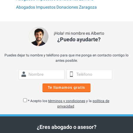
Abogados Impuestos Donaciones Zaragoza
¡Hola! mi nombre es Alberto
¿Puedo ayudarte?
Puedes dejar tu nombre y teléfono para que me ponga en contacto contigo lo
antes posible.
Te llamamos gratis
* Acepto los
términos y condiciones
y la
política de
privacidad
¿Eres abogado o asesor?