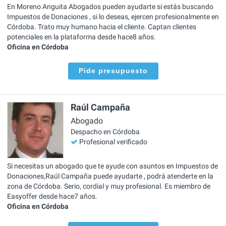
En Moreno Anguita Abogados pueden ayudarte si estás buscando
Impuestos de Donaciones , si lo deseas, ejercen profesionalmente en
Córdoba. Trato muy humano hacia el cliente. Captan clientes
potenciales en la plataforma desde hace8 años.
Oficina en Córdoba
Pide presupuesto
Raúl Campaña
Abogado
Despacho en Córdoba
Profesional verificado
Si necesitas un abogado que te ayude con asuntos en Impuestos de
Donaciones,Raúl Campaña puede ayudarte , podrá atenderte en la
zona de Córdoba. Serio, cordial y muy profesional. Es miembro de
Easyoffer desde hace7 años.
Oficina en Córdoba