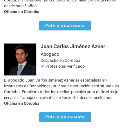
desde hace8 años.
Oficina en Córdoba
Pide presupuesto
Juan Carlos Jiménez Aznar
Abogado
Despacho en Córdoba
Profesional verificado
El abogado Juan Carlos Jiménez Aznar es especialista en
Impuestos de Donaciones , su área de actuación está situada en
Córdoba. Empleará todos los medios posibles para darle el mejor
servicio. Trabaja con clientes de Easyoffer desde hace8 años.
Oficina en Córdoba
Pide presupuesto