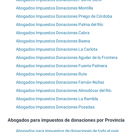
Abogados Impuestos Donaciones Montilla
Abogados Impuestos Donaciones Priego de Córdoba
Abogados Impuestos Donaciones Palma del Río
Abogados Impuestos Donaciones Cabra
Abogados Impuestos Donaciones Baena
Abogados Impuestos Donaciones La Carlota
Abogados Impuestos Donaciones Aguilar de la Frontera
Abogados Impuestos Donaciones Fuente Palmera
Abogados Impuestos Donaciones Rute
Abogados Impuestos Donaciones Fernán-Núñez
Abogados Impuestos Donaciones Almodóvar del Río
Abogados Impuestos Donaciones La Rambla
Abogados Impuestos Donaciones Posadas
Abogados para impuestos de donaciones por Provincia
Abogados para impuestos de donaciones de todo el país