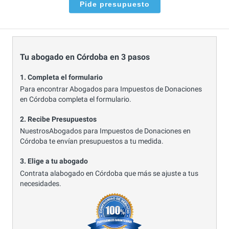
Pide presupuesto
Tu abogado en Córdoba en 3 pasos
1. Completa el formulario
Para encontrar Abogados para Impuestos de Donaciones
en Córdoba completa el formulario.
2. Recibe Presupuestos
NuestrosAbogados para Impuestos de Donaciones en
Córdoba te envían presupuestos a tu medida.
3. Elige a tu abogado
Contrata alabogado en Córdoba que más se ajuste a tus
necesidades.