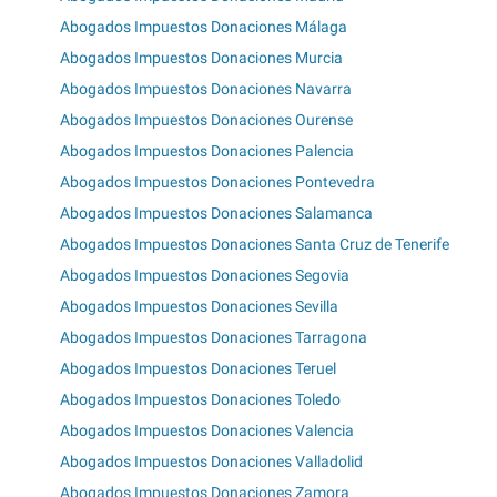
Abogados Impuestos Donaciones Málaga
Abogados Impuestos Donaciones Murcia
Abogados Impuestos Donaciones Navarra
Abogados Impuestos Donaciones Ourense
Abogados Impuestos Donaciones Palencia
Abogados Impuestos Donaciones Pontevedra
Abogados Impuestos Donaciones Salamanca
Abogados Impuestos Donaciones Santa Cruz de Tenerife
Abogados Impuestos Donaciones Segovia
Abogados Impuestos Donaciones Sevilla
Abogados Impuestos Donaciones Tarragona
Abogados Impuestos Donaciones Teruel
Abogados Impuestos Donaciones Toledo
Abogados Impuestos Donaciones Valencia
Abogados Impuestos Donaciones Valladolid
Abogados Impuestos Donaciones Zamora