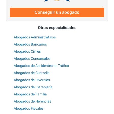
Conseguir un abogado
Otras especialidades
Abogados Administrativos
Abogados Bancarios
Abogados Civiles
Abogados Concursales
Abogados de Accidentes de Tráfico
Abogados de Custodia
Abogados de Divorcios
Abogados de Extranjería
Abogados de Familia
Abogados de Herencias
Abogados Fiscales