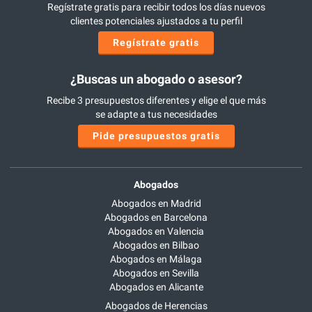
Regístrate gratis para recibir todos los días nuevos
clientes potenciales ajustados a tu perfil
Regístrate gratis
¿Buscas un abogado o asesor?
Recibe 3 presupuestos diferentes y elige el que más
se adapte a tus necesidades
Pide presupuestos gratis
Abogados
Abogados en Madrid
Abogados en Barcelona
Abogados en Valencia
Abogados en Bilbao
Abogados en Málaga
Abogados en Sevilla
Abogados en Alicante
Abogados de Herencias