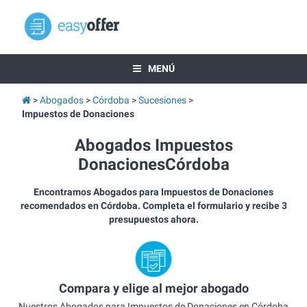
MENÚ
Abogados
Córdoba
Sucesiones
Impuestos de Donaciones
Abogados Impuestos
DonacionesCórdoba
Encontramos Abogados para Impuestos de Donaciones
recomendados en Córdoba. Completa el formulario y recibe 3
presupuestos ahora.
Compara y elige al mejor abogado
Nuestros Abogados para Impuestos de Donaciones en Córdoba