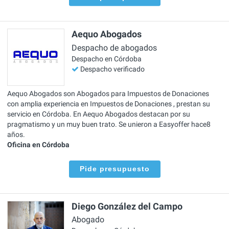
Aequo Abogados
Despacho de abogados
Despacho en Córdoba
Despacho verificado
Aequo Abogados son Abogados para Impuestos de Donaciones
con amplia experiencia en Impuestos de Donaciones , prestan su
servicio en Córdoba. En Aequo Abogados destacan por su
pragmatismo y un muy buen trato. Se unieron a Easyoffer hace8
años.
Oficina en Córdoba
Pide presupuesto
Diego González del Campo
Abogado