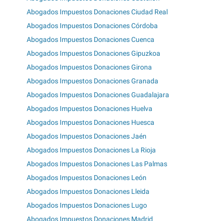
Abogados Impuestos Donaciones Ciudad Real
Abogados Impuestos Donaciones Córdoba
Abogados Impuestos Donaciones Cuenca
Abogados Impuestos Donaciones Gipuzkoa
Abogados Impuestos Donaciones Girona
Abogados Impuestos Donaciones Granada
Abogados Impuestos Donaciones Guadalajara
Abogados Impuestos Donaciones Huelva
Abogados Impuestos Donaciones Huesca
Abogados Impuestos Donaciones Jaén
Abogados Impuestos Donaciones La Rioja
Abogados Impuestos Donaciones Las Palmas
Abogados Impuestos Donaciones León
Abogados Impuestos Donaciones Lleida
Abogados Impuestos Donaciones Lugo
Abogados Impuestos Donaciones Madrid