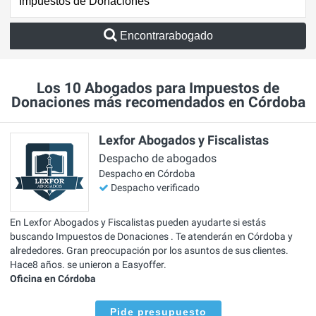
Encontrarabogado
Los 10 Abogados para Impuestos de
Donaciones más recomendados en Córdoba
Lexfor Abogados y Fiscalistas
Despacho de abogados
Despacho en Córdoba
Despacho verificado
En Lexfor Abogados y Fiscalistas pueden ayudarte si estás
buscando Impuestos de Donaciones . Te atenderán en Córdoba y
alrededores. Gran preocupación por los asuntos de sus clientes.
Hace8 años. se unieron a Easyoffer.
Oficina en Córdoba
Pide presupuesto