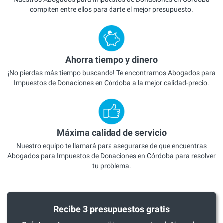
compiten entre ellos para darte el mejor presupuesto.
Ahorra tiempo y dinero
¡No pierdas más tiempo buscando! Te encontramos Abogados para
Impuestos de Donaciones en Córdoba a la mejor calidad-precio.
Máxima calidad de servicio
Nuestro equipo te llamará para asegurarse de que encuentras
Abogados para Impuestos de Donaciones en Córdoba para resolver
tu problema.
Recibe 3 presupuestos gratis