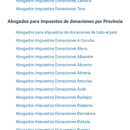
Abogados Impuestos Donaciones Zamora
Abogados Impuestos Donaciones Toro
Abogados para impuestos de donaciones por Provincia
Abogados para impuestos de donaciones de todo el país
Abogados Impuestos Donaciones A Coruña
Abogados Impuestos Donaciones Álava
Abogados Impuestos Donaciones Albacete
Abogados Impuestos Donaciones Alicante
Abogados Impuestos Donaciones Almería
Abogados Impuestos Donaciones Asturias
Abogados Impuestos Donaciones Ávila
Abogados Impuestos Donaciones Badajoz
Abogados Impuestos Donaciones Baleares
Abogados Impuestos Donaciones Barcelona
Abogados Impuestos Donaciones Bizkaia
Abogados Impuestos Donaciones Burgos