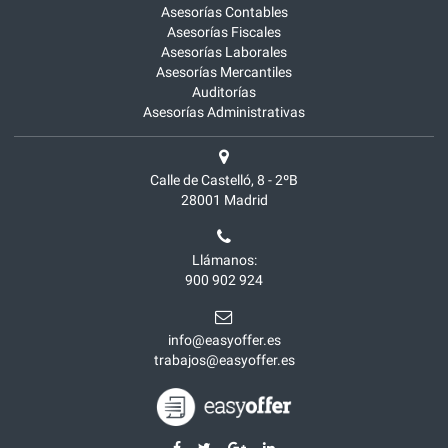
Asesorías Contables
Asesorías Fiscales
Asesorías Laborales
Asesorías Mercantiles
Auditorías
Asesorías Administrativas
Calle de Castelló, 8 - 2ºB
28001
Madrid
Llámanos:
900 902 924
info@easyoffer.es
trabajos@easyoffer.es