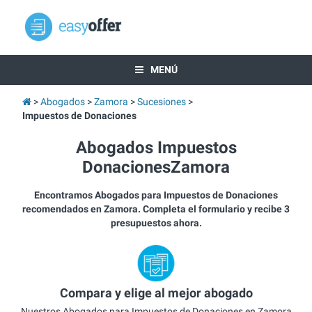
MENÚ
Abogados
Zamora
Sucesiones
Impuestos de Donaciones
Abogados Impuestos
DonacionesZamora
Encontramos Abogados para Impuestos de Donaciones
recomendados en Zamora. Completa el formulario y recibe 3
presupuestos ahora.
Compara y elige al mejor abogado
Nuestros Abogados para Impuestos de Donaciones en Zamora