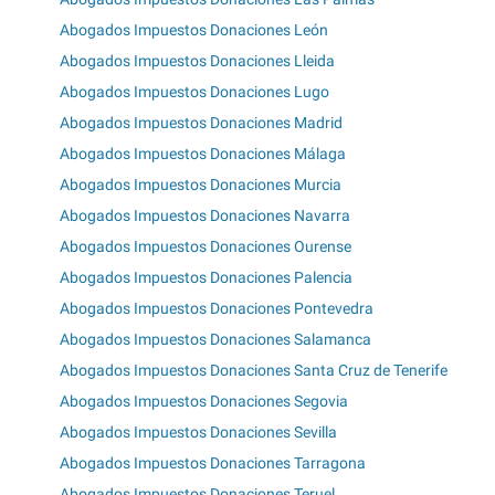
Abogados Impuestos Donaciones León
Abogados Impuestos Donaciones Lleida
Abogados Impuestos Donaciones Lugo
Abogados Impuestos Donaciones Madrid
Abogados Impuestos Donaciones Málaga
Abogados Impuestos Donaciones Murcia
Abogados Impuestos Donaciones Navarra
Abogados Impuestos Donaciones Ourense
Abogados Impuestos Donaciones Palencia
Abogados Impuestos Donaciones Pontevedra
Abogados Impuestos Donaciones Salamanca
Abogados Impuestos Donaciones Santa Cruz de Tenerife
Abogados Impuestos Donaciones Segovia
Abogados Impuestos Donaciones Sevilla
Abogados Impuestos Donaciones Tarragona
Abogados Impuestos Donaciones Teruel