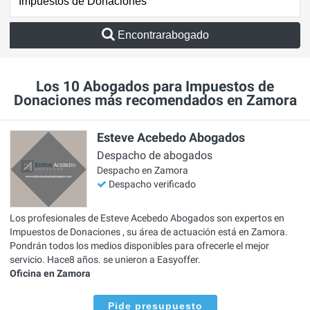
Encontrarabogado
Los 10 Abogados para Impuestos de
Donaciones más recomendados en Zamora
Esteve Acebedo Abogados
Despacho de abogados
Despacho en Zamora
Despacho verificado
Los profesionales de Esteve Acebedo Abogados son expertos en
Impuestos de Donaciones , su área de actuación está en Zamora.
Pondrán todos los medios disponibles para ofrecerle el mejor
servicio. Hace8 años. se unieron a Easyoffer.
Oficina en Zamora
Pide presupuesto