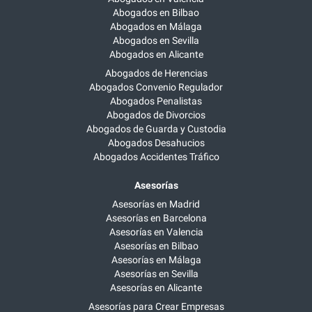
Abogados en Bilbao
Abogados en Málaga
Abogados en Sevilla
Abogados en Alicante
Abogados de Herencias
Abogados Convenio Regulador
Abogados Penalistas
Abogados de Divorcios
Abogados de Guarda y Custodia
Abogados Desahucios
Abogados Accidentes Tráfico
Asesorías
Asesorías en Madrid
Asesorías en Barcelona
Asesorías en Valencia
Asesorías en Bilbao
Asesorías en Málaga
Asesorías en Sevilla
Asesorías en Alicante
Asesorías para Crear Empresas