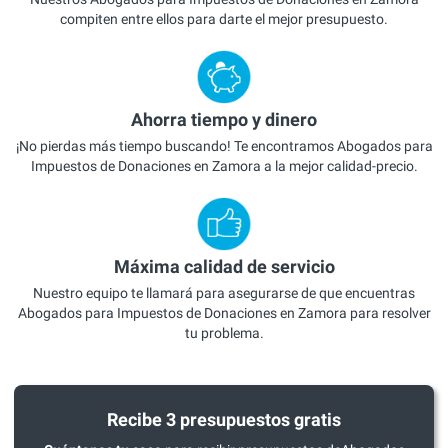
compiten entre ellos para darte el mejor presupuesto.
Ahorra tiempo y dinero
¡No pierdas más tiempo buscando! Te encontramos Abogados para
Impuestos de Donaciones en Zamora a la mejor calidad-precio.
Máxima calidad de servicio
Nuestro equipo te llamará para asegurarse de que encuentras
Abogados para Impuestos de Donaciones en Zamora para resolver
tu problema.
Recibe 3 presupuestos gratis