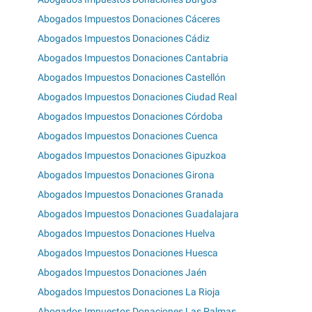
Abogados Impuestos Donaciones Cáceres
Abogados Impuestos Donaciones Cádiz
Abogados Impuestos Donaciones Cantabria
Abogados Impuestos Donaciones Castellón
Abogados Impuestos Donaciones Ciudad Real
Abogados Impuestos Donaciones Córdoba
Abogados Impuestos Donaciones Cuenca
Abogados Impuestos Donaciones Gipuzkoa
Abogados Impuestos Donaciones Girona
Abogados Impuestos Donaciones Granada
Abogados Impuestos Donaciones Guadalajara
Abogados Impuestos Donaciones Huelva
Abogados Impuestos Donaciones Huesca
Abogados Impuestos Donaciones Jaén
Abogados Impuestos Donaciones La Rioja
Abogados Impuestos Donaciones Las Palmas