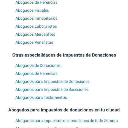
Abogados de Herencias
Abogados Fiscales
Abogados Inmobiliarios
Abogados Laboralistas
Abogados Mercantiles
Abogados Penalistas
Otras especialidades de Impuestos de Donaciones
Abogados de Donaciones
Abogados de Herencias
Abogados para Impuestos de Donaciones
Abogados para Impuestos de Sucesiones
Abogados para Testamentos
Abogados para impuestos de donaciones en tu ciudad
Abogados para impuestos de donaciones de todo Zamora