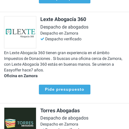
Lexte Abogacía 360
Despacho de abogados
Despacho en Zamora
Despacho verificado
En Lexte Abogacía 360 tienen gran experiencia en el ámbito
Impuestos de Donaciones . Si buscas una oficina cerca de Zamora,
con Lexte Abogacía 360 estás en buenas manos. Se unieron a
Easyoffer hace7 años.
Oficina en Zamora
Pide presupuesto
Torres Abogadas
Despacho de abogados
Despacho en Zamora