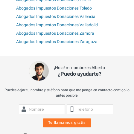
Abogados Impuestos Donaciones Toledo
Abogados Impuestos Donaciones Valencia
Abogados Impuestos Donaciones Valladolid
Abogados Impuestos Donaciones Zamora
Abogados Impuestos Donaciones Zaragoza
¡Hola! mi nombre es Alberto
¿Puedo ayudarte?
Puedes dejar tu nombre y teléfono para que me ponga en contacto contigo lo
antes posible.
Te llamamos gratis