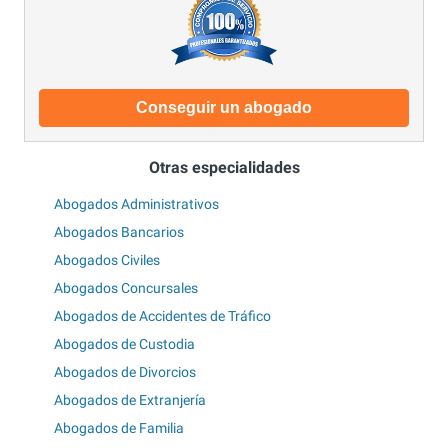
Conseguir un abogado
Otras especialidades
Abogados Administrativos
Abogados Bancarios
Abogados Civiles
Abogados Concursales
Abogados de Accidentes de Tráfico
Abogados de Custodia
Abogados de Divorcios
Abogados de Extranjería
Abogados de Familia