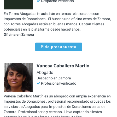
Despacho verificado
En Torres Abogadas te asistirán en temas relacionados con
Impuestos de Donaciones . Si buscas una oficina cerca de Zamora,
con Torres Abogadas estás en buenas manos. Captan clientes
potenciales en la plataforma desde hace8 años.
Oficina en Zamora
Pide presupuesto
Vanesa Caballero Martín
Abogado
Despacho en Zamora
Profesional verificado
Vanesa Caballero Martín es un abogado con amplia experiencia en
Impuestos de Donaciones , profesional recomendado si buscas los
servicios de Abogados para Impuestos de Donaciones cerca de
Zamora. Profesional serio y cercano. Lleva captando clientes
potenciales en la plataforma desde hace10 años.