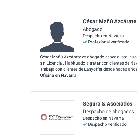
César Mañú Azcárate
Abogado
Despacho en Navarra
Profesional verificado
César Mañú Azcárate es abogado especialista, pued
sin Licencia . Habituado a tratar con clientes de N
Trabaja con clientes de Easyoffer desde hace8 años
Oficina en Navarra
Segura & Asociados
Despacho de abogados
Despacho en Navarra
Despacho verificado