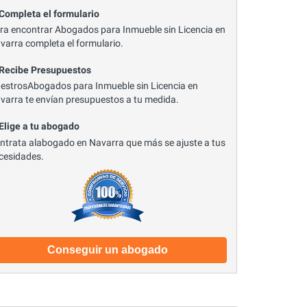
 Completa el formulario
ra encontrar Abogados para Inmueble sin Licencia en
varra completa el formulario.
 Recibe Presupuestos
estrosAbogados para Inmueble sin Licencia en
varra te envían presupuestos a tu medida.
 Elige a tu abogado
ntrata alabogado en Navarra que más se ajuste a tus
cesidades.
Conseguir un abogado