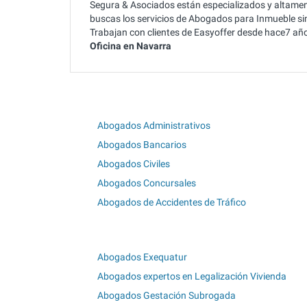
Segura & Asociados están especializados y altament
buscas los servicios de Abogados para Inmueble sin
Trabajan con clientes de Easyoffer desde hace7 añ
Oficina en Navarra
Abogados Administrativos
Abogados Bancarios
Abogados Civiles
Abogados Concursales
Abogados de Accidentes de Tráfico
Abogados Exequatur
Abogados expertos en Legalización Vivienda
Abogados Gestación Subrogada