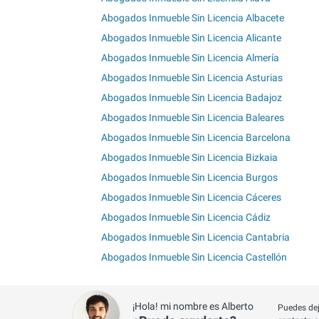
Abogados Inmueble Sin Licencia Albacete
Abogados Inmueble Sin Licencia Alicante
Abogados Inmueble Sin Licencia Almería
Abogados Inmueble Sin Licencia Asturias
Abogados Inmueble Sin Licencia Badajoz
Abogados Inmueble Sin Licencia Baleares
Abogados Inmueble Sin Licencia Barcelona
Abogados Inmueble Sin Licencia Bizkaia
Abogados Inmueble Sin Licencia Burgos
Abogados Inmueble Sin Licencia Cáceres
Abogados Inmueble Sin Licencia Cádiz
Abogados Inmueble Sin Licencia Cantabria
Abogados Inmueble Sin Licencia Castellón
¡Hola! mi nombre es Alberto
Puedes dej