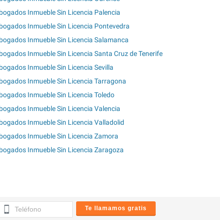
bogados Inmueble Sin Licencia Palencia
bogados Inmueble Sin Licencia Pontevedra
bogados Inmueble Sin Licencia Salamanca
bogados Inmueble Sin Licencia Santa Cruz de Tenerife
bogados Inmueble Sin Licencia Sevilla
bogados Inmueble Sin Licencia Tarragona
bogados Inmueble Sin Licencia Toledo
bogados Inmueble Sin Licencia Valencia
bogados Inmueble Sin Licencia Valladolid
bogados Inmueble Sin Licencia Zamora
bogados Inmueble Sin Licencia Zaragoza
Te llamamos gratis