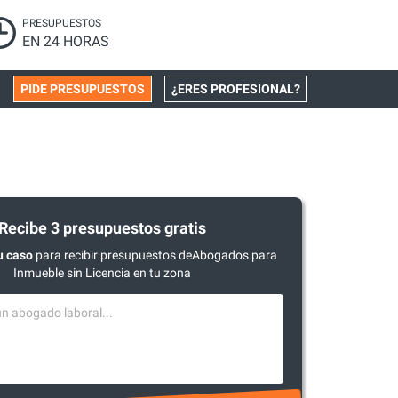
PRESUPUESTOS
EN 24 HORAS
PIDE PRESUPUESTOS
¿ERES PROFESIONAL?
Recibe 3 presupuestos gratis
u caso
para recibir presupuestos deAbogados para
Inmueble sin Licencia en tu zona