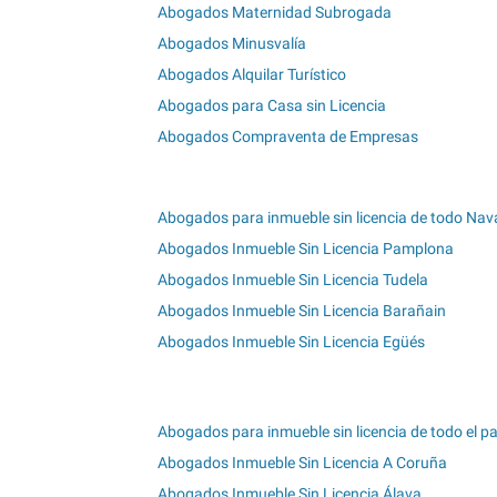
Abogados Maternidad Subrogada
Abogados Minusvalía
Abogados Alquilar Turístico
Abogados para Casa sin Licencia
Abogados Compraventa de Empresas
Abogados para inmueble sin licencia de todo Nav
Abogados Inmueble Sin Licencia Pamplona
Abogados Inmueble Sin Licencia Tudela
Abogados Inmueble Sin Licencia Barañain
Abogados Inmueble Sin Licencia Egüés
Abogados para inmueble sin licencia de todo el pa
Abogados Inmueble Sin Licencia A Coruña
Abogados Inmueble Sin Licencia Álava