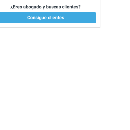
¿Eres abogado y buscas clientes?
Consigue clientes