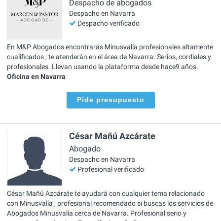
Despacho de abogados
Despacho en Navarra
Despacho verificado
En M&P Abogados encontrarás Minusvalía profesionales altamente
cualificados , te atenderán en el área de Navarra. Serios, cordiales y
profesionales. Llevan usando la plataforma desde hace9 años.
Oficina en Navarra
Pide presupuesto
César Mañú Azcárate
Abogado
Despacho en Navarra
Profesional verificado
César Mañú Azcárate te ayudará con cualquier tema relacionado
con Minusvalía , profesional recomendado si buscas los servicios de
Abogados Minusvalía cerca de Navarra. Profesional serio y