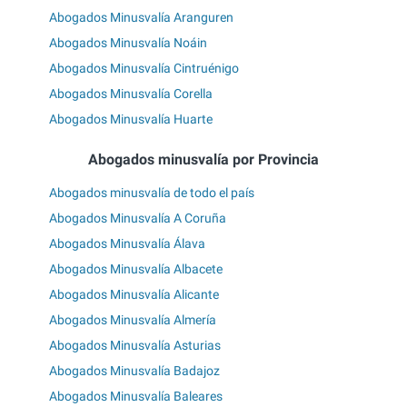
Abogados Minusvalía Aranguren
Abogados Minusvalía Noáin
Abogados Minusvalía Cintruénigo
Abogados Minusvalía Corella
Abogados Minusvalía Huarte
Abogados minusvalía por Provincia
Abogados minusvalía de todo el país
Abogados Minusvalía A Coruña
Abogados Minusvalía Álava
Abogados Minusvalía Albacete
Abogados Minusvalía Alicante
Abogados Minusvalía Almería
Abogados Minusvalía Asturias
Abogados Minusvalía Badajoz
Abogados Minusvalía Baleares