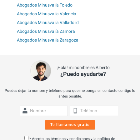
Abogados Minusvalía Toledo
Abogados Minusvalía Valencia
Abogados Minusvalía Valladolid
Abogados Minusvalía Zamora
Abogados Minusvalía Zaragoza
¡Hola! mi nombre es Alberto
¿Puedo ayudarte?
Puedes dejar tu nombre y teléfono para que me ponga en contacto contigo lo
antes posible.
Te llamamos gratis
* Acepto los
términos y condiciones
y la
política de