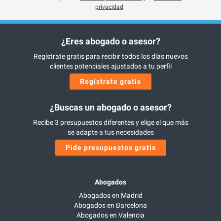
privacidad
¿Eres abogado o asesor?
Regístrate gratis para recibir todos los días nuevos
clientes potenciales ajustados a tu perfil
Regístrate gratis
¿Buscas un abogado o asesor?
Recibe 3 presupuestos diferentes y elige el que más
se adapte a tus necesidades
Pide presupuestos gratis
Abogados
Abogados en Madrid
Abogados en Barcelona
Abogados en Valencia