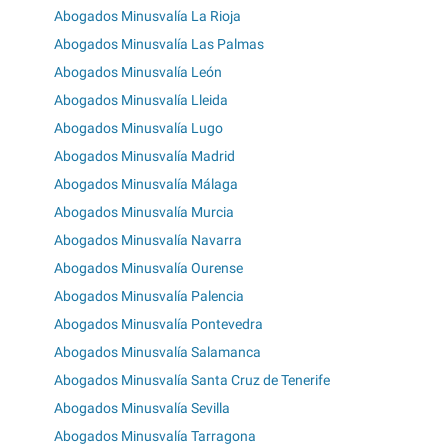
Abogados Minusvalía La Rioja
Abogados Minusvalía Las Palmas
Abogados Minusvalía León
Abogados Minusvalía Lleida
Abogados Minusvalía Lugo
Abogados Minusvalía Madrid
Abogados Minusvalía Málaga
Abogados Minusvalía Murcia
Abogados Minusvalía Navarra
Abogados Minusvalía Ourense
Abogados Minusvalía Palencia
Abogados Minusvalía Pontevedra
Abogados Minusvalía Salamanca
Abogados Minusvalía Santa Cruz de Tenerife
Abogados Minusvalía Sevilla
Abogados Minusvalía Tarragona