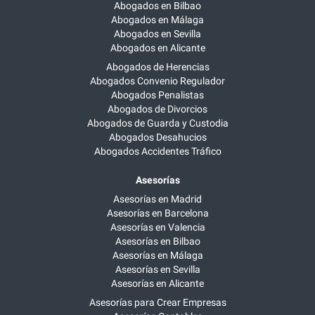
Abogados en Bilbao
Abogados en Málaga
Abogados en Sevilla
Abogados en Alicante
Abogados de Herencias
Abogados Convenio Regulador
Abogados Penalistas
Abogados de Divorcios
Abogados de Guarda y Custodia
Abogados Desahucios
Abogados Accidentes Tráfico
Asesorías
Asesorías en Madrid
Asesorías en Barcelona
Asesorías en Valencia
Asesorías en Bilbao
Asesorías en Málaga
Asesorías en Sevilla
Asesorías en Alicante
Asesorías para Crear Empresas