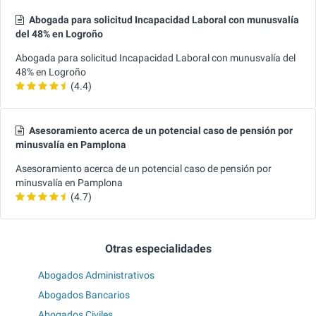
Abogada para solicitud Incapacidad Laboral con munusvalía
del 48% en Logroño
Abogada para solicitud Incapacidad Laboral con munusvalía del
48% en Logroño
(4.4)
Asesoramiento acerca de un potencial caso de pensión por
minusvalía en Pamplona
Asesoramiento acerca de un potencial caso de pensión por
minusvalía en Pamplona
(4.7)
Otras especialidades
Abogados Administrativos
Abogados Bancarios
Abogados Civiles