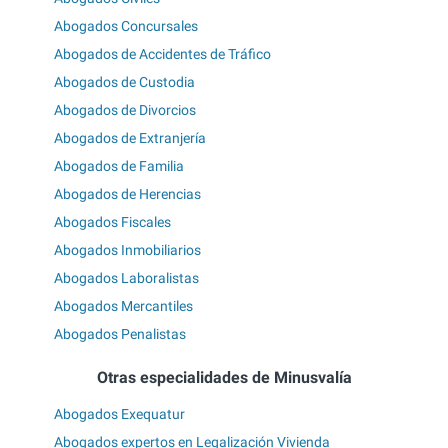
Abogados Concursales
Abogados de Accidentes de Tráfico
Abogados de Custodia
Abogados de Divorcios
Abogados de Extranjería
Abogados de Familia
Abogados de Herencias
Abogados Fiscales
Abogados Inmobiliarios
Abogados Laboralistas
Abogados Mercantiles
Abogados Penalistas
Otras especialidades de Minusvalía
Abogados Exequatur
Abogados expertos en Legalización Vivienda