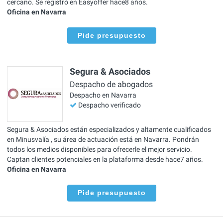
cercano. Se registró en Easyoffer hace8 años.
Oficina en Navarra
Pide presupuesto
Segura & Asociados
Despacho de abogados
Despacho en Navarra
Despacho verificado
Segura & Asociados están especializados y altamente cualificados
en Minusvalía , su área de actuación está en Navarra. Pondrán
todos los medios disponibles para ofrecerle el mejor servicio.
Captan clientes potenciales en la plataforma desde hace7 años.
Oficina en Navarra
Pide presupuesto