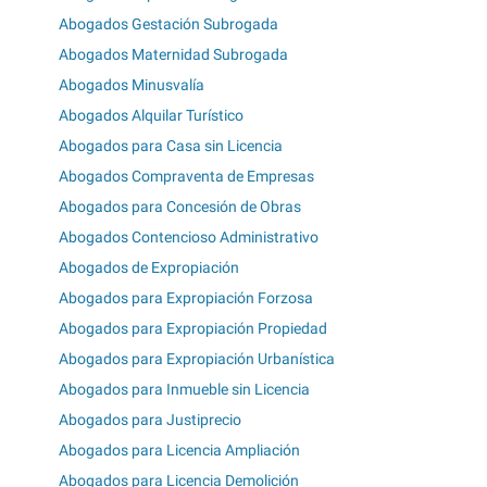
Abogados Gestación Subrogada
Abogados Maternidad Subrogada
Abogados Minusvalía
Abogados Alquilar Turístico
Abogados para Casa sin Licencia
Abogados Compraventa de Empresas
Abogados para Concesión de Obras
Abogados Contencioso Administrativo
Abogados de Expropiación
Abogados para Expropiación Forzosa
Abogados para Expropiación Propiedad
Abogados para Expropiación Urbanística
Abogados para Inmueble sin Licencia
Abogados para Justiprecio
Abogados para Licencia Ampliación
Abogados para Licencia Demolición