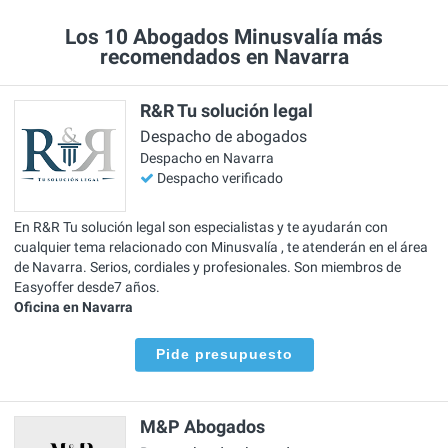
Los 10 Abogados Minusvalía más
recomendados en Navarra
R&R Tu solución legal
Despacho de abogados
Despacho en Navarra
Despacho verificado
En R&R Tu solución legal son especialistas y te ayudarán con
cualquier tema relacionado con Minusvalía , te atenderán en el área
de Navarra. Serios, cordiales y profesionales. Son miembros de
Easyoffer desde7 años.
Oficina en Navarra
Pide presupuesto
M&P Abogados