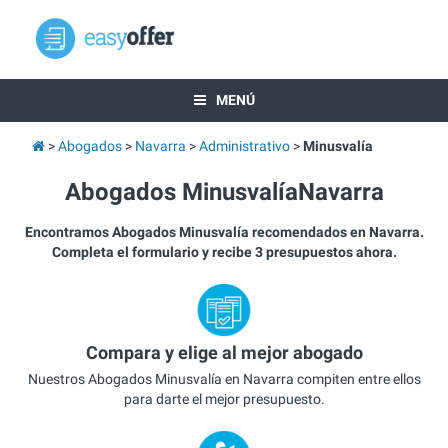
MENÚ
Abogados
Navarra
Administrativo
Minusvalía
Abogados MinusvalíaNavarra
Encontramos Abogados Minusvalía recomendados en Navarra.
Completa el formulario y recibe 3 presupuestos ahora.
Compara y elige al mejor abogado
Nuestros Abogados Minusvalía en Navarra compiten entre ellos
para darte el mejor presupuesto.