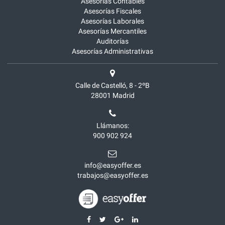
Asesorías Contables
Asesorías Fiscales
Asesorías Laborales
Asesorías Mercantiles
Auditorías
Asesorías Administrativas
Calle de Castelló, 8 - 2ºB
28001
Madrid
Llámanos:
900 902 924
info@easyoffer.es
trabajos@easyoffer.es