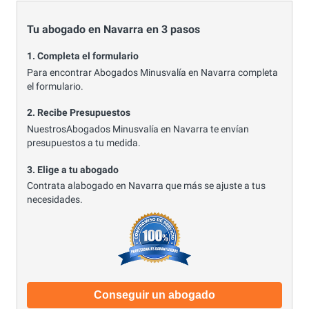
Tu abogado en Navarra en 3 pasos
1. Completa el formulario
Para encontrar Abogados Minusvalía en Navarra completa
el formulario.
2. Recibe Presupuestos
NuestrosAbogados Minusvalía en Navarra te envían
presupuestos a tu medida.
3. Elige a tu abogado
Contrata alabogado en Navarra que más se ajuste a tus
necesidades.
Conseguir un abogado