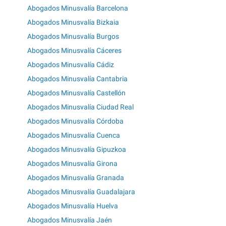
Abogados Minusvalía Barcelona
Abogados Minusvalía Bizkaia
Abogados Minusvalía Burgos
Abogados Minusvalía Cáceres
Abogados Minusvalía Cádiz
Abogados Minusvalía Cantabria
Abogados Minusvalía Castellón
Abogados Minusvalía Ciudad Real
Abogados Minusvalía Córdoba
Abogados Minusvalía Cuenca
Abogados Minusvalía Gipuzkoa
Abogados Minusvalía Girona
Abogados Minusvalía Granada
Abogados Minusvalía Guadalajara
Abogados Minusvalía Huelva
Abogados Minusvalía Jaén