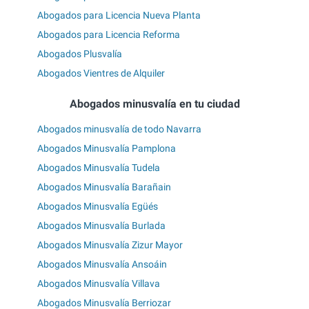
Abogados para Licencia Nueva Planta
Abogados para Licencia Reforma
Abogados Plusvalía
Abogados Vientres de Alquiler
Abogados minusvalía en tu ciudad
Abogados minusvalía de todo Navarra
Abogados Minusvalía Pamplona
Abogados Minusvalía Tudela
Abogados Minusvalía Barañain
Abogados Minusvalía Egüés
Abogados Minusvalía Burlada
Abogados Minusvalía Zizur Mayor
Abogados Minusvalía Ansoáin
Abogados Minusvalía Villava
Abogados Minusvalía Berriozar