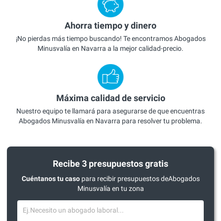
Ahorra tiempo y dinero
¡No pierdas más tiempo buscando! Te encontramos Abogados
Minusvalía en Navarra a la mejor calidad-precio.
Máxima calidad de servicio
Nuestro equipo te llamará para asegurarse de que encuentras
Abogados Minusvalía en Navarra para resolver tu problema.
Recibe 3 presupuestos gratis
Cuéntanos tu caso
para recibir presupuestos deAbogados
Minusvalía en tu zona