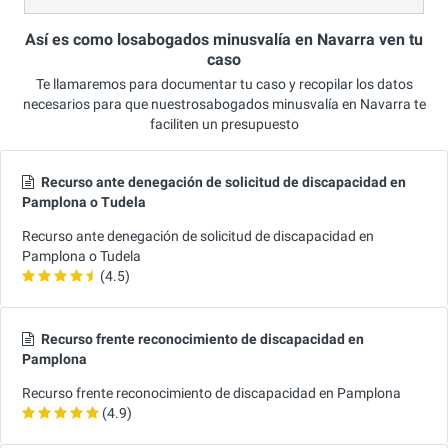
Así es como losabogados minusvalía en Navarra ven tu
caso
Te llamaremos para documentar tu caso y recopilar los datos
necesarios para que nuestrosabogados minusvalía en Navarra te
faciliten un presupuesto
Recurso ante denegación de solicitud de discapacidad en
Pamplona o Tudela
Recurso ante denegación de solicitud de discapacidad en
Pamplona o Tudela
(4.5)
Recurso frente reconocimiento de discapacidad en
Pamplona
Recurso frente reconocimiento de discapacidad en Pamplona
(4.9)