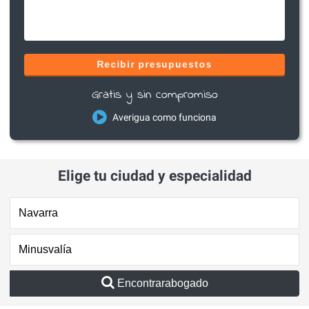
Recibir presupuestos
Gratis y sin compromiso
Averigua como funciona
Elige tu ciudad y especialidad
Encontrarabogado