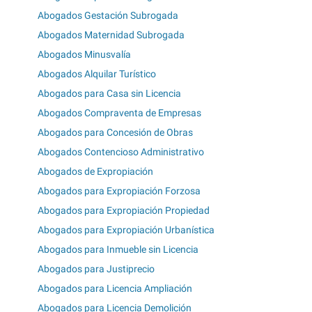
Abogados Gestación Subrogada
Abogados Maternidad Subrogada
Abogados Minusvalía
Abogados Alquilar Turístico
Abogados para Casa sin Licencia
Abogados Compraventa de Empresas
Abogados para Concesión de Obras
Abogados Contencioso Administrativo
Abogados de Expropiación
Abogados para Expropiación Forzosa
Abogados para Expropiación Propiedad
Abogados para Expropiación Urbanística
Abogados para Inmueble sin Licencia
Abogados para Justiprecio
Abogados para Licencia Ampliación
Abogados para Licencia Demolición