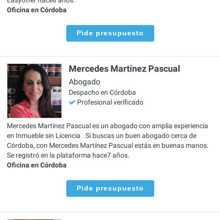
Oficina en Córdoba
Pide presupuesto
Mercedes Martínez Pascual
Abogado
Despacho en Córdoba
Profesional verificado
Mercedes Martínez Pascual es un abogado con amplia experiencia
en Inmueble sin Licencia . Si buscas un buen abogado cerca de
Córdoba, con Mercedes Martínez Pascual estás en buenas manos.
Se registró en la plataforma hace7 años.
Oficina en Córdoba
Pide presupuesto