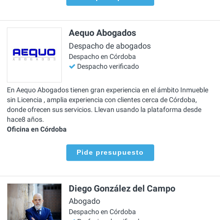
Aequo Abogados
Despacho de abogados
Despacho en Córdoba
Despacho verificado
En Aequo Abogados tienen gran experiencia en el ámbito Inmueble
sin Licencia , amplia experiencia con clientes cerca de Córdoba,
donde ofrecen sus servicios. Llevan usando la plataforma desde
hace8 años.
Oficina en Córdoba
Pide presupuesto
Diego González del Campo
Abogado
Despacho en Córdoba