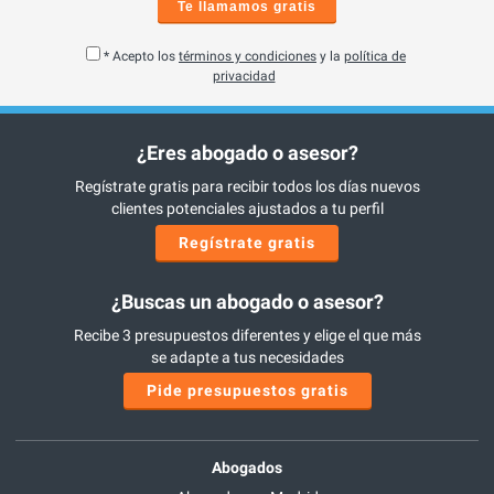
Te llamamos gratis
* Acepto los
términos y condiciones
y la
política de
privacidad
¿Eres abogado o asesor?
Regístrate gratis para recibir todos los días nuevos
clientes potenciales ajustados a tu perfil
Regístrate gratis
¿Buscas un abogado o asesor?
Recibe 3 presupuestos diferentes y elige el que más
se adapte a tus necesidades
Pide presupuestos gratis
Abogados