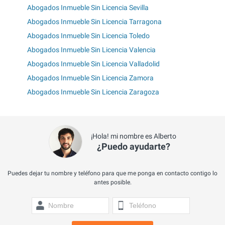
Abogados Inmueble Sin Licencia Sevilla
Abogados Inmueble Sin Licencia Tarragona
Abogados Inmueble Sin Licencia Toledo
Abogados Inmueble Sin Licencia Valencia
Abogados Inmueble Sin Licencia Valladolid
Abogados Inmueble Sin Licencia Zamora
Abogados Inmueble Sin Licencia Zaragoza
¡Hola! mi nombre es Alberto
¿Puedo ayudarte?
Puedes dejar tu nombre y teléfono para que me ponga en contacto contigo lo
antes posible.