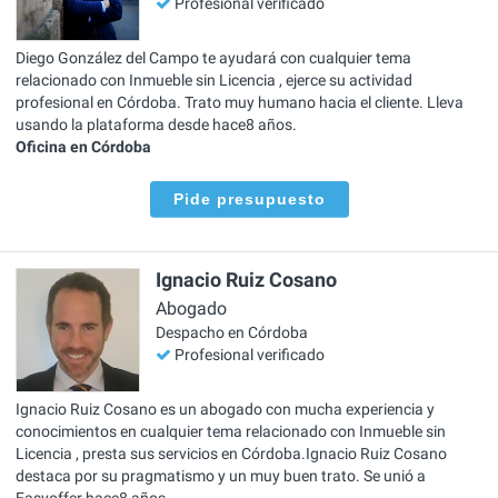
Profesional verificado
Diego González del Campo te ayudará con cualquier tema
relacionado con Inmueble sin Licencia , ejerce su actividad
profesional en Córdoba. Trato muy humano hacia el cliente. Lleva
usando la plataforma desde hace8 años.
Oficina en Córdoba
Pide presupuesto
Ignacio Ruiz Cosano
Abogado
Despacho en Córdoba
Profesional verificado
Ignacio Ruiz Cosano es un abogado con mucha experiencia y
conocimientos en cualquier tema relacionado con Inmueble sin
Licencia , presta sus servicios en Córdoba.Ignacio Ruiz Cosano
destaca por su pragmatismo y un muy buen trato. Se unió a
Easyoffer hace8 años.