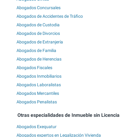
Abogados Concursales
Abogados de Accidentes de Tráfico
Abogados de Custodia
Abogados de Divorcios
Abogados de Extranjería
Abogados de Familia
Abogados de Herencias
Abogados Fiscales
Abogados Inmobiliarios
Abogados Laboralistas
Abogados Mercantiles
Abogados Penalistas
Otras especialidades de Inmueble sin Licencia
Abogados Exequatur
Abogados expertos en Legalización Vivienda