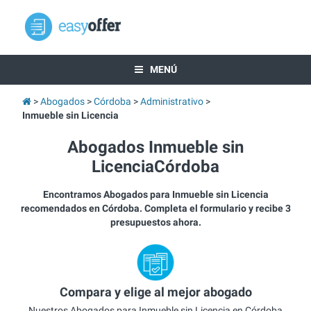
MENÚ
Abogados
Córdoba
Administrativo
Inmueble sin Licencia
Abogados Inmueble sin
LicenciaCórdoba
Encontramos Abogados para Inmueble sin Licencia
recomendados en Córdoba. Completa el formulario y recibe 3
presupuestos ahora.
Compara y elige al mejor abogado
Nuestros Abogados para Inmueble sin Licencia en Córdoba