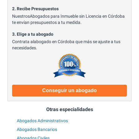
2. Recibe Presupuestos
NuestrosAbogados para Inmueble sin Licencia en Córdoba
te envían presupuestos a tu medida.
3. Elige a tu abogado
Contrata alabogado en Córdoba que más se ajuste a tus
necesidades.
Conseguir un abogado
Otras especialidades
Abogados Administrativos
Abogados Bancarios
Abogados Civiles