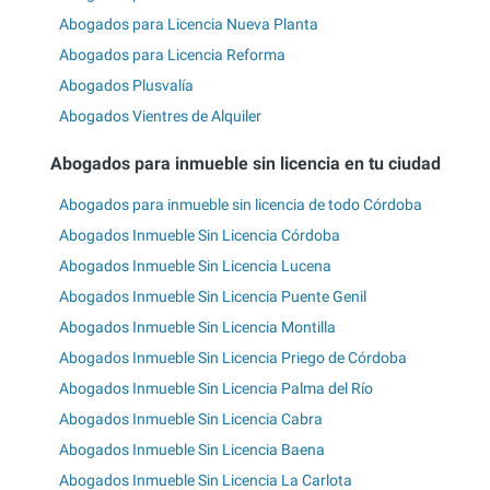
Abogados para Licencia Nueva Planta
Abogados para Licencia Reforma
Abogados Plusvalía
Abogados Vientres de Alquiler
Abogados para inmueble sin licencia en tu ciudad
Abogados para inmueble sin licencia de todo Córdoba
Abogados Inmueble Sin Licencia Córdoba
Abogados Inmueble Sin Licencia Lucena
Abogados Inmueble Sin Licencia Puente Genil
Abogados Inmueble Sin Licencia Montilla
Abogados Inmueble Sin Licencia Priego de Córdoba
Abogados Inmueble Sin Licencia Palma del Río
Abogados Inmueble Sin Licencia Cabra
Abogados Inmueble Sin Licencia Baena
Abogados Inmueble Sin Licencia La Carlota