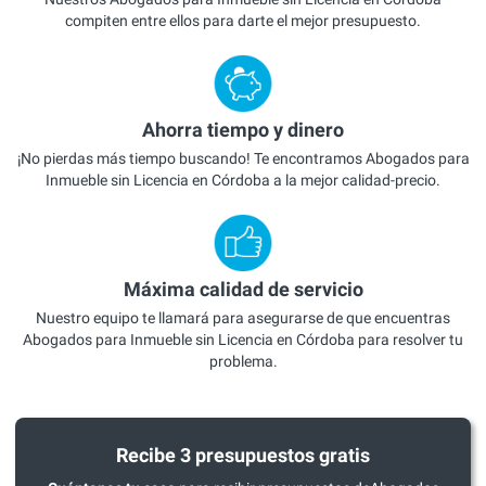
compiten entre ellos para darte el mejor presupuesto.
Ahorra tiempo y dinero
¡No pierdas más tiempo buscando! Te encontramos Abogados para
Inmueble sin Licencia en Córdoba a la mejor calidad-precio.
Máxima calidad de servicio
Nuestro equipo te llamará para asegurarse de que encuentras
Abogados para Inmueble sin Licencia en Córdoba para resolver tu
problema.
Recibe 3 presupuestos gratis