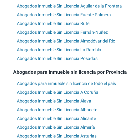
Abogados Inmueble Sin Licencia Aguilar de la Frontera
Abogados Inmueble Sin Licencia Fuente Palmera
Abogados Inmueble Sin Licencia Rute
Abogados Inmueble Sin Licencia Fernán-Núñez
Abogados Inmueble Sin Licencia Almodóvar del Río
Abogados Inmueble Sin Licencia La Rambla
Abogados Inmueble Sin Licencia Posadas
Abogados para inmueble sin licencia por Provincia
Abogados para inmueble sin licencia de todo el país
Abogados Inmueble Sin Licencia A Coruña
Abogados Inmueble Sin Licencia Álava
Abogados Inmueble Sin Licencia Albacete
Abogados Inmueble Sin Licencia Alicante
Abogados Inmueble Sin Licencia Almería
Abogados Inmueble Sin Licencia Asturias