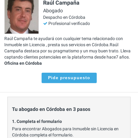
Raúl Campaña
Abogado
Despacho en Córdoba
Profesional verificado
Raúl Campaña te ayudará con cualquier tema relacionado con
Inmueble sin Licencia , presta sus servicios en Córdoba.Raúl
Campaña destaca por su pragmatismo y un muy buen trato. Lleva
captando clientes potenciales en la plataforma desde hace7 años.
Oficina en Córdoba
Pide presupuesto
Tu abogado en Córdoba en 3 pasos
1. Completa el formulario
Para encontrar Abogados para Inmueble sin Licencia en
Córdoba completa el formulario.