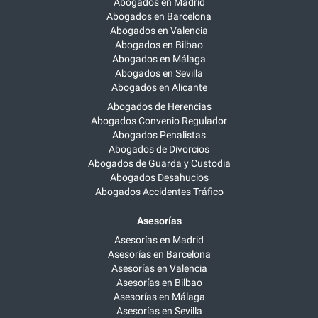
Abogados en Madrid
Abogados en Barcelona
Abogados en Valencia
Abogados en Bilbao
Abogados en Málaga
Abogados en Sevilla
Abogados en Alicante
Abogados de Herencias
Abogados Convenio Regulador
Abogados Penalistas
Abogados de Divorcios
Abogados de Guarda y Custodia
Abogados Desahucios
Abogados Accidentes Tráfico
Asesorías
Asesorías en Madrid
Asesorías en Barcelona
Asesorías en Valencia
Asesorías en Bilbao
Asesorías en Málaga
Asesorías en Sevilla