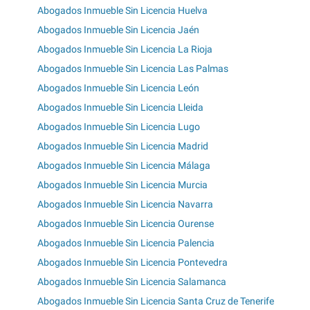
Abogados Inmueble Sin Licencia Huelva
Abogados Inmueble Sin Licencia Jaén
Abogados Inmueble Sin Licencia La Rioja
Abogados Inmueble Sin Licencia Las Palmas
Abogados Inmueble Sin Licencia León
Abogados Inmueble Sin Licencia Lleida
Abogados Inmueble Sin Licencia Lugo
Abogados Inmueble Sin Licencia Madrid
Abogados Inmueble Sin Licencia Málaga
Abogados Inmueble Sin Licencia Murcia
Abogados Inmueble Sin Licencia Navarra
Abogados Inmueble Sin Licencia Ourense
Abogados Inmueble Sin Licencia Palencia
Abogados Inmueble Sin Licencia Pontevedra
Abogados Inmueble Sin Licencia Salamanca
Abogados Inmueble Sin Licencia Santa Cruz de Tenerife