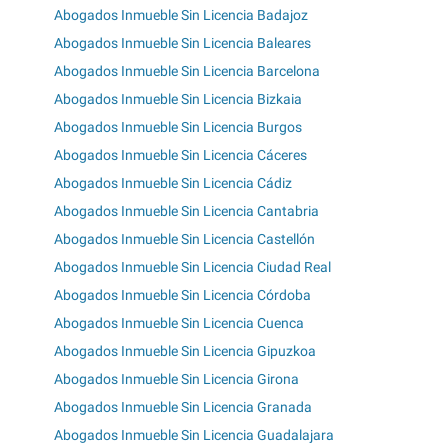
Abogados Inmueble Sin Licencia Badajoz
Abogados Inmueble Sin Licencia Baleares
Abogados Inmueble Sin Licencia Barcelona
Abogados Inmueble Sin Licencia Bizkaia
Abogados Inmueble Sin Licencia Burgos
Abogados Inmueble Sin Licencia Cáceres
Abogados Inmueble Sin Licencia Cádiz
Abogados Inmueble Sin Licencia Cantabria
Abogados Inmueble Sin Licencia Castellón
Abogados Inmueble Sin Licencia Ciudad Real
Abogados Inmueble Sin Licencia Córdoba
Abogados Inmueble Sin Licencia Cuenca
Abogados Inmueble Sin Licencia Gipuzkoa
Abogados Inmueble Sin Licencia Girona
Abogados Inmueble Sin Licencia Granada
Abogados Inmueble Sin Licencia Guadalajara