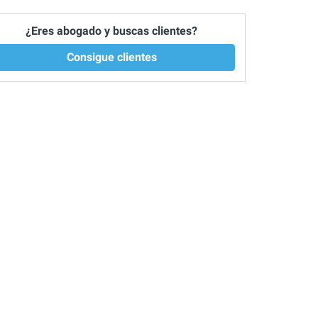
¿Eres abogado y buscas clientes?
Consigue clientes