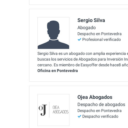
Sergio Silva
Abogado
Despacho en Pontevedra
Profesional verificado
Sergio Silva es un abogado con amplia experiencia e
buscas los servicios de Abogados para Inversión Inm
cercano. Es miembro de Easyoffer desde hace8 año
Oficina en Pontevedra
Ojea Abogados
Despacho de abogados
Despacho en Pontevedra
Despacho verificado