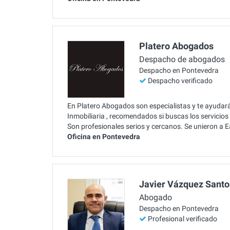
Platero Abogados
Despacho de abogados
Despacho en Pontevedra
Despacho verificado
En Platero Abogados son especialistas y te ayudar
Inmobiliaria , recomendados si buscas los servicio
Son profesionales serios y cercanos. Se unieron a 
Oficina en Pontevedra
Javier Vázquez Santo
Abogado
Despacho en Pontevedra
Profesional verificado