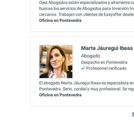
Ojea Abogados están especializados y altamente cua
buscas los servicios de Abogados para Inversión In
cercanos. Trabajan con clientes de Easyoffer desd
Oficina en Pontevedra
Marta Jáuregui Ibeas
Abogado
Despacho en Pontevedra
Profesional verificado
El abogado Marta Jáuregui Ibeas es especialista en 
Pontevedra. Serio, cordial y muy profesional. Se re
Oficina en Pontevedra