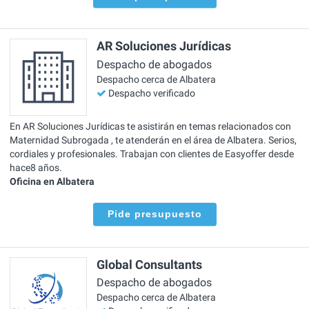
AR Soluciones Jurídicas
Despacho de abogados
Despacho cerca de Albatera
Despacho verificado
En AR Soluciones Jurídicas te asistirán en temas relacionados con
Maternidad Subrogada , te atenderán en el área de Albatera. Serios,
cordiales y profesionales. Trabajan con clientes de Easyoffer desde
hace8 años.
Oficina en Albatera
Pide presupuesto
Global Consultants
Despacho de abogados
Despacho cerca de Albatera