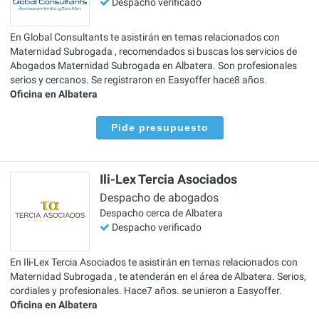
Despacho verificado
En Global Consultants te asistirán en temas relacionados con
Maternidad Subrogada , recomendados si buscas los servicios de
Abogados Maternidad Subrogada en Albatera. Son profesionales
serios y cercanos. Se registraron en Easyoffer hace8 años.
Oficina en Albatera
Pide presupuesto
Ili-Lex Tercia Asociados
Despacho de abogados
Despacho cerca de Albatera
Despacho verificado
En Ili-Lex Tercia Asociados te asistirán en temas relacionados con
Maternidad Subrogada , te atenderán en el área de Albatera. Serios,
cordiales y profesionales. Hace7 años. se unieron a Easyoffer.
Oficina en Albatera