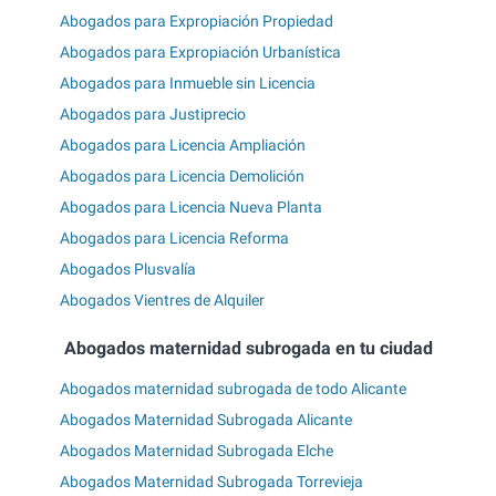
Abogados para Expropiación Propiedad
Abogados para Expropiación Urbanística
Abogados para Inmueble sin Licencia
Abogados para Justiprecio
Abogados para Licencia Ampliación
Abogados para Licencia Demolición
Abogados para Licencia Nueva Planta
Abogados para Licencia Reforma
Abogados Plusvalía
Abogados Vientres de Alquiler
Abogados maternidad subrogada en tu ciudad
Abogados maternidad subrogada de todo Alicante
Abogados Maternidad Subrogada Alicante
Abogados Maternidad Subrogada Elche
Abogados Maternidad Subrogada Torrevieja