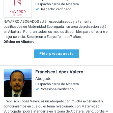
Despacho cerca de Albatera
Despacho verificado
NAVARRO ABOGADOS están especializados y altamente
cualificados en Maternidad Subrogada , su área de actuación está
en Albatera. Pondrán todos los medios disponibles para ofrecerle el
mejor servicio. Se unieron a Easyoffer hace7 años.
Oficina en Albatera
Pide presupuesto
Francisco López Valero
Abogado
Despacho cerca de Albatera
Profesional verificado
Francisco López Valero es un abogado con mucha experiencia y
conocimientos en cualquier tema relacionado con Maternidad
Subrogada , podrá atenderte en la zona de Albatera. Serio, cordial y