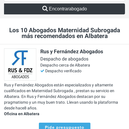
Encontrarabogado
Los 10 Abogados Maternidad Subrogada
más recomendados en Albatera
Rus y Fernández Abogados
Despacho de abogados
Despacho cerca de Albatera
Despacho verificado
Rus y Fernández Abogados están especializados y altamente
cualificados en Maternidad Subrogada , prestan su servicio en
Albatera. En Rus y Fernández Abogados destacan por su
pragmatismo y un muy buen trato. Llevan usando la plataforma
desde hace8 años.
Oficina en Albatera
Pide presupuesto