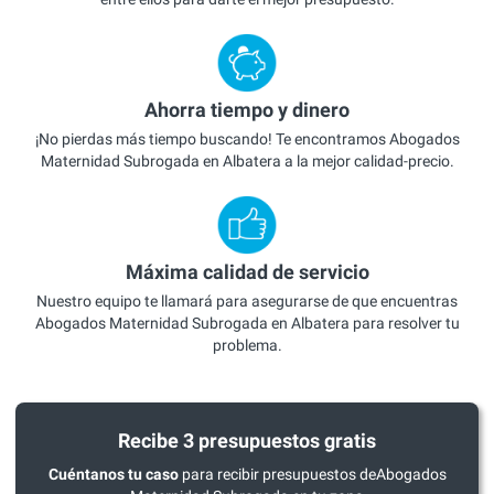
Ahorra tiempo y dinero
¡No pierdas más tiempo buscando! Te encontramos Abogados
Maternidad Subrogada en Albatera a la mejor calidad-precio.
Máxima calidad de servicio
Nuestro equipo te llamará para asegurarse de que encuentras
Abogados Maternidad Subrogada en Albatera para resolver tu
problema.
Recibe 3 presupuestos gratis
Cuéntanos tu caso
para recibir presupuestos deAbogados