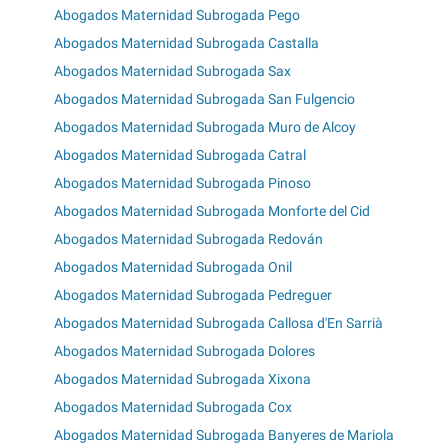
Abogados Maternidad Subrogada Pego
Abogados Maternidad Subrogada Castalla
Abogados Maternidad Subrogada Sax
Abogados Maternidad Subrogada San Fulgencio
Abogados Maternidad Subrogada Muro de Alcoy
Abogados Maternidad Subrogada Catral
Abogados Maternidad Subrogada Pinoso
Abogados Maternidad Subrogada Monforte del Cid
Abogados Maternidad Subrogada Redován
Abogados Maternidad Subrogada Onil
Abogados Maternidad Subrogada Pedreguer
Abogados Maternidad Subrogada Callosa d'En Sarrià
Abogados Maternidad Subrogada Dolores
Abogados Maternidad Subrogada Xixona
Abogados Maternidad Subrogada Cox
Abogados Maternidad Subrogada Banyeres de Mariola