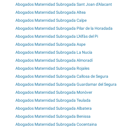
Abogados Maternidad Subrogada Sant Joan d'Alacant
Abogados Maternidad Subrogada Altea
Abogados Maternidad Subrogada Calpe
Abogados Maternidad Subrogada Pilar de la Horadada
Abogados Maternidad Subrogada L'Alfàs del Pi
Abogados Maternidad Subrogada Aspe
Abogados Maternidad Subrogada La Nucía
Abogados Maternidad Subrogada Almoradí
Abogados Maternidad Subrogada Rojales
Abogados Maternidad Subrogada Callosa de Segura
Abogados Maternidad Subrogada Guardamar del Segura
Abogados Maternidad Subrogada Monòver
Abogados Maternidad Subrogada Teulada
Abogados Maternidad Subrogada Albatera
Abogados Maternidad Subrogada Benissa
Abogados Maternidad Subrogada Cocentaina