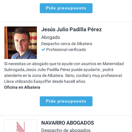
Pide presupuesto
Jesús Julio Padilla Pérez
Abogado
Despacho cerca de Albatera
Profesional verificado
Si necesitas un abogado que te ayude con asuntos en Maternidad
Subrogada,Jesús Julio Padilla Pérez puede ayudarte , podrá
atenderte en la zona de Albatera. Serio, cordial y muy profesional.
Lleva utilizando Easyoffer desde hace8 años.
Oficina en Albatera
Pide presupuesto
NAVARRO ABOGADOS
Despacho de abogados