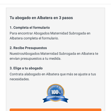
Tu abogado en Albatera en 3 pasos
1. Completa el formulario
Para encontrar Abogados Maternidad Subrogada en
Albatera completa el formulario.
2. Recibe Presupuestos
NuestrosAbogados Maternidad Subrogada en Albatera te
envían presupuestos a tu medida.
3. Elige a tu abogado
Contrata alabogado en Albatera que más se ajuste a tus
necesidades.