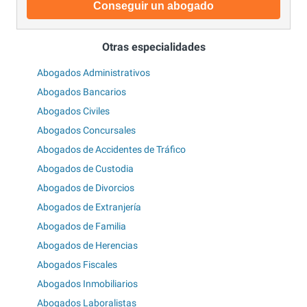
Conseguir un abogado
Otras especialidades
Abogados Administrativos
Abogados Bancarios
Abogados Civiles
Abogados Concursales
Abogados de Accidentes de Tráfico
Abogados de Custodia
Abogados de Divorcios
Abogados de Extranjería
Abogados de Familia
Abogados de Herencias
Abogados Fiscales
Abogados Inmobiliarios
Abogados Laboralistas