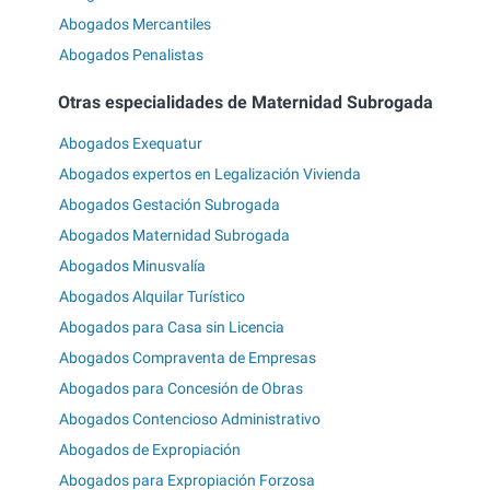
Abogados Mercantiles
Abogados Penalistas
Otras especialidades de Maternidad Subrogada
Abogados Exequatur
Abogados expertos en Legalización Vivienda
Abogados Gestación Subrogada
Abogados Maternidad Subrogada
Abogados Minusvalía
Abogados Alquilar Turístico
Abogados para Casa sin Licencia
Abogados Compraventa de Empresas
Abogados para Concesión de Obras
Abogados Contencioso Administrativo
Abogados de Expropiación
Abogados para Expropiación Forzosa