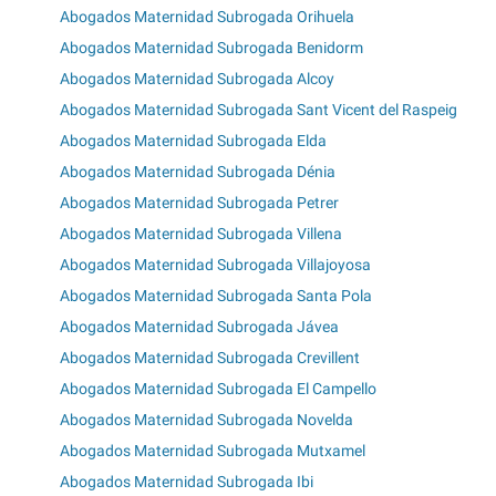
Abogados Maternidad Subrogada Orihuela
Abogados Maternidad Subrogada Benidorm
Abogados Maternidad Subrogada Alcoy
Abogados Maternidad Subrogada Sant Vicent del Raspeig
Abogados Maternidad Subrogada Elda
Abogados Maternidad Subrogada Dénia
Abogados Maternidad Subrogada Petrer
Abogados Maternidad Subrogada Villena
Abogados Maternidad Subrogada Villajoyosa
Abogados Maternidad Subrogada Santa Pola
Abogados Maternidad Subrogada Jávea
Abogados Maternidad Subrogada Crevillent
Abogados Maternidad Subrogada El Campello
Abogados Maternidad Subrogada Novelda
Abogados Maternidad Subrogada Mutxamel
Abogados Maternidad Subrogada Ibi