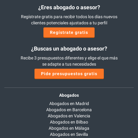
¿Eres abogado o asesor?
Regístrate gratis para recibir todos los días nuevos
clientes potenciales ajustados a tu perfil
Regístrate gratis
¿Buscas un abogado o asesor?
Recibe 3 presupuestos diferentes y elige el que más
se adapte a tus necesidades
Pide presupuestos gratis
Abogados
Abogados en Madrid
Abogados en Barcelona
Abogados en Valencia
Abogados en Bilbao
Abogados en Málaga
Abogados en Sevilla