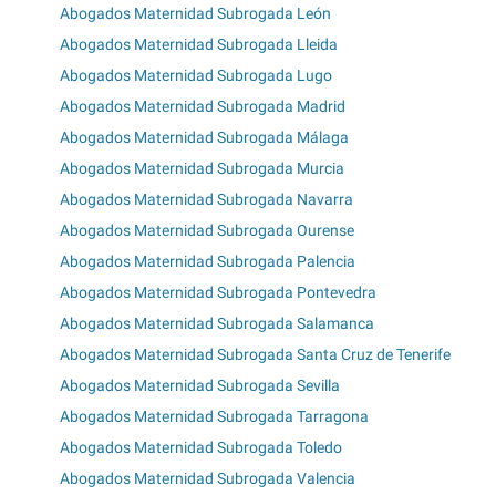
Abogados Maternidad Subrogada León
Abogados Maternidad Subrogada Lleida
Abogados Maternidad Subrogada Lugo
Abogados Maternidad Subrogada Madrid
Abogados Maternidad Subrogada Málaga
Abogados Maternidad Subrogada Murcia
Abogados Maternidad Subrogada Navarra
Abogados Maternidad Subrogada Ourense
Abogados Maternidad Subrogada Palencia
Abogados Maternidad Subrogada Pontevedra
Abogados Maternidad Subrogada Salamanca
Abogados Maternidad Subrogada Santa Cruz de Tenerife
Abogados Maternidad Subrogada Sevilla
Abogados Maternidad Subrogada Tarragona
Abogados Maternidad Subrogada Toledo
Abogados Maternidad Subrogada Valencia