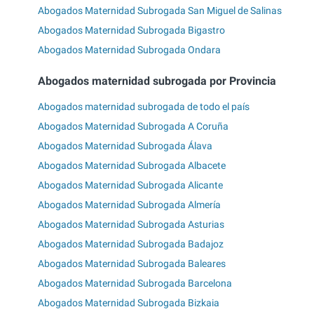
Abogados Maternidad Subrogada San Miguel de Salinas
Abogados Maternidad Subrogada Bigastro
Abogados Maternidad Subrogada Ondara
Abogados maternidad subrogada por Provincia
Abogados maternidad subrogada de todo el país
Abogados Maternidad Subrogada A Coruña
Abogados Maternidad Subrogada Álava
Abogados Maternidad Subrogada Albacete
Abogados Maternidad Subrogada Alicante
Abogados Maternidad Subrogada Almería
Abogados Maternidad Subrogada Asturias
Abogados Maternidad Subrogada Badajoz
Abogados Maternidad Subrogada Baleares
Abogados Maternidad Subrogada Barcelona
Abogados Maternidad Subrogada Bizkaia