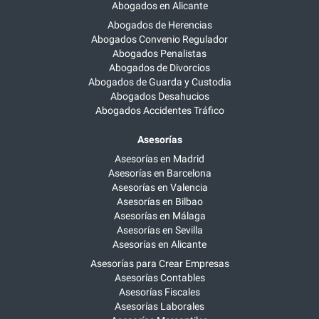
Abogados en Alicante
Abogados de Herencias
Abogados Convenio Regulador
Abogados Penalistas
Abogados de Divorcios
Abogados de Guarda y Custodia
Abogados Desahucios
Abogados Accidentes Tráfico
Asesorías
Asesorías en Madrid
Asesorías en Barcelona
Asesorías en Valencia
Asesorías en Bilbao
Asesorías en Málaga
Asesorías en Sevilla
Asesorías en Alicante
Asesorías para Crear Empresas
Asesorías Contables
Asesorías Fiscales
Asesorías Laborales