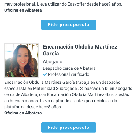
muy profesional. Lleva utilizando Easyoffer desde hace9 años.
Oficina en Albatera
Pide presupuesto
Encarnación Obdulia Martínez
García
Abogado
Despacho cerca de Albatera
Profesional verificado
Encarnación Obdulia Martínez García trabaja en un despacho
especialista en Maternidad Subrogada . Si buscas un buen abogado
cerca de Albatera, con Encarnación Obdulia Martínez García estás
en buenas manos. Lleva captando clientes potenciales en la
plataforma desde hace8 años.
Oficina en Albatera
Pide presupuesto