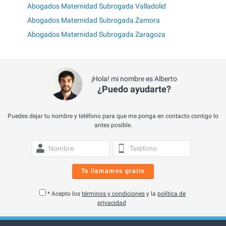
Abogados Maternidad Subrogada Valladolid
Abogados Maternidad Subrogada Zamora
Abogados Maternidad Subrogada Zaragoza
¡Hola! mi nombre es Alberto
¿Puedo ayudarte?
Puedes dejar tu nombre y teléfono para que me ponga en contacto contigo lo
antes posible.
Te llamamos gratis
* Acepto los
términos y condiciones
y la
política de
privacidad