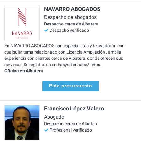
NAVARRO ABOGADOS
Despacho de abogados
Despacho cerca de Albatera
Despacho verificado
En NAVARRO ABOGADOS son especialistas y te ayudarán con
cualquier tema relacionado con Licencia Ampliación , amplia
experiencia con clientes cerca de Albatera, donde ofrecen sus
servicios. Se registraron en Easyoffer hace7 años.
Oficina en Albatera
Pide presupuesto
Francisco López Valero
Abogado
Despacho cerca de Albatera
Profesional verificado