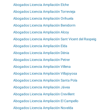
Abogados Licencia Ampliación Elche
Abogados Licencia Ampliación Torrevieja
Abogados Licencia Ampliación Orihuela
Abogados Licencia Ampliación Benidorm
Abogados Licencia Ampliación Alcoy
Abogados Licencia Ampliación Sant Vicent del Raspeig
Abogados Licencia Ampliación Elda
Abogados Licencia Ampliación Dénia
Abogados Licencia Ampliación Petrer
Abogados Licencia Ampliación Villena
Abogados Licencia Ampliación Villajoyosa
Abogados Licencia Ampliación Santa Pola
Abogados Licencia Ampliación Jávea
Abogados Licencia Ampliación Crevillent
Abogados Licencia Ampliación El Campello
Abogados Licencia Ampliación Novelda