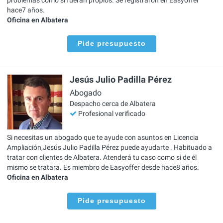
hace7 años.
Oficina en Albatera
Pide presupuesto
Jesús Julio Padilla Pérez
Abogado
Despacho cerca de Albatera
Profesional verificado
Si necesitas un abogado que te ayude con asuntos en Licencia
Ampliación,Jesús Julio Padilla Pérez puede ayudarte . Habituado a
tratar con clientes de Albatera. Atenderá tu caso como si de él
mismo se tratara. Es miembro de Easyoffer desde hace8 años.
Oficina en Albatera
Pide presupuesto