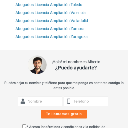
Abogados Licencia Ampliación Toledo
Abogados Licencia Ampliación Valencia
Abogados Licencia Ampliación Valladolid
Abogados Licencia Ampliación Zamora
Abogados Licencia Ampliación Zaragoza
¡Hola! mi nombre es Alberto
¿Puedo ayudarte?
Puedes dejar tu nombre y teléfono para que me ponga en contacto contigo lo
antes posible.
Te llamamos gratis
* Acepto los
términos y condiciones
y la
política de