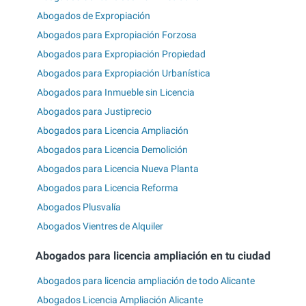
Abogados de Expropiación
Abogados para Expropiación Forzosa
Abogados para Expropiación Propiedad
Abogados para Expropiación Urbanística
Abogados para Inmueble sin Licencia
Abogados para Justiprecio
Abogados para Licencia Ampliación
Abogados para Licencia Demolición
Abogados para Licencia Nueva Planta
Abogados para Licencia Reforma
Abogados Plusvalía
Abogados Vientres de Alquiler
Abogados para licencia ampliación en tu ciudad
Abogados para licencia ampliación de todo Alicante
Abogados Licencia Ampliación Alicante