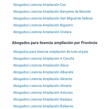
Abogados Licencia Ampliación Cox
Abogados Licencia Ampliación Banyeres de Mariola
Abogados Licencia Ampliación San Miguel de Salinas
Abogados Licencia Ampliación Bigastro
Abogados Licencia Ampliación Ondara
Abogados para licencia ampliación por Provincia
Abogados para licencia ampliación de todo el país
Abogados Licencia Ampliación A Coruña
Abogados Licencia Ampliación Álava
Abogados Licencia Ampliación Albacete
Abogados Licencia Ampliación Alicante
Abogados Licencia Ampliación Almería
Abogados Licencia Ampliación Asturias
Abogados Licencia Ampliación Badajoz
Abogados Licencia Ampliación Baleares