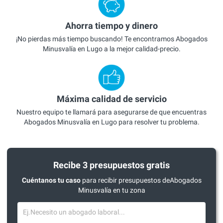
Ahorra tiempo y dinero
¡No pierdas más tiempo buscando! Te encontramos Abogados
Minusvalía en Lugo a la mejor calidad-precio.
Máxima calidad de servicio
Nuestro equipo te llamará para asegurarse de que encuentras
Abogados Minusvalía en Lugo para resolver tu problema.
Recibe 3 presupuestos gratis
Cuéntanos tu caso
para recibir presupuestos deAbogados
Minusvalía en tu zona