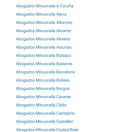
Abogados Minusvalía A Coruña
Abogados Minusvalía Álava
Abogados Minusvalía Albacete
Abogados Minusvalía Alicante
Abogados Minusvalía Almería
Abogados Minusvalía Asturias
Abogados Minusvalía Badajoz
Abogados Minusvalía Baleares
Abogados Minusvalía Barcelona
Abogados Minusvalía Bizkaia
Abogados Minusvalía Burgos
Abogados Minusvalía Cáceres
Abogados Minusvalía Cádiz
Abogados Minusvalía Cantabria
Abogados Minusvalía Castellón
Abogados Minusvalía Ciudad Real