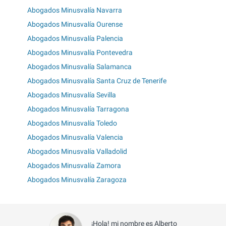
Abogados Minusvalía Navarra
Abogados Minusvalía Ourense
Abogados Minusvalía Palencia
Abogados Minusvalía Pontevedra
Abogados Minusvalía Salamanca
Abogados Minusvalía Santa Cruz de Tenerife
Abogados Minusvalía Sevilla
Abogados Minusvalía Tarragona
Abogados Minusvalía Toledo
Abogados Minusvalía Valencia
Abogados Minusvalía Valladolid
Abogados Minusvalía Zamora
Abogados Minusvalía Zaragoza
¡Hola! mi nombre es Alberto