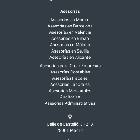
Asesorías
Asesorías en Madrid
Asesorías en Barcelona
Asesorías en Valencia
Asesorías en Bilbao
Asesorías en Málaga
Asesorías en Sevilla
Asesorías en Alicante
Asesorías para Crear Empresas
Asesorías Contables
Asesorías Fiscales
Asesorías Laborales
Asesorías Mercantiles
Auditorías
Asesorías Administrativas
Calle de Castelló, 8 - 2ºB
28001
Madrid