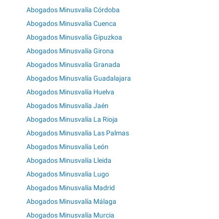
Abogados Minusvalía Córdoba
Abogados Minusvalía Cuenca
Abogados Minusvalía Gipuzkoa
Abogados Minusvalía Girona
Abogados Minusvalía Granada
Abogados Minusvalía Guadalajara
Abogados Minusvalía Huelva
Abogados Minusvalía Jaén
Abogados Minusvalía La Rioja
Abogados Minusvalía Las Palmas
Abogados Minusvalía León
Abogados Minusvalía Lleida
Abogados Minusvalía Lugo
Abogados Minusvalía Madrid
Abogados Minusvalía Málaga
Abogados Minusvalía Murcia