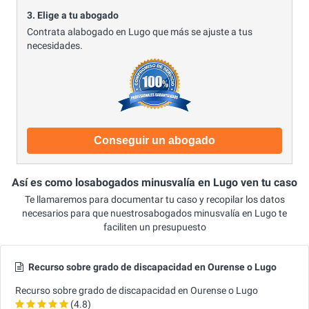
3. Elige a tu abogado
Contrata alabogado en Lugo que más se ajuste a tus
necesidades.
Conseguir un abogado
Así es como losabogados minusvalía en Lugo ven tu caso
Te llamaremos para documentar tu caso y recopilar los datos
necesarios para que nuestrosabogados minusvalía en Lugo te
faciliten un presupuesto
Recurso sobre grado de discapacidad en Ourense o Lugo
Recurso sobre grado de discapacidad en Ourense o Lugo
(4.8)