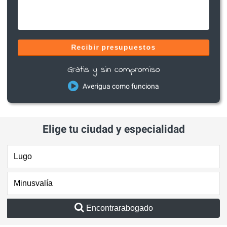
Recibir presupuestos
Gratis y sin compromiso
Averigua como funciona
Elige tu ciudad y especialidad
Encontrarabogado