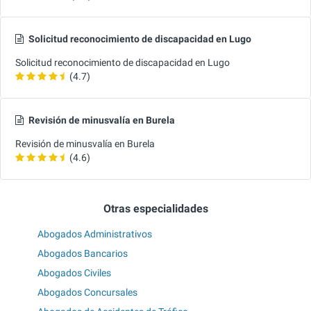
Solicitud reconocimiento de discapacidad en Lugo
Solicitud reconocimiento de discapacidad en Lugo
(4.7)
Revisión de minusvalía en Burela
Revisión de minusvalía en Burela
(4.6)
Otras especialidades
Abogados Administrativos
Abogados Bancarios
Abogados Civiles
Abogados Concursales