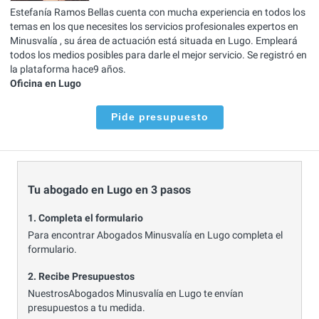
Estefanía Ramos Bellas cuenta con mucha experiencia en todos los
temas en los que necesites los servicios profesionales expertos en
Minusvalía , su área de actuación está situada en Lugo. Empleará
todos los medios posibles para darle el mejor servicio. Se registró en
la plataforma hace9 años.
Oficina en Lugo
Pide presupuesto
Tu abogado en Lugo en 3 pasos
1. Completa el formulario
Para encontrar Abogados Minusvalía en Lugo completa el
formulario.
2. Recibe Presupuestos
NuestrosAbogados Minusvalía en Lugo te envían
presupuestos a tu medida.