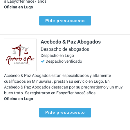
a Easyoffer hace7 años.
Oficina en Lugo
Pide presupuesto
Acebedo & Paz Abogados
Despacho de abogados
Despacho en Lugo
Despacho verificado
Acebedo & Paz Abogados están especializados y altamente
cualificados en Minusvalía , prestan su servicio en Lugo. En
Acebedo & Paz Abogados destacan por su pragmatismo y un muy
buen trato. Se registraron en Easyoffer hace8 años.
Oficina en Lugo
Pide presupuesto