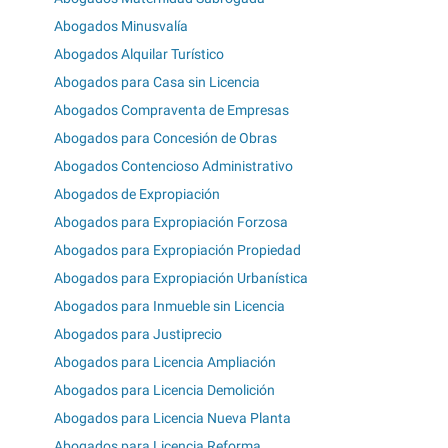
Abogados Minusvalía
Abogados Alquilar Turístico
Abogados para Casa sin Licencia
Abogados Compraventa de Empresas
Abogados para Concesión de Obras
Abogados Contencioso Administrativo
Abogados de Expropiación
Abogados para Expropiación Forzosa
Abogados para Expropiación Propiedad
Abogados para Expropiación Urbanística
Abogados para Inmueble sin Licencia
Abogados para Justiprecio
Abogados para Licencia Ampliación
Abogados para Licencia Demolición
Abogados para Licencia Nueva Planta
Abogados para Licencia Reforma