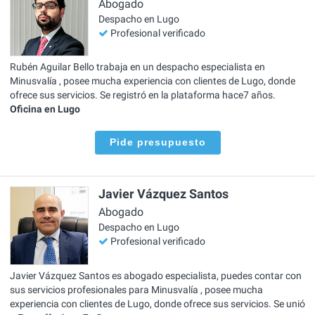
Abogado
Despacho en Lugo
Profesional verificado
Rubén Aguilar Bello trabaja en un despacho especialista en
Minusvalía , posee mucha experiencia con clientes de Lugo, donde
ofrece sus servicios. Se registró en la plataforma hace7 años.
Oficina en Lugo
Pide presupuesto
Javier Vázquez Santos
Abogado
Despacho en Lugo
Profesional verificado
Javier Vázquez Santos es abogado especialista, puedes contar con
sus servicios profesionales para Minusvalía , posee mucha
experiencia con clientes de Lugo, donde ofrece sus servicios. Se unió