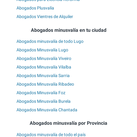
Abogados Plusvalía
Abogados Vientres de Alquiler
Abogados minusvalía en tu ciudad
Abogados minusvalía de todo Lugo
Abogados Minusvalía Lugo
Abogados Minusvalía Viveiro
Abogados Minusvalía Vilalba
Abogados Minusvalía Sarria
Abogados Minusvalía Ribadeo
Abogados Minusvalía Foz
Abogados Minusvalía Burela
Abogados Minusvalía Chantada
Abogados minusvalía por Provincia
Abogados minusvalía de todo el país