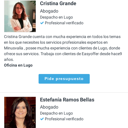
Cristina Grande
Abogado
Despacho en Lugo
Profesional verificado
Cristina Grande cuenta con mucha experiencia en todos los temas
en los que necesites los servicios profesionales expertos en
Minusvalía , posee mucha experiencia con clientes de Lugo, donde
ofrece sus servicios. Trabaja con clientes de Easyoffer desde hace9
años.
Oficina en Lugo
Pide presupuesto
Estefanía Ramos Bellas
Abogado
Despacho en Lugo
Profesional verificado