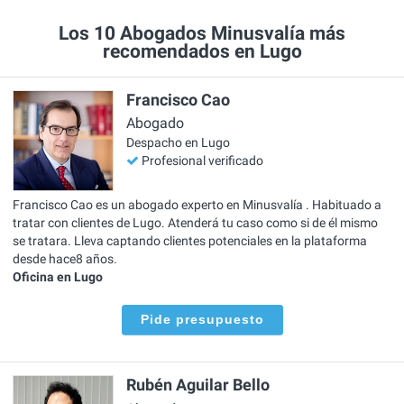
Los 10 Abogados Minusvalía más
recomendados en Lugo
Francisco Cao
Abogado
Despacho en Lugo
Profesional verificado
Francisco Cao es un abogado experto en Minusvalía . Habituado a
tratar con clientes de Lugo. Atenderá tu caso como si de él mismo
se tratara. Lleva captando clientes potenciales en la plataforma
desde hace8 años.
Oficina en Lugo
Pide presupuesto
Rubén Aguilar Bello