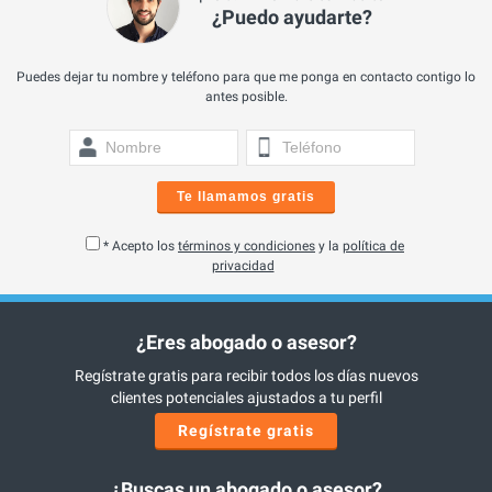
¿Puedo ayudarte?
Puedes dejar tu nombre y teléfono para que me ponga en contacto contigo lo
antes posible.
Te llamamos gratis
* Acepto los
términos y condiciones
y la
política de
privacidad
¿Eres abogado o asesor?
Regístrate gratis para recibir todos los días nuevos
clientes potenciales ajustados a tu perfil
Regístrate gratis
¿Buscas un abogado o asesor?