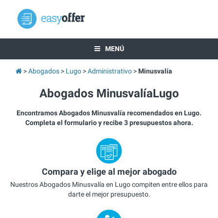
MENÚ
Abogados
Lugo
Administrativo
Minusvalía
Abogados MinusvalíaLugo
Encontramos Abogados Minusvalía recomendados en Lugo.
Completa el formulario y recibe 3 presupuestos ahora.
Compara y elige al mejor abogado
Nuestros Abogados Minusvalía en Lugo compiten entre ellos para
darte el mejor presupuesto.