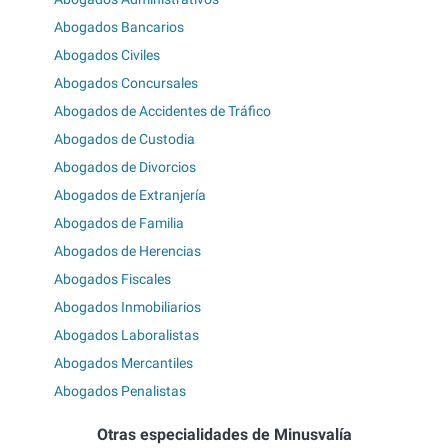
Abogados Bancarios
Abogados Civiles
Abogados Concursales
Abogados de Accidentes de Tráfico
Abogados de Custodia
Abogados de Divorcios
Abogados de Extranjería
Abogados de Familia
Abogados de Herencias
Abogados Fiscales
Abogados Inmobiliarios
Abogados Laboralistas
Abogados Mercantiles
Abogados Penalistas
Otras especialidades de Minusvalía