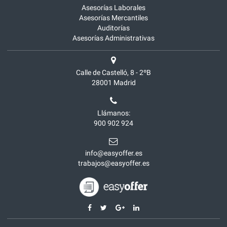
Asesorías Laborales
Asesorías Mercantiles
Auditorías
Asesorías Administrativas
Calle de Castelló, 8 - 2ºB
28001
Madrid
Llámanos:
900 902 924
info@easyoffer.es
trabajos@easyoffer.es