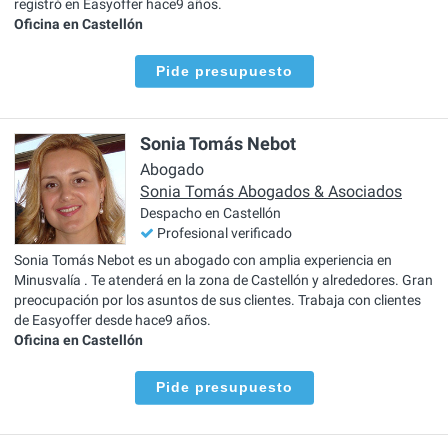
registró en Easyoffer hace9 años.
Oficina en Castellón
Pide presupuesto
Sonia Tomás Nebot
Abogado
Sonia Tomás Abogados & Asociados
Despacho en Castellón
Profesional verificado
Sonia Tomás Nebot es un abogado con amplia experiencia en
Minusvalía . Te atenderá en la zona de Castellón y alrededores. Gran
preocupación por los asuntos de sus clientes. Trabaja con clientes
de Easyoffer desde hace9 años.
Oficina en Castellón
Pide presupuesto