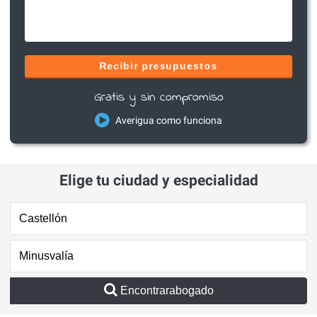
Recibir presupuestos
Gratis y sin compromiso
Averigua como funciona
Elige tu ciudad y especialidad
Encontrarabogado