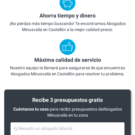
Ahorra tiempo y dinero
¡No pierdas más tiempo buscando! Te encontramos Abogados
Minusvalía en Castellón a la mejor calidad-precio.
Máxima calidad de servicio
Nuestro equipo te llamará para asegurarse de que encuentras
Abogados Minusvalía en Castellón para resolver tu problema.
Recibe 3 presupuestos gratis
Cuéntanos tu caso
para recibir presupuestos deAbogados
Minusvalía en tu zona