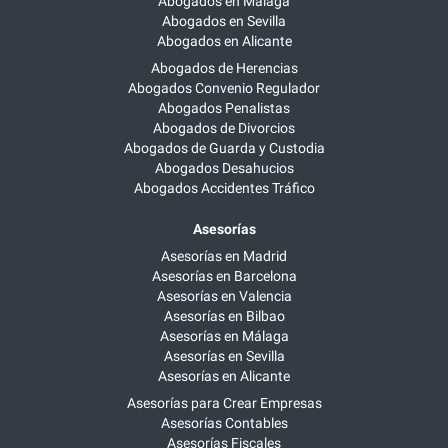
Abogados en Málaga
Abogados en Sevilla
Abogados en Alicante
Abogados de Herencias
Abogados Convenio Regulador
Abogados Penalistas
Abogados de Divorcios
Abogados de Guarda y Custodia
Abogados Desahucios
Abogados Accidentes Tráfico
Asesorías
Asesorías en Madrid
Asesorías en Barcelona
Asesorías en Valencia
Asesorías en Bilbao
Asesorías en Málaga
Asesorías en Sevilla
Asesorías en Alicante
Asesorías para Crear Empresas
Asesorías Contables
Asesorías Fiscales