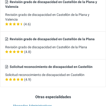
Revisión grado de discapacidad en Castellón de la Plana y
Valencia
Revisión grado de discapacidad en Castellón de la Plana y
Valencia
(4.6)
Revisión grado de discapacidad en Castellón de la Plana
Revisión grado de discapacidad en Castellón de la Plana
(4.8)
Solicitud reconocimiento de discapacidad en Castellón
Solicitud reconocimiento de discapacidad en Castellón
(4.9)
Otras especialidades
Abogados Administrativos