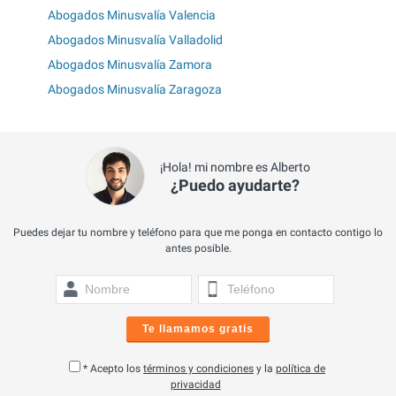
Abogados Minusvalía Valencia
Abogados Minusvalía Valladolid
Abogados Minusvalía Zamora
Abogados Minusvalía Zaragoza
¡Hola! mi nombre es Alberto
¿Puedo ayudarte?
Puedes dejar tu nombre y teléfono para que me ponga en contacto contigo lo
antes posible.
Te llamamos gratis
* Acepto los
términos y condiciones
y la
política de
privacidad