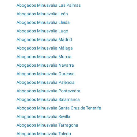
Abogados Minusvalía Las Palmas
Abogados Minusvalía León
Abogados Minusvalía Lleida
Abogados Minusvalía Lugo
Abogados Minusvalía Madrid
Abogados Minusvalía Málaga
Abogados Minusvalía Murcia
Abogados Minusvalía Navarra
Abogados Minusvalía Ourense
Abogados Minusvalía Palencia
Abogados Minusvalía Pontevedra
Abogados Minusvalía Salamanca
Abogados Minusvalía Santa Cruz de Tenerife
Abogados Minusvalía Sevilla
Abogados Minusvalía Tarragona
Abogados Minusvalía Toledo