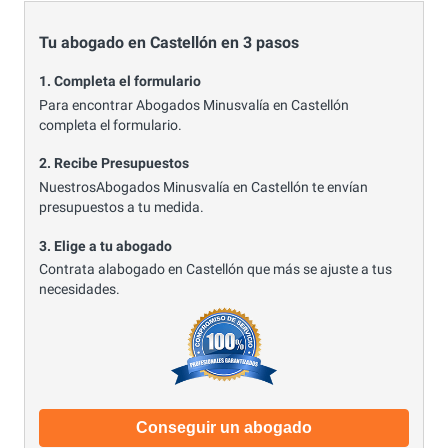
Tu abogado en Castellón en 3 pasos
1. Completa el formulario
Para encontrar Abogados Minusvalía en Castellón
completa el formulario.
2. Recibe Presupuestos
NuestrosAbogados Minusvalía en Castellón te envían
presupuestos a tu medida.
3. Elige a tu abogado
Contrata alabogado en Castellón que más se ajuste a tus
necesidades.
Conseguir un abogado