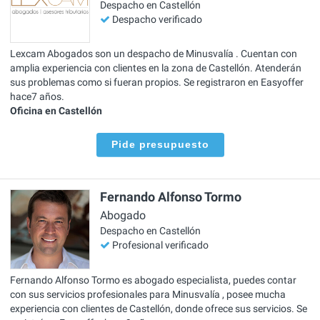
Despacho en Castellón
Despacho verificado
Lexcam Abogados son un despacho de Minusvalía . Cuentan con
amplia experiencia con clientes en la zona de Castellón. Atenderán
sus problemas como si fueran propios. Se registraron en Easyoffer
hace7 años.
Oficina en Castellón
Pide presupuesto
Fernando Alfonso Tormo
Abogado
Despacho en Castellón
Profesional verificado
Fernando Alfonso Tormo es abogado especialista, puedes contar
con sus servicios profesionales para Minusvalía , posee mucha
experiencia con clientes de Castellón, donde ofrece sus servicios. Se