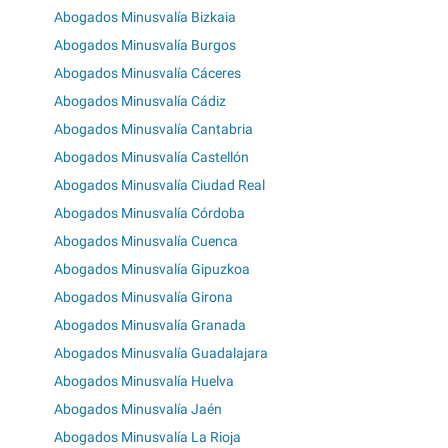
Abogados Minusvalía Bizkaia
Abogados Minusvalía Burgos
Abogados Minusvalía Cáceres
Abogados Minusvalía Cádiz
Abogados Minusvalía Cantabria
Abogados Minusvalía Castellón
Abogados Minusvalía Ciudad Real
Abogados Minusvalía Córdoba
Abogados Minusvalía Cuenca
Abogados Minusvalía Gipuzkoa
Abogados Minusvalía Girona
Abogados Minusvalía Granada
Abogados Minusvalía Guadalajara
Abogados Minusvalía Huelva
Abogados Minusvalía Jaén
Abogados Minusvalía La Rioja