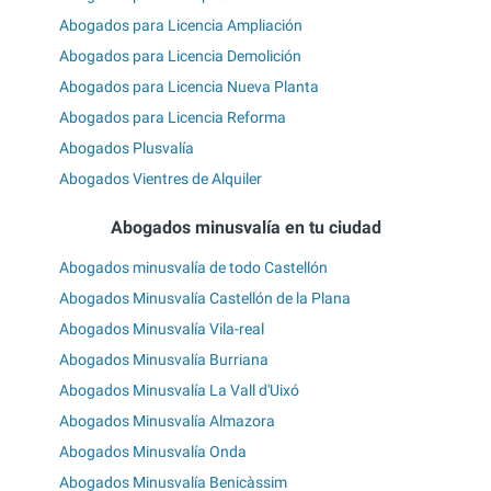
Abogados para Licencia Ampliación
Abogados para Licencia Demolición
Abogados para Licencia Nueva Planta
Abogados para Licencia Reforma
Abogados Plusvalía
Abogados Vientres de Alquiler
Abogados minusvalía en tu ciudad
Abogados minusvalía de todo Castellón
Abogados Minusvalía Castellón de la Plana
Abogados Minusvalía Vila-real
Abogados Minusvalía Burriana
Abogados Minusvalía La Vall d'Uixó
Abogados Minusvalía Almazora
Abogados Minusvalía Onda
Abogados Minusvalía Benicàssim