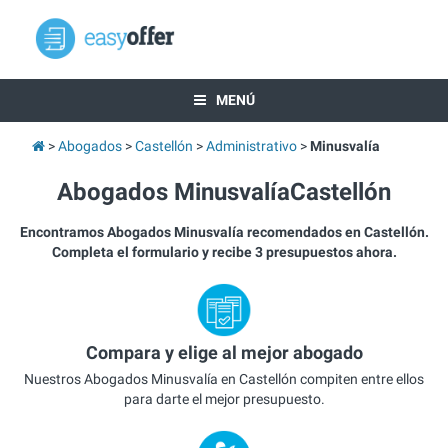
MENÚ
Abogados
Castellón
Administrativo
Minusvalía
Abogados MinusvalíaCastellón
Encontramos Abogados Minusvalía recomendados en Castellón.
Completa el formulario y recibe 3 presupuestos ahora.
Compara y elige al mejor abogado
Nuestros Abogados Minusvalía en Castellón compiten entre ellos
para darte el mejor presupuesto.