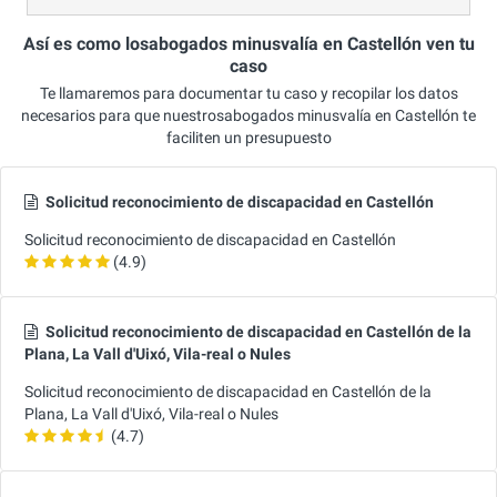
Así es como losabogados minusvalía en Castellón ven tu
caso
Te llamaremos para documentar tu caso y recopilar los datos
necesarios para que nuestrosabogados minusvalía en Castellón te
faciliten un presupuesto
Solicitud reconocimiento de discapacidad en Castellón
Solicitud reconocimiento de discapacidad en Castellón
(4.9)
Solicitud reconocimiento de discapacidad en Castellón de la
Plana, La Vall d'Uixó, Vila-real o Nules
Solicitud reconocimiento de discapacidad en Castellón de la
Plana, La Vall d'Uixó, Vila-real o Nules
(4.7)