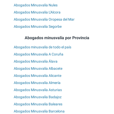
Abogados Minusvalía Nules
Abogados Minusvalía L'Alcora
Abogados Minusvalía Oropesa del Mar
Abogados Minusvalía Segorbe
Abogados minusvalía por Provincia
Abogados minusvalía de todo el país
Abogados Minusvalía A Coruña
Abogados Minusvalía Álava
Abogados Minusvalía Albacete
Abogados Minusvalía Alicante
Abogados Minusvalía Almería
Abogados Minusvalía Asturias
Abogados Minusvalía Badajoz
Abogados Minusvalía Baleares
Abogados Minusvalía Barcelona