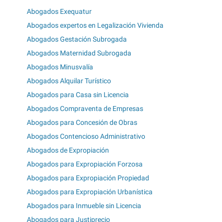
Abogados Exequatur
Abogados expertos en Legalización Vivienda
Abogados Gestación Subrogada
Abogados Maternidad Subrogada
Abogados Minusvalía
Abogados Alquilar Turístico
Abogados para Casa sin Licencia
Abogados Compraventa de Empresas
Abogados para Concesión de Obras
Abogados Contencioso Administrativo
Abogados de Expropiación
Abogados para Expropiación Forzosa
Abogados para Expropiación Propiedad
Abogados para Expropiación Urbanística
Abogados para Inmueble sin Licencia
Abogados para Justiprecio