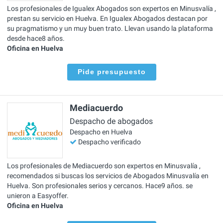
Los profesionales de Igualex Abogados son expertos en Minusvalía ,
prestan su servicio en Huelva. En Igualex Abogados destacan por
su pragmatismo y un muy buen trato. Llevan usando la plataforma
desde hace8 años.
Oficina en Huelva
Pide presupuesto
Mediacuerdo
Despacho de abogados
Despacho en Huelva
Despacho verificado
Los profesionales de Mediacuerdo son expertos en Minusvalía ,
recomendados si buscas los servicios de Abogados Minusvalía en
Huelva. Son profesionales serios y cercanos. Hace9 años. se
unieron a Easyoffer.
Oficina en Huelva