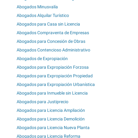
Abogados Minusvalía
Abogados Alquilar Turístico
Abogados para Casa sin Licencia
Abogados Compraventa de Empresas
Abogados para Concesión de Obras
Abogados Contencioso Administrativo
Abogados de Expropiación
Abogados para Expropiación Forzosa
Abogados para Expropiación Propiedad
Abogados para Expropiación Urbanística
Abogados para Inmueble sin Licencia
Abogados para Justiprecio
Abogados para Licencia Ampliación
Abogados para Licencia Demolición
Abogados para Licencia Nueva Planta
Abogados para Licencia Reforma