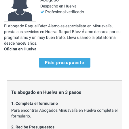
Despacho en Huelva
Profesional verificado
El abogado Raquel Báez Álamo es especialista en Minusvalía ,
presta sus servicios en Huelva.Raquel Báez Álamo destaca por su
pragmatismo y un muy buen trato. Lleva usando la plataforma
desde hace8 años.
Oficina en Huelva
Pide presupuesto
Tu abogado en Huelva en 3 pasos
1. Completa el formulario
Para encontrar Abogados Minusvalía en Huelva completa el
formulario.
2. Recibe Presupuestos