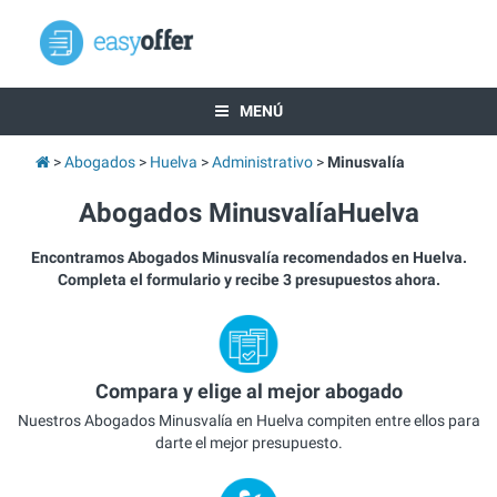
MENÚ
Abogados
Huelva
Administrativo
Minusvalía
Abogados MinusvalíaHuelva
Encontramos Abogados Minusvalía recomendados en Huelva.
Completa el formulario y recibe 3 presupuestos ahora.
Compara y elige al mejor abogado
Nuestros Abogados Minusvalía en Huelva compiten entre ellos para
darte el mejor presupuesto.