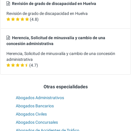
Revisión de grado de discapacidad en Huelva
Revisión de grado de discapacidad en Huelva
(4.8)
Herencia, Solicitud de minusvalía y cambio de una
concesión administrativa
Herencia, Solicitud de minusvalía y cambio de una concesión
administrativa
(4.7)
Otras especialidades
Abogados Administrativos
Abogados Bancarios
Abogados Civiles
Abogados Concursales
Abogados de Accidentes de Tráfico