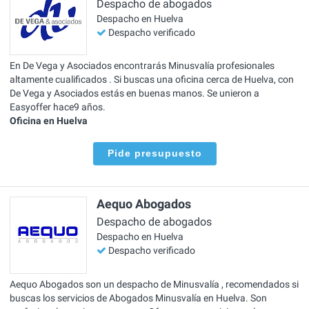
Despacho de abogados
Despacho en Huelva
Despacho verificado
En De Vega y Asociados encontrarás Minusvalía profesionales
altamente cualificados . Si buscas una oficina cerca de Huelva, con
De Vega y Asociados estás en buenas manos. Se unieron a
Easyoffer hace9 años.
Oficina en Huelva
Pide presupuesto
Aequo Abogados
Despacho de abogados
Despacho en Huelva
Despacho verificado
Aequo Abogados son un despacho de Minusvalía , recomendados si
buscas los servicios de Abogados Minusvalía en Huelva. Son