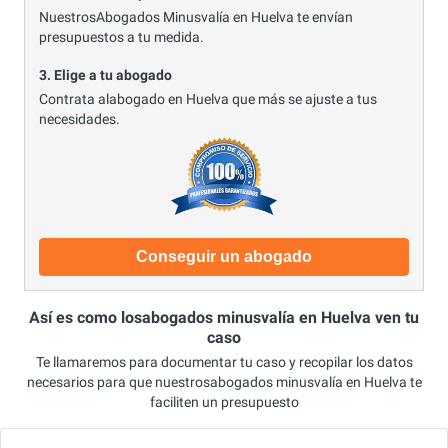
NuestrosAbogados Minusvalía en Huelva te envían
presupuestos a tu medida.
3. Elige a tu abogado
Contrata alabogado en Huelva que más se ajuste a tus
necesidades.
Conseguir un abogado
Así es como losabogados minusvalía en Huelva ven tu
caso
Te llamaremos para documentar tu caso y recopilar los datos
necesarios para que nuestrosabogados minusvalía en Huelva te
faciliten un presupuesto