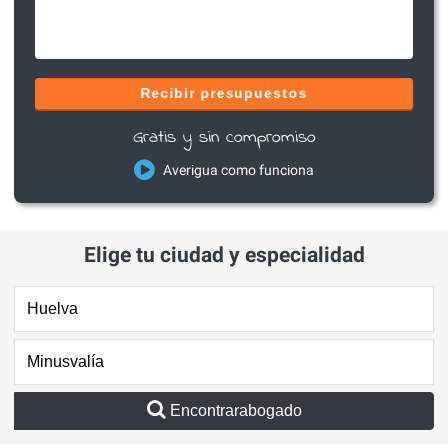
Recibir presupuestos
Gratis y sin compromiso
Averigua como funciona
Elige tu ciudad y especialidad
Encontrarabogado