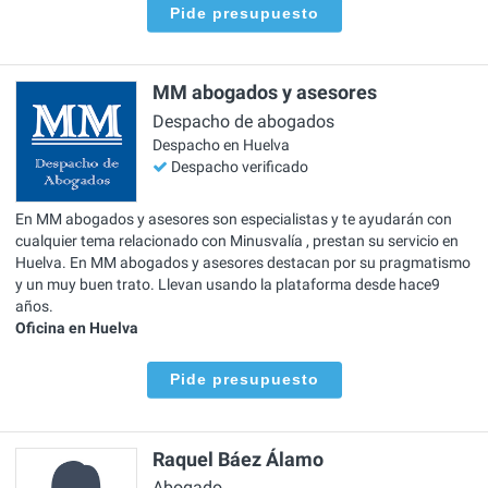
Pide presupuesto
MM abogados y asesores
Despacho de abogados
Despacho en Huelva
Despacho verificado
En MM abogados y asesores son especialistas y te ayudarán con
cualquier tema relacionado con Minusvalía , prestan su servicio en
Huelva. En MM abogados y asesores destacan por su pragmatismo
y un muy buen trato. Llevan usando la plataforma desde hace9
años.
Oficina en Huelva
Pide presupuesto
Raquel Báez Álamo
Abogado