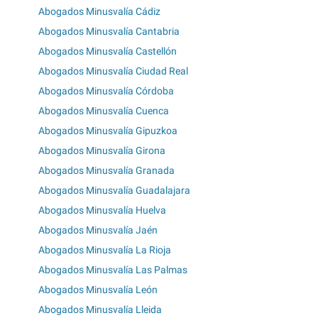
Abogados Minusvalía Cádiz
Abogados Minusvalía Cantabria
Abogados Minusvalía Castellón
Abogados Minusvalía Ciudad Real
Abogados Minusvalía Córdoba
Abogados Minusvalía Cuenca
Abogados Minusvalía Gipuzkoa
Abogados Minusvalía Girona
Abogados Minusvalía Granada
Abogados Minusvalía Guadalajara
Abogados Minusvalía Huelva
Abogados Minusvalía Jaén
Abogados Minusvalía La Rioja
Abogados Minusvalía Las Palmas
Abogados Minusvalía León
Abogados Minusvalía Lleida