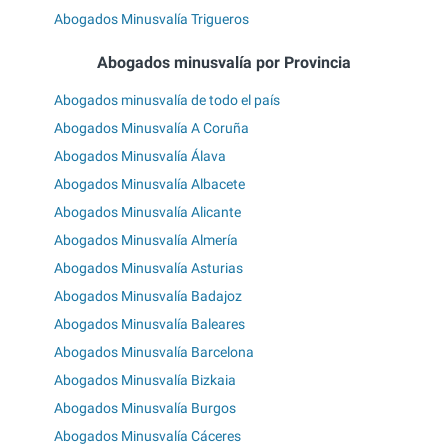
Abogados Minusvalía Trigueros
Abogados minusvalía por Provincia
Abogados minusvalía de todo el país
Abogados Minusvalía A Coruña
Abogados Minusvalía Álava
Abogados Minusvalía Albacete
Abogados Minusvalía Alicante
Abogados Minusvalía Almería
Abogados Minusvalía Asturias
Abogados Minusvalía Badajoz
Abogados Minusvalía Baleares
Abogados Minusvalía Barcelona
Abogados Minusvalía Bizkaia
Abogados Minusvalía Burgos
Abogados Minusvalía Cáceres