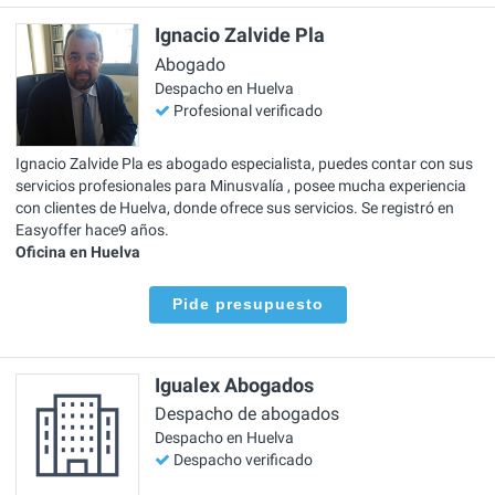
Ignacio Zalvide Pla
Abogado
Despacho en Huelva
Profesional verificado
Ignacio Zalvide Pla es abogado especialista, puedes contar con sus
servicios profesionales para Minusvalía , posee mucha experiencia
con clientes de Huelva, donde ofrece sus servicios. Se registró en
Easyoffer hace9 años.
Oficina en Huelva
Pide presupuesto
Igualex Abogados
Despacho de abogados
Despacho en Huelva
Despacho verificado