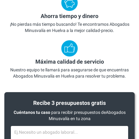
Ahorra tiempo y dinero
¡No pierdas más tiempo buscando! Te encontramos Abogados
Minusvalía en Huelva a la mejor calidad-precio.
Máxima calidad de servicio
Nuestro equipo te llamará para asegurarse de que encuentras
Abogados Minusvalía en Huelva para resolver tu problema.
Recibe 3 presupuestos gratis
Cuéntanos tu caso
para recibir presupuestos deAbogados
Minusvalía en tu zona