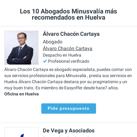
Los 10 Abogados Minusvalía más
recomendados en Huelva
Álvaro Chacón Cartaya
Abogado
Álvaro Chacón Cartaya
Despacho en Huelva
Profesional verificado
Álvaro Chacón Cartaya es abogado especialista, puedes contar con
sus servicios profesionales para Minusvalía , presta sus servicios en
Huelva.Álvaro Chacón Cartaya destaca por su pragmatismo y un
muy buen trato. Es miembro de Easyoffer desde hace7 años.
Oficina en Huelva
Pide presupuesto
De Vega y Asociados