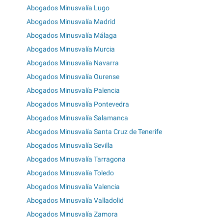
Abogados Minusvalía Lugo
Abogados Minusvalía Madrid
Abogados Minusvalía Málaga
Abogados Minusvalía Murcia
Abogados Minusvalía Navarra
Abogados Minusvalía Ourense
Abogados Minusvalía Palencia
Abogados Minusvalía Pontevedra
Abogados Minusvalía Salamanca
Abogados Minusvalía Santa Cruz de Tenerife
Abogados Minusvalía Sevilla
Abogados Minusvalía Tarragona
Abogados Minusvalía Toledo
Abogados Minusvalía Valencia
Abogados Minusvalía Valladolid
Abogados Minusvalía Zamora