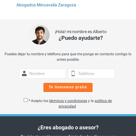
Abogados Minusvalía Zaragoza
¡Hola! mi nombre es Alberto
¿Puedo ayudarte?
Puedes dejar tu nombre y teléfono para que me ponga en contacto contigo lo
antes posible.
Te llamamos gratis
* Acepto los
términos y condiciones
y la
política de
privacidad
¿Eres abogado o asesor?