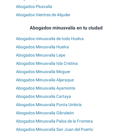
Abogados Plusvalía
Abogados Vientres de Alquiler
Abogados minusvalía en tu ciudad
Abogados minusvalía de todo Huelva
Abogados Minusvalía Huelva
Abogados Minusvalía Lepe
Abogados Minusvalía Isla Cristina
Abogados Minusvalía Moguer
Abogados Minusvalía Aljaraque
Abogados Minusvalía Ayamonte
Abogados Minusvalía Cartaya
Abogados Minusvalía Punta Umbría
Abogados Minusvalía Gibraleón
Abogados Minusvalía Palos de la Frontera
Abogados Minusvalía San Juan del Puerto