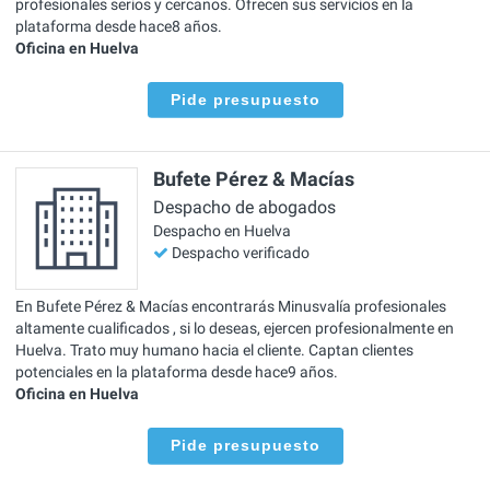
profesionales serios y cercanos. Ofrecen sus servicios en la
plataforma desde hace8 años.
Oficina en Huelva
Pide presupuesto
Bufete Pérez & Macías
Despacho de abogados
Despacho en Huelva
Despacho verificado
En Bufete Pérez & Macías encontrarás Minusvalía profesionales
altamente cualificados , si lo deseas, ejercen profesionalmente en
Huelva. Trato muy humano hacia el cliente. Captan clientes
potenciales en la plataforma desde hace9 años.
Oficina en Huelva
Pide presupuesto