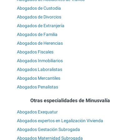
Abogados de Custodia
Abogados de Divorcios
Abogados de Extranjería
Abogados de Familia
Abogados de Herencias
Abogados Fiscales
Abogados Inmobiliarios
Abogados Laboralistas
Abogados Mercantiles
Abogados Penalistas
Otras especialidades de Minusvalía
Abogados Exequatur
Abogados expertos en Legalización Vivienda
Abogados Gestación Subrogada
Abogados Maternidad Subrogada