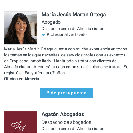
María Jesús Martín Ortega
Abogado
Despacho cerca de Almería ciudad
Profesional verificado
María Jesús Martín Ortega cuenta con mucha experiencia en todos
los temas en los que necesites los servicios profesionales expertos
en Propiedad Inmobiliaria . Habituado a tratar con clientes de
Almería ciudad. Atenderá tu caso como si de él mismo se tratara. Se
registró en Easyoffer hace7 años.
Oficina en Almería
Pide presupuesto
Agatón Abogados
Despacho de abogados
Despacho cerca de Almería ciudad