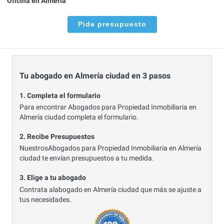
Oficina en Almería
Pide presupuesto
Tu abogado en Almería ciudad en 3 pasos
1. Completa el formulario
Para encontrar Abogados para Propiedad Inmobiliaria en
Almería ciudad completa el formulario.
2. Recibe Presupuestos
NuestrosAbogados para Propiedad Inmobiliaria en Almería
ciudad te envían presupuestos a tu medida.
3. Elige a tu abogado
Contrata alabogado en Almería ciudad que más se ajuste a
tus necesidades.