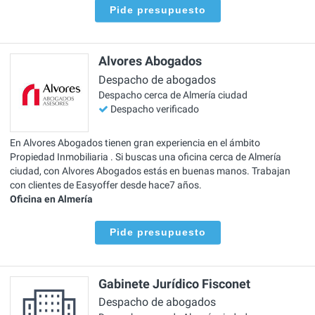
Pide presupuesto
Alvores Abogados
Despacho de abogados
Despacho cerca de Almería ciudad
Despacho verificado
En Alvores Abogados tienen gran experiencia en el ámbito
Propiedad Inmobiliaria . Si buscas una oficina cerca de Almería
ciudad, con Alvores Abogados estás en buenas manos. Trabajan
con clientes de Easyoffer desde hace7 años.
Oficina en Almería
Pide presupuesto
Gabinete Jurídico Fisconet
Despacho de abogados