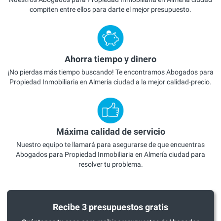
compiten entre ellos para darte el mejor presupuesto.
Ahorra tiempo y dinero
¡No pierdas más tiempo buscando! Te encontramos Abogados para
Propiedad Inmobiliaria en Almería ciudad a la mejor calidad-precio.
Máxima calidad de servicio
Nuestro equipo te llamará para asegurarse de que encuentras
Abogados para Propiedad Inmobiliaria en Almería ciudad para
resolver tu problema.
Recibe 3 presupuestos gratis