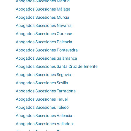
Abogados Sucesiones Madrid
Abogados Sucesiones Málaga
Abogados Sucesiones Murcia
Abogados Sucesiones Navarra
Abogados Sucesiones Ourense
Abogados Sucesiones Palencia
Abogados Sucesiones Pontevedra
Abogados Sucesiones Salamanca
Abogados Sucesiones Santa Cruz de Tenerife
Abogados Sucesiones Segovia
Abogados Sucesiones Sevilla
Abogados Sucesiones Tarragona
Abogados Sucesiones Teruel
Abogados Sucesiones Toledo
Abogados Sucesiones Valencia
Abogados Sucesiones Valladolid