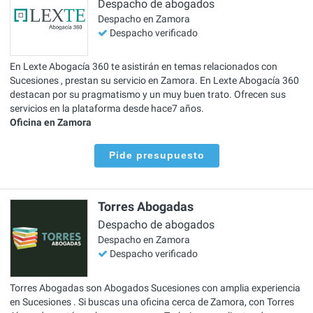
Despacho de abogados
Despacho en Zamora
Despacho verificado
En Lexte Abogacía 360 te asistirán en temas relacionados con
Sucesiones , prestan su servicio en Zamora. En Lexte Abogacía 360
destacan por su pragmatismo y un muy buen trato. Ofrecen sus
servicios en la plataforma desde hace7 años.
Oficina en Zamora
Pide presupuesto
Torres Abogadas
Despacho de abogados
Despacho en Zamora
Despacho verificado
Torres Abogadas son Abogados Sucesiones con amplia experiencia
en Sucesiones . Si buscas una oficina cerca de Zamora, con Torres