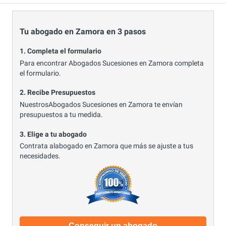
Tu abogado en Zamora en 3 pasos
1. Completa el formulario
Para encontrar Abogados Sucesiones en Zamora completa
el formulario.
2. Recibe Presupuestos
NuestrosAbogados Sucesiones en Zamora te envían
presupuestos a tu medida.
3. Elige a tu abogado
Contrata alabogado en Zamora que más se ajuste a tus
necesidades.
Conseguir un abogado