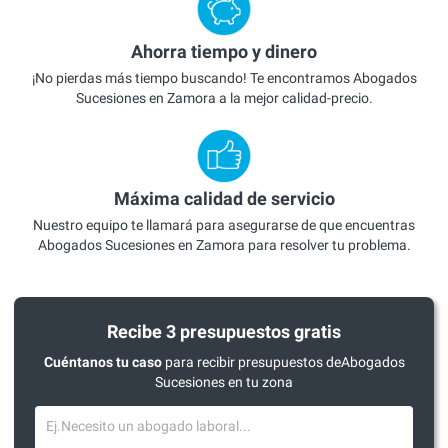
Ahorra tiempo y dinero
¡No pierdas más tiempo buscando! Te encontramos Abogados
Sucesiones en Zamora a la mejor calidad-precio.
Máxima calidad de servicio
Nuestro equipo te llamará para asegurarse de que encuentras
Abogados Sucesiones en Zamora para resolver tu problema.
Recibe 3 presupuestos gratis
Cuéntanos tu caso
para recibir presupuestos deAbogados
Sucesiones en tu zona