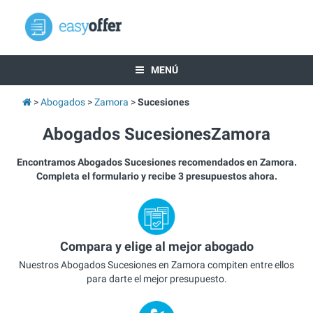
MENÚ
Abogados
Zamora
Sucesiones
Abogados SucesionesZamora
Encontramos Abogados Sucesiones recomendados en Zamora.
Completa el formulario y recibe 3 presupuestos ahora.
Compara y elige al mejor abogado
Nuestros Abogados Sucesiones en Zamora compiten entre ellos
para darte el mejor presupuesto.