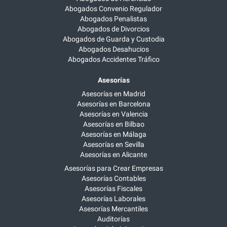
Abogados Convenio Regulador
Abogados Penalistas
Abogados de Divorcios
Abogados de Guarda y Custodia
Abogados Desahucios
Abogados Accidentes Tráfico
Asesorías
Asesorías en Madrid
Asesorías en Barcelona
Asesorías en Valencia
Asesorías en Bilbao
Asesorías en Málaga
Asesorías en Sevilla
Asesorías en Alicante
Asesorías para Crear Empresas
Asesorías Contables
Asesorías Fiscales
Asesorías Laborales
Asesorías Mercantiles
Auditorías