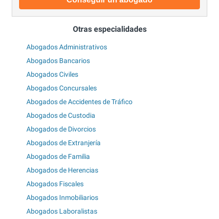
Otras especialidades
Abogados Administrativos
Abogados Bancarios
Abogados Civiles
Abogados Concursales
Abogados de Accidentes de Tráfico
Abogados de Custodia
Abogados de Divorcios
Abogados de Extranjería
Abogados de Familia
Abogados de Herencias
Abogados Fiscales
Abogados Inmobiliarios
Abogados Laboralistas