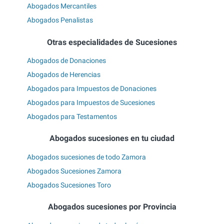
Abogados Mercantiles
Abogados Penalistas
Otras especialidades de Sucesiones
Abogados de Donaciones
Abogados de Herencias
Abogados para Impuestos de Donaciones
Abogados para Impuestos de Sucesiones
Abogados para Testamentos
Abogados sucesiones en tu ciudad
Abogados sucesiones de todo Zamora
Abogados Sucesiones Zamora
Abogados Sucesiones Toro
Abogados sucesiones por Provincia