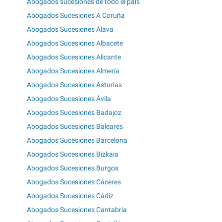
Abogados sucesiones de todo el país
Abogados Sucesiones A Coruña
Abogados Sucesiones Álava
Abogados Sucesiones Albacete
Abogados Sucesiones Alicante
Abogados Sucesiones Almería
Abogados Sucesiones Asturias
Abogados Sucesiones Ávila
Abogados Sucesiones Badajoz
Abogados Sucesiones Baleares
Abogados Sucesiones Barcelona
Abogados Sucesiones Bizkaia
Abogados Sucesiones Burgos
Abogados Sucesiones Cáceres
Abogados Sucesiones Cádiz
Abogados Sucesiones Cantabria