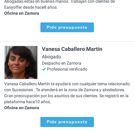
Abogadas estás en buenas manos. Trabajan con clientes de
Easyoffer desde hace8 años.
Oficina en Zamora
Pide presupuesto
Vanesa Caballero Martín
Abogado
Despacho en Zamora
Profesional verificado
Vanesa Caballero Martín te ayudará con cualquier tema relacionado
con Sucesiones . Te atenderá en la zona de Zamora y alrededores.
Gran preocupación por los asuntos de sus clientes. Se registró en la
plataforma hace10 años.
Oficina en Zamora
Pide presupuesto