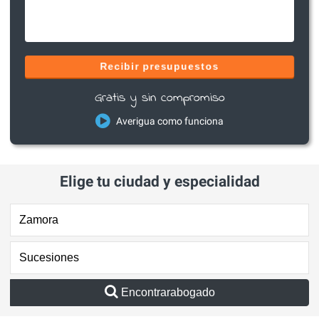
Recibir presupuestos
Gratis y sin compromiso
Averigua como funciona
Elige tu ciudad y especialidad
Encontrarabogado