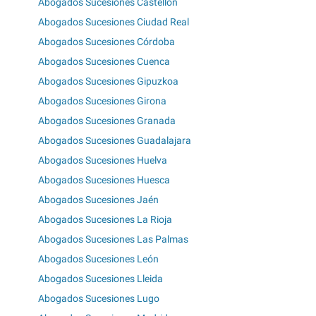
Abogados Sucesiones Castellón
Abogados Sucesiones Ciudad Real
Abogados Sucesiones Córdoba
Abogados Sucesiones Cuenca
Abogados Sucesiones Gipuzkoa
Abogados Sucesiones Girona
Abogados Sucesiones Granada
Abogados Sucesiones Guadalajara
Abogados Sucesiones Huelva
Abogados Sucesiones Huesca
Abogados Sucesiones Jaén
Abogados Sucesiones La Rioja
Abogados Sucesiones Las Palmas
Abogados Sucesiones León
Abogados Sucesiones Lleida
Abogados Sucesiones Lugo