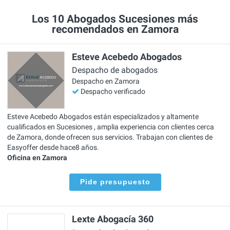
Los 10 Abogados Sucesiones más
recomendados en Zamora
Esteve Acebedo Abogados
Despacho de abogados
Despacho en Zamora
Despacho verificado
Esteve Acebedo Abogados están especializados y altamente
cualificados en Sucesiones , amplia experiencia con clientes cerca
de Zamora, donde ofrecen sus servicios. Trabajan con clientes de
Easyoffer desde hace8 años.
Oficina en Zamora
Pide presupuesto
Lexte Abogacía 360