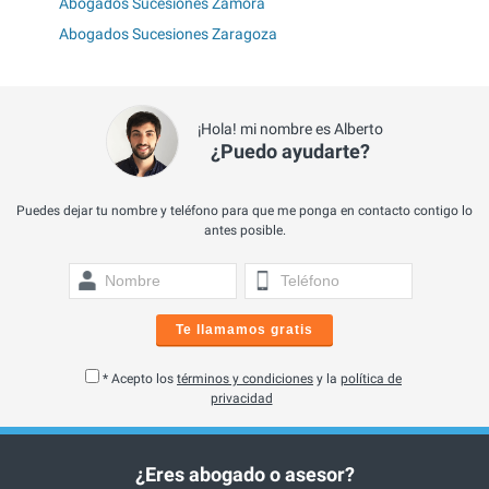
Abogados Sucesiones Zamora
Abogados Sucesiones Zaragoza
¡Hola! mi nombre es Alberto
¿Puedo ayudarte?
Puedes dejar tu nombre y teléfono para que me ponga en contacto contigo lo
antes posible.
Te llamamos gratis
* Acepto los
términos y condiciones
y la
política de
privacidad
¿Eres abogado o asesor?