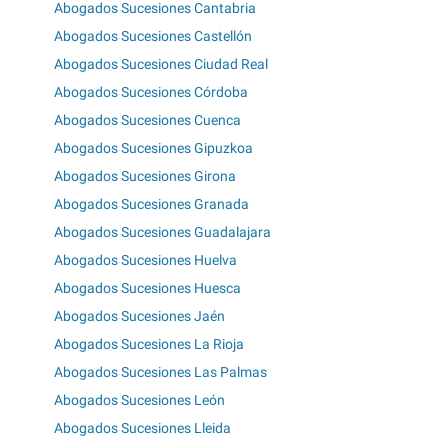
Abogados Sucesiones Cantabria
Abogados Sucesiones Castellón
Abogados Sucesiones Ciudad Real
Abogados Sucesiones Córdoba
Abogados Sucesiones Cuenca
Abogados Sucesiones Gipuzkoa
Abogados Sucesiones Girona
Abogados Sucesiones Granada
Abogados Sucesiones Guadalajara
Abogados Sucesiones Huelva
Abogados Sucesiones Huesca
Abogados Sucesiones Jaén
Abogados Sucesiones La Rioja
Abogados Sucesiones Las Palmas
Abogados Sucesiones León
Abogados Sucesiones Lleida