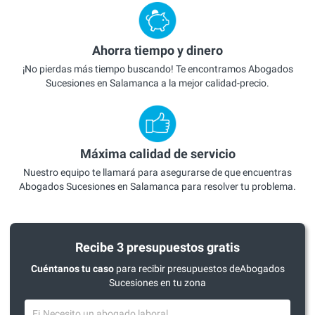
Ahorra tiempo y dinero
¡No pierdas más tiempo buscando! Te encontramos Abogados
Sucesiones en Salamanca a la mejor calidad-precio.
Máxima calidad de servicio
Nuestro equipo te llamará para asegurarse de que encuentras
Abogados Sucesiones en Salamanca para resolver tu problema.
Recibe 3 presupuestos gratis
Cuéntanos tu caso
para recibir presupuestos deAbogados
Sucesiones en tu zona