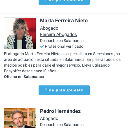
Marta Ferreira Nieto
Abogado
Ferreira Abogados
Despacho en Salamanca
Profesional verificado
El abogado Marta Ferreira Nieto es especialista en Sucesiones , su
área de actuación está situada en Salamanca. Empleará todos los
medios posibles para darle el mejor servicio. Lleva utilizando
Easyoffer desde hace10 años.
Oficina en Salamanca
Pide presupuesto
Pedro Hernández
Abogado
Despacho en Salamanca