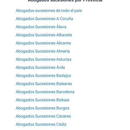
Abogados sucesiones de todo el país
Abogados Sucesiones A Coruña
Abogados Sucesiones Álava
Abogados Sucesiones Albacete
Abogados Sucesiones Alicante
Abogados Sucesiones Almería
Abogados Sucesiones Asturias
Abogados Sucesiones Ávila
Abogados Sucesiones Badajoz
Abogados Sucesiones Baleares
Abogados Sucesiones Barcelona
Abogados Sucesiones Bizkaia
Abogados Sucesiones Burgos
Abogados Sucesiones Cáceres
Abogados Sucesiones Cádiz