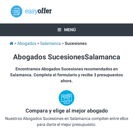
MENÚ
Abogados
Salamanca
Sucesiones
Abogados SucesionesSalamanca
Encontramos Abogados Sucesiones recomendados en
Salamanca. Completa el formulario y recibe 3 presupuestos
ahora.
Compara y elige al mejor abogado
Nuestros Abogados Sucesiones en Salamanca compiten entre ellos
para darte el mejor presupuesto.