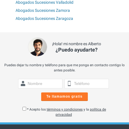
Abogados Sucesiones Valladolid
Abogados Sucesiones Zamora
Abogados Sucesiones Zaragoza
¡Hola! mi nombre es Alberto
¿Puedo ayudarte?
Puedes dejar tu nombre y teléfono para que me ponga en contacto contigo lo
antes posible.
Te llamamos gratis
* Acepto los
términos y condiciones
y la
política de
privacidad