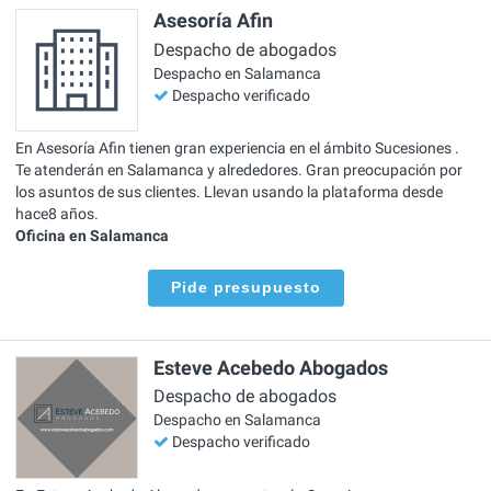
Asesoría Afin
Despacho de abogados
Despacho en Salamanca
Despacho verificado
En Asesoría Afin tienen gran experiencia en el ámbito Sucesiones .
Te atenderán en Salamanca y alrededores. Gran preocupación por
los asuntos de sus clientes. Llevan usando la plataforma desde
hace8 años.
Oficina en Salamanca
Pide presupuesto
Esteve Acebedo Abogados
Despacho de abogados
Despacho en Salamanca
Despacho verificado