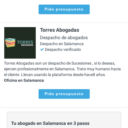
Pide presupuesto
Torres Abogadas
Despacho de abogados
Despacho en Salamanca
Despacho verificado
Torres Abogadas son un despacho de Sucesiones , si lo deseas,
ejercen profesionalmente en Salamanca. Trato muy humano hacia
el cliente. Llevan usando la plataforma desde hace8 años.
Oficina en Salamanca
Pide presupuesto
Tu abogado en Salamanca en 3 pasos