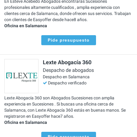
En Esteve Acebedo Abogados encontrarás Sucesiones
profesionales altamente cualificados , amplia experiencia con
clientes cerca de Salamanca, donde ofrecen sus servicios. Trabajan
con clientes de Easyoffer desde hace8 años.
Oficina en Salamanca
Pide presupuesto
Lexte Abogacía 360
Despacho de abogados
Despacho en Salamanca
Despacho verificado
Lexte Abogacía 360 son Abogados Sucesiones con amplia
experiencia en Sucesiones . Si buscas una oficina cerca de
Salamanca, con Lexte Abogacía 360 estás en buenas manos. Se
registraron en Easyoffer hace7 años.
Oficina en Salamanca
Pide presupuesto