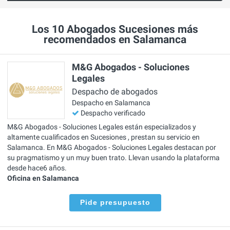
Los 10 Abogados Sucesiones más
recomendados en Salamanca
M&G Abogados - Soluciones
Legales
Despacho de abogados
Despacho en Salamanca
Despacho verificado
M&G Abogados - Soluciones Legales están especializados y
altamente cualificados en Sucesiones , prestan su servicio en
Salamanca. En M&G Abogados - Soluciones Legales destacan por
su pragmatismo y un muy buen trato. Llevan usando la plataforma
desde hace6 años.
Oficina en Salamanca
Pide presupuesto