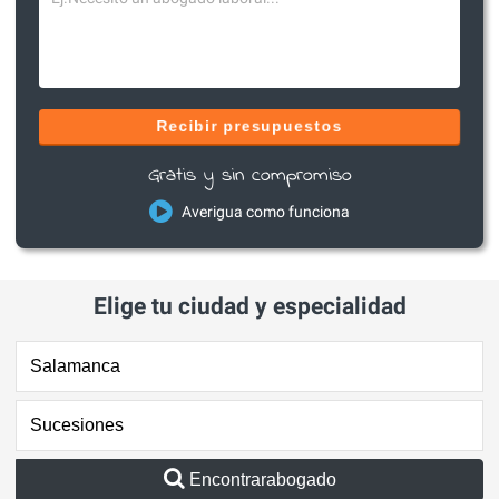
Recibir presupuestos
Gratis y sin compromiso
Averigua como funciona
Elige tu ciudad y especialidad
Encontrarabogado