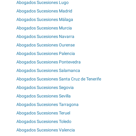
Abogados Sucesiones Lugo
Abogados Sucesiones Madrid
Abogados Sucesiones Málaga
Abogados Sucesiones Murcia
Abogados Sucesiones Navarra
Abogados Sucesiones Ourense
Abogados Sucesiones Palencia
Abogados Sucesiones Pontevedra
Abogados Sucesiones Salamanca
Abogados Sucesiones Santa Cruz de Tenerife
Abogados Sucesiones Segovia
Abogados Sucesiones Sevilla
Abogados Sucesiones Tarragona
Abogados Sucesiones Teruel
Abogados Sucesiones Toledo
Abogados Sucesiones Valencia