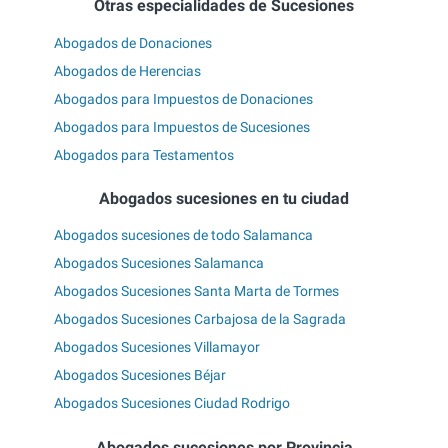
Otras especialidades de Sucesiones
Abogados de Donaciones
Abogados de Herencias
Abogados para Impuestos de Donaciones
Abogados para Impuestos de Sucesiones
Abogados para Testamentos
Abogados sucesiones en tu ciudad
Abogados sucesiones de todo Salamanca
Abogados Sucesiones Salamanca
Abogados Sucesiones Santa Marta de Tormes
Abogados Sucesiones Carbajosa de la Sagrada
Abogados Sucesiones Villamayor
Abogados Sucesiones Béjar
Abogados Sucesiones Ciudad Rodrigo
Abogados sucesiones por Provincia