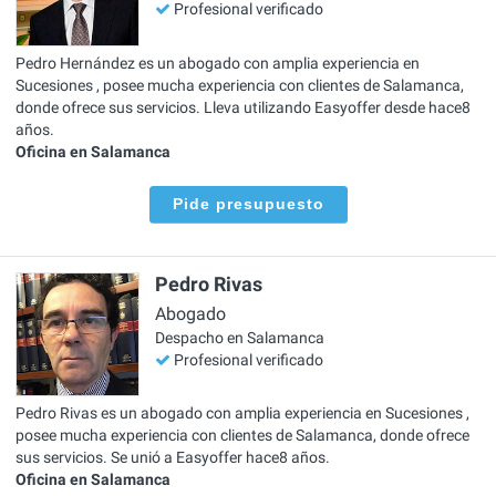
Profesional verificado
Pedro Hernández es un abogado con amplia experiencia en
Sucesiones , posee mucha experiencia con clientes de Salamanca,
donde ofrece sus servicios. Lleva utilizando Easyoffer desde hace8
años.
Oficina en Salamanca
Pide presupuesto
Pedro Rivas
Abogado
Despacho en Salamanca
Profesional verificado
Pedro Rivas es un abogado con amplia experiencia en Sucesiones ,
posee mucha experiencia con clientes de Salamanca, donde ofrece
sus servicios. Se unió a Easyoffer hace8 años.
Oficina en Salamanca