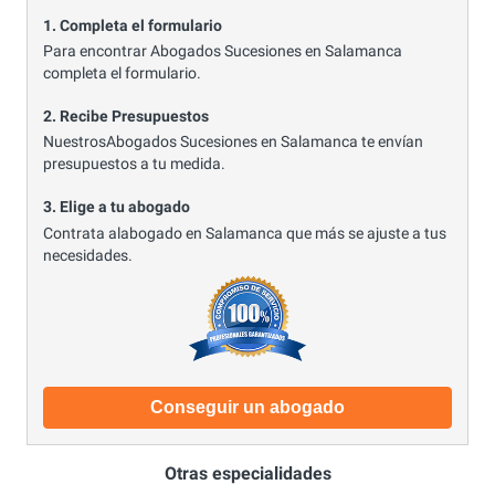
1. Completa el formulario
Para encontrar Abogados Sucesiones en Salamanca
completa el formulario.
2. Recibe Presupuestos
NuestrosAbogados Sucesiones en Salamanca te envían
presupuestos a tu medida.
3. Elige a tu abogado
Contrata alabogado en Salamanca que más se ajuste a tus
necesidades.
Conseguir un abogado
Otras especialidades