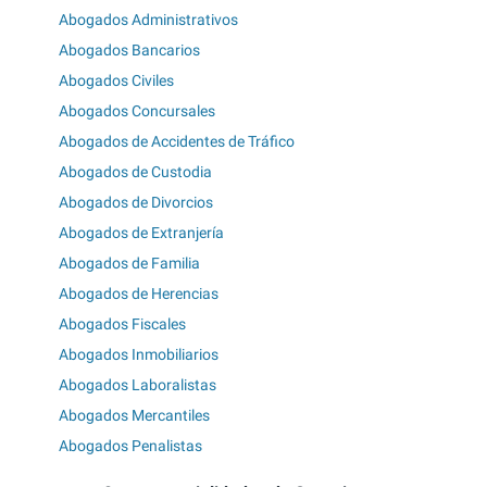
Abogados Administrativos
Abogados Bancarios
Abogados Civiles
Abogados Concursales
Abogados de Accidentes de Tráfico
Abogados de Custodia
Abogados de Divorcios
Abogados de Extranjería
Abogados de Familia
Abogados de Herencias
Abogados Fiscales
Abogados Inmobiliarios
Abogados Laboralistas
Abogados Mercantiles
Abogados Penalistas