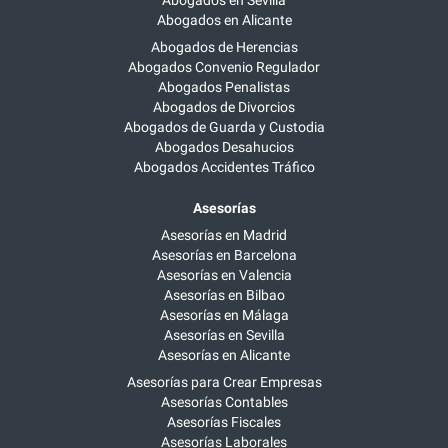
Abogados en Sevilla
Abogados en Alicante
Abogados de Herencias
Abogados Convenio Regulador
Abogados Penalistas
Abogados de Divorcios
Abogados de Guarda y Custodia
Abogados Desahucios
Abogados Accidentes Tráfico
Asesorías
Asesorías en Madrid
Asesorías en Barcelona
Asesorías en Valencia
Asesorías en Bilbao
Asesorías en Málaga
Asesorías en Sevilla
Asesorías en Alicante
Asesorías para Crear Empresas
Asesorías Contables
Asesorías Fiscales
Asesorías Laborales