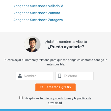
Abogados Sucesiones Valladolid
Abogados Sucesiones Zamora
Abogados Sucesiones Zaragoza
¡Hola! mi nombre es Alberto
¿Puedo ayudarte?
Puedes dejar tu nombre y teléfono para que me ponga en contacto contigo lo
antes posible.
Te llamamos gratis
* Acepto los
términos y condiciones
y la
política de
privacidad