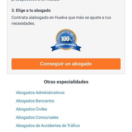
3. Elige a tu abogado
Contrata alabogado en Huelva que más se ajuste a tus
necesidades.
Conseguir un abogado
Otras especialidades
Abogados Administrativos
Abogados Bancarios
Abogados Civiles
Abogados Concursales
Abogados de Accidentes de Tráfico