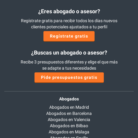
¿Eres abogado o asesor?
Regístrate gratis para recibir todos los días nuevos
clientes potenciales ajustados a tu perfil
Regístrate gratis
¿Buscas un abogado o asesor?
Recibe 3 presupuestos diferentes y elige el que más
se adapte a tus necesidades
Pide presupuestos gratis
Abogados
Abogados en Madrid
Abogados en Barcelona
Abogados en Valencia
Abogados en Bilbao
Abogados en Málaga