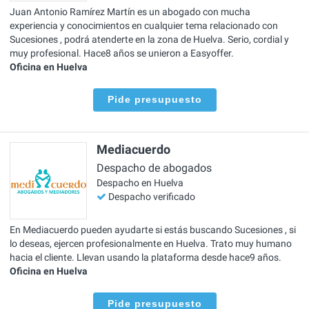
Juan Antonio Ramírez Martín es un abogado con mucha
experiencia y conocimientos en cualquier tema relacionado con
Sucesiones , podrá atenderte en la zona de Huelva. Serio, cordial y
muy profesional. Hace8 años se unieron a Easyoffer.
Oficina en Huelva
Pide presupuesto
Mediacuerdo
Despacho de abogados
Despacho en Huelva
Despacho verificado
En Mediacuerdo pueden ayudarte si estás buscando Sucesiones , si
lo deseas, ejercen profesionalmente en Huelva. Trato muy humano
hacia el cliente. Llevan usando la plataforma desde hace9 años.
Oficina en Huelva
Pide presupuesto