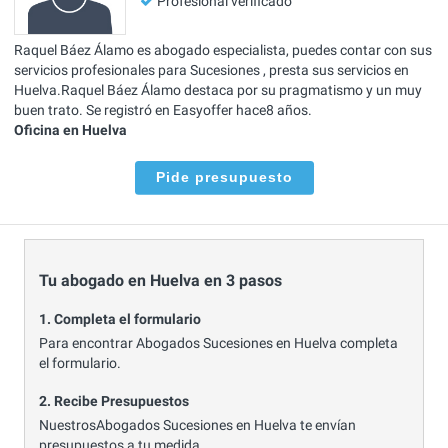
Profesional verificado
Raquel Báez Álamo es abogado especialista, puedes contar con sus
servicios profesionales para Sucesiones , presta sus servicios en
Huelva.Raquel Báez Álamo destaca por su pragmatismo y un muy
buen trato. Se registró en Easyoffer hace8 años.
Oficina en Huelva
Pide presupuesto
Tu abogado en Huelva en 3 pasos
1. Completa el formulario
Para encontrar Abogados Sucesiones en Huelva completa
el formulario.
2. Recibe Presupuestos
NuestrosAbogados Sucesiones en Huelva te envían
presupuestos a tu medida.