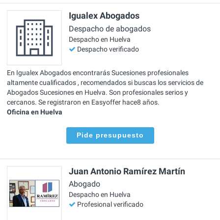
Igualex Abogados
Despacho de abogados
Despacho en Huelva
Despacho verificado
En Igualex Abogados encontrarás Sucesiones profesionales
altamente cualificados , recomendados si buscas los servicios de
Abogados Sucesiones en Huelva. Son profesionales serios y
cercanos. Se registraron en Easyoffer hace8 años.
Oficina en Huelva
Pide presupuesto
Juan Antonio Ramírez Martín
Abogado
Despacho en Huelva
Profesional verificado