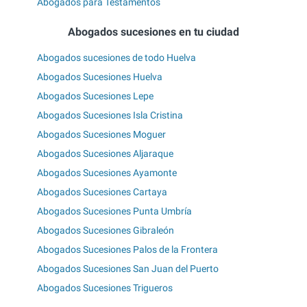
Abogados para Testamentos
Abogados sucesiones en tu ciudad
Abogados sucesiones de todo Huelva
Abogados Sucesiones Huelva
Abogados Sucesiones Lepe
Abogados Sucesiones Isla Cristina
Abogados Sucesiones Moguer
Abogados Sucesiones Aljaraque
Abogados Sucesiones Ayamonte
Abogados Sucesiones Cartaya
Abogados Sucesiones Punta Umbría
Abogados Sucesiones Gibraleón
Abogados Sucesiones Palos de la Frontera
Abogados Sucesiones San Juan del Puerto
Abogados Sucesiones Trigueros