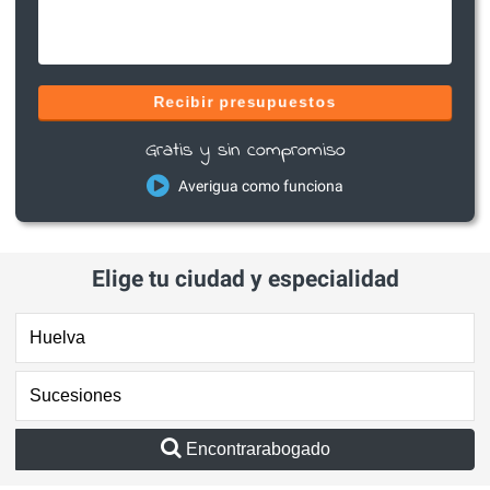
Recibir presupuestos
Gratis y sin compromiso
Averigua como funciona
Elige tu ciudad y especialidad
Encontrarabogado