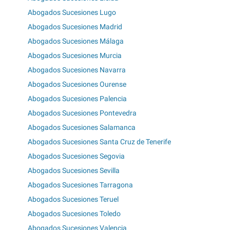
Abogados Sucesiones Lugo
Abogados Sucesiones Madrid
Abogados Sucesiones Málaga
Abogados Sucesiones Murcia
Abogados Sucesiones Navarra
Abogados Sucesiones Ourense
Abogados Sucesiones Palencia
Abogados Sucesiones Pontevedra
Abogados Sucesiones Salamanca
Abogados Sucesiones Santa Cruz de Tenerife
Abogados Sucesiones Segovia
Abogados Sucesiones Sevilla
Abogados Sucesiones Tarragona
Abogados Sucesiones Teruel
Abogados Sucesiones Toledo
Abogados Sucesiones Valencia