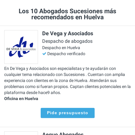
Los 10 Abogados Sucesiones más
recomendados en Huelva
De Vega y Asociados
Despacho de abogados
Despacho en Huelva
Despacho verificado
En De Vega y Asociados son especialistas y te ayudarán con
cualquier tema relacionado con Sucesiones . Cuentan con amplia
experiencia con clientes en la zona de Huelva. Atenderán sus
problemas como si fueran propios. Captan clientes potenciales en la
plataforma desde hace9 años.
Oficina en Huelva
Pide presupuesto
Aequo Abogados