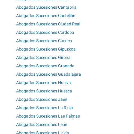
Abogados Sucesiones Cantabria
Abogados Sucesiones Castellón
Abogados Sucesiones Ciudad Real
Abogados Sucesiones Córdoba
Abogados Sucesiones Cuenca
Abogados Sucesiones Gipuzkoa
Abogados Sucesiones Girona
Abogados Sucesiones Granada
Abogados Sucesiones Guadalajara
Abogados Sucesiones Huelva
Abogados Sucesiones Huesca
Abogados Sucesiones Jaén
Abogados Sucesiones La Rioja
Abogados Sucesiones Las Palmas
Abogados Sucesiones León
Abogados Sucesiones Lleida