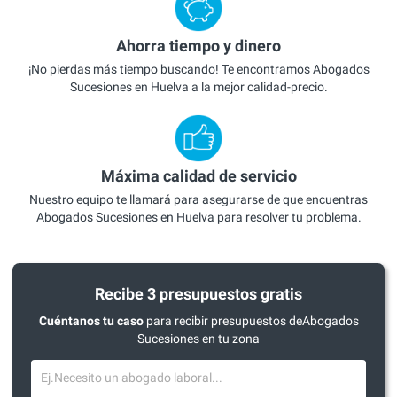
Ahorra tiempo y dinero
¡No pierdas más tiempo buscando! Te encontramos Abogados
Sucesiones en Huelva a la mejor calidad-precio.
Máxima calidad de servicio
Nuestro equipo te llamará para asegurarse de que encuentras
Abogados Sucesiones en Huelva para resolver tu problema.
Recibe 3 presupuestos gratis
Cuéntanos tu caso
para recibir presupuestos deAbogados
Sucesiones en tu zona