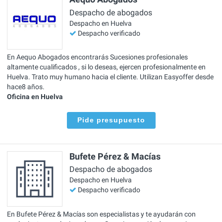
Despacho de abogados
Despacho en Huelva
Despacho verificado
En Aequo Abogados encontrarás Sucesiones profesionales
altamente cualificados , si lo deseas, ejercen profesionalmente en
Huelva. Trato muy humano hacia el cliente. Utilizan Easyoffer desde
hace8 años.
Oficina en Huelva
Pide presupuesto
Bufete Pérez & Macías
Despacho de abogados
Despacho en Huelva
Despacho verificado
En Bufete Pérez & Macías son especialistas y te ayudarán con