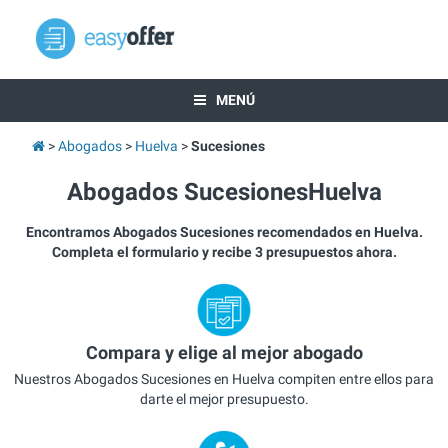
MENÚ
Abogados
Huelva
Sucesiones
Abogados SucesionesHuelva
Encontramos Abogados Sucesiones recomendados en Huelva.
Completa el formulario y recibe 3 presupuestos ahora.
Compara y elige al mejor abogado
Nuestros Abogados Sucesiones en Huelva compiten entre ellos para
darte el mejor presupuesto.