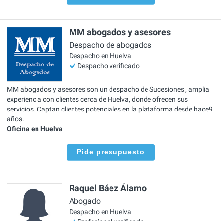
MM abogados y asesores
Despacho de abogados
Despacho en Huelva
Despacho verificado
MM abogados y asesores son un despacho de Sucesiones , amplia
experiencia con clientes cerca de Huelva, donde ofrecen sus
servicios. Captan clientes potenciales en la plataforma desde hace9
años.
Oficina en Huelva
Pide presupuesto
Raquel Báez Álamo
Abogado
Despacho en Huelva