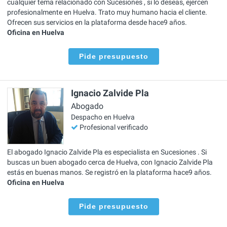
cualquier tema relacionado con Sucesiones , si lo deseas, ejercen
profesionalmente en Huelva. Trato muy humano hacia el cliente.
Ofrecen sus servicios en la plataforma desde hace9 años.
Oficina en Huelva
Pide presupuesto
Ignacio Zalvide Pla
Abogado
Despacho en Huelva
Profesional verificado
El abogado Ignacio Zalvide Pla es especialista en Sucesiones . Si
buscas un buen abogado cerca de Huelva, con Ignacio Zalvide Pla
estás en buenas manos. Se registró en la plataforma hace9 años.
Oficina en Huelva
Pide presupuesto