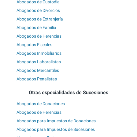
Abogados de Custodia
Abogados de Divorcios
Abogados de Extranjería
Abogados de Familia
Abogados de Herencias
Abogados Fiscales
Abogados Inmobiliarios
Abogados Laboralistas
Abogados Mercantiles
Abogados Penalistas
Otras especialidades de Sucesiones
Abogados de Donaciones
Abogados de Herencias
Abogados para Impuestos de Donaciones
Abogados para Impuestos de Sucesiones