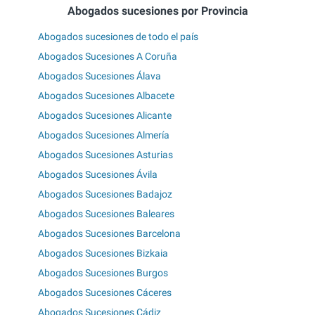
Abogados sucesiones por Provincia
Abogados sucesiones de todo el país
Abogados Sucesiones A Coruña
Abogados Sucesiones Álava
Abogados Sucesiones Albacete
Abogados Sucesiones Alicante
Abogados Sucesiones Almería
Abogados Sucesiones Asturias
Abogados Sucesiones Ávila
Abogados Sucesiones Badajoz
Abogados Sucesiones Baleares
Abogados Sucesiones Barcelona
Abogados Sucesiones Bizkaia
Abogados Sucesiones Burgos
Abogados Sucesiones Cáceres
Abogados Sucesiones Cádiz