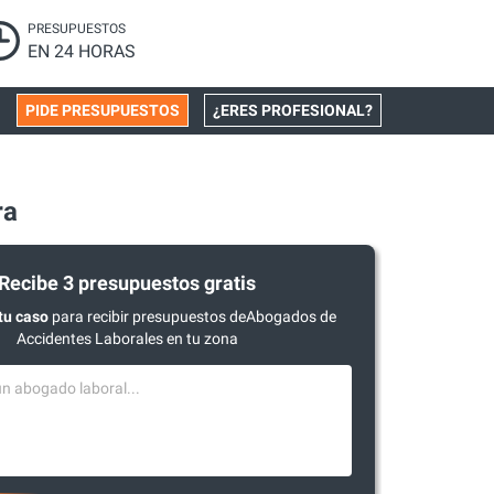
PRESUPUESTOS
EN 24 HORAS
PIDE PRESUPUESTOS
¿ERES PROFESIONAL?
ra
Recibe 3 presupuestos gratis
tu caso
para recibir presupuestos deAbogados de
Accidentes Laborales en tu zona