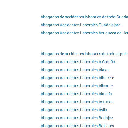
Abogados de accidentes laborales de todo Guada
Abogados Accidentes Laborales Guadalajara
Abogados Accidentes Laborales Azuqueca de He
Abogados de accidentes laborales de todo el país
Abogados Accidentes Laborales A Coruña
Abogados Accidentes Laborales Álava
Abogados Accidentes Laborales Albacete
Abogados Accidentes Laborales Alicante
Abogados Accidentes Laborales Almería
Abogados Accidentes Laborales Asturias
Abogados Accidentes Laborales Ávila
Abogados Accidentes Laborales Badajoz
Abogados Accidentes Laborales Baleares