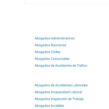
Abogados Administrativos
Abogados Bancarios
Abogados Civiles
Abogados Concursales
Abogados de Accidentes de Tráfico
Abogados de Accidentes Laborales
Abogados Incapacidad Laboral
Abogados Inspección de Trabajo
Abogados Invalidez