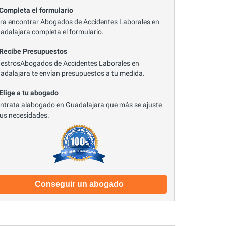
 Completa el formulario
ra encontrar Abogados de Accidentes Laborales en
adalajara completa el formulario.
 Recibe Presupuestos
estrosAbogados de Accidentes Laborales en
adalajara te envían presupuestos a tu medida.
 Elige a tu abogado
ntrata alabogado en Guadalajara que más se ajuste
tus necesidades.
Conseguir un abogado