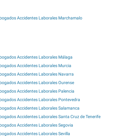
bogados Accidentes Laborales Marchamalo
bogados Accidentes Laborales Málaga
bogados Accidentes Laborales Murcia
bogados Accidentes Laborales Navarra
bogados Accidentes Laborales Ourense
bogados Accidentes Laborales Palencia
bogados Accidentes Laborales Pontevedra
bogados Accidentes Laborales Salamanca
bogados Accidentes Laborales Santa Cruz de Tenerife
bogados Accidentes Laborales Segovia
bogados Accidentes Laborales Sevilla