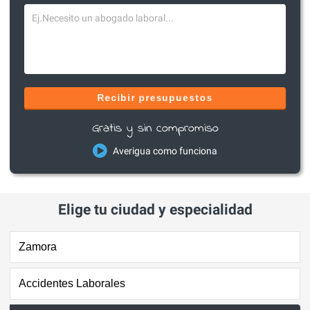
Recibir presupuestos
Gratis y sin compromiso
Averigua como funciona
Elige tu ciudad y especialidad