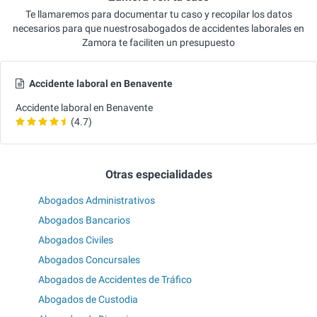
Te llamaremos para documentar tu caso y recopilar los datos
necesarios para que nuestrosabogados de accidentes laborales en
Zamora te faciliten un presupuesto
Accidente laboral en Benavente
Accidente laboral en Benavente
(4.7)
Otras especialidades
Abogados Administrativos
Abogados Bancarios
Abogados Civiles
Abogados Concursales
Abogados de Accidentes de Tráfico
Abogados de Custodia