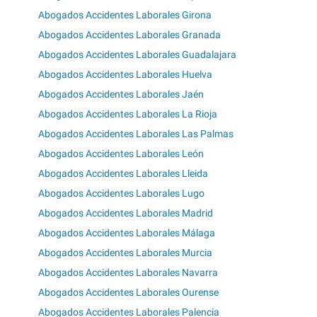
Abogados Accidentes Laborales Girona
Abogados Accidentes Laborales Granada
Abogados Accidentes Laborales Guadalajara
Abogados Accidentes Laborales Huelva
Abogados Accidentes Laborales Jaén
Abogados Accidentes Laborales La Rioja
Abogados Accidentes Laborales Las Palmas
Abogados Accidentes Laborales León
Abogados Accidentes Laborales Lleida
Abogados Accidentes Laborales Lugo
Abogados Accidentes Laborales Madrid
Abogados Accidentes Laborales Málaga
Abogados Accidentes Laborales Murcia
Abogados Accidentes Laborales Navarra
Abogados Accidentes Laborales Ourense
Abogados Accidentes Laborales Palencia