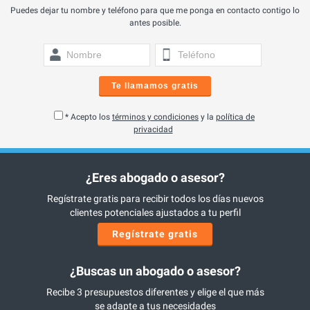
Puedes dejar tu nombre y teléfono para que me ponga en contacto contigo lo
antes posible.
Te llamamos gratis
* Acepto los
términos y condiciones
y la
política de
privacidad
¿Eres abogado o asesor?
Regístrate gratis para recibir todos los días nuevos
clientes potenciales ajustados a tu perfil
Regístrate gratis
¿Buscas un abogado o asesor?
Recibe 3 presupuestos diferentes y elige el que más
se adapte a tus necesidades