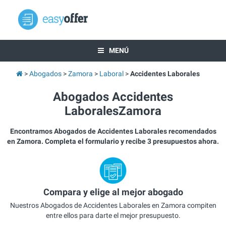
MENÚ
Abogados
Zamora
Laboral
Accidentes Laborales
Abogados Accidentes
LaboralesZamora
Encontramos Abogados de Accidentes Laborales recomendados
en Zamora. Completa el formulario y recibe 3 presupuestos ahora.
Compara y elige al mejor abogado
Nuestros Abogados de Accidentes Laborales en Zamora compiten
entre ellos para darte el mejor presupuesto.