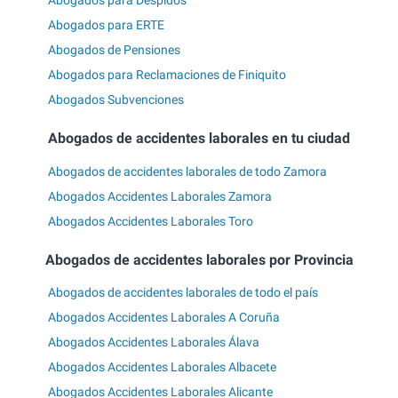
Abogados para ERTE
Abogados de Pensiones
Abogados para Reclamaciones de Finiquito
Abogados Subvenciones
Abogados de accidentes laborales en tu ciudad
Abogados de accidentes laborales de todo Zamora
Abogados Accidentes Laborales Zamora
Abogados Accidentes Laborales Toro
Abogados de accidentes laborales por Provincia
Abogados de accidentes laborales de todo el país
Abogados Accidentes Laborales A Coruña
Abogados Accidentes Laborales Álava
Abogados Accidentes Laborales Albacete
Abogados Accidentes Laborales Alicante