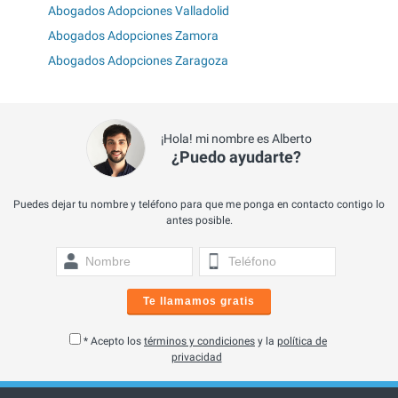
Abogados Adopciones Valladolid
Abogados Adopciones Zamora
Abogados Adopciones Zaragoza
¡Hola! mi nombre es Alberto
¿Puedo ayudarte?
Puedes dejar tu nombre y teléfono para que me ponga en contacto contigo lo
antes posible.
Te llamamos gratis
* Acepto los
términos y condiciones
y la
política de
privacidad