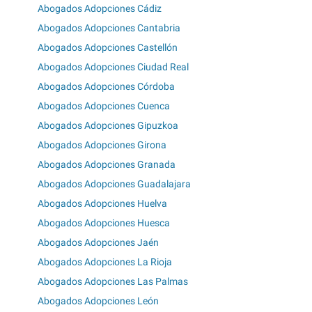
Abogados Adopciones Cádiz
Abogados Adopciones Cantabria
Abogados Adopciones Castellón
Abogados Adopciones Ciudad Real
Abogados Adopciones Córdoba
Abogados Adopciones Cuenca
Abogados Adopciones Gipuzkoa
Abogados Adopciones Girona
Abogados Adopciones Granada
Abogados Adopciones Guadalajara
Abogados Adopciones Huelva
Abogados Adopciones Huesca
Abogados Adopciones Jaén
Abogados Adopciones La Rioja
Abogados Adopciones Las Palmas
Abogados Adopciones León