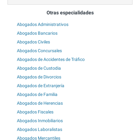
Otras especialidades
Abogados Administrativos
Abogados Bancarios
Abogados Civiles
Abogados Concursales
Abogados de Accidentes de Tráfico
Abogados de Custodia
Abogados de Divorcios
Abogados de Extranjería
Abogados de Familia
Abogados de Herencias
Abogados Fiscales
Abogados Inmobiliarios
Abogados Laboralistas
Abogados Mercantiles