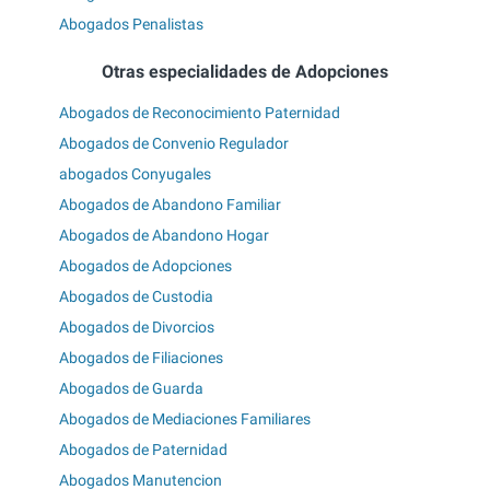
Abogados Penalistas
Otras especialidades de Adopciones
Abogados de Reconocimiento Paternidad
Abogados de Convenio Regulador
abogados Conyugales
Abogados de Abandono Familiar
Abogados de Abandono Hogar
Abogados de Adopciones
Abogados de Custodia
Abogados de Divorcios
Abogados de Filiaciones
Abogados de Guarda
Abogados de Mediaciones Familiares
Abogados de Paternidad
Abogados Manutencion