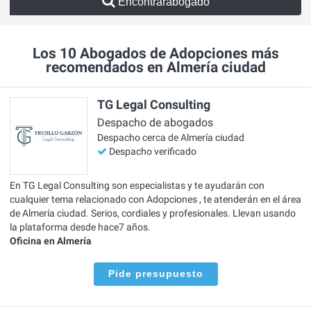
Encontrarabogado
Los 10 Abogados de Adopciones más
recomendados en Almería ciudad
TG Legal Consulting
Despacho de abogados
Despacho cerca de Almería ciudad
Despacho verificado
En TG Legal Consulting son especialistas y te ayudarán con
cualquier tema relacionado con Adopciones , te atenderán en el área
de Almería ciudad. Serios, cordiales y profesionales. Llevan usando
la plataforma desde hace7 años.
Oficina en Almería
Pide presupuesto