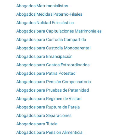
Abogados Matrimonialistas
Abogados Medidas Paterno-Filiales
Abogados Nulidad Eclesiástica
Abogados para Capitulaciones Matrimoniales
Abogados para Custodia Compartida
Abogados para Custodia Monoparental
Abogados para Emancipación
Abogados para Gastos Extraordinarios
Abogados para Patria Potestad
Abogados para Pensión Compensatoria
Abogados para Pruebas de Paternidad
Abogados para Régimen de Visitas
Abogados para Ruptura de Pareja
Abogados para Separaciones
Abogados para Tutela
Abogados para Pension Alimenticia