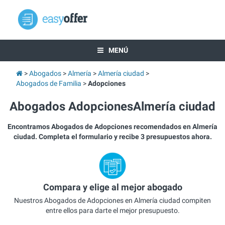
MENÚ
Abogados
Almería
Almería ciudad
Abogados de Familia
Adopciones
Abogados AdopcionesAlmería ciudad
Encontramos Abogados de Adopciones recomendados en Almería
ciudad. Completa el formulario y recibe 3 presupuestos ahora.
Compara y elige al mejor abogado
Nuestros Abogados de Adopciones en Almería ciudad compiten
entre ellos para darte el mejor presupuesto.