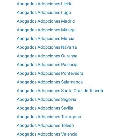
Abogados Adopciones Lleida
Abogados Adopciones Lugo
Abogados Adopciones Madrid
Abogados Adopciones Málaga
Abogados Adopciones Murcia
Abogados Adopciones Navarra
Abogados Adopciones Ourense
Abogados Adopciones Palencia
Abogados Adopciones Pontevedra
Abogados Adopciones Salamanca
Abogados Adopciones Santa Cruz de Tenerife
Abogados Adopciones Segovia
Abogados Adopciones Sevilla
Abogados Adopciones Tarragona
Abogados Adopciones Toledo
Abogados Adopciones Valencia