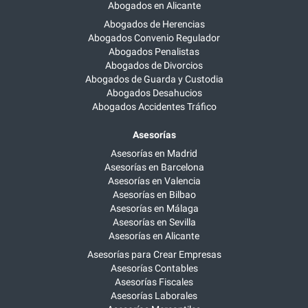
Abogados en Alicante
Abogados de Herencias
Abogados Convenio Regulador
Abogados Penalistas
Abogados de Divorcios
Abogados de Guarda y Custodia
Abogados Desahucios
Abogados Accidentes Tráfico
Asesorías
Asesorías en Madrid
Asesorías en Barcelona
Asesorías en Valencia
Asesorías en Bilbao
Asesorías en Málaga
Asesorías en Sevilla
Asesorías en Alicante
Asesorías para Crear Empresas
Asesorías Contables
Asesorías Fiscales
Asesorías Laborales