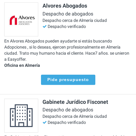
Alvores Abogados
Despacho de abogados
Despacho cerca de Almería ciudad
Despacho verificado
En Alvores Abogados pueden ayudarte si estás buscando
Adopciones , si lo deseas, ejercen profesionalmente en Almería
ciudad. Trato muy humano hacia el cliente. Hace7 años. se unieron
a Easyoffer.
Oficina en Almería
Pide presupuesto
Gabinete Jurídico Fisconet
Despacho de abogados
Despacho cerca de Almería ciudad
Despacho verificado