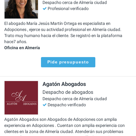
Despacho cerca de Almería ciudad
Profesional verificado
El abogado María Jesús Martín Ortega es especialista en
Adopciones , ejerce su actividad profesional en Almería ciudad.
Trato muy humano hacia el cliente. Se registró en la plataforma
hace7 años.
Oficina en Almería
Pide presupuesto
Agatón Abogados
Despacho de abogados
Despacho cerca de Almería ciudad
Despacho verificado
Agatón Abogados son Abogados de Adopciones con amplia
experiencia en Adopciones . Cuentan con amplia experiencia con
clientes en la zona de Almería ciudad. Atenderán sus problemas