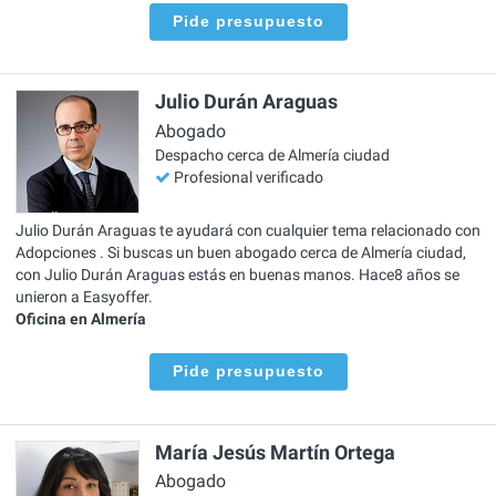
Pide presupuesto
Julio Durán Araguas
Abogado
Despacho cerca de Almería ciudad
Profesional verificado
Julio Durán Araguas te ayudará con cualquier tema relacionado con
Adopciones . Si buscas un buen abogado cerca de Almería ciudad,
con Julio Durán Araguas estás en buenas manos. Hace8 años se
unieron a Easyoffer.
Oficina en Almería
Pide presupuesto
María Jesús Martín Ortega
Abogado