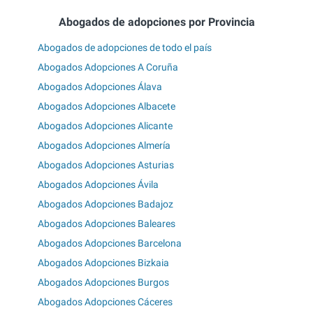
Abogados de adopciones por Provincia
Abogados de adopciones de todo el país
Abogados Adopciones A Coruña
Abogados Adopciones Álava
Abogados Adopciones Albacete
Abogados Adopciones Alicante
Abogados Adopciones Almería
Abogados Adopciones Asturias
Abogados Adopciones Ávila
Abogados Adopciones Badajoz
Abogados Adopciones Baleares
Abogados Adopciones Barcelona
Abogados Adopciones Bizkaia
Abogados Adopciones Burgos
Abogados Adopciones Cáceres