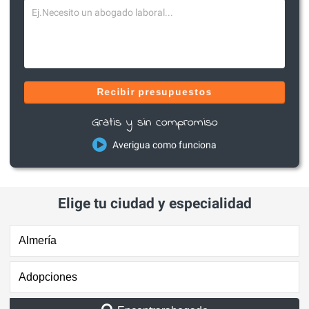
Recibir presupuestos
Gratis y sin compromiso
Averigua como funciona
Elige tu ciudad y especialidad