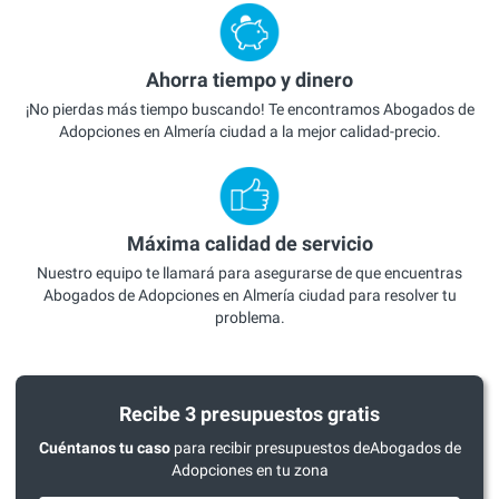
Ahorra tiempo y dinero
¡No pierdas más tiempo buscando! Te encontramos Abogados de
Adopciones en Almería ciudad a la mejor calidad-precio.
Máxima calidad de servicio
Nuestro equipo te llamará para asegurarse de que encuentras
Abogados de Adopciones en Almería ciudad para resolver tu
problema.
Recibe 3 presupuestos gratis
Cuéntanos tu caso
para recibir presupuestos deAbogados de
Adopciones en tu zona