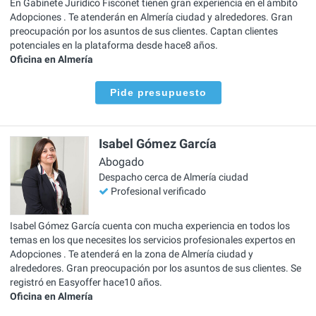
En Gabinete Jurídico Fisconet tienen gran experiencia en el ámbito
Adopciones . Te atenderán en Almería ciudad y alrededores. Gran
preocupación por los asuntos de sus clientes. Captan clientes
potenciales en la plataforma desde hace8 años.
Oficina en Almería
Pide presupuesto
Isabel Gómez García
Abogado
Despacho cerca de Almería ciudad
Profesional verificado
Isabel Gómez García cuenta con mucha experiencia en todos los
temas en los que necesites los servicios profesionales expertos en
Adopciones . Te atenderá en la zona de Almería ciudad y
alrededores. Gran preocupación por los asuntos de sus clientes. Se
registró en Easyoffer hace10 años.
Oficina en Almería