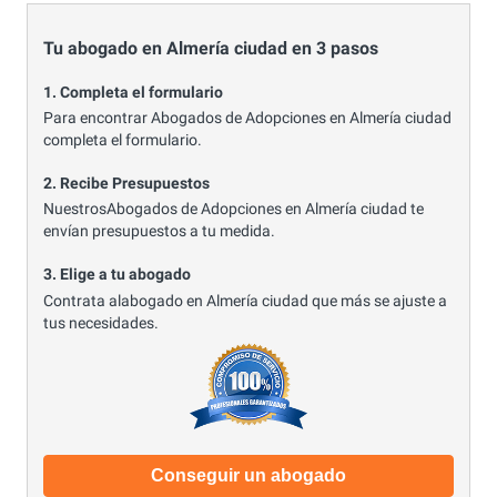
Tu abogado en Almería ciudad en 3 pasos
1. Completa el formulario
Para encontrar Abogados de Adopciones en Almería ciudad
completa el formulario.
2. Recibe Presupuestos
NuestrosAbogados de Adopciones en Almería ciudad te
envían presupuestos a tu medida.
3. Elige a tu abogado
Contrata alabogado en Almería ciudad que más se ajuste a
tus necesidades.
Conseguir un abogado