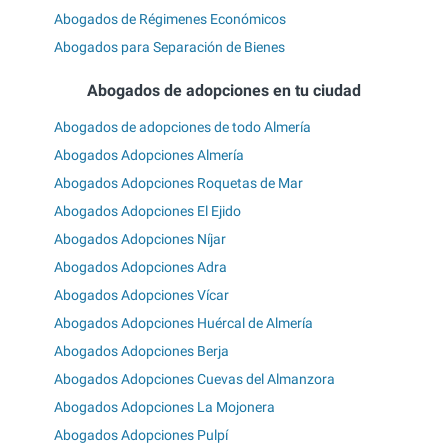
Abogados de Régimenes Económicos
Abogados para Separación de Bienes
Abogados de adopciones en tu ciudad
Abogados de adopciones de todo Almería
Abogados Adopciones Almería
Abogados Adopciones Roquetas de Mar
Abogados Adopciones El Ejido
Abogados Adopciones Níjar
Abogados Adopciones Adra
Abogados Adopciones Vícar
Abogados Adopciones Huércal de Almería
Abogados Adopciones Berja
Abogados Adopciones Cuevas del Almanzora
Abogados Adopciones La Mojonera
Abogados Adopciones Pulpí