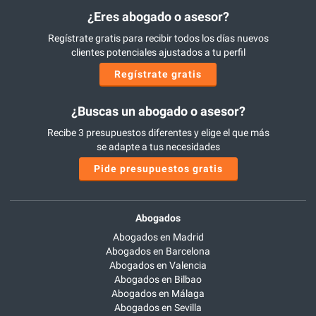
¿Eres abogado o asesor?
Regístrate gratis para recibir todos los días nuevos
clientes potenciales ajustados a tu perfil
Regístrate gratis
¿Buscas un abogado o asesor?
Recibe 3 presupuestos diferentes y elige el que más
se adapte a tus necesidades
Pide presupuestos gratis
Abogados
Abogados en Madrid
Abogados en Barcelona
Abogados en Valencia
Abogados en Bilbao
Abogados en Málaga
Abogados en Sevilla