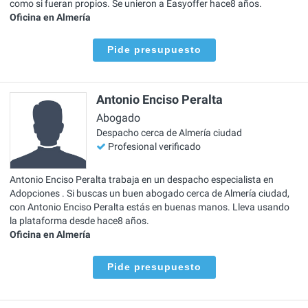
como si fueran propios. Se unieron a Easyoffer hace8 años.
Oficina en Almería
Pide presupuesto
Antonio Enciso Peralta
Abogado
Despacho cerca de Almería ciudad
Profesional verificado
Antonio Enciso Peralta trabaja en un despacho especialista en
Adopciones . Si buscas un buen abogado cerca de Almería ciudad,
con Antonio Enciso Peralta estás en buenas manos. Lleva usando
la plataforma desde hace8 años.
Oficina en Almería
Pide presupuesto