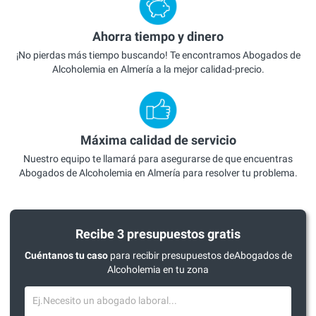
Ahorra tiempo y dinero
¡No pierdas más tiempo buscando! Te encontramos Abogados de
Alcoholemia en Almería a la mejor calidad-precio.
Máxima calidad de servicio
Nuestro equipo te llamará para asegurarse de que encuentras
Abogados de Alcoholemia en Almería para resolver tu problema.
Recibe 3 presupuestos gratis
Cuéntanos tu caso
para recibir presupuestos deAbogados de
Alcoholemia en tu zona