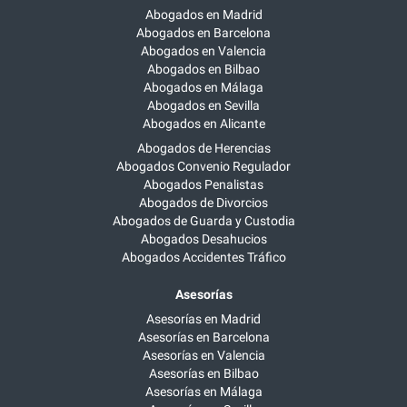
Abogados en Madrid
Abogados en Barcelona
Abogados en Valencia
Abogados en Bilbao
Abogados en Málaga
Abogados en Sevilla
Abogados en Alicante
Abogados de Herencias
Abogados Convenio Regulador
Abogados Penalistas
Abogados de Divorcios
Abogados de Guarda y Custodia
Abogados Desahucios
Abogados Accidentes Tráfico
Asesorías
Asesorías en Madrid
Asesorías en Barcelona
Asesorías en Valencia
Asesorías en Bilbao
Asesorías en Málaga