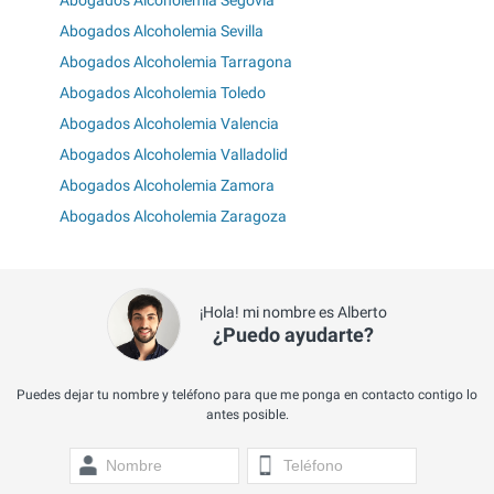
Abogados Alcoholemia Sevilla
Abogados Alcoholemia Tarragona
Abogados Alcoholemia Toledo
Abogados Alcoholemia Valencia
Abogados Alcoholemia Valladolid
Abogados Alcoholemia Zamora
Abogados Alcoholemia Zaragoza
¡Hola! mi nombre es Alberto
¿Puedo ayudarte?
Puedes dejar tu nombre y teléfono para que me ponga en contacto contigo lo
antes posible.