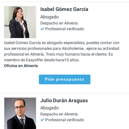
Isabel Gómez García
Abogado
Despacho en Almería
Profesional verificado
Isabel Gómez García es abogado especialista, puedes contar con
sus servicios profesionales para Alcoholemia , ejerce su actividad
profesional en Almería. Trato muy humano hacia el cliente. Es
miembro de Easyoffer desde hace10 años.
Oficina en Almería
Pide presupuesto
Julio Durán Araguas
Abogado
Despacho en Almería
Profesional verificado