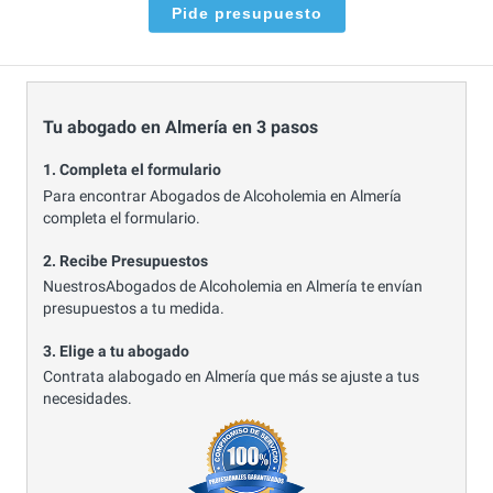
Pide presupuesto
Tu abogado en Almería en 3 pasos
1. Completa el formulario
Para encontrar Abogados de Alcoholemia en Almería
completa el formulario.
2. Recibe Presupuestos
NuestrosAbogados de Alcoholemia en Almería te envían
presupuestos a tu medida.
3. Elige a tu abogado
Contrata alabogado en Almería que más se ajuste a tus
necesidades.