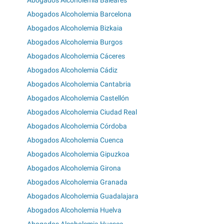
Abogados Alcoholemia Barcelona
Abogados Alcoholemia Bizkaia
Abogados Alcoholemia Burgos
Abogados Alcoholemia Cáceres
Abogados Alcoholemia Cádiz
Abogados Alcoholemia Cantabria
Abogados Alcoholemia Castellón
Abogados Alcoholemia Ciudad Real
Abogados Alcoholemia Córdoba
Abogados Alcoholemia Cuenca
Abogados Alcoholemia Gipuzkoa
Abogados Alcoholemia Girona
Abogados Alcoholemia Granada
Abogados Alcoholemia Guadalajara
Abogados Alcoholemia Huelva
Abogados Alcoholemia Huesca