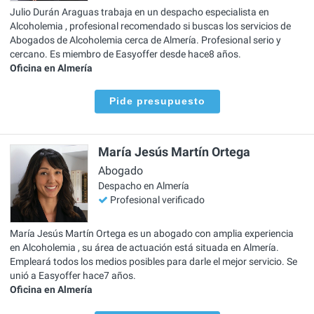
Julio Durán Araguas trabaja en un despacho especialista en
Alcoholemia , profesional recomendado si buscas los servicios de
Abogados de Alcoholemia cerca de Almería. Profesional serio y
cercano. Es miembro de Easyoffer desde hace8 años.
Oficina en Almería
Pide presupuesto
María Jesús Martín Ortega
Abogado
Despacho en Almería
Profesional verificado
María Jesús Martín Ortega es un abogado con amplia experiencia
en Alcoholemia , su área de actuación está situada en Almería.
Empleará todos los medios posibles para darle el mejor servicio. Se
unió a Easyoffer hace7 años.
Oficina en Almería