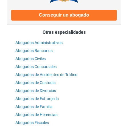
Conseguir un abogado
Otras especialidades
Abogados Administrativos
Abogados Bancarios
Abogados Civiles
Abogados Concursales
Abogados de Accidentes de Tráfico
Abogados de Custodia
Abogados de Divorcios
Abogados de Extranjería
Abogados de Familia
Abogados de Herencias
Abogados Fiscales