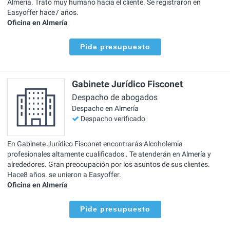
Almería. Trato muy humano hacia el cliente. Se registraron en
Easyoffer hace7 años.
Oficina en Almería
Pide presupuesto
Gabinete Jurídico Fisconet
Despacho de abogados
Despacho en Almería
Despacho verificado
En Gabinete Jurídico Fisconet encontrarás Alcoholemia
profesionales altamente cualificados . Te atenderán en Almería y
alrededores. Gran preocupación por los asuntos de sus clientes.
Hace8 años. se unieron a Easyoffer.
Oficina en Almería
Pide presupuesto