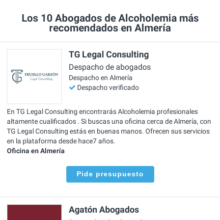
Los 10 Abogados de Alcoholemia más
recomendados en Almería
TG Legal Consulting
Despacho de abogados
Despacho en Almería
Despacho verificado
En TG Legal Consulting encontrarás Alcoholemia profesionales
altamente cualificados . Si buscas una oficina cerca de Almería, con
TG Legal Consulting estás en buenas manos. Ofrecen sus servicios
en la plataforma desde hace7 años.
Oficina en Almería
Pide presupuesto
Agatón Abogados