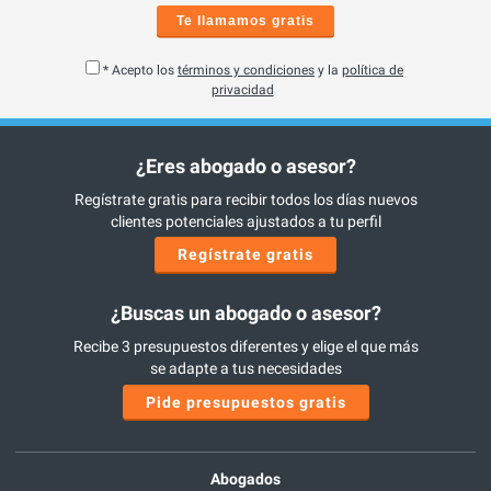
Te llamamos gratis
* Acepto los
términos y condiciones
y la
política de
privacidad
¿Eres abogado o asesor?
Regístrate gratis para recibir todos los días nuevos
clientes potenciales ajustados a tu perfil
Regístrate gratis
¿Buscas un abogado o asesor?
Recibe 3 presupuestos diferentes y elige el que más
se adapte a tus necesidades
Pide presupuestos gratis
Abogados