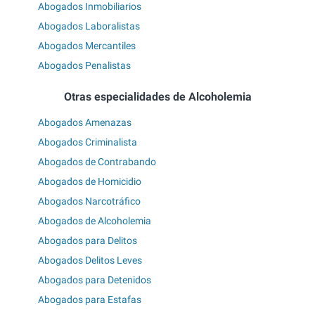
Abogados Inmobiliarios
Abogados Laboralistas
Abogados Mercantiles
Abogados Penalistas
Otras especialidades de Alcoholemia
Abogados Amenazas
Abogados Criminalista
Abogados de Contrabando
Abogados de Homicidio
Abogados Narcotráfico
Abogados de Alcoholemia
Abogados para Delitos
Abogados Delitos Leves
Abogados para Detenidos
Abogados para Estafas