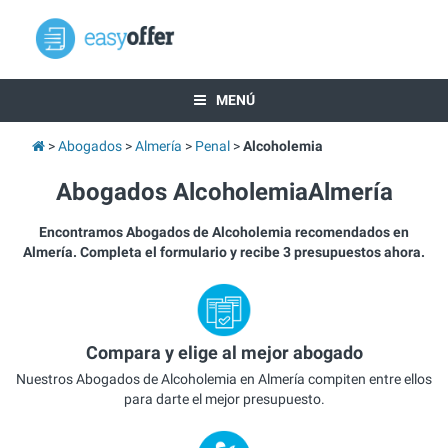
MENÚ
Abogados
Almería
Penal
Alcoholemia
Abogados AlcoholemiaAlmería
Encontramos Abogados de Alcoholemia recomendados en
Almería. Completa el formulario y recibe 3 presupuestos ahora.
Compara y elige al mejor abogado
Nuestros Abogados de Alcoholemia en Almería compiten entre ellos
para darte el mejor presupuesto.