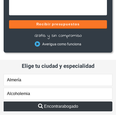
Recibir presupuestos
Gratis y sin compromiso
Averigua como funciona
Elige tu ciudad y especialidad
Encontrarabogado