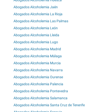
Abogados Alcoholemia Jaén
Abogados Alcoholemia La Rioja
Abogados Alcoholemia Las Palmas
Abogados Alcoholemia León
Abogados Alcoholemia Lleida
Abogados Alcoholemia Lugo
Abogados Alcoholemia Madrid
Abogados Alcoholemia Málaga
Abogados Alcoholemia Murcia
Abogados Alcoholemia Navarra
Abogados Alcoholemia Ourense
Abogados Alcoholemia Palencia
Abogados Alcoholemia Pontevedra
Abogados Alcoholemia Salamanca
Abogados Alcoholemia Santa Cruz de Tenerife
Abogados Alcoholemia Segovia