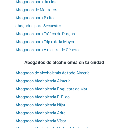
Abogados para Juicios
Abogados de Maltratos
Abogados para Pleito
abogados para Secuestro
Abogados para Tráfico de Drogas
Abogados para Triple de la Mayor
Abogados para Violencia de Género
Abogados de alcoholemia en tu ciudad
Abogados de alcoholemia de todo Almería
Abogados Alcoholemia Almería
Abogados Alcoholemia Roquetas de Mar
Abogados Alcoholemia El Ejido
Abogados Alcoholemia Níjar
Abogados Alcoholemia Adra
Abogados Alcoholemia Vícar