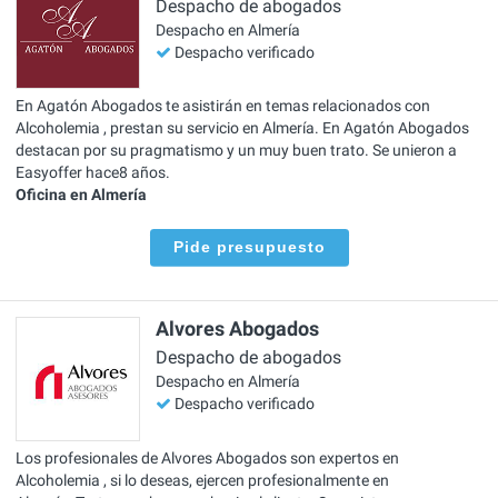
Despacho de abogados
Despacho en Almería
Despacho verificado
En Agatón Abogados te asistirán en temas relacionados con
Alcoholemia , prestan su servicio en Almería. En Agatón Abogados
destacan por su pragmatismo y un muy buen trato. Se unieron a
Easyoffer hace8 años.
Oficina en Almería
Pide presupuesto
Alvores Abogados
Despacho de abogados
Despacho en Almería
Despacho verificado
Los profesionales de Alvores Abogados son expertos en
Alcoholemia , si lo deseas, ejercen profesionalmente en