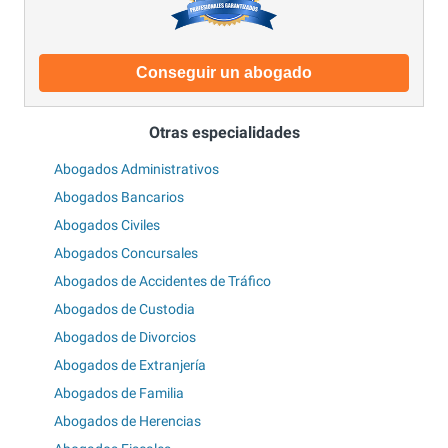
Conseguir un abogado
Otras especialidades
Abogados Administrativos
Abogados Bancarios
Abogados Civiles
Abogados Concursales
Abogados de Accidentes de Tráfico
Abogados de Custodia
Abogados de Divorcios
Abogados de Extranjería
Abogados de Familia
Abogados de Herencias