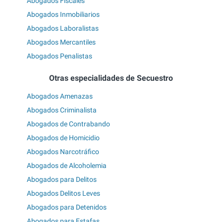
Abogados Fiscales
Abogados Inmobiliarios
Abogados Laboralistas
Abogados Mercantiles
Abogados Penalistas
Otras especialidades de Secuestro
Abogados Amenazas
Abogados Criminalista
Abogados de Contrabando
Abogados de Homicidio
Abogados Narcotráfico
Abogados de Alcoholemia
Abogados para Delitos
Abogados Delitos Leves
Abogados para Detenidos
Abogados para Estafas