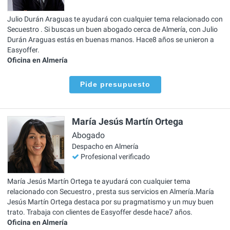
Julio Durán Araguas te ayudará con cualquier tema relacionado con
Secuestro . Si buscas un buen abogado cerca de Almería, con Julio
Durán Araguas estás en buenas manos. Hace8 años se unieron a
Easyoffer.
Oficina en Almería
Pide presupuesto
María Jesús Martín Ortega
Abogado
Despacho en Almería
Profesional verificado
María Jesús Martín Ortega te ayudará con cualquier tema
relacionado con Secuestro , presta sus servicios en Almería.María
Jesús Martín Ortega destaca por su pragmatismo y un muy buen
trato. Trabaja con clientes de Easyoffer desde hace7 años.
Oficina en Almería