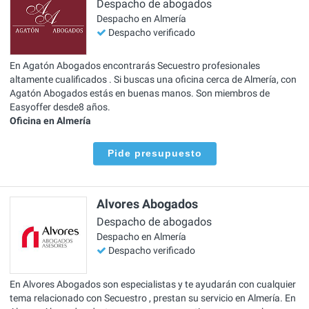
Despacho de abogados
Despacho en Almería
Despacho verificado
En Agatón Abogados encontrarás Secuestro profesionales
altamente cualificados . Si buscas una oficina cerca de Almería, con
Agatón Abogados estás en buenas manos. Son miembros de
Easyoffer desde8 años.
Oficina en Almería
Pide presupuesto
Alvores Abogados
Despacho de abogados
Despacho en Almería
Despacho verificado
En Alvores Abogados son especialistas y te ayudarán con cualquier
tema relacionado con Secuestro , prestan su servicio en Almería. En