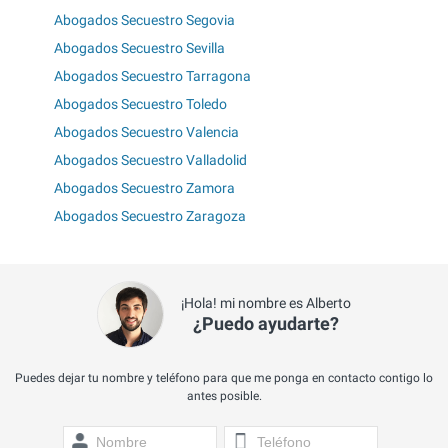
Abogados Secuestro Segovia
Abogados Secuestro Sevilla
Abogados Secuestro Tarragona
Abogados Secuestro Toledo
Abogados Secuestro Valencia
Abogados Secuestro Valladolid
Abogados Secuestro Zamora
Abogados Secuestro Zaragoza
¡Hola! mi nombre es Alberto
¿Puedo ayudarte?
Puedes dejar tu nombre y teléfono para que me ponga en contacto contigo lo
antes posible.