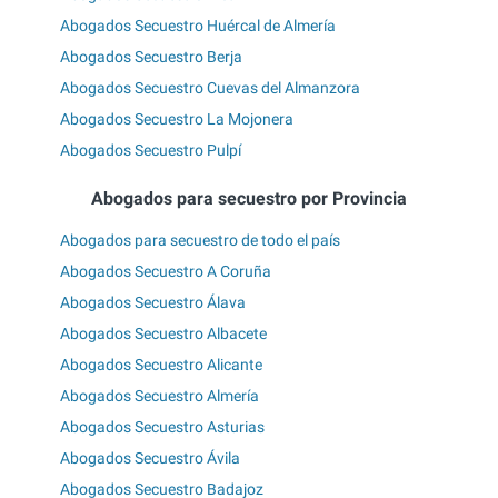
Abogados Secuestro Huércal de Almería
Abogados Secuestro Berja
Abogados Secuestro Cuevas del Almanzora
Abogados Secuestro La Mojonera
Abogados Secuestro Pulpí
Abogados para secuestro por Provincia
Abogados para secuestro de todo el país
Abogados Secuestro A Coruña
Abogados Secuestro Álava
Abogados Secuestro Albacete
Abogados Secuestro Alicante
Abogados Secuestro Almería
Abogados Secuestro Asturias
Abogados Secuestro Ávila
Abogados Secuestro Badajoz