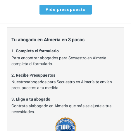
Pide presupuesto
Tu abogado en Almería en 3 pasos
1. Completa el formulario
Para encontrar abogados para Secuestro en Almería
completa el formulario.
2. Recibe Presupuestos
Nuestrosabogados para Secuestro en Almería te envían
presupuestos a tu medida.
3. Elige a tu abogado
Contrata alabogado en Almería que más se ajuste a tus
necesidades.