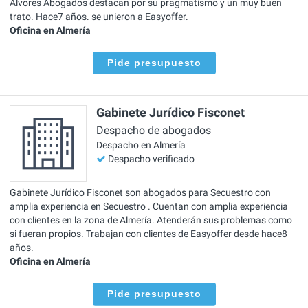
Alvores Abogados destacan por su pragmatismo y un muy buen
trato. Hace7 años. se unieron a Easyoffer.
Oficina en Almería
Pide presupuesto
Gabinete Jurídico Fisconet
Despacho de abogados
Despacho en Almería
Despacho verificado
Gabinete Jurídico Fisconet son abogados para Secuestro con
amplia experiencia en Secuestro . Cuentan con amplia experiencia
con clientes en la zona de Almería. Atenderán sus problemas como
si fueran propios. Trabajan con clientes de Easyoffer desde hace8
años.
Oficina en Almería
Pide presupuesto