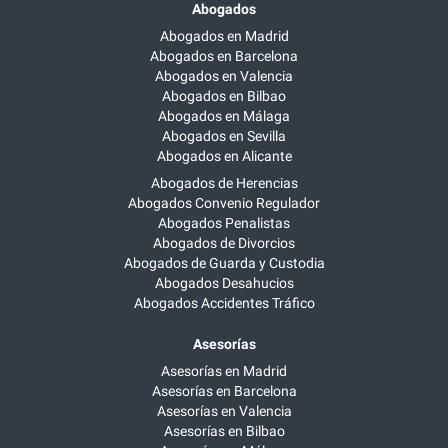
Abogados
Abogados en Madrid
Abogados en Barcelona
Abogados en Valencia
Abogados en Bilbao
Abogados en Málaga
Abogados en Sevilla
Abogados en Alicante
Abogados de Herencias
Abogados Convenio Regulador
Abogados Penalistas
Abogados de Divorcios
Abogados de Guarda y Custodia
Abogados Desahucios
Abogados Accidentes Tráfico
Asesorías
Asesorías en Madrid
Asesorías en Barcelona
Asesorías en Valencia
Asesorías en Bilbao