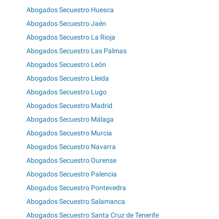
Abogados Secuestro Huesca
Abogados Secuestro Jaén
Abogados Secuestro La Rioja
Abogados Secuestro Las Palmas
Abogados Secuestro León
Abogados Secuestro Lleida
Abogados Secuestro Lugo
Abogados Secuestro Madrid
Abogados Secuestro Málaga
Abogados Secuestro Murcia
Abogados Secuestro Navarra
Abogados Secuestro Ourense
Abogados Secuestro Palencia
Abogados Secuestro Pontevedra
Abogados Secuestro Salamanca
Abogados Secuestro Santa Cruz de Tenerife