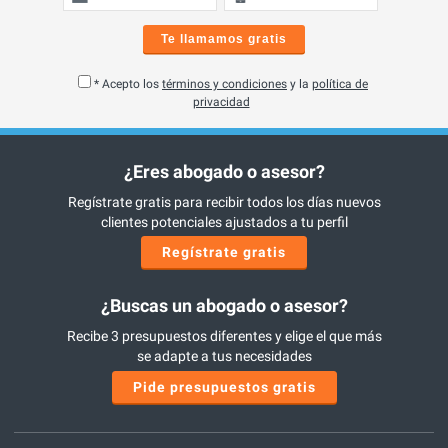
Te llamamos gratis
* Acepto los
términos y condiciones
y la
política de
privacidad
¿Eres abogado o asesor?
Regístrate gratis para recibir todos los días nuevos
clientes potenciales ajustados a tu perfil
Regístrate gratis
¿Buscas un abogado o asesor?
Recibe 3 presupuestos diferentes y elige el que más
se adapte a tus necesidades
Pide presupuestos gratis