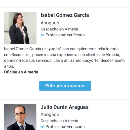
Isabel Gómez García
Abogado
Despacho en Almería
Profesional verificado
Isabel Gómez García te ayudará con cualquier tema relacionado
con Secuestro , posee mucha experiencia con clientes de Almería,
donde ofrece sus servicios. Lleva utilizando Easyoffer desde hace10
años.
Oficina en Almería
Pide presupuesto
Julio Durán Araguas
Abogado
Despacho en Almería
Profesional verificado