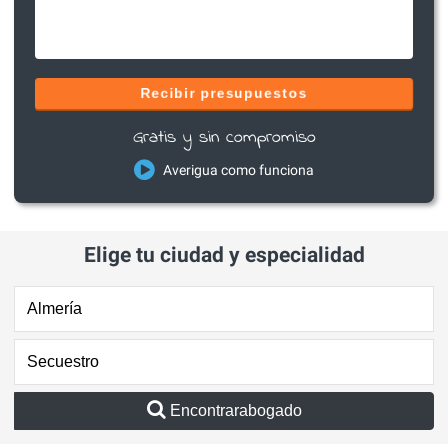
Recibir presupuestos
Gratis y sin compromiso
Averigua como funciona
Elige tu ciudad y especialidad
Encontrarabogado