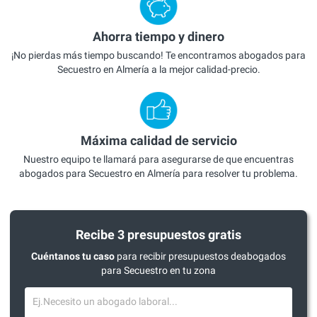
Ahorra tiempo y dinero
¡No pierdas más tiempo buscando! Te encontramos abogados para
Secuestro en Almería a la mejor calidad-precio.
Máxima calidad de servicio
Nuestro equipo te llamará para asegurarse de que encuentras
abogados para Secuestro en Almería para resolver tu problema.
Recibe 3 presupuestos gratis
Cuéntanos tu caso
para recibir presupuestos deabogados
para Secuestro en tu zona