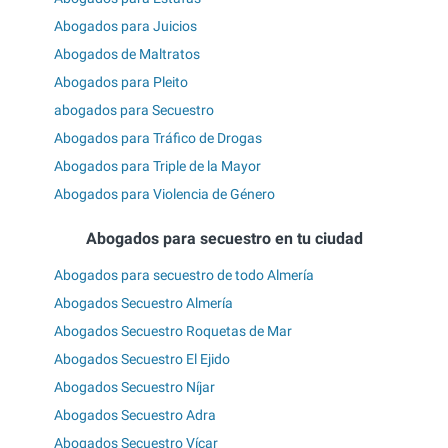
Abogados para Juicios
Abogados de Maltratos
Abogados para Pleito
abogados para Secuestro
Abogados para Tráfico de Drogas
Abogados para Triple de la Mayor
Abogados para Violencia de Género
Abogados para secuestro en tu ciudad
Abogados para secuestro de todo Almería
Abogados Secuestro Almería
Abogados Secuestro Roquetas de Mar
Abogados Secuestro El Ejido
Abogados Secuestro Níjar
Abogados Secuestro Adra
Abogados Secuestro Vícar