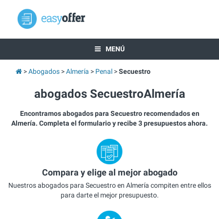
MENÚ
Abogados
Almería
Penal
Secuestro
abogados SecuestroAlmería
Encontramos abogados para Secuestro recomendados en
Almería. Completa el formulario y recibe 3 presupuestos ahora.
Compara y elige al mejor abogado
Nuestros abogados para Secuestro en Almería compiten entre ellos
para darte el mejor presupuesto.