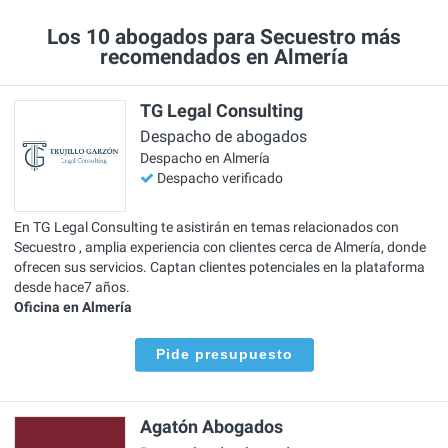
Los 10 abogados para Secuestro más
recomendados en Almería
TG Legal Consulting
Despacho de abogados
Despacho en Almería
Despacho verificado
En TG Legal Consulting te asistirán en temas relacionados con
Secuestro , amplia experiencia con clientes cerca de Almería, donde
ofrecen sus servicios. Captan clientes potenciales en la plataforma
desde hace7 años.
Oficina en Almería
Pide presupuesto
Agatón Abogados