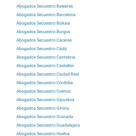
Abogados Secuestro Baleares
Abogados Secuestro Barcelona
Abogados Secuestro Bizkaia
Abogados Secuestro Burgos
Abogados Secuestro Cáceres
Abogados Secuestro Cádiz
Abogados Secuestro Cantabria
Abogados Secuestro Castellón
Abogados Secuestro Ciudad Real
Abogados Secuestro Córdoba
Abogados Secuestro Cuenca
Abogados Secuestro Gipuzkoa
Abogados Secuestro Girona
Abogados Secuestro Granada
Abogados Secuestro Guadalajara
Abogados Secuestro Huelva