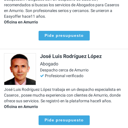
recomendados si buscas los servicios de Abogados para Caseros
en Amurrio. Son profesionales serios y cercanos. Se unieron a
Easyoffer hace11 años.
Oficina en Amurrio
Pide presupuesto
José Luis Rodríguez López
Abogado
Despacho cerca de Amurrio
Profesional verificado
José Luis Rodríguez López trabaja en un despacho especialista en
Caseros , posee mucha experiencia con clientes de Amurrio, donde
ofrece sus servicios. Se registró en la plataforma hace9 años.
Oficina en Amurrio
Pide presupuesto