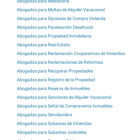
Abogados para Medianería
Abogados para Multas de Alquiler Vacacional
Abogados para Opciones de Compra Vivienda
Abogados para Paralización Desahucio
Abogados para Propiedad Inmobiliaria
Abogados para Real Estate
Abogados para Reclamación Cooperativas de Viviendas
Abogados para Reclamaciones de Reformas
Abogados para Recuperar Propiedades
Abogados para Registro de la Propiedad
Abogados para Reserva de Inmuebles
Abogados para Sanciones de Alquiler Vacacional
Abogados para Señal de Compraventa Inmuebles
Abogados para Servidumbre
Abogados para Subastas de Viviendas
Abogados para Subastas Judiciales