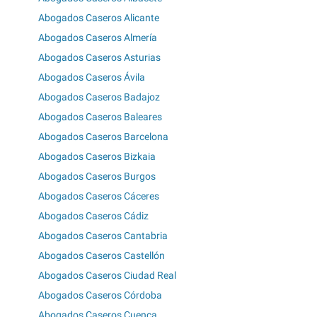
Abogados Caseros Alicante
Abogados Caseros Almería
Abogados Caseros Asturias
Abogados Caseros Ávila
Abogados Caseros Badajoz
Abogados Caseros Baleares
Abogados Caseros Barcelona
Abogados Caseros Bizkaia
Abogados Caseros Burgos
Abogados Caseros Cáceres
Abogados Caseros Cádiz
Abogados Caseros Cantabria
Abogados Caseros Castellón
Abogados Caseros Ciudad Real
Abogados Caseros Córdoba
Abogados Caseros Cuenca