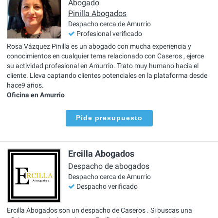
Abogado
Pinilla Abogados
Despacho cerca de Amurrio
Profesional verificado
Rosa Vázquez Pinilla es un abogado con mucha experiencia y
conocimientos en cualquier tema relacionado con Caseros , ejerce
su actividad profesional en Amurrio. Trato muy humano hacia el
cliente. Lleva captando clientes potenciales en la plataforma desde
hace9 años.
Oficina en Amurrio
Pide presupuesto
Ercilla Abogados
Despacho de abogados
Despacho cerca de Amurrio
Despacho verificado
Ercilla Abogados son un despacho de Caseros . Si buscas una