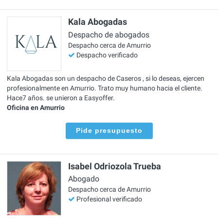
Kala Abogadas
Despacho de abogados
Despacho cerca de Amurrio
Despacho verificado
Kala Abogadas son un despacho de Caseros , si lo deseas, ejercen
profesionalmente en Amurrio. Trato muy humano hacia el cliente.
Hace7 años. se unieron a Easyoffer.
Oficina en Amurrio
Pide presupuesto
Isabel Odriozola Trueba
Abogado
Despacho cerca de Amurrio
Profesional verificado