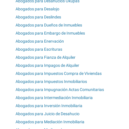
Abogados para Desahucios Okupas
Abogados para Desalojo
Abogados para Deslindes
Abogados para Dueños de Inmuebles
Abogados para Embargo de Inmuebles
Abogados para Enervación
Abogados para Escrituras
Abogados para Fianza de Alquiler
Abogados para Impagos de Alquiler
Abogados para Impuestos Compra de Viviendas
Abogados para Impuestos Inmobiliarios
Abogados para Impugnación Actas Comunitarias
Abogados para Intermediación Inmobiliaria
Abogados para Inversión Inmobiliaria
Abogados para Juicio de Desahucio
Abogados para Mediación Inmobiliaria