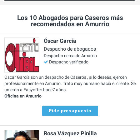
Los 10 Abogados para Caseros más
recomendados en Amurrio
Óscar García
Despacho de abogados
Despacho cerca de Amurrio
Despacho verificado
Óscar García son un despacho de Caseros , si lo deseas, ejercen
profesionalmente en Amurrio. Trato muy humano hacia el cliente. Se
unieron a Easyoffer hace7 años.
Oficina en Amurrio
Pide presupuesto
Rosa Vázquez Pinilla