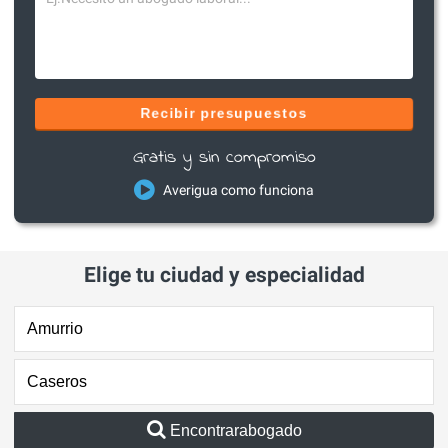
Recibir presupuestos
Gratis y sin compromiso
Averigua como funciona
Elige tu ciudad y especialidad
Encontrarabogado