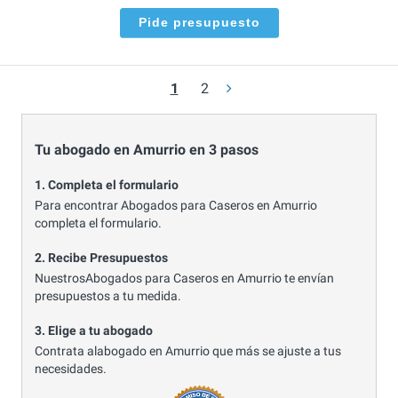
Pide presupuesto
1
2
Tu abogado en Amurrio en 3 pasos
1. Completa el formulario
Para encontrar Abogados para Caseros en Amurrio
completa el formulario.
2. Recibe Presupuestos
NuestrosAbogados para Caseros en Amurrio te envían
presupuestos a tu medida.
3. Elige a tu abogado
Contrata alabogado en Amurrio que más se ajuste a tus
necesidades.