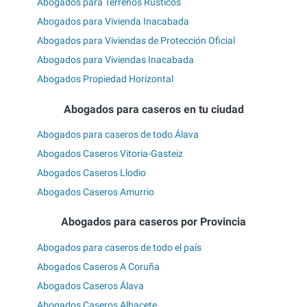
Abogados para Terrenos Rústicos
Abogados para Vivienda Inacabada
Abogados para Viviendas de Protección Oficial
Abogados para Viviendas Inacabada
Abogados Propiedad Horizontal
Abogados para caseros en tu ciudad
Abogados para caseros de todo Álava
Abogados Caseros Vitoria-Gasteiz
Abogados Caseros Llodio
Abogados Caseros Amurrio
Abogados para caseros por Provincia
Abogados para caseros de todo el país
Abogados Caseros A Coruña
Abogados Caseros Álava
Abogados Caseros Albacete