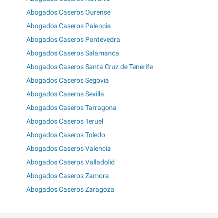
Abogados Caseros Ourense
Abogados Caseros Palencia
Abogados Caseros Pontevedra
Abogados Caseros Salamanca
Abogados Caseros Santa Cruz de Tenerife
Abogados Caseros Segovia
Abogados Caseros Sevilla
Abogados Caseros Tarragona
Abogados Caseros Teruel
Abogados Caseros Toledo
Abogados Caseros Valencia
Abogados Caseros Valladolid
Abogados Caseros Zamora
Abogados Caseros Zaragoza