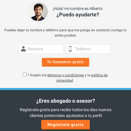
¡Hola! mi nombre es Alberto
¿Puedo ayudarte?
Puedes dejar tu nombre y teléfono para que me ponga en contacto contigo lo
antes posible.
Te llamamos gratis
* Acepto los
términos y condiciones
y la
política de
privacidad
¿Eres abogado o asesor?
Regístrate gratis para recibir todos los días nuevos
clientes potenciales ajustados a tu perfil
Regístrate gratis