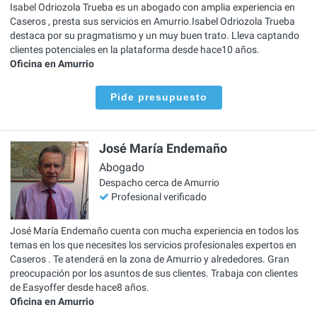
Isabel Odriozola Trueba es un abogado con amplia experiencia en
Caseros , presta sus servicios en Amurrio.Isabel Odriozola Trueba
destaca por su pragmatismo y un muy buen trato. Lleva captando
clientes potenciales en la plataforma desde hace10 años.
Oficina en Amurrio
Pide presupuesto
José María Endemaño
Abogado
Despacho cerca de Amurrio
Profesional verificado
José María Endemaño cuenta con mucha experiencia en todos los
temas en los que necesites los servicios profesionales expertos en
Caseros . Te atenderá en la zona de Amurrio y alrededores. Gran
preocupación por los asuntos de sus clientes. Trabaja con clientes
de Easyoffer desde hace8 años.
Oficina en Amurrio