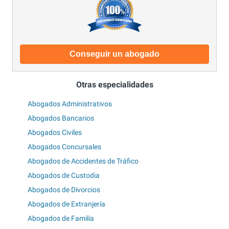
Conseguir un abogado
Otras especialidades
Abogados Administrativos
Abogados Bancarios
Abogados Civiles
Abogados Concursales
Abogados de Accidentes de Tráfico
Abogados de Custodia
Abogados de Divorcios
Abogados de Extranjería
Abogados de Familia