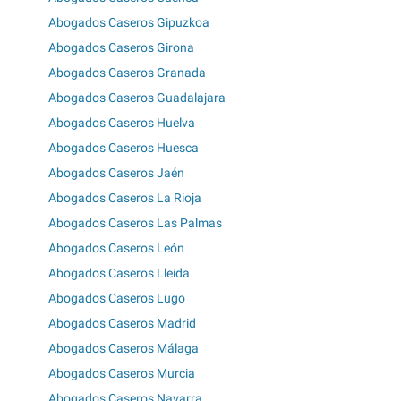
Abogados Caseros Gipuzkoa
Abogados Caseros Girona
Abogados Caseros Granada
Abogados Caseros Guadalajara
Abogados Caseros Huelva
Abogados Caseros Huesca
Abogados Caseros Jaén
Abogados Caseros La Rioja
Abogados Caseros Las Palmas
Abogados Caseros León
Abogados Caseros Lleida
Abogados Caseros Lugo
Abogados Caseros Madrid
Abogados Caseros Málaga
Abogados Caseros Murcia
Abogados Caseros Navarra