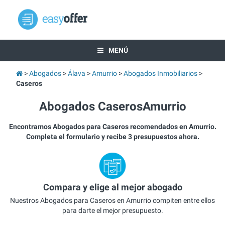
MENÚ
Abogados
Álava
Amurrio
Abogados Inmobiliarios
Caseros
Abogados CaserosAmurrio
Encontramos Abogados para Caseros recomendados en Amurrio.
Completa el formulario y recibe 3 presupuestos ahora.
Compara y elige al mejor abogado
Nuestros Abogados para Caseros en Amurrio compiten entre ellos
para darte el mejor presupuesto.