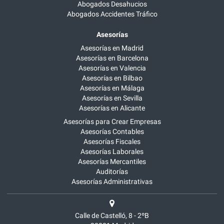
Abogados Desahucios
Abogados Accidentes Tráfico
Asesorías
Asesorías en Madrid
Asesorías en Barcelona
Asesorías en Valencia
Asesorías en Bilbao
Asesorías en Málaga
Asesorías en Sevilla
Asesorías en Alicante
Asesorías para Crear Empresas
Asesorías Contables
Asesorías Fiscales
Asesorías Laborales
Asesorías Mercantiles
Auditorías
Asesorías Administrativas
Calle de Castelló, 8 - 2ºB