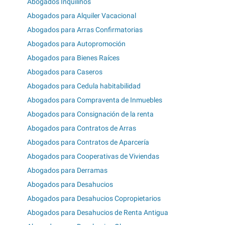
Abogados Inquilinos
Abogados para Alquiler Vacacional
Abogados para Arras Confirmatorias
Abogados para Autopromoción
Abogados para Bienes Raíces
Abogados para Caseros
Abogados para Cedula habitabilidad
Abogados para Compraventa de Inmuebles
Abogados para Consignación de la renta
Abogados para Contratos de Arras
Abogados para Contratos de Aparcería
Abogados para Cooperativas de Viviendas
Abogados para Derramas
Abogados para Desahucios
Abogados para Desahucios Copropietarios
Abogados para Desahucios de Renta Antigua