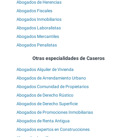
Abogados de Herencias
Abogados Fiscales
Abogados Inmobiliarios
Abogados Laboralistas
Abogados Mercantiles
Abogados Penalistas
Otras especialidades de Caseros
Abogados Alquiler de Vivienda
Abogados de Arrendamiento Urbano
Abogados Comunidad de Propietarios
Abogados de Derecho Rústico
Abogados de Derecho Superficie
Abogados de Promociones Inmobiliarias
Abogados de Renta Antigua
Abogados expertos en Construcciones