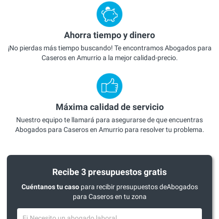
Ahorra tiempo y dinero
¡No pierdas más tiempo buscando! Te encontramos Abogados para
Caseros en Amurrio a la mejor calidad-precio.
Máxima calidad de servicio
Nuestro equipo te llamará para asegurarse de que encuentras
Abogados para Caseros en Amurrio para resolver tu problema.
Recibe 3 presupuestos gratis
Cuéntanos tu caso
para recibir presupuestos deAbogados
para Caseros en tu zona