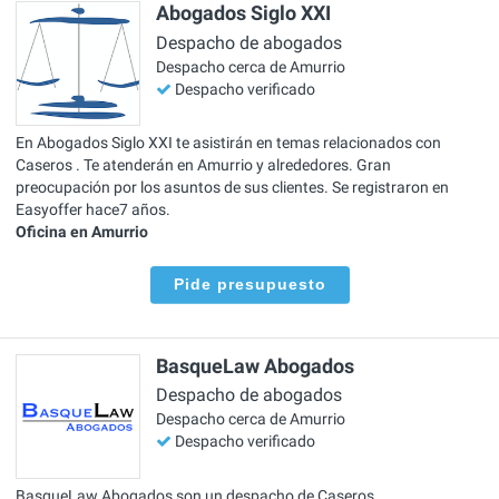
Abogados Siglo XXI
Despacho de abogados
Despacho cerca de Amurrio
Despacho verificado
En Abogados Siglo XXI te asistirán en temas relacionados con
Caseros . Te atenderán en Amurrio y alrededores. Gran
preocupación por los asuntos de sus clientes. Se registraron en
Easyoffer hace7 años.
Oficina en Amurrio
Pide presupuesto
BasqueLaw Abogados
Despacho de abogados
Despacho cerca de Amurrio
Despacho verificado
BasqueLaw Abogados son un despacho de Caseros ,