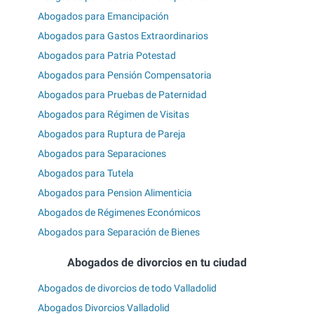
Abogados para Emancipación
Abogados para Gastos Extraordinarios
Abogados para Patria Potestad
Abogados para Pensión Compensatoria
Abogados para Pruebas de Paternidad
Abogados para Régimen de Visitas
Abogados para Ruptura de Pareja
Abogados para Separaciones
Abogados para Tutela
Abogados para Pension Alimenticia
Abogados de Régimenes Económicos
Abogados para Separación de Bienes
Abogados de divorcios en tu ciudad
Abogados de divorcios de todo Valladolid
Abogados Divorcios Valladolid