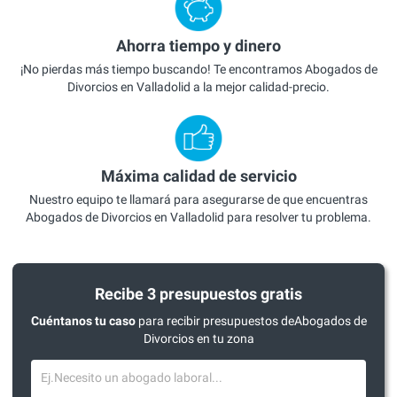
Ahorra tiempo y dinero
¡No pierdas más tiempo buscando! Te encontramos Abogados de
Divorcios en Valladolid a la mejor calidad-precio.
Máxima calidad de servicio
Nuestro equipo te llamará para asegurarse de que encuentras
Abogados de Divorcios en Valladolid para resolver tu problema.
Recibe 3 presupuestos gratis
Cuéntanos tu caso
para recibir presupuestos deAbogados de
Divorcios en tu zona