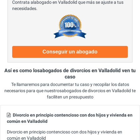
Contrata alabogado en Valladolid que más se ajuste a tus
necesidades.
Conseguir un abogado
Así es como losabogados de divorcios en Valladolid ven tu
caso
Te llamaremos para documentar tu caso y recopilar los datos
necesarios para que nuestrosabogados de divorcios en Valladolid te
faciliten un presupuesto
Divorcio en principio contencioso con dos hijos y vivienda en
común en Valladolid
Divorcio en principio contencioso con dos hijos y vivienda en
común en Valladolid