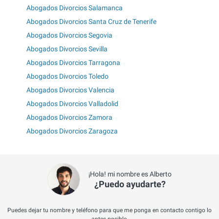
Abogados Divorcios Salamanca
Abogados Divorcios Santa Cruz de Tenerife
Abogados Divorcios Segovia
Abogados Divorcios Sevilla
Abogados Divorcios Tarragona
Abogados Divorcios Toledo
Abogados Divorcios Valencia
Abogados Divorcios Valladolid
Abogados Divorcios Zamora
Abogados Divorcios Zaragoza
¡Hola! mi nombre es Alberto
¿Puedo ayudarte?
Puedes dejar tu nombre y teléfono para que me ponga en contacto contigo lo