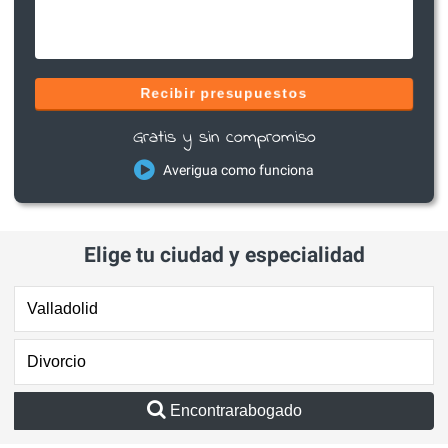
Recibir presupuestos
Gratis y sin compromiso
Averigua como funciona
Elige tu ciudad y especialidad
Encontrarabogado