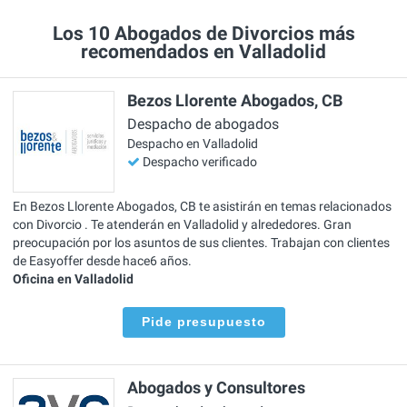
Los 10 Abogados de Divorcios más
recomendados en Valladolid
Bezos Llorente Abogados, CB
Despacho de abogados
Despacho en Valladolid
Despacho verificado
En Bezos Llorente Abogados, CB te asistirán en temas relacionados
con Divorcio . Te atenderán en Valladolid y alrededores. Gran
preocupación por los asuntos de sus clientes. Trabajan con clientes
de Easyoffer desde hace6 años.
Oficina en Valladolid
Pide presupuesto
Abogados y Consultores