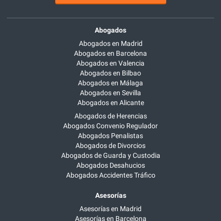
Abogados
Abogados en Madrid
Abogados en Barcelona
Abogados en Valencia
Abogados en Bilbao
Abogados en Málaga
Abogados en Sevilla
Abogados en Alicante
Abogados de Herencias
Abogados Convenio Regulador
Abogados Penalistas
Abogados de Divorcios
Abogados de Guarda y Custodia
Abogados Desahucios
Abogados Accidentes Tráfico
Asesorías
Asesorías en Madrid
Asesorías en Barcelona