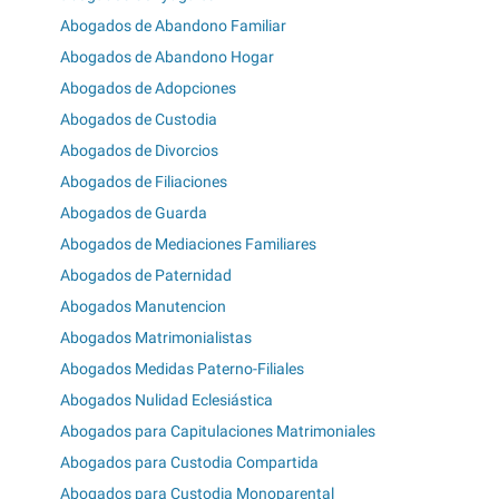
Abogados de Abandono Familiar
Abogados de Abandono Hogar
Abogados de Adopciones
Abogados de Custodia
Abogados de Divorcios
Abogados de Filiaciones
Abogados de Guarda
Abogados de Mediaciones Familiares
Abogados de Paternidad
Abogados Manutencion
Abogados Matrimonialistas
Abogados Medidas Paterno-Filiales
Abogados Nulidad Eclesiástica
Abogados para Capitulaciones Matrimoniales
Abogados para Custodia Compartida
Abogados para Custodia Monoparental