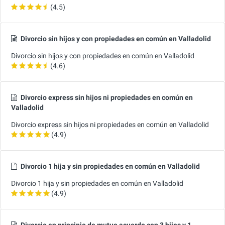
(4.5)
Divorcio sin hijos y con propiedades en común en Valladolid
Divorcio sin hijos y con propiedades en común en Valladolid
(4.6)
Divorcio express sin hijos ni propiedades en común en
Valladolid
Divorcio express sin hijos ni propiedades en común en Valladolid
(4.9)
Divorcio 1 hija y sin propiedades en común en Valladolid
Divorcio 1 hija y sin propiedades en común en Valladolid
(4.9)