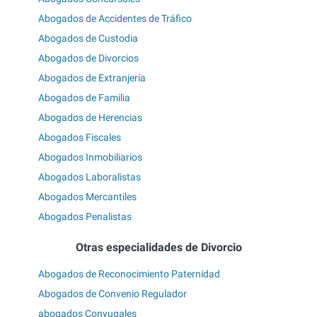
Abogados de Accidentes de Tráfico
Abogados de Custodia
Abogados de Divorcios
Abogados de Extranjería
Abogados de Familia
Abogados de Herencias
Abogados Fiscales
Abogados Inmobiliarios
Abogados Laboralistas
Abogados Mercantiles
Abogados Penalistas
Otras especialidades de Divorcio
Abogados de Reconocimiento Paternidad
Abogados de Convenio Regulador
abogados Conyugales