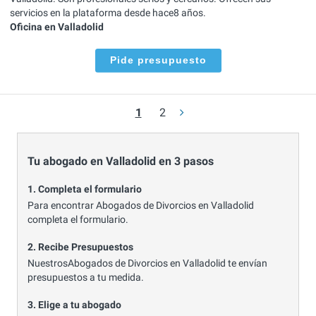
servicios en la plataforma desde hace8 años.
Oficina en Valladolid
Pide presupuesto
1
2
Tu abogado en Valladolid en 3 pasos
1. Completa el formulario
Para encontrar Abogados de Divorcios en Valladolid
completa el formulario.
2. Recibe Presupuestos
NuestrosAbogados de Divorcios en Valladolid te envían
presupuestos a tu medida.
3. Elige a tu abogado