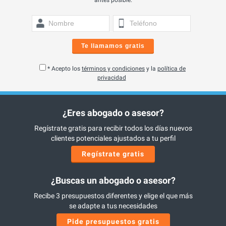
antes posible.
Te llamamos gratis
* Acepto los
términos y condiciones
y la
política de
privacidad
¿Eres abogado o asesor?
Regístrate gratis para recibir todos los días nuevos
clientes potenciales ajustados a tu perfil
Regístrate gratis
¿Buscas un abogado o asesor?
Recibe 3 presupuestos diferentes y elige el que más
se adapte a tus necesidades
Pide presupuestos gratis