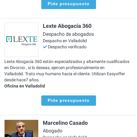
Pide presupuesto
Lexte Abogacía 360
Despacho de abogados
Despacho en Valladolid
Despacho verificado
Lexte Abogacía 360 están especializados y altamente cualificados
en Divorcio , si lo deseas, ejercen profesionalmente en
Valladolid. Trato muy humano hacia el cliente. Utilizan Easyoffer
desde hace7 años.
Oficina en Valladolid
Pide presupuesto
Marcelino Casado
Abogado