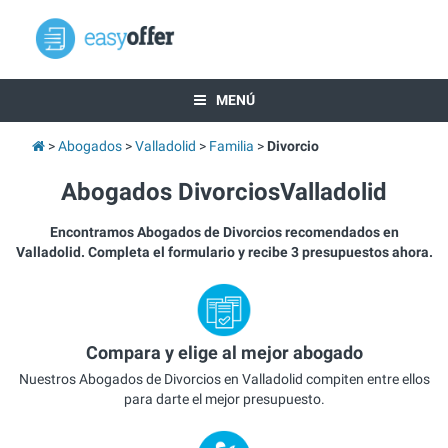
MENÚ
Abogados
Valladolid
Familia
Divorcio
Abogados DivorciosValladolid
Encontramos Abogados de Divorcios recomendados en
Valladolid. Completa el formulario y recibe 3 presupuestos ahora.
Compara y elige al mejor abogado
Nuestros Abogados de Divorcios en Valladolid compiten entre ellos
para darte el mejor presupuesto.