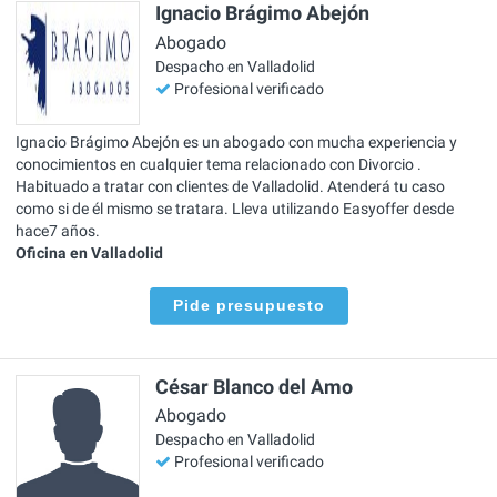
Ignacio Brágimo Abejón
Abogado
Despacho en Valladolid
Profesional verificado
Ignacio Brágimo Abejón es un abogado con mucha experiencia y
conocimientos en cualquier tema relacionado con Divorcio .
Habituado a tratar con clientes de Valladolid. Atenderá tu caso
como si de él mismo se tratara. Lleva utilizando Easyoffer desde
hace7 años.
Oficina en Valladolid
Pide presupuesto
César Blanco del Amo
Abogado
Despacho en Valladolid
Profesional verificado