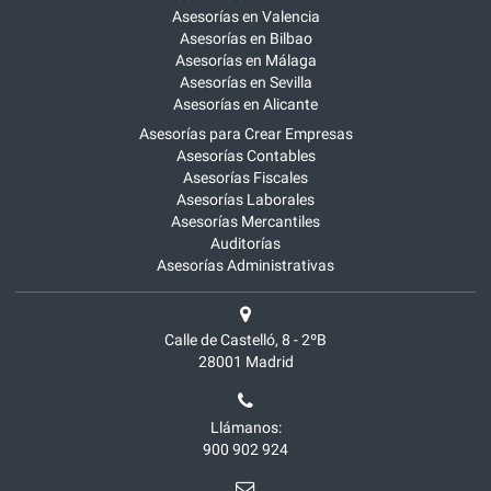
Asesorías en Valencia
Asesorías en Bilbao
Asesorías en Málaga
Asesorías en Sevilla
Asesorías en Alicante
Asesorías para Crear Empresas
Asesorías Contables
Asesorías Fiscales
Asesorías Laborales
Asesorías Mercantiles
Auditorías
Asesorías Administrativas
Calle de Castelló, 8 - 2ºB
28001
Madrid
Llámanos:
900 902 924