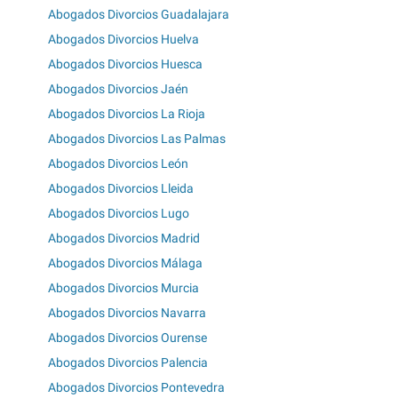
Abogados Divorcios Guadalajara
Abogados Divorcios Huelva
Abogados Divorcios Huesca
Abogados Divorcios Jaén
Abogados Divorcios La Rioja
Abogados Divorcios Las Palmas
Abogados Divorcios León
Abogados Divorcios Lleida
Abogados Divorcios Lugo
Abogados Divorcios Madrid
Abogados Divorcios Málaga
Abogados Divorcios Murcia
Abogados Divorcios Navarra
Abogados Divorcios Ourense
Abogados Divorcios Palencia
Abogados Divorcios Pontevedra