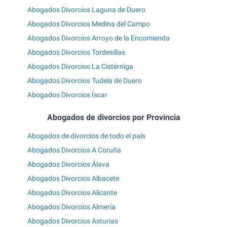
Abogados Divorcios Laguna de Duero
Abogados Divorcios Medina del Campo
Abogados Divorcios Arroyo de la Encomienda
Abogados Divorcios Tordesillas
Abogados Divorcios La Cistérniga
Abogados Divorcios Tudela de Duero
Abogados Divorcios Íscar
Abogados de divorcios por Provincia
Abogados de divorcios de todo el país
Abogados Divorcios A Coruña
Abogados Divorcios Álava
Abogados Divorcios Albacete
Abogados Divorcios Alicante
Abogados Divorcios Almería
Abogados Divorcios Asturias