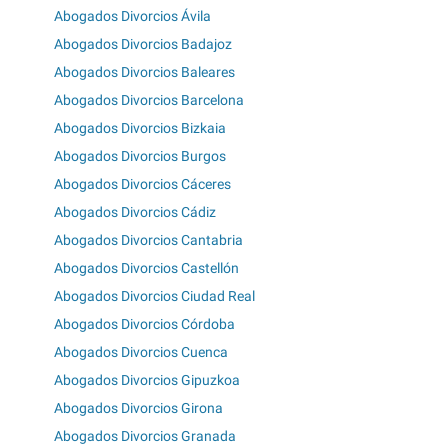
Abogados Divorcios Ávila
Abogados Divorcios Badajoz
Abogados Divorcios Baleares
Abogados Divorcios Barcelona
Abogados Divorcios Bizkaia
Abogados Divorcios Burgos
Abogados Divorcios Cáceres
Abogados Divorcios Cádiz
Abogados Divorcios Cantabria
Abogados Divorcios Castellón
Abogados Divorcios Ciudad Real
Abogados Divorcios Córdoba
Abogados Divorcios Cuenca
Abogados Divorcios Gipuzkoa
Abogados Divorcios Girona
Abogados Divorcios Granada