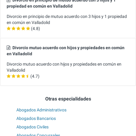
Divorcio en principio de mutuo acuerdo con 3 hijos y 1
propiedad en común en Valladolid
Divorcio en principio de mutuo acuerdo con 3 hijos y 1 propiedad
en común en Valladolid
(4.8)
Divorcio mutuo acuerdo con hijos y propiedades en común
en Valladolid
Divorcio mutuo acuerdo con hijos y propiedades en común en
Valladolid
(4.7)
Otras especialidades
Abogados Administrativos
Abogados Bancarios
Abogados Civiles
Abogados Concursales