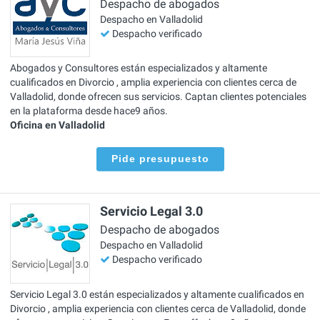
Despacho de abogados
Despacho en Valladolid
Despacho verificado
Abogados y Consultores están especializados y altamente
cualificados en Divorcio , amplia experiencia con clientes cerca de
Valladolid, donde ofrecen sus servicios. Captan clientes potenciales
en la plataforma desde hace9 años.
Oficina en Valladolid
Pide presupuesto
Servicio Legal 3.0
Despacho de abogados
Despacho en Valladolid
Despacho verificado
Servicio Legal 3.0 están especializados y altamente cualificados en
Divorcio , amplia experiencia con clientes cerca de Valladolid, donde