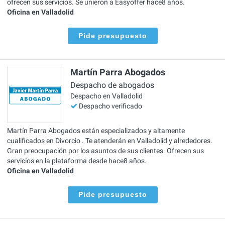
ofrecen sus servicios. Se unieron a Easyoffer hace8 años.
Oficina en Valladolid
Pide presupuesto
Martín Parra Abogados
Despacho de abogados
Despacho en Valladolid
Despacho verificado
Martín Parra Abogados están especializados y altamente
cualificados en Divorcio . Te atenderán en Valladolid y alrededores.
Gran preocupación por los asuntos de sus clientes. Ofrecen sus
servicios en la plataforma desde hace8 años.
Oficina en Valladolid
Pide presupuesto