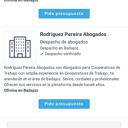
Pide presupuesto
Rodríguez Pereira Abogados
Despacho de abogados
Despacho en Badajoz
Despacho verificado
Rodríguez Pereira Abogados son Abogados para Cooperativas de
Trabajo con amplia experiencia en Cooperativas de Trabajo , te
atenderán en el área de Badajoz. Serios, cordiales y profesionales.
Ofrecen sus servicios en la plataforma desde hace8 años.
Oficina en Badajoz
Pide presupuesto