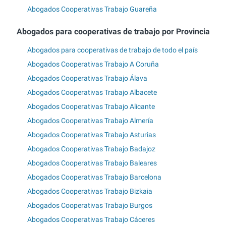
Abogados Cooperativas Trabajo Guareña
Abogados para cooperativas de trabajo por Provincia
Abogados para cooperativas de trabajo de todo el país
Abogados Cooperativas Trabajo A Coruña
Abogados Cooperativas Trabajo Álava
Abogados Cooperativas Trabajo Albacete
Abogados Cooperativas Trabajo Alicante
Abogados Cooperativas Trabajo Almería
Abogados Cooperativas Trabajo Asturias
Abogados Cooperativas Trabajo Badajoz
Abogados Cooperativas Trabajo Baleares
Abogados Cooperativas Trabajo Barcelona
Abogados Cooperativas Trabajo Bizkaia
Abogados Cooperativas Trabajo Burgos
Abogados Cooperativas Trabajo Cáceres