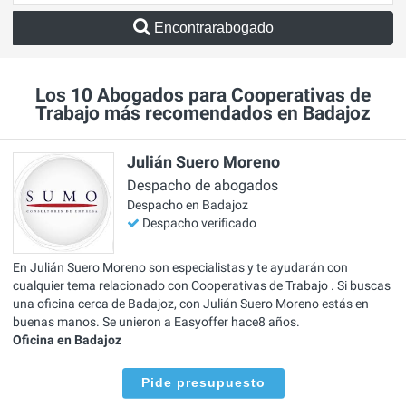
Encontrarabogado
Los 10 Abogados para Cooperativas de
Trabajo más recomendados en Badajoz
Julián Suero Moreno
Despacho de abogados
Despacho en Badajoz
Despacho verificado
En Julián Suero Moreno son especialistas y te ayudarán con
cualquier tema relacionado con Cooperativas de Trabajo . Si buscas
una oficina cerca de Badajoz, con Julián Suero Moreno estás en
buenas manos. Se unieron a Easyoffer hace8 años.
Oficina en Badajoz
Pide presupuesto