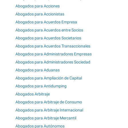
Abogados para Acciones
Abogados para Accionistas
Abogados para Acuerdos Empresa
Abogados para Acuerdos entre Socios
Abogados para Acuerdos Societarios
Abogados para Acuerdos Transaccionales
Abogados para Administradores Empresas
Abogados para Administradores Sociedad
Abogados para Aduanas
Abogados para Ampliación de Capital
Abogados para Antidumping
Abogados Arbitraje
Abogados para Arbitraje de Consumo
Abogados para Arbitraje Internacional
Abogados para Arbitraje Mercantil
Abogados para Autónomos