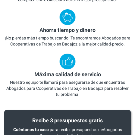
Ahorra tiempo y dinero
¡No pierdas más tiempo buscando! Te encontramos Abogados para
Cooperativas de Trabajo en Badajoz a la mejor calidad-precio.
Máxima calidad de servicio
Nuestro equipo te llamará para asegurarse de que encuentras
Abogados para Cooperativas de Trabajo en Badajoz para resolver
tu problema.
Recibe 3 presupuestos gratis
Cuéntanos tu caso
para recibir presupuestos deAbogados