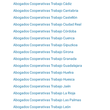
Abogados Cooperativas Trabajo Cádiz
Abogados Cooperativas Trabajo Cantabria
Abogados Cooperativas Trabajo Castellón
Abogados Cooperativas Trabajo Ciudad Real
Abogados Cooperativas Trabajo Córdoba
Abogados Cooperativas Trabajo Cuenca
Abogados Cooperativas Trabajo Gipuzkoa
Abogados Cooperativas Trabajo Girona
Abogados Cooperativas Trabajo Granada
Abogados Cooperativas Trabajo Guadalajara
Abogados Cooperativas Trabajo Huelva
Abogados Cooperativas Trabajo Huesca
Abogados Cooperativas Trabajo Jaén
Abogados Cooperativas Trabajo La Rioja
Abogados Cooperativas Trabajo Las Palmas
Abogados Cooperativas Trabajo León