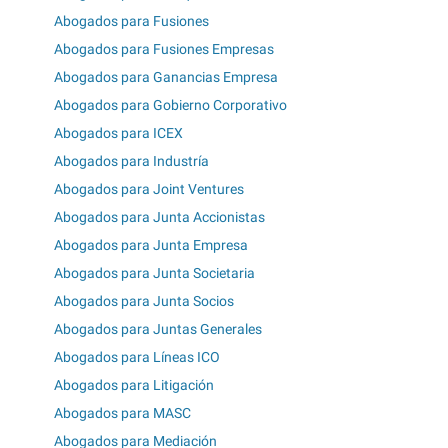
Abogados para Fusiones
Abogados para Fusiones Empresas
Abogados para Ganancias Empresa
Abogados para Gobierno Corporativo
Abogados para ICEX
Abogados para Industría
Abogados para Joint Ventures
Abogados para Junta Accionistas
Abogados para Junta Empresa
Abogados para Junta Societaria
Abogados para Junta Socios
Abogados para Juntas Generales
Abogados para Líneas ICO
Abogados para Litigación
Abogados para MASC
Abogados para Mediación