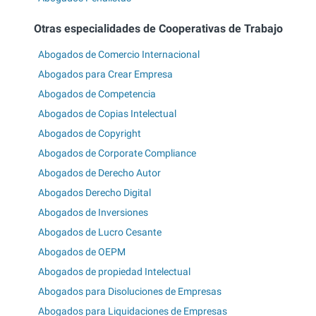
Otras especialidades de Cooperativas de Trabajo
Abogados de Comercio Internacional
Abogados para Crear Empresa
Abogados de Competencia
Abogados de Copias Intelectual
Abogados de Copyright
Abogados de Corporate Compliance
Abogados de Derecho Autor
Abogados Derecho Digital
Abogados de Inversiones
Abogados de Lucro Cesante
Abogados de OEPM
Abogados de propiedad Intelectual
Abogados para Disoluciones de Empresas
Abogados para Liquidaciones de Empresas