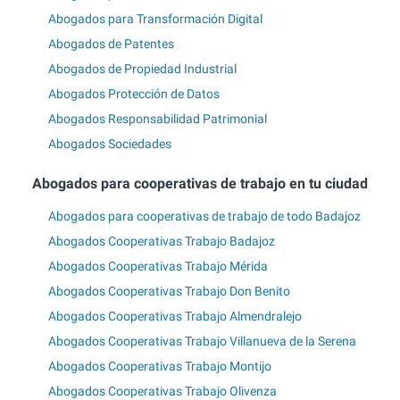
Abogados para Transformación Digital
Abogados de Patentes
Abogados de Propiedad Industrial
Abogados Protección de Datos
Abogados Responsabilidad Patrimonial
Abogados Sociedades
Abogados para cooperativas de trabajo en tu ciudad
Abogados para cooperativas de trabajo de todo Badajoz
Abogados Cooperativas Trabajo Badajoz
Abogados Cooperativas Trabajo Mérida
Abogados Cooperativas Trabajo Don Benito
Abogados Cooperativas Trabajo Almendralejo
Abogados Cooperativas Trabajo Villanueva de la Serena
Abogados Cooperativas Trabajo Montijo
Abogados Cooperativas Trabajo Olivenza