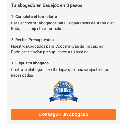
Tu abogado en Badajoz en 3 pasos
1. Completa el formulario
Para encontrar Abogados para Cooperativas de Trabajo en
Badajoz completa el formulario.
2. Recibe Presupuestos
NuestrosAbogados para Cooperativas de Trabajo en
Badajoz te envían presupuestos a tu medida.
3. Elige a tu abogado
Contrata alabogado en Badajoz que más se ajuste a tus
necesidades.
Conseguir un abogado