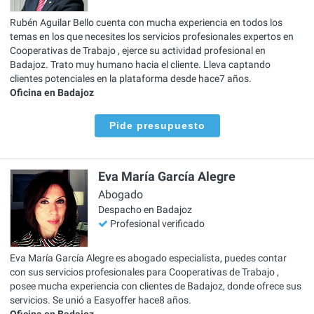
Rubén Aguilar Bello cuenta con mucha experiencia en todos los
temas en los que necesites los servicios profesionales expertos en
Cooperativas de Trabajo , ejerce su actividad profesional en
Badajoz. Trato muy humano hacia el cliente. Lleva captando
clientes potenciales en la plataforma desde hace7 años.
Oficina en Badajoz
Pide presupuesto
Eva María García Alegre
Abogado
Despacho en Badajoz
Profesional verificado
Eva María García Alegre es abogado especialista, puedes contar
con sus servicios profesionales para Cooperativas de Trabajo ,
posee mucha experiencia con clientes de Badajoz, donde ofrece sus
servicios. Se unió a Easyoffer hace8 años.
Oficina en Badajoz