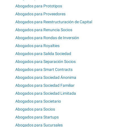
Abogados para Prototipos
Abogados para Proveedores
Abogados para Reestructuración de Capital
Abogados para Renuncia Socios
Abogados para Rondas de Inversión
Abogados para Royalties
Abogados para Salida Sociedad
Abogados para Separación Socios
Abogados para Smart Contracts
Abogados para Sociedad Ánonima
Abogados para Sociedad Familiar
Abogados para Sociedad Limitada
Abogados para Societario
Abogados para Socios
Abogados para Startups
Abogados para Sucursales