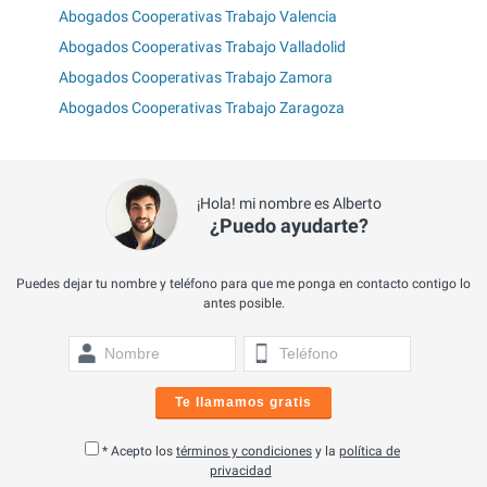
Abogados Cooperativas Trabajo Valencia
Abogados Cooperativas Trabajo Valladolid
Abogados Cooperativas Trabajo Zamora
Abogados Cooperativas Trabajo Zaragoza
¡Hola! mi nombre es Alberto
¿Puedo ayudarte?
Puedes dejar tu nombre y teléfono para que me ponga en contacto contigo lo
antes posible.
Te llamamos gratis
* Acepto los
términos y condiciones
y la
política de
privacidad