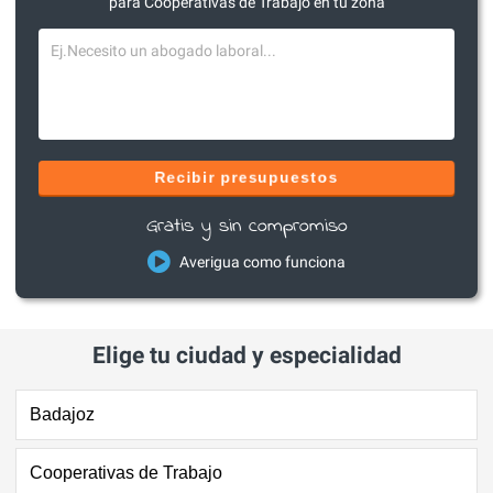
para Cooperativas de Trabajo en tu zona
Recibir presupuestos
Gratis y sin compromiso
Averigua como funciona
Elige tu ciudad y especialidad