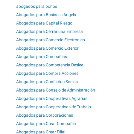
abogados para bonos
Abogados para Business Angels
Abogados para Capital Riesgo
Abogados para Cerrar una Empresa
Abogados para Comercio Electrónico
Abogados para Comercio Exterior
Abogados para Compañías
Abogados para Competencia Desleal
Abogados para Compra Acciones
Abogados para Conflictos Socios
Abogados para Consejo de Administración
Abogados para Cooperativas Agrarias
Abogados para Cooperativas de Trabajo
Abogados para Corporaciones
Abogados para Crear Compañía
Abogados para Crear Filial