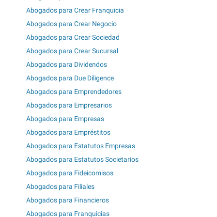
Abogados para Crear Franquicia
Abogados para Crear Negocio
Abogados para Crear Sociedad
Abogados para Crear Sucursal
Abogados para Dividendos
Abogados para Due Diligence
Abogados para Emprendedores
Abogados para Empresarios
Abogados para Empresas
Abogados para Empréstitos
Abogados para Estatutos Empresas
Abogados para Estatutos Societarios
Abogados para Fideicomisos
Abogados para Filiales
Abogados para Financieros
Abogados para Franquicias