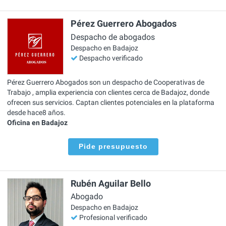
Pérez Guerrero Abogados
Despacho de abogados
Despacho en Badajoz
Despacho verificado
Pérez Guerrero Abogados son un despacho de Cooperativas de
Trabajo , amplia experiencia con clientes cerca de Badajoz, donde
ofrecen sus servicios. Captan clientes potenciales en la plataforma
desde hace8 años.
Oficina en Badajoz
Pide presupuesto
Rubén Aguilar Bello
Abogado
Despacho en Badajoz
Profesional verificado