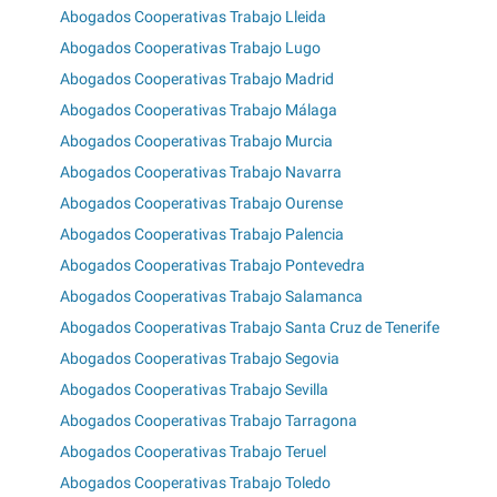
Abogados Cooperativas Trabajo Lleida
Abogados Cooperativas Trabajo Lugo
Abogados Cooperativas Trabajo Madrid
Abogados Cooperativas Trabajo Málaga
Abogados Cooperativas Trabajo Murcia
Abogados Cooperativas Trabajo Navarra
Abogados Cooperativas Trabajo Ourense
Abogados Cooperativas Trabajo Palencia
Abogados Cooperativas Trabajo Pontevedra
Abogados Cooperativas Trabajo Salamanca
Abogados Cooperativas Trabajo Santa Cruz de Tenerife
Abogados Cooperativas Trabajo Segovia
Abogados Cooperativas Trabajo Sevilla
Abogados Cooperativas Trabajo Tarragona
Abogados Cooperativas Trabajo Teruel
Abogados Cooperativas Trabajo Toledo