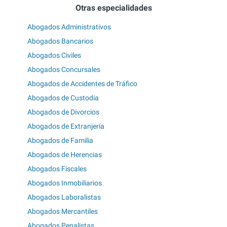
Otras especialidades
Abogados Administrativos
Abogados Bancarios
Abogados Civiles
Abogados Concursales
Abogados de Accidentes de Tráfico
Abogados de Custodia
Abogados de Divorcios
Abogados de Extranjería
Abogados de Familia
Abogados de Herencias
Abogados Fiscales
Abogados Inmobiliarios
Abogados Laboralistas
Abogados Mercantiles
Abogados Penalistas