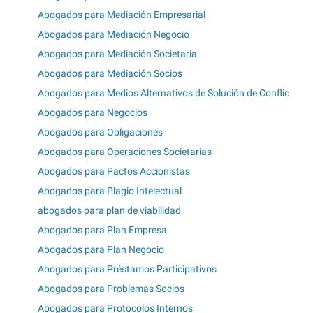
Abogados para Mediación Empresarial
Abogados para Mediación Negocio
Abogados para Mediación Societaria
Abogados para Mediación Socios
Abogados para Medios Alternativos de Solución de Conflic
Abogados para Negocios
Abogados para Obligaciones
Abogados para Operaciones Societarias
Abogados para Pactos Accionistas
Abogados para Plagio Intelectual
abogados para plan de viabilidad
Abogados para Plan Empresa
Abogados para Plan Negocio
Abogados para Préstamos Participativos
Abogados para Problemas Socios
Abogados para Protocolos Internos