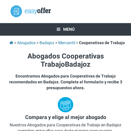
MENÚ
Abogados
Badajoz
Mercantil
Cooperativas de Trabajo
Abogados Cooperativas
TrabajoBadajoz
Encontramos Abogados para Cooperativas de Trabajo
recomendados en Badajoz. Completa el formulario y recibe 3
presupuestos ahora.
Compara y elige al mejor abogado
Nuestros Abogados para Cooperativas de Trabajo en Badajoz
compiten entre ellos para darte el mejor presupuesto.