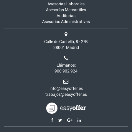
Asesorías Laborales
Asesorías Mercantiles
Auditorías
Asesorías Administrativas
Calle de Castelló, 8 - 2ºB
28001
Madrid
Llámanos:
900 902 924
info@easyoffer.es
trabajos@easyoffer.es