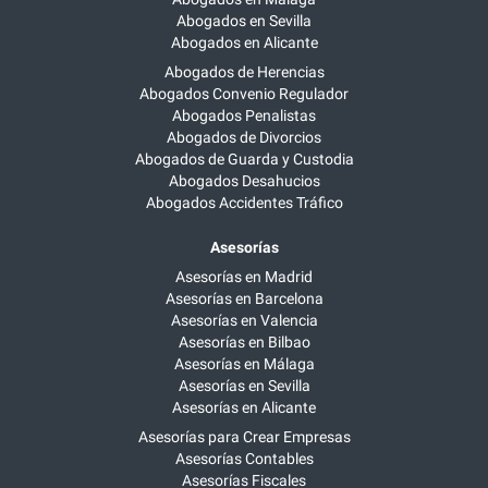
Abogados en Sevilla
Abogados en Alicante
Abogados de Herencias
Abogados Convenio Regulador
Abogados Penalistas
Abogados de Divorcios
Abogados de Guarda y Custodia
Abogados Desahucios
Abogados Accidentes Tráfico
Asesorías
Asesorías en Madrid
Asesorías en Barcelona
Asesorías en Valencia
Asesorías en Bilbao
Asesorías en Málaga
Asesorías en Sevilla
Asesorías en Alicante
Asesorías para Crear Empresas
Asesorías Contables
Asesorías Fiscales