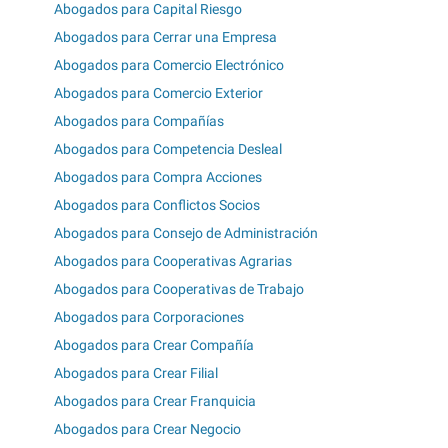
Abogados para Capital Riesgo
Abogados para Cerrar una Empresa
Abogados para Comercio Electrónico
Abogados para Comercio Exterior
Abogados para Compañías
Abogados para Competencia Desleal
Abogados para Compra Acciones
Abogados para Conflictos Socios
Abogados para Consejo de Administración
Abogados para Cooperativas Agrarias
Abogados para Cooperativas de Trabajo
Abogados para Corporaciones
Abogados para Crear Compañía
Abogados para Crear Filial
Abogados para Crear Franquicia
Abogados para Crear Negocio