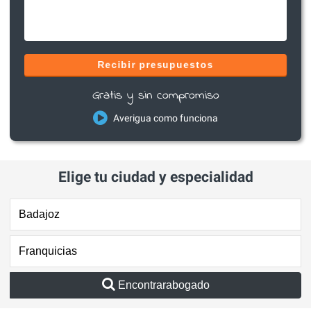
Recibir presupuestos
Gratis y sin compromiso
Averigua como funciona
Elige tu ciudad y especialidad
Encontrarabogado