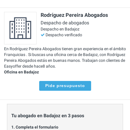
Rodríguez Pereira Abogados
Despacho de abogados
Despacho en Badajoz
Despacho verificado
En Rodríguez Pereira Abogados tienen gran experiencia en el ámbito
Franquicias . Si buscas una oficina cerca de Badajoz, con Rodríguez
Pereira Abogados estás en buenas manos. Trabajan con clientes de
Easyoffer desde hace8 años.
Oficina en Badajoz
Pide presupuesto
Tu abogado en Badajoz en 3 pasos
1. Completa el formulario