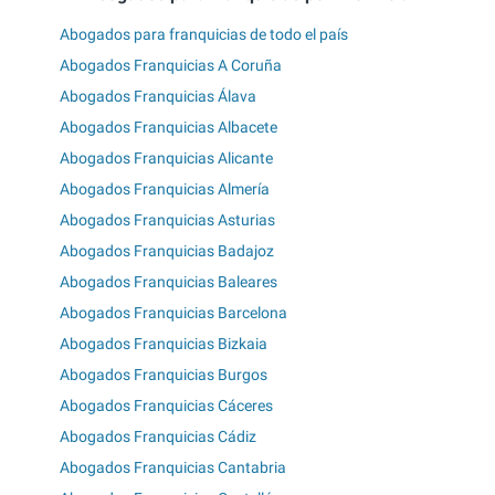
Abogados para franquicias de todo el país
Abogados Franquicias A Coruña
Abogados Franquicias Álava
Abogados Franquicias Albacete
Abogados Franquicias Alicante
Abogados Franquicias Almería
Abogados Franquicias Asturias
Abogados Franquicias Badajoz
Abogados Franquicias Baleares
Abogados Franquicias Barcelona
Abogados Franquicias Bizkaia
Abogados Franquicias Burgos
Abogados Franquicias Cáceres
Abogados Franquicias Cádiz
Abogados Franquicias Cantabria