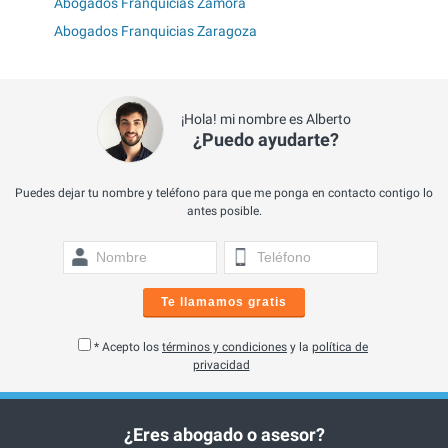
Abogados Franquicias Zamora
Abogados Franquicias Zaragoza
¡Hola! mi nombre es Alberto
¿Puedo ayudarte?
Puedes dejar tu nombre y teléfono para que me ponga en contacto contigo lo
antes posible.
Te llamamos gratis
* Acepto los
términos y condiciones
y la
política de
privacidad
¿Eres abogado o asesor?