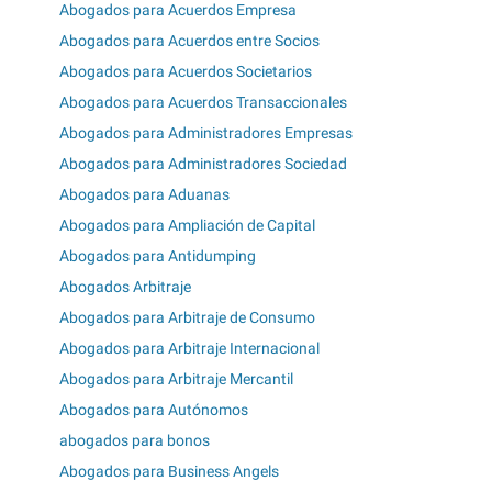
Abogados para Acuerdos Empresa
Abogados para Acuerdos entre Socios
Abogados para Acuerdos Societarios
Abogados para Acuerdos Transaccionales
Abogados para Administradores Empresas
Abogados para Administradores Sociedad
Abogados para Aduanas
Abogados para Ampliación de Capital
Abogados para Antidumping
Abogados Arbitraje
Abogados para Arbitraje de Consumo
Abogados para Arbitraje Internacional
Abogados para Arbitraje Mercantil
Abogados para Autónomos
abogados para bonos
Abogados para Business Angels