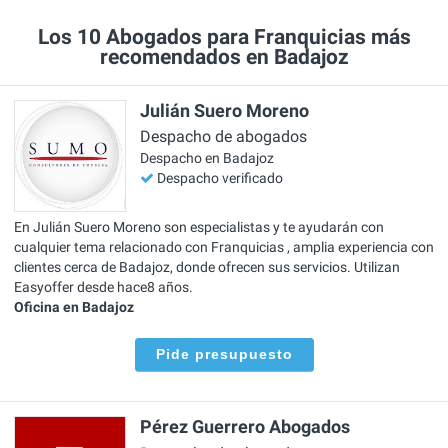
Los 10 Abogados para Franquicias más
recomendados en Badajoz
Julián Suero Moreno
Despacho de abogados
Despacho en Badajoz
Despacho verificado
En Julián Suero Moreno son especialistas y te ayudarán con
cualquier tema relacionado con Franquicias , amplia experiencia con
clientes cerca de Badajoz, donde ofrecen sus servicios. Utilizan
Easyoffer desde hace8 años.
Oficina en Badajoz
Pide presupuesto
Pérez Guerrero Abogados