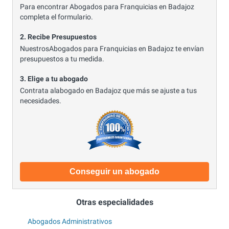
Para encontrar Abogados para Franquicias en Badajoz
completa el formulario.
2. Recibe Presupuestos
NuestrosAbogados para Franquicias en Badajoz te envían
presupuestos a tu medida.
3. Elige a tu abogado
Contrata alabogado en Badajoz que más se ajuste a tus
necesidades.
Conseguir un abogado
Otras especialidades
Abogados Administrativos