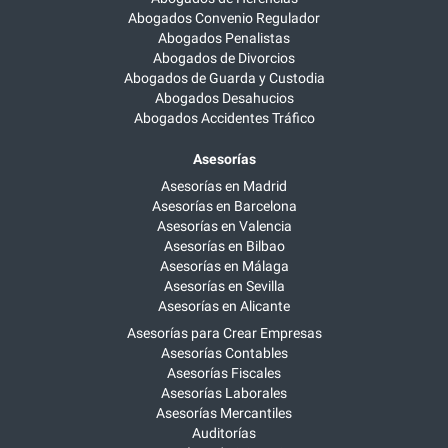
Abogados Convenio Regulador
Abogados Penalistas
Abogados de Divorcios
Abogados de Guarda y Custodia
Abogados Desahucios
Abogados Accidentes Tráfico
Asesorías
Asesorías en Madrid
Asesorías en Barcelona
Asesorías en Valencia
Asesorías en Bilbao
Asesorías en Málaga
Asesorías en Sevilla
Asesorías en Alicante
Asesorías para Crear Empresas
Asesorías Contables
Asesorías Fiscales
Asesorías Laborales
Asesorías Mercantiles
Auditorías