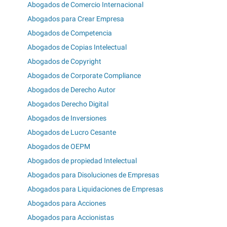
Abogados de Comercio Internacional
Abogados para Crear Empresa
Abogados de Competencia
Abogados de Copias Intelectual
Abogados de Copyright
Abogados de Corporate Compliance
Abogados de Derecho Autor
Abogados Derecho Digital
Abogados de Inversiones
Abogados de Lucro Cesante
Abogados de OEPM
Abogados de propiedad Intelectual
Abogados para Disoluciones de Empresas
Abogados para Liquidaciones de Empresas
Abogados para Acciones
Abogados para Accionistas