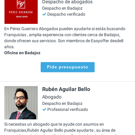
Despacho de abogados
Despacho en Badajoz
Despacho verificado
En Pérez Guerrero Abogados pueden ayudarte si estás buscando
Franquicias , amplia experiencia con clientes cerca de Badajoz,
donde ofrecen sus servicios. Son miembros de Easyoffer desde8
años.
Oficina en Badajoz
Pide presupuesto
Rubén Aguilar Bello
Abogado
Despacho en Badajoz
Profesional verificado
Si necesitas un abogado que te ayude con asuntos en
Franquicias,Rubén Aguilar Bello puede ayudarte , su área de