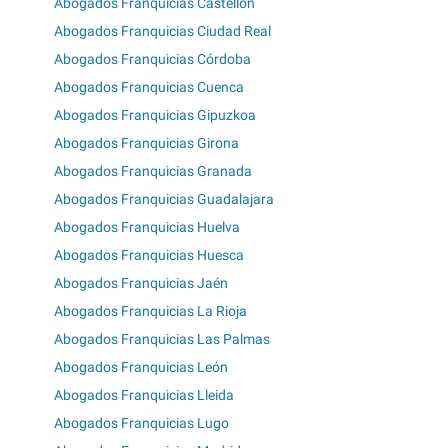
Abogados Franquicias Castellón
Abogados Franquicias Ciudad Real
Abogados Franquicias Córdoba
Abogados Franquicias Cuenca
Abogados Franquicias Gipuzkoa
Abogados Franquicias Girona
Abogados Franquicias Granada
Abogados Franquicias Guadalajara
Abogados Franquicias Huelva
Abogados Franquicias Huesca
Abogados Franquicias Jaén
Abogados Franquicias La Rioja
Abogados Franquicias Las Palmas
Abogados Franquicias León
Abogados Franquicias Lleida
Abogados Franquicias Lugo