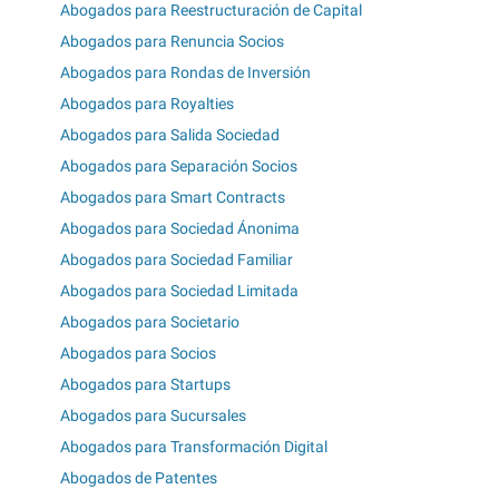
Abogados para Reestructuración de Capital
Abogados para Renuncia Socios
Abogados para Rondas de Inversión
Abogados para Royalties
Abogados para Salida Sociedad
Abogados para Separación Socios
Abogados para Smart Contracts
Abogados para Sociedad Ánonima
Abogados para Sociedad Familiar
Abogados para Sociedad Limitada
Abogados para Societario
Abogados para Socios
Abogados para Startups
Abogados para Sucursales
Abogados para Transformación Digital
Abogados de Patentes