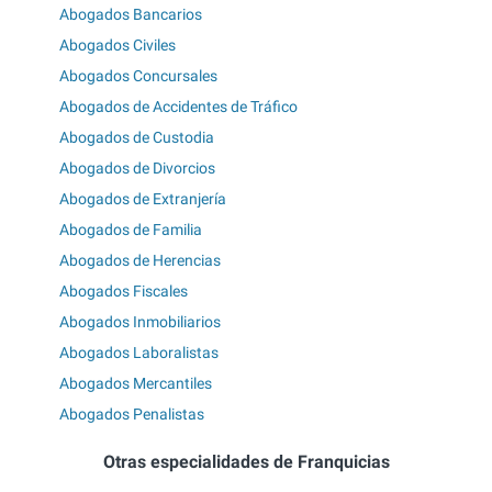
Abogados Bancarios
Abogados Civiles
Abogados Concursales
Abogados de Accidentes de Tráfico
Abogados de Custodia
Abogados de Divorcios
Abogados de Extranjería
Abogados de Familia
Abogados de Herencias
Abogados Fiscales
Abogados Inmobiliarios
Abogados Laboralistas
Abogados Mercantiles
Abogados Penalistas
Otras especialidades de Franquicias