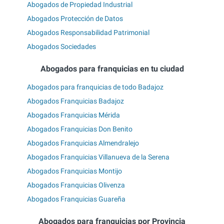
Abogados de Propiedad Industrial
Abogados Protección de Datos
Abogados Responsabilidad Patrimonial
Abogados Sociedades
Abogados para franquicias en tu ciudad
Abogados para franquicias de todo Badajoz
Abogados Franquicias Badajoz
Abogados Franquicias Mérida
Abogados Franquicias Don Benito
Abogados Franquicias Almendralejo
Abogados Franquicias Villanueva de la Serena
Abogados Franquicias Montijo
Abogados Franquicias Olivenza
Abogados Franquicias Guareña
Abogados para franquicias por Provincia