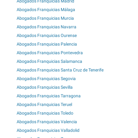
Abogados Franquicias Madrid
Abogados Franquicias Málaga
Abogados Franquicias Murcia
Abogados Franquicias Navarra
Abogados Franquicias Ourense
Abogados Franquicias Palencia
Abogados Franquicias Pontevedra
Abogados Franquicias Salamanca
Abogados Franquicias Santa Cruz de Tenerife
Abogados Franquicias Segovia
Abogados Franquicias Sevilla
Abogados Franquicias Tarragona
Abogados Franquicias Teruel
Abogados Franquicias Toledo
Abogados Franquicias Valencia
Abogados Franquicias Valladolid