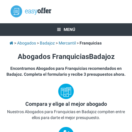
MENÚ
Abogados
Badajoz
Mercantil
Franquicias
Abogados FranquiciasBadajoz
Encontramos Abogados para Franquicias recomendados en
Badajoz. Completa el formulario y recibe 3 presupuestos ahora.
Compara y elige al mejor abogado
Nuestros Abogados para Franquicias en Badajoz compiten entre
ellos para darte el mejor presupuesto.