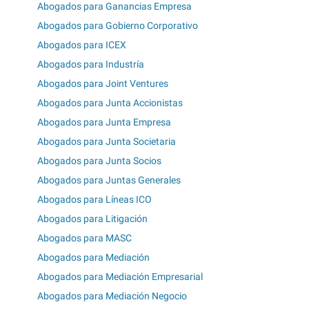
Abogados para Ganancias Empresa
Abogados para Gobierno Corporativo
Abogados para ICEX
Abogados para Industría
Abogados para Joint Ventures
Abogados para Junta Accionistas
Abogados para Junta Empresa
Abogados para Junta Societaria
Abogados para Junta Socios
Abogados para Juntas Generales
Abogados para Líneas ICO
Abogados para Litigación
Abogados para MASC
Abogados para Mediación
Abogados para Mediación Empresarial
Abogados para Mediación Negocio