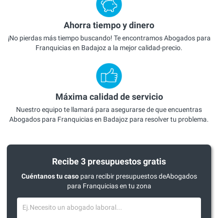
Ahorra tiempo y dinero
¡No pierdas más tiempo buscando! Te encontramos Abogados para
Franquicias en Badajoz a la mejor calidad-precio.
Máxima calidad de servicio
Nuestro equipo te llamará para asegurarse de que encuentras
Abogados para Franquicias en Badajoz para resolver tu problema.
Recibe 3 presupuestos gratis
Cuéntanos tu caso
para recibir presupuestos deAbogados
para Franquicias en tu zona