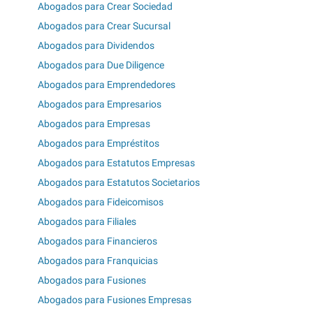
Abogados para Crear Sociedad
Abogados para Crear Sucursal
Abogados para Dividendos
Abogados para Due Diligence
Abogados para Emprendedores
Abogados para Empresarios
Abogados para Empresas
Abogados para Empréstitos
Abogados para Estatutos Empresas
Abogados para Estatutos Societarios
Abogados para Fideicomisos
Abogados para Filiales
Abogados para Financieros
Abogados para Franquicias
Abogados para Fusiones
Abogados para Fusiones Empresas