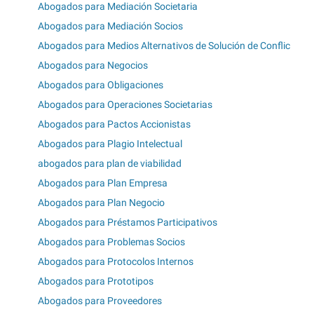
Abogados para Mediación Societaria
Abogados para Mediación Socios
Abogados para Medios Alternativos de Solución de Conflic
Abogados para Negocios
Abogados para Obligaciones
Abogados para Operaciones Societarias
Abogados para Pactos Accionistas
Abogados para Plagio Intelectual
abogados para plan de viabilidad
Abogados para Plan Empresa
Abogados para Plan Negocio
Abogados para Préstamos Participativos
Abogados para Problemas Socios
Abogados para Protocolos Internos
Abogados para Prototipos
Abogados para Proveedores