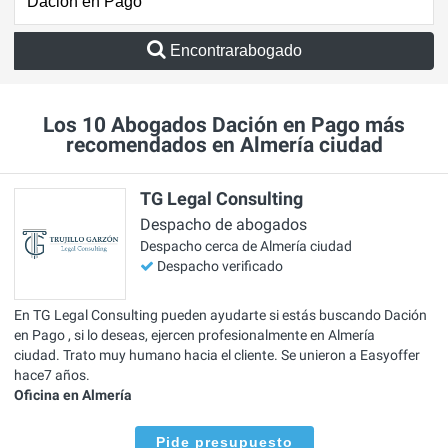
Encontrarabogado
Los 10 Abogados Dación en Pago más
recomendados en Almería ciudad
TG Legal Consulting
Despacho de abogados
Despacho cerca de Almería ciudad
Despacho verificado
En TG Legal Consulting pueden ayudarte si estás buscando Dación
en Pago , si lo deseas, ejercen profesionalmente en Almería
ciudad. Trato muy humano hacia el cliente. Se unieron a Easyoffer
hace7 años.
Oficina en Almería
Pide presupuesto