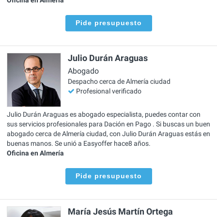
Pide presupuesto
Julio Durán Araguas
Abogado
Despacho cerca de Almería ciudad
Profesional verificado
Julio Durán Araguas es abogado especialista, puedes contar con
sus servicios profesionales para Dación en Pago . Si buscas un buen
abogado cerca de Almería ciudad, con Julio Durán Araguas estás en
buenas manos. Se unió a Easyoffer hace8 años.
Oficina en Almería
Pide presupuesto
María Jesús Martín Ortega