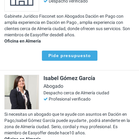
Despacho verificado
Gabinete Jurídico Fisconet son Abogados Dación en Pago con
amplia experiencia en Dación en Pago , amplia experiencia con
clientes cerca de Almería ciudad, donde ofrecen sus servicios. Son
miembros de Easyoffer desde8 años.
Oficina en Almería
Pide presupuesto
Isabel Gómez García
Abogado
Despacho cerca de Almería ciudad
Profesional verificado
Si necesitas un abogado que te ayude con asuntos en Dación en
Pago,Isabel Gómez García puede ayudarte , podrá atenderte en la
zona de Almería ciudad. Serio, cordial y muy profesional. Es
miembro de Easyoffer desde hace10 años.
Oficina en Almería