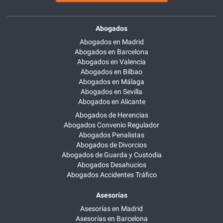
Abogados
Abogados en Madrid
Abogados en Barcelona
Abogados en Valencia
Abogados en Bilbao
Abogados en Málaga
Abogados en Sevilla
Abogados en Alicante
Abogados de Herencias
Abogados Convenio Regulador
Abogados Penalistas
Abogados de Divorcios
Abogados de Guarda y Custodia
Abogados Desahucios
Abogados Accidentes Tráfico
Asesorías
Asesorías en Madrid
Asesorías en Barcelona