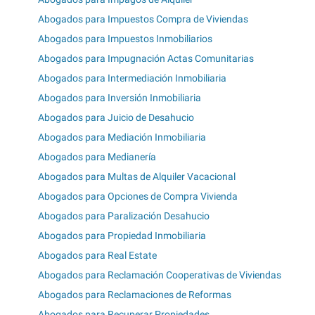
Abogados para Impuestos Compra de Viviendas
Abogados para Impuestos Inmobiliarios
Abogados para Impugnación Actas Comunitarias
Abogados para Intermediación Inmobiliaria
Abogados para Inversión Inmobiliaria
Abogados para Juicio de Desahucio
Abogados para Mediación Inmobiliaria
Abogados para Medianería
Abogados para Multas de Alquiler Vacacional
Abogados para Opciones de Compra Vivienda
Abogados para Paralización Desahucio
Abogados para Propiedad Inmobiliaria
Abogados para Real Estate
Abogados para Reclamación Cooperativas de Viviendas
Abogados para Reclamaciones de Reformas
Abogados para Recuperar Propiedades