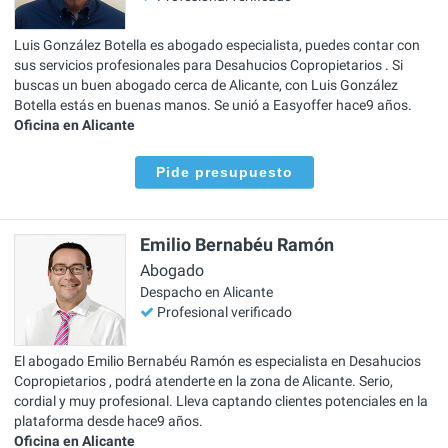
Luis González Botella es abogado especialista, puedes contar con
sus servicios profesionales para Desahucios Copropietarios . Si
buscas un buen abogado cerca de Alicante, con Luis González
Botella estás en buenas manos. Se unió a Easyoffer hace9 años.
Oficina en Alicante
Pide presupuesto
Emilio Bernabéu Ramón
Abogado
Despacho en Alicante
Profesional verificado
El abogado Emilio Bernabéu Ramón es especialista en Desahucios
Copropietarios , podrá atenderte en la zona de Alicante. Serio,
cordial y muy profesional. Lleva captando clientes potenciales en la
plataforma desde hace9 años.
Oficina en Alicante