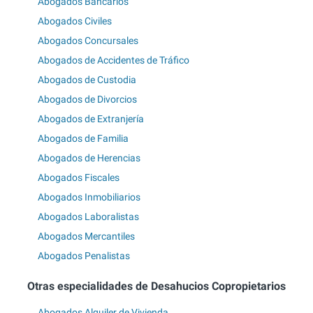
Abogados Bancarios
Abogados Civiles
Abogados Concursales
Abogados de Accidentes de Tráfico
Abogados de Custodia
Abogados de Divorcios
Abogados de Extranjería
Abogados de Familia
Abogados de Herencias
Abogados Fiscales
Abogados Inmobiliarios
Abogados Laboralistas
Abogados Mercantiles
Abogados Penalistas
Otras especialidades de Desahucios Copropietarios
Abogados Alquiler de Vivienda