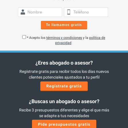
Te llamamos gratis
* Acepto los
términos y condiciones
y la
política de
privacidad
¿Eres abogado o asesor?
Regístrate gratis para recibir todos los días nuevos
clientes potenciales ajustados a tu perfil
Regístrate gratis
¿Buscas un abogado o asesor?
Recibe 3 presupuestos diferentes y elige el que más
se adapte a tus necesidades
Pide presupuestos gratis