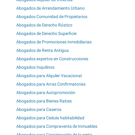
Abogados de Arrendamiento Urbano
Abogados Comunidad de Propietarios
Abogados de Derecho Rústico
Abogados de Derecho Superficie
Abogados de Promociones Inmobiliarias
Abogados de Renta Antigua
Abogados expertos en Construcciones
Abogados Inquilinos
Abogados para Alquiler Vacacional
Abogados para Arras Confirmatorias
Abogados para Autopromoción
Abogados para Bienes Raíces
Abogados para Caseros
Abogados para Cedula habitabilidad
Abogados para Compraventa de Inmuebles
Abogados para Consignación de la renta