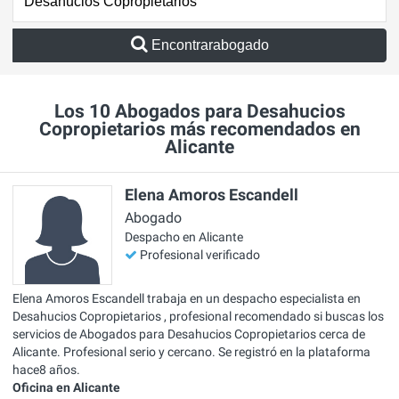
Encontrarabogado
Los 10 Abogados para Desahucios
Copropietarios más recomendados en
Alicante
Elena Amoros Escandell
Abogado
Despacho en Alicante
Profesional verificado
Elena Amoros Escandell trabaja en un despacho especialista en
Desahucios Copropietarios , profesional recomendado si buscas los
servicios de Abogados para Desahucios Copropietarios cerca de
Alicante. Profesional serio y cercano. Se registró en la plataforma
hace8 años.
Oficina en Alicante