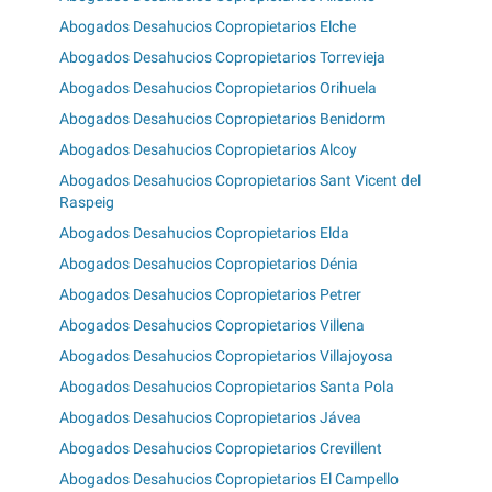
Abogados Desahucios Copropietarios Elche
Abogados Desahucios Copropietarios Torrevieja
Abogados Desahucios Copropietarios Orihuela
Abogados Desahucios Copropietarios Benidorm
Abogados Desahucios Copropietarios Alcoy
Abogados Desahucios Copropietarios Sant Vicent del
Raspeig
Abogados Desahucios Copropietarios Elda
Abogados Desahucios Copropietarios Dénia
Abogados Desahucios Copropietarios Petrer
Abogados Desahucios Copropietarios Villena
Abogados Desahucios Copropietarios Villajoyosa
Abogados Desahucios Copropietarios Santa Pola
Abogados Desahucios Copropietarios Jávea
Abogados Desahucios Copropietarios Crevillent
Abogados Desahucios Copropietarios El Campello