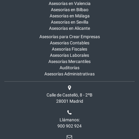
Asesorías en Valencia
Asesorías en Bilbao
Asesorías en Málaga
Asesorías en Sevilla
Asesorías en Alicante
Asesorías para Crear Empresas
Asesorías Contables
Asesorías Fiscales
Asesorías Laborales
Asesorías Mercantiles
Auditorías
Asesorías Administrativas
Calle de Castelló, 8 - 2ºB
28001
Madrid
Llámanos:
900 902 924