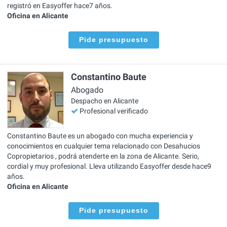
registró en Easyoffer hace7 años.
Oficina en Alicante
Pide presupuesto
Constantino Baute
Abogado
Despacho en Alicante
Profesional verificado
Constantino Baute es un abogado con mucha experiencia y
conocimientos en cualquier tema relacionado con Desahucios
Copropietarios , podrá atenderte en la zona de Alicante. Serio,
cordial y muy profesional. Lleva utilizando Easyoffer desde hace9
años.
Oficina en Alicante
Pide presupuesto