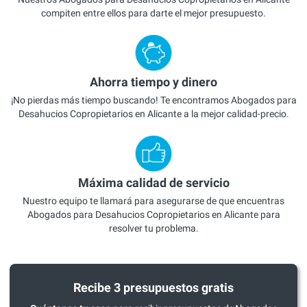
compiten entre ellos para darte el mejor presupuesto.
Ahorra tiempo y dinero
¡No pierdas más tiempo buscando! Te encontramos Abogados para
Desahucios Copropietarios en Alicante a la mejor calidad-precio.
Máxima calidad de servicio
Nuestro equipo te llamará para asegurarse de que encuentras
Abogados para Desahucios Copropietarios en Alicante para
resolver tu problema.
Recibe 3 presupuestos gratis