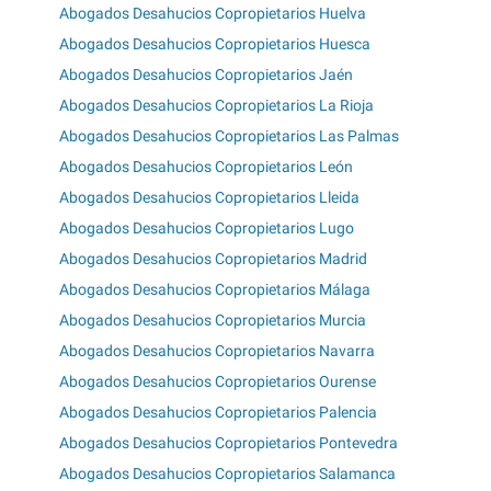
Abogados Desahucios Copropietarios Huelva
Abogados Desahucios Copropietarios Huesca
Abogados Desahucios Copropietarios Jaén
Abogados Desahucios Copropietarios La Rioja
Abogados Desahucios Copropietarios Las Palmas
Abogados Desahucios Copropietarios León
Abogados Desahucios Copropietarios Lleida
Abogados Desahucios Copropietarios Lugo
Abogados Desahucios Copropietarios Madrid
Abogados Desahucios Copropietarios Málaga
Abogados Desahucios Copropietarios Murcia
Abogados Desahucios Copropietarios Navarra
Abogados Desahucios Copropietarios Ourense
Abogados Desahucios Copropietarios Palencia
Abogados Desahucios Copropietarios Pontevedra
Abogados Desahucios Copropietarios Salamanca