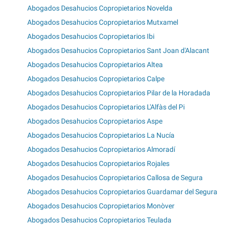
Abogados Desahucios Copropietarios Novelda
Abogados Desahucios Copropietarios Mutxamel
Abogados Desahucios Copropietarios Ibi
Abogados Desahucios Copropietarios Sant Joan d'Alacant
Abogados Desahucios Copropietarios Altea
Abogados Desahucios Copropietarios Calpe
Abogados Desahucios Copropietarios Pilar de la Horadada
Abogados Desahucios Copropietarios L'Alfàs del Pi
Abogados Desahucios Copropietarios Aspe
Abogados Desahucios Copropietarios La Nucía
Abogados Desahucios Copropietarios Almoradí
Abogados Desahucios Copropietarios Rojales
Abogados Desahucios Copropietarios Callosa de Segura
Abogados Desahucios Copropietarios Guardamar del Segura
Abogados Desahucios Copropietarios Monòver
Abogados Desahucios Copropietarios Teulada