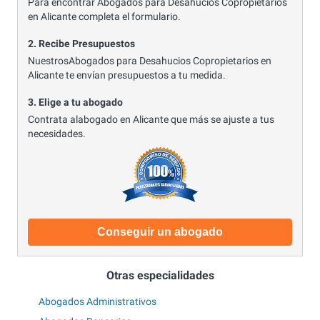
Para encontrar Abogados para Desahucios Copropietarios
en Alicante completa el formulario.
2. Recibe Presupuestos
NuestrosAbogados para Desahucios Copropietarios en
Alicante te envían presupuestos a tu medida.
3. Elige a tu abogado
Contrata alabogado en Alicante que más se ajuste a tus
necesidades.
Conseguir un abogado
Otras especialidades
Abogados Administrativos