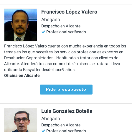
Francisco López Valero
Abogado
Despacho en Alicante
Profesional verificado
Francisco López Valero cuenta con mucha experiencia en todos los
temas en los que necesites los servicios profesionales expertos en
Desahucios Copropietarios . Habituado a tratar con clientes de
Alicante. Atenderá tu caso como si de él mismo se tratara. Lleva
utilizando Easyoffer desde hace9 años.
Oficina en Alicante
Pide presupuesto
Luis González Botella
Abogado
Despacho en Alicante
Profesional verificado