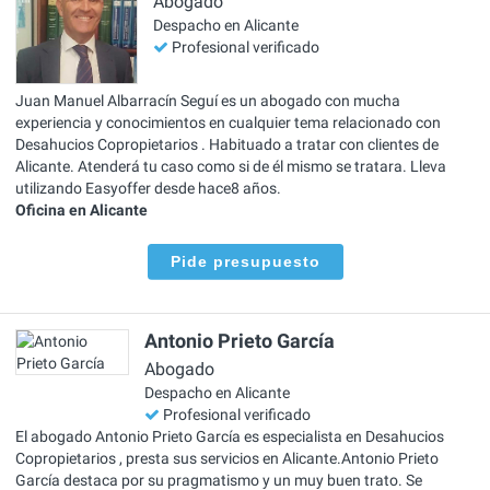
Abogado
Despacho en Alicante
Profesional verificado
Juan Manuel Albarracín Seguí es un abogado con mucha
experiencia y conocimientos en cualquier tema relacionado con
Desahucios Copropietarios . Habituado a tratar con clientes de
Alicante. Atenderá tu caso como si de él mismo se tratara. Lleva
utilizando Easyoffer desde hace8 años.
Oficina en Alicante
Pide presupuesto
Antonio Prieto García
Abogado
Despacho en Alicante
Profesional verificado
El abogado Antonio Prieto García es especialista en Desahucios
Copropietarios , presta sus servicios en Alicante.Antonio Prieto
García destaca por su pragmatismo y un muy buen trato. Se