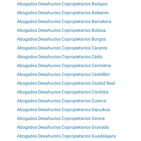
Abogados Desahucios Copropietarios Badajoz
Abogados Desahucios Copropietarios Baleares
Abogados Desahucios Copropietarios Barcelona
Abogados Desahucios Copropietarios Bizkaia
Abogados Desahucios Copropietarios Burgos
Abogados Desahucios Copropietarios Cáceres
Abogados Desahucios Copropietarios Cádiz
Abogados Desahucios Copropietarios Cantabria
Abogados Desahucios Copropietarios Castellón
Abogados Desahucios Copropietarios Ciudad Real
Abogados Desahucios Copropietarios Córdoba
Abogados Desahucios Copropietarios Cuenca
Abogados Desahucios Copropietarios Gipuzkoa
Abogados Desahucios Copropietarios Girona
Abogados Desahucios Copropietarios Granada
Abogados Desahucios Copropietarios Guadalajara