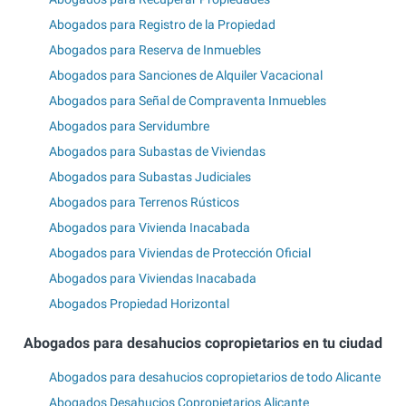
Abogados para Registro de la Propiedad
Abogados para Reserva de Inmuebles
Abogados para Sanciones de Alquiler Vacacional
Abogados para Señal de Compraventa Inmuebles
Abogados para Servidumbre
Abogados para Subastas de Viviendas
Abogados para Subastas Judiciales
Abogados para Terrenos Rústicos
Abogados para Vivienda Inacabada
Abogados para Viviendas de Protección Oficial
Abogados para Viviendas Inacabada
Abogados Propiedad Horizontal
Abogados para desahucios copropietarios en tu ciudad
Abogados para desahucios copropietarios de todo Alicante
Abogados Desahucios Copropietarios Alicante