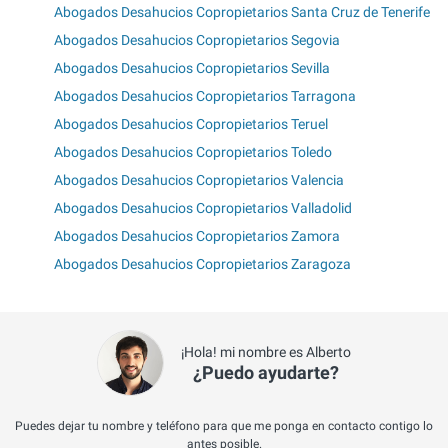
Abogados Desahucios Copropietarios Santa Cruz de Tenerife
Abogados Desahucios Copropietarios Segovia
Abogados Desahucios Copropietarios Sevilla
Abogados Desahucios Copropietarios Tarragona
Abogados Desahucios Copropietarios Teruel
Abogados Desahucios Copropietarios Toledo
Abogados Desahucios Copropietarios Valencia
Abogados Desahucios Copropietarios Valladolid
Abogados Desahucios Copropietarios Zamora
Abogados Desahucios Copropietarios Zaragoza
¡Hola! mi nombre es Alberto
¿Puedo ayudarte?
Puedes dejar tu nombre y teléfono para que me ponga en contacto contigo lo
antes posible.