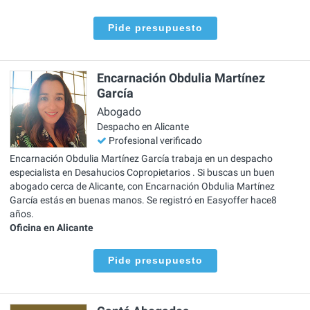
Pide presupuesto
Encarnación Obdulia Martínez
García
Abogado
Despacho en Alicante
Profesional verificado
Encarnación Obdulia Martínez García trabaja en un despacho
especialista en Desahucios Copropietarios . Si buscas un buen
abogado cerca de Alicante, con Encarnación Obdulia Martínez
García estás en buenas manos. Se registró en Easyoffer hace8
años.
Oficina en Alicante
Pide presupuesto