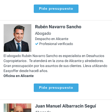
Pide presupuesto
Rubén Navarro Sancho
Abogado
Despacho en Alicante
Profesional verificado
El abogado Rubén Navarro Sancho es especialista en Desahucios
Copropietarios . Te atenderá en la zona de Alicante y alrededores.
Gran preocupación por los asuntos de sus clientes. Lleva utilizando
Easyoffer desde hace8 años.
Oficina en Alicante
Pide presupuesto
Juan Manuel Albarracín Seguí