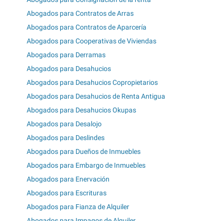
Abogados para Contratos de Arras
Abogados para Contratos de Aparcería
Abogados para Cooperativas de Viviendas
Abogados para Derramas
Abogados para Desahucios
Abogados para Desahucios Copropietarios
Abogados para Desahucios de Renta Antigua
Abogados para Desahucios Okupas
Abogados para Desalojo
Abogados para Deslindes
Abogados para Dueños de Inmuebles
Abogados para Embargo de Inmuebles
Abogados para Enervación
Abogados para Escrituras
Abogados para Fianza de Alquiler
Abogados para Impagos de Alquiler