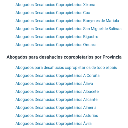
Abogados Desahucios Copropietarios Xixona
Abogados Desahucios Copropietarios Cox
Abogados Desahucios Copropietarios Banyeres de Mariola
Abogados Desahucios Copropietarios San Miguel de Salinas
Abogados Desahucios Copropietarios Bigastro
Abogados Desahucios Copropietarios Ondara
Abogados para desahucios copropietarios por Provincia
Abogados para desahucios copropietarios de todo el país
Abogados Desahucios Copropietarios A Coruña
Abogados Desahucios Copropietarios Álava
Abogados Desahucios Copropietarios Albacete
Abogados Desahucios Copropietarios Alicante
Abogados Desahucios Copropietarios Almería
Abogados Desahucios Copropietarios Asturias
Abogados Desahucios Copropietarios Ávila