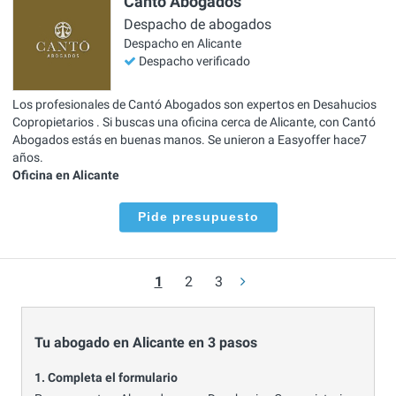
Cantó Abogados
Despacho de abogados
Despacho en Alicante
Despacho verificado
Los profesionales de Cantó Abogados son expertos en Desahucios
Copropietarios . Si buscas una oficina cerca de Alicante, con Cantó
Abogados estás en buenas manos. Se unieron a Easyoffer hace7
años.
Oficina en Alicante
Pide presupuesto
1
2
3
Tu abogado en Alicante en 3 pasos
1. Completa el formulario