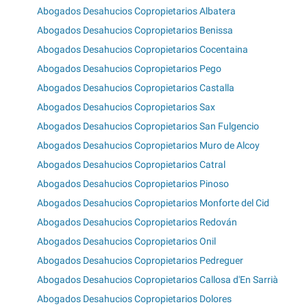
Abogados Desahucios Copropietarios Albatera
Abogados Desahucios Copropietarios Benissa
Abogados Desahucios Copropietarios Cocentaina
Abogados Desahucios Copropietarios Pego
Abogados Desahucios Copropietarios Castalla
Abogados Desahucios Copropietarios Sax
Abogados Desahucios Copropietarios San Fulgencio
Abogados Desahucios Copropietarios Muro de Alcoy
Abogados Desahucios Copropietarios Catral
Abogados Desahucios Copropietarios Pinoso
Abogados Desahucios Copropietarios Monforte del Cid
Abogados Desahucios Copropietarios Redován
Abogados Desahucios Copropietarios Onil
Abogados Desahucios Copropietarios Pedreguer
Abogados Desahucios Copropietarios Callosa d'En Sarrià
Abogados Desahucios Copropietarios Dolores