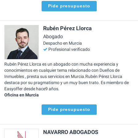
Pide presupuesto
Rubén Pérez Llorca
Abogado
Despacho en Murcia
Profesional verificado
Rubén Pérez Llorca es un abogado con mucha experiencia y
conocimientos en cualquier tema relacionado con Dueños de
Inmuebles , presta sus servicios en Murcia.Rubén Pérez Llorca
destaca por su pragmatismo y un muy buen trato. Es miembro de
Easyoffer desde hace9 años.
Oficina en Murcia
Pide presupuesto
NAVARRO ABOGADOS