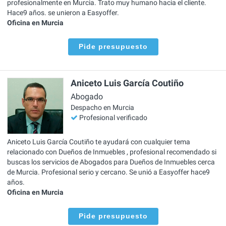
profesionalmente en Murcia. Trato muy humano hacia el cliente.
Hace9 años. se unieron a Easyoffer.
Oficina en Murcia
Pide presupuesto
Aniceto Luis García Coutiño
Abogado
Despacho en Murcia
Profesional verificado
Aniceto Luis García Coutiño te ayudará con cualquier tema
relacionado con Dueños de Inmuebles , profesional recomendado si
buscas los servicios de Abogados para Dueños de Inmuebles cerca
de Murcia. Profesional serio y cercano. Se unió a Easyoffer hace9
años.
Oficina en Murcia
Pide presupuesto