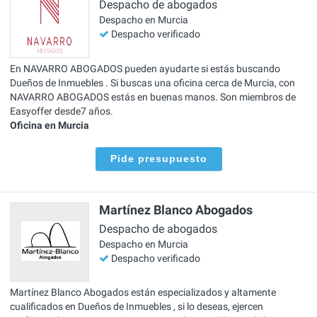
Despacho de abogados
Despacho en Murcia
Despacho verificado
En NAVARRO ABOGADOS pueden ayudarte si estás buscando
Dueños de Inmuebles . Si buscas una oficina cerca de Murcia, con
NAVARRO ABOGADOS estás en buenas manos. Son miembros de
Easyoffer desde7 años.
Oficina en Murcia
Pide presupuesto
Martínez Blanco Abogados
Despacho de abogados
Despacho en Murcia
Despacho verificado
Martínez Blanco Abogados están especializados y altamente
cualificados en Dueños de Inmuebles , si lo deseas, ejercen