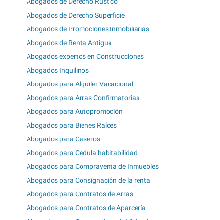
Abogados de Derecho Rústico
Abogados de Derecho Superficie
Abogados de Promociones Inmobiliarias
Abogados de Renta Antigua
Abogados expertos en Construcciones
Abogados Inquilinos
Abogados para Alquiler Vacacional
Abogados para Arras Confirmatorias
Abogados para Autopromoción
Abogados para Bienes Raíces
Abogados para Caseros
Abogados para Cedula habitabilidad
Abogados para Compraventa de Inmuebles
Abogados para Consignación de la renta
Abogados para Contratos de Arras
Abogados para Contratos de Aparcería