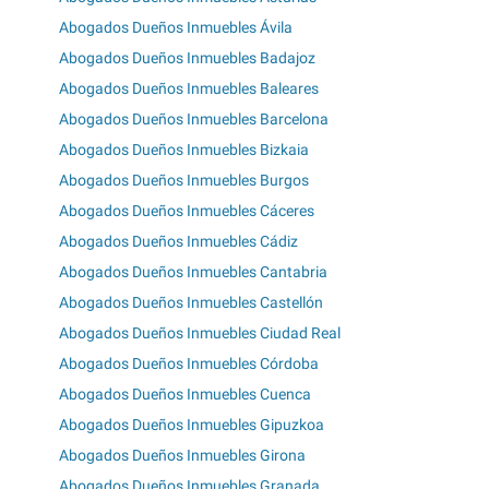
Abogados Dueños Inmuebles Ávila
Abogados Dueños Inmuebles Badajoz
Abogados Dueños Inmuebles Baleares
Abogados Dueños Inmuebles Barcelona
Abogados Dueños Inmuebles Bizkaia
Abogados Dueños Inmuebles Burgos
Abogados Dueños Inmuebles Cáceres
Abogados Dueños Inmuebles Cádiz
Abogados Dueños Inmuebles Cantabria
Abogados Dueños Inmuebles Castellón
Abogados Dueños Inmuebles Ciudad Real
Abogados Dueños Inmuebles Córdoba
Abogados Dueños Inmuebles Cuenca
Abogados Dueños Inmuebles Gipuzkoa
Abogados Dueños Inmuebles Girona
Abogados Dueños Inmuebles Granada