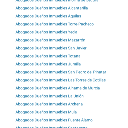
Abogados Dueños Inmuebles Molina de Segura
Abogados Dueños Inmuebles Alcantarilla
Abogados Dueños Inmuebles Águilas
Abogados Dueños Inmuebles Torre-Pacheco
Abogados Dueños Inmuebles Yecla
Abogados Dueños Inmuebles Mazarrón
Abogados Dueños Inmuebles San Javier
Abogados Dueños Inmuebles Totana
Abogados Dueños Inmuebles Jumilla
Abogados Dueños Inmuebles San Pedro del Pinatar
Abogados Dueños Inmuebles Las Torres de Cotillas
Abogados Dueños Inmuebles Alhama de Murcia
Abogados Dueños Inmuebles La Unión
Abogados Dueños Inmuebles Archena
Abogados Dueños Inmuebles Mula
Abogados Dueños Inmuebles Fuente Álamo