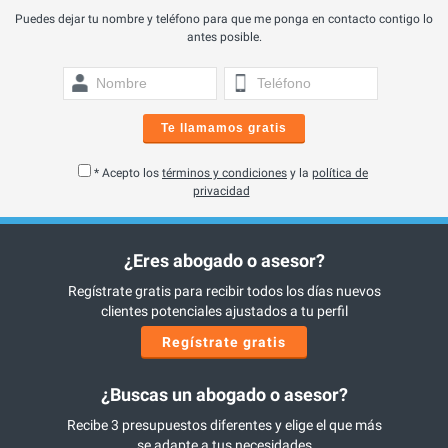
Puedes dejar tu nombre y teléfono para que me ponga en contacto contigo lo
antes posible.
Te llamamos gratis
* Acepto los
términos y condiciones
y la
política de
privacidad
¿Eres abogado o asesor?
Regístrate gratis para recibir todos los días nuevos
clientes potenciales ajustados a tu perfil
Regístrate gratis
¿Buscas un abogado o asesor?
Recibe 3 presupuestos diferentes y elige el que más
se adapte a tus necesidades