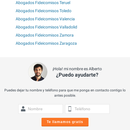
Abogados Fideicomisos Teruel
Abogados Fideicomisos Toledo
Abogados Fideicomisos Valencia
Abogados Fideicomisos Valladolid
Abogados Fideicomisos Zamora
Abogados Fideicomisos Zaragoza
¡Hola! mi nombre es Alberto
¿Puedo ayudarte?
Puedes dejar tu nombre y teléfono para que me ponga en contacto contigo lo
antes posible.
Te llamamos gratis