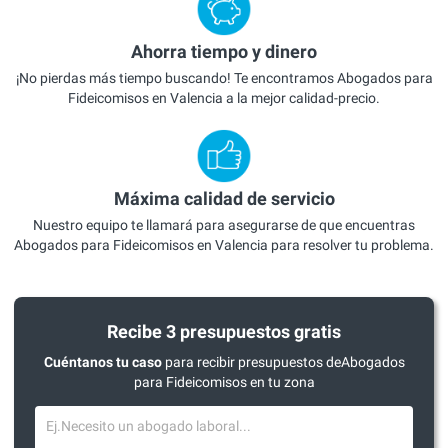
Ahorra tiempo y dinero
¡No pierdas más tiempo buscando! Te encontramos Abogados para
Fideicomisos en Valencia a la mejor calidad-precio.
Máxima calidad de servicio
Nuestro equipo te llamará para asegurarse de que encuentras
Abogados para Fideicomisos en Valencia para resolver tu problema.
Recibe 3 presupuestos gratis
Cuéntanos tu caso
para recibir presupuestos deAbogados
para Fideicomisos en tu zona