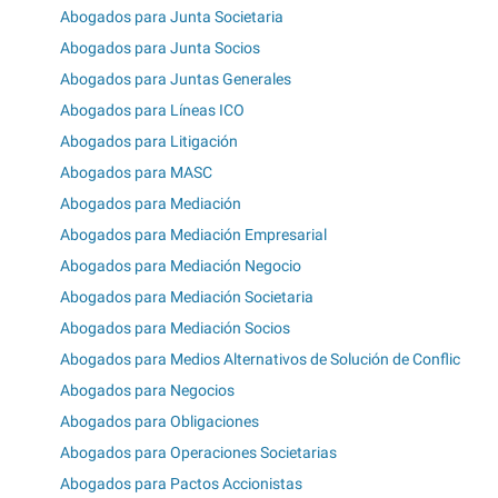
Abogados para Junta Societaria
Abogados para Junta Socios
Abogados para Juntas Generales
Abogados para Líneas ICO
Abogados para Litigación
Abogados para MASC
Abogados para Mediación
Abogados para Mediación Empresarial
Abogados para Mediación Negocio
Abogados para Mediación Societaria
Abogados para Mediación Socios
Abogados para Medios Alternativos de Solución de Conflic
Abogados para Negocios
Abogados para Obligaciones
Abogados para Operaciones Societarias
Abogados para Pactos Accionistas