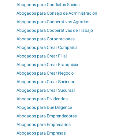
Abogados para Conflictos Socios
Abogados para Consejo de Administración
Abogados para Cooperativas Agrarias
Abogados para Cooperativas de Trabajo
Abogados para Corporaciones
Abogados para Crear Compañía
Abogados para Crear Filial
Abogados para Crear Franquicia
Abogados para Crear Negocio
Abogados para Crear Sociedad
Abogados para Crear Sucursal
Abogados para Dividendos
Abogados para Due Diligence
Abogados para Emprendedores
Abogados para Empresarios
Abogados para Empresas