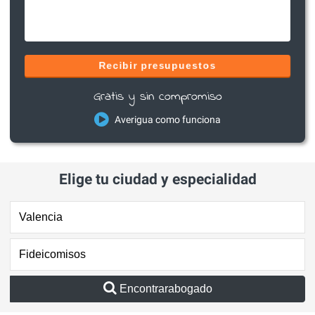
Recibir presupuestos
Gratis y sin compromiso
Averigua como funciona
Elige tu ciudad y especialidad
Encontrarabogado