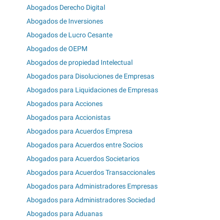
Abogados Derecho Digital
Abogados de Inversiones
Abogados de Lucro Cesante
Abogados de OEPM
Abogados de propiedad Intelectual
Abogados para Disoluciones de Empresas
Abogados para Liquidaciones de Empresas
Abogados para Acciones
Abogados para Accionistas
Abogados para Acuerdos Empresa
Abogados para Acuerdos entre Socios
Abogados para Acuerdos Societarios
Abogados para Acuerdos Transaccionales
Abogados para Administradores Empresas
Abogados para Administradores Sociedad
Abogados para Aduanas