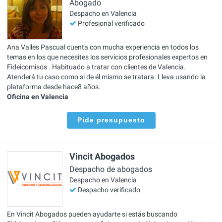
Abogado
Despacho en Valencia
Profesional verificado
Ana Valles Pascual cuenta con mucha experiencia en todos los
temas en los que necesites los servicios profesionales expertos en
Fideicomisos . Habituado a tratar con clientes de Valencia.
Atenderá tu caso como si de él mismo se tratara. Lleva usando la
plataforma desde hace8 años.
Oficina en Valencia
Pide presupuesto
Vincit Abogados
Despacho de abogados
Despacho en Valencia
Despacho verificado
En Vincit Abogados pueden ayudarte si estás buscando