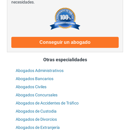
necesidades.
Conseguir un abogado
Otras especialidades
Abogados Administrativos
Abogados Bancarios
Abogados Civiles
Abogados Concursales
Abogados de Accidentes de Tráfico
Abogados de Custodia
Abogados de Divorcios
Abogados de Extranjería