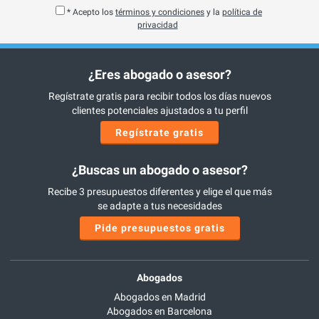
* Acepto los
términos y condiciones
y la
política de
privacidad
¿Eres abogado o asesor?
Regístrate gratis para recibir todos los días nuevos
clientes potenciales ajustados a tu perfil
Regístrate gratis
¿Buscas un abogado o asesor?
Recibe 3 presupuestos diferentes y elige el que más
se adapte a tus necesidades
Pide presupuestos gratis
Abogados
Abogados en Madrid
Abogados en Barcelona