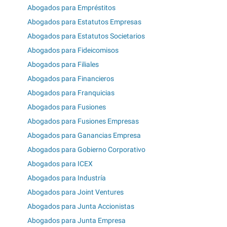
Abogados para Empréstitos
Abogados para Estatutos Empresas
Abogados para Estatutos Societarios
Abogados para Fideicomisos
Abogados para Filiales
Abogados para Financieros
Abogados para Franquicias
Abogados para Fusiones
Abogados para Fusiones Empresas
Abogados para Ganancias Empresa
Abogados para Gobierno Corporativo
Abogados para ICEX
Abogados para Industría
Abogados para Joint Ventures
Abogados para Junta Accionistas
Abogados para Junta Empresa