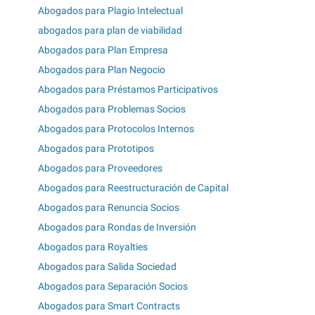
Abogados para Plagio Intelectual
abogados para plan de viabilidad
Abogados para Plan Empresa
Abogados para Plan Negocio
Abogados para Préstamos Participativos
Abogados para Problemas Socios
Abogados para Protocolos Internos
Abogados para Prototipos
Abogados para Proveedores
Abogados para Reestructuración de Capital
Abogados para Renuncia Socios
Abogados para Rondas de Inversión
Abogados para Royalties
Abogados para Salida Sociedad
Abogados para Separación Socios
Abogados para Smart Contracts