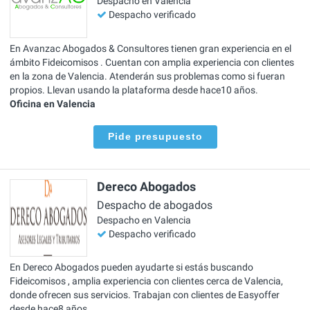
Despacho en Valencia
Despacho verificado
En Avanzac Abogados & Consultores tienen gran experiencia en el
ámbito Fideicomisos . Cuentan con amplia experiencia con clientes
en la zona de Valencia. Atenderán sus problemas como si fueran
propios. Llevan usando la plataforma desde hace10 años.
Oficina en Valencia
Pide presupuesto
Dereco Abogados
Despacho de abogados
Despacho en Valencia
Despacho verificado
En Dereco Abogados pueden ayudarte si estás buscando
Fideicomisos , amplia experiencia con clientes cerca de Valencia,
donde ofrecen sus servicios. Trabajan con clientes de Easyoffer
desde hace8 años.