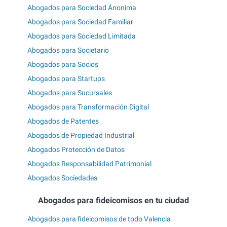
Abogados para Sociedad Ánonima
Abogados para Sociedad Familiar
Abogados para Sociedad Limitada
Abogados para Societario
Abogados para Socios
Abogados para Startups
Abogados para Sucursales
Abogados para Transformación Digital
Abogados de Patentes
Abogados de Propiedad Industrial
Abogados Protección de Datos
Abogados Responsabilidad Patrimonial
Abogados Sociedades
Abogados para fideicomisos en tu ciudad
Abogados para fideicomisos de todo Valencia