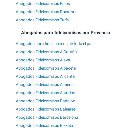
Abogados Fideicomisos Foios
Abogados Fideicomisos Rocafort
Abogados Fideicomisos Turís
Abogados para fideicomisos por Provincia
Abogados para fideicomisos de todo el país
Abogados Fideicomisos A Coruña
Abogados Fideicomisos Álava
Abogados Fideicomisos Albacete
Abogados Fideicomisos Alicante
Abogados Fideicomisos Almería
Abogados Fideicomisos Asturias
Abogados Fideicomisos Badajoz
Abogados Fideicomisos Baleares
Abogados Fideicomisos Barcelona
Abogados Fideicomisos Bizkaia