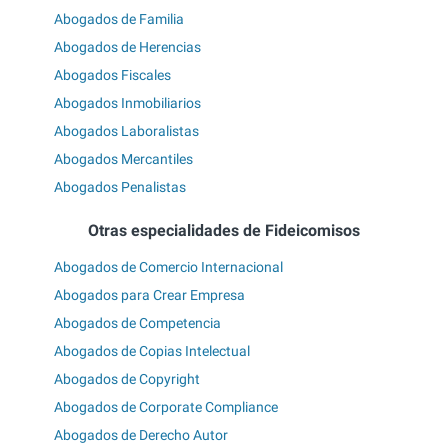
Abogados de Familia
Abogados de Herencias
Abogados Fiscales
Abogados Inmobiliarios
Abogados Laboralistas
Abogados Mercantiles
Abogados Penalistas
Otras especialidades de Fideicomisos
Abogados de Comercio Internacional
Abogados para Crear Empresa
Abogados de Competencia
Abogados de Copias Intelectual
Abogados de Copyright
Abogados de Corporate Compliance
Abogados de Derecho Autor