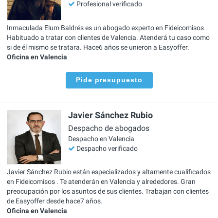
Profesional verificado
Inmaculada Elum Baldrés es un abogado experto en Fideicomisos .
Habituado a tratar con clientes de Valencia. Atenderá tu caso como
si de él mismo se tratara. Hace6 años se unieron a Easyoffer.
Oficina en Valencia
Pide presupuesto
Javier Sánchez Rubio
Despacho de abogados
Despacho en Valencia
Despacho verificado
Javier Sánchez Rubio están especializados y altamente cualificados
en Fideicomisos . Te atenderán en Valencia y alrededores. Gran
preocupación por los asuntos de sus clientes. Trabajan con clientes
de Easyoffer desde hace7 años.
Oficina en Valencia