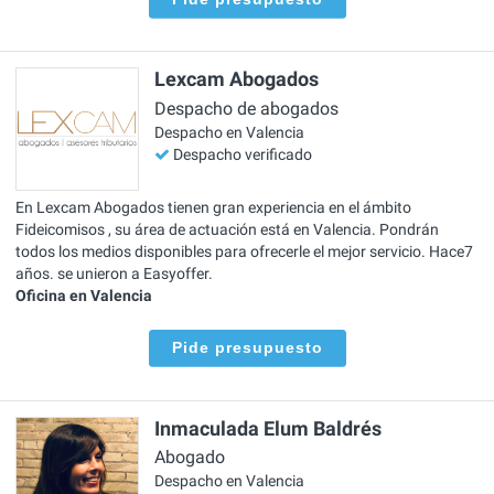
Lexcam Abogados
Despacho de abogados
Despacho en Valencia
Despacho verificado
En Lexcam Abogados tienen gran experiencia en el ámbito
Fideicomisos , su área de actuación está en Valencia. Pondrán
todos los medios disponibles para ofrecerle el mejor servicio. Hace7
años. se unieron a Easyoffer.
Oficina en Valencia
Pide presupuesto
Inmaculada Elum Baldrés
Abogado
Despacho en Valencia