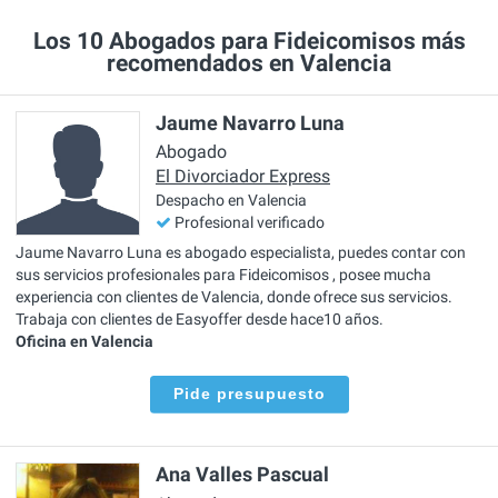
Los 10 Abogados para Fideicomisos más
recomendados en Valencia
Jaume Navarro Luna
Abogado
El Divorciador Express
Despacho en Valencia
Profesional verificado
Jaume Navarro Luna es abogado especialista, puedes contar con
sus servicios profesionales para Fideicomisos , posee mucha
experiencia con clientes de Valencia, donde ofrece sus servicios.
Trabaja con clientes de Easyoffer desde hace10 años.
Oficina en Valencia
Pide presupuesto
Ana Valles Pascual