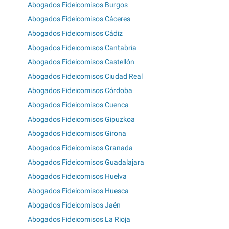
Abogados Fideicomisos Burgos
Abogados Fideicomisos Cáceres
Abogados Fideicomisos Cádiz
Abogados Fideicomisos Cantabria
Abogados Fideicomisos Castellón
Abogados Fideicomisos Ciudad Real
Abogados Fideicomisos Córdoba
Abogados Fideicomisos Cuenca
Abogados Fideicomisos Gipuzkoa
Abogados Fideicomisos Girona
Abogados Fideicomisos Granada
Abogados Fideicomisos Guadalajara
Abogados Fideicomisos Huelva
Abogados Fideicomisos Huesca
Abogados Fideicomisos Jaén
Abogados Fideicomisos La Rioja