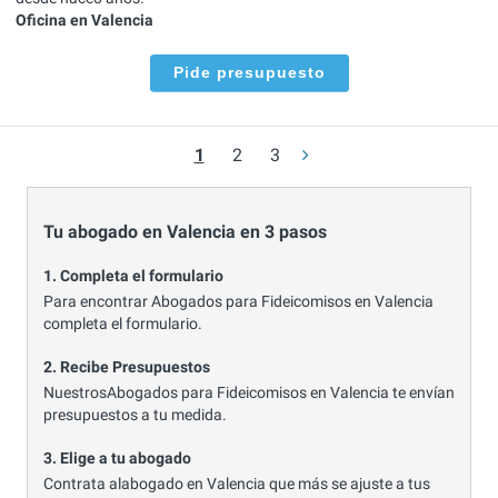
Oficina en Valencia
Pide presupuesto
1
2
3
Tu abogado en Valencia en 3 pasos
1. Completa el formulario
Para encontrar Abogados para Fideicomisos en Valencia
completa el formulario.
2. Recibe Presupuestos
NuestrosAbogados para Fideicomisos en Valencia te envían
presupuestos a tu medida.
3. Elige a tu abogado
Contrata alabogado en Valencia que más se ajuste a tus