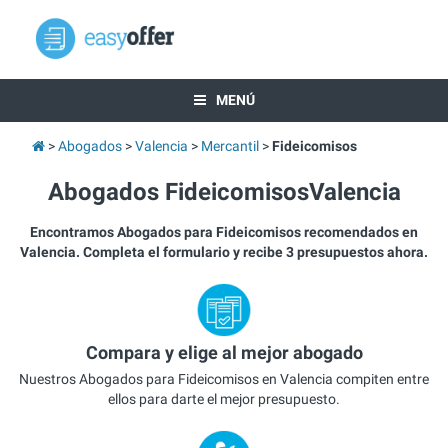
MENÚ
Abogados
Valencia
Mercantil
Fideicomisos
Abogados FideicomisosValencia
Encontramos Abogados para Fideicomisos recomendados en
Valencia. Completa el formulario y recibe 3 presupuestos ahora.
Compara y elige al mejor abogado
Nuestros Abogados para Fideicomisos en Valencia compiten entre
ellos para darte el mejor presupuesto.