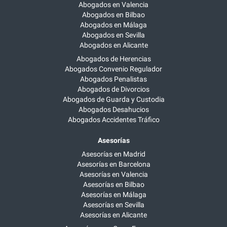
Abogados en Valencia
Abogados en Bilbao
Abogados en Málaga
Abogados en Sevilla
Abogados en Alicante
Abogados de Herencias
Abogados Convenio Regulador
Abogados Penalistas
Abogados de Divorcios
Abogados de Guarda y Custodia
Abogados Desahucios
Abogados Accidentes Tráfico
Asesorías
Asesorías en Madrid
Asesorías en Barcelona
Asesorías en Valencia
Asesorías en Bilbao
Asesorías en Málaga
Asesorías en Sevilla
Asesorías en Alicante