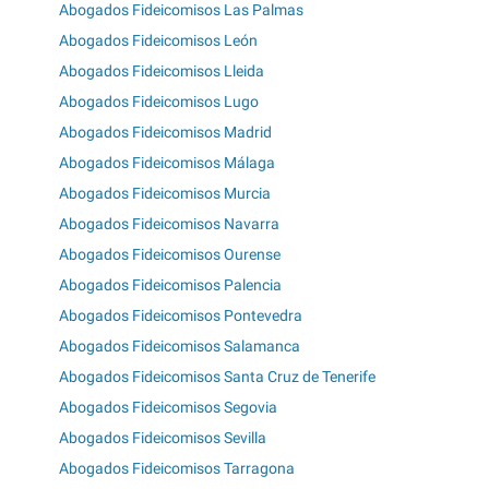
Abogados Fideicomisos Las Palmas
Abogados Fideicomisos León
Abogados Fideicomisos Lleida
Abogados Fideicomisos Lugo
Abogados Fideicomisos Madrid
Abogados Fideicomisos Málaga
Abogados Fideicomisos Murcia
Abogados Fideicomisos Navarra
Abogados Fideicomisos Ourense
Abogados Fideicomisos Palencia
Abogados Fideicomisos Pontevedra
Abogados Fideicomisos Salamanca
Abogados Fideicomisos Santa Cruz de Tenerife
Abogados Fideicomisos Segovia
Abogados Fideicomisos Sevilla
Abogados Fideicomisos Tarragona