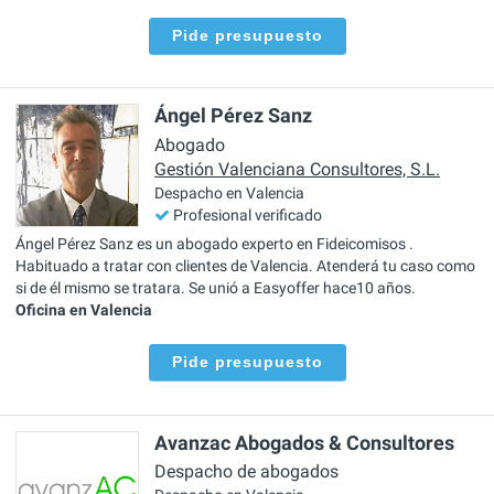
Pide presupuesto
Ángel Pérez Sanz
Abogado
Gestión Valenciana Consultores, S.L.
Despacho en Valencia
Profesional verificado
Ángel Pérez Sanz es un abogado experto en Fideicomisos .
Habituado a tratar con clientes de Valencia. Atenderá tu caso como
si de él mismo se tratara. Se unió a Easyoffer hace10 años.
Oficina en Valencia
Pide presupuesto
Avanzac Abogados & Consultores
Despacho de abogados