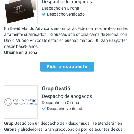
Despacho de abogados
Despacho en Girona
Despacho verificado
En David Mundo Advocats encontrarás Fideicomisos profesionales
altamente cualificados . Si buscas una oficina cerca de Girona, con
David Mundo Advocats estás en buenas manos. Utilizan Easyoffer
desde hace8 años.
Oficina en Girona
Pide presupuesto
Grup Gestió
Despacho de abogados
Despacho en Girona
Despacho verificado
Grup Gestió son un despacho de Fideicomisos . Te atenderán en
Girona y alrededores. Gran preocupación por los asuntos de sus