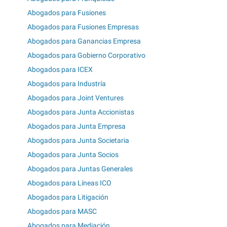
Abogados para Fusiones
Abogados para Fusiones Empresas
Abogados para Ganancias Empresa
Abogados para Gobierno Corporativo
Abogados para ICEX
Abogados para Industría
Abogados para Joint Ventures
Abogados para Junta Accionistas
Abogados para Junta Empresa
Abogados para Junta Societaria
Abogados para Junta Socios
Abogados para Juntas Generales
Abogados para Líneas ICO
Abogados para Litigación
Abogados para MASC
Abogados para Mediación