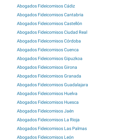
Abogados Fideicomisos Cádiz
Abogados Fideicomisos Cantabria
Abogados Fideicomisos Castellón
Abogados Fideicomisos Ciudad Real
Abogados Fideicomisos Córdoba
Abogados Fideicomisos Cuenca
Abogados Fideicomisos Gipuzkoa
Abogados Fideicomisos Girona
Abogados Fideicomisos Granada
Abogados Fideicomisos Guadalajara
Abogados Fideicomisos Huelva
Abogados Fideicomisos Huesca
Abogados Fideicomisos Jaén
Abogados Fideicomisos La Rioja
Abogados Fideicomisos Las Palmas
Abogados Fideicomisos León