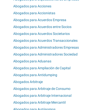
Abogados para Acciones
Abogados para Accionistas
Abogados para Acuerdos Empresa
Abogados para Acuerdos entre Socios
Abogados para Acuerdos Societarios
Abogados para Acuerdos Transaccionales
Abogados para Administradores Empresas
Abogados para Administradores Sociedad
Abogados para Aduanas
Abogados para Ampliación de Capital
Abogados para Antidumping
Abogados Arbitraje
Abogados para Arbitraje de Consumo
Abogados para Arbitraje Internacional
Abogados para Arbitraje Mercantil
Abogados para Autónomos