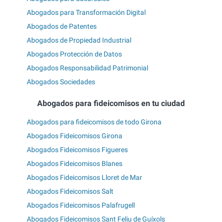
Abogados para Transformación Digital
Abogados de Patentes
Abogados de Propiedad Industrial
Abogados Protección de Datos
Abogados Responsabilidad Patrimonial
Abogados Sociedades
Abogados para fideicomisos en tu ciudad
Abogados para fideicomisos de todo Girona
Abogados Fideicomisos Girona
Abogados Fideicomisos Figueres
Abogados Fideicomisos Blanes
Abogados Fideicomisos Lloret de Mar
Abogados Fideicomisos Salt
Abogados Fideicomisos Palafrugell
Abogados Fideicomisos Sant Feliu de Guíxols