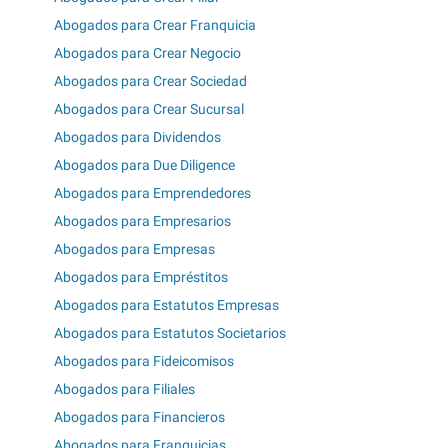
Abogados para Crear Franquicia
Abogados para Crear Negocio
Abogados para Crear Sociedad
Abogados para Crear Sucursal
Abogados para Dividendos
Abogados para Due Diligence
Abogados para Emprendedores
Abogados para Empresarios
Abogados para Empresas
Abogados para Empréstitos
Abogados para Estatutos Empresas
Abogados para Estatutos Societarios
Abogados para Fideicomisos
Abogados para Filiales
Abogados para Financieros
Abogados para Franquicias