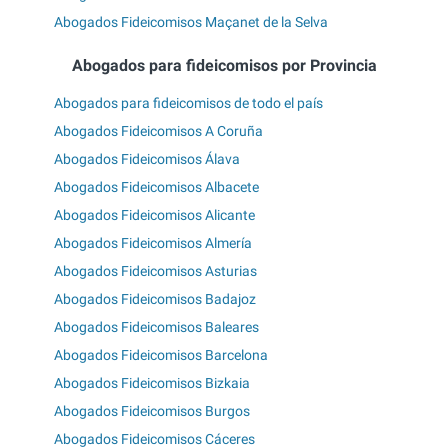
Abogados Fideicomisos Maçanet de la Selva
Abogados para fideicomisos por Provincia
Abogados para fideicomisos de todo el país
Abogados Fideicomisos A Coruña
Abogados Fideicomisos Álava
Abogados Fideicomisos Albacete
Abogados Fideicomisos Alicante
Abogados Fideicomisos Almería
Abogados Fideicomisos Asturias
Abogados Fideicomisos Badajoz
Abogados Fideicomisos Baleares
Abogados Fideicomisos Barcelona
Abogados Fideicomisos Bizkaia
Abogados Fideicomisos Burgos
Abogados Fideicomisos Cáceres