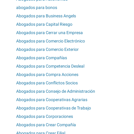
abogados para bonos
Abogados para Business Angels
Abogados para Capital Riesgo
Abogados para Cerrar una Empresa
Abogados para Comercio Electrónico
Abogados para Comercio Exterior
Abogados para Compañías
Abogados para Competencia Desleal
Abogados para Compra Acciones
Abogados para Conflictos Socios
Abogados para Consejo de Administración
Abogados para Cooperativas Agrarias
Abogados para Cooperativas de Trabajo
Abogados para Corporaciones
Abogados para Crear Compañía
Abogados para Crear Filial