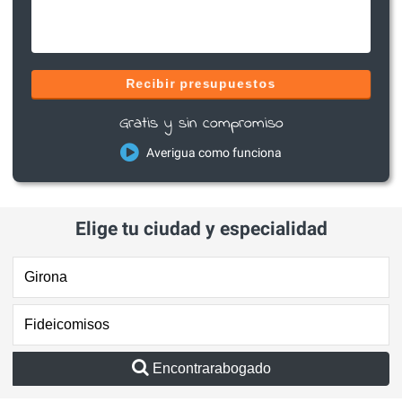
Recibir presupuestos
Gratis y sin compromiso
Averigua como funciona
Elige tu ciudad y especialidad
Encontrarabogado