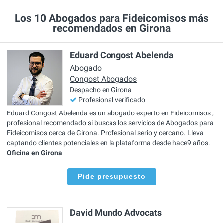
Los 10 Abogados para Fideicomisos más
recomendados en Girona
Eduard Congost Abelenda
Abogado
Congost Abogados
Despacho en Girona
Profesional verificado
Eduard Congost Abelenda es un abogado experto en Fideicomisos ,
profesional recomendado si buscas los servicios de Abogados para
Fideicomisos cerca de Girona. Profesional serio y cercano. Lleva
captando clientes potenciales en la plataforma desde hace9 años.
Oficina en Girona
Pide presupuesto
David Mundo Advocats