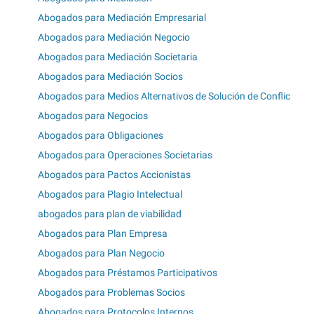
Abogados para Mediación Empresarial
Abogados para Mediación Negocio
Abogados para Mediación Societaria
Abogados para Mediación Socios
Abogados para Medios Alternativos de Solución de Conflic
Abogados para Negocios
Abogados para Obligaciones
Abogados para Operaciones Societarias
Abogados para Pactos Accionistas
Abogados para Plagio Intelectual
abogados para plan de viabilidad
Abogados para Plan Empresa
Abogados para Plan Negocio
Abogados para Préstamos Participativos
Abogados para Problemas Socios
Abogados para Protocolos Internos