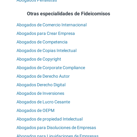
Abogados Penalistas
Otras especialidades de Fideicomisos
Abogados de Comercio Internacional
Abogados para Crear Empresa
Abogados de Competencia
Abogados de Copias Intelectual
Abogados de Copyright
Abogados de Corporate Compliance
Abogados de Derecho Autor
Abogados Derecho Digital
Abogados de Inversiones
Abogados de Lucro Cesante
Abogados de OEPM
Abogados de propiedad Intelectual
Abogados para Disoluciones de Empresas
Abogados para Liquidaciones de Empresas