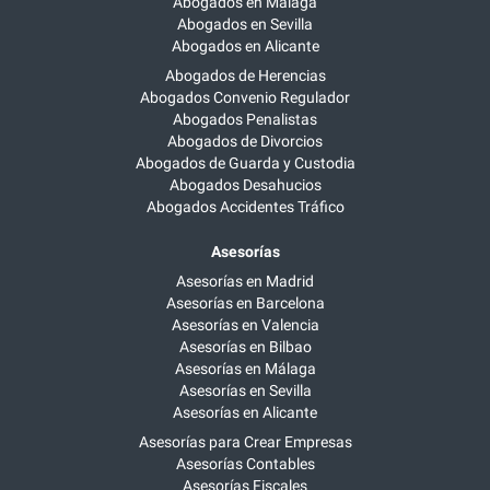
Abogados en Málaga
Abogados en Sevilla
Abogados en Alicante
Abogados de Herencias
Abogados Convenio Regulador
Abogados Penalistas
Abogados de Divorcios
Abogados de Guarda y Custodia
Abogados Desahucios
Abogados Accidentes Tráfico
Asesorías
Asesorías en Madrid
Asesorías en Barcelona
Asesorías en Valencia
Asesorías en Bilbao
Asesorías en Málaga
Asesorías en Sevilla
Asesorías en Alicante
Asesorías para Crear Empresas
Asesorías Contables
Asesorías Fiscales