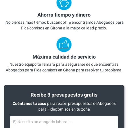
Ahorra tiempo y dinero
¡No pierdas más tiempo buscando! Te encontramos Abogados para
Fideicomisos en Girona a la mejor calidad-precio.
Máxima calidad de servicio
Nuestro equipo te llamará para asegurarse de que encuentras
Abogados para Fideicomisos en Girona para resolver tu problema.
Recibe 3 presupuestos gratis
Cuéntanos tu caso
para recibir presupuestos deAbogados
para Fideicomisos en tu zona