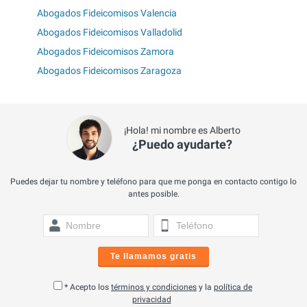
Abogados Fideicomisos Valencia
Abogados Fideicomisos Valladolid
Abogados Fideicomisos Zamora
Abogados Fideicomisos Zaragoza
¡Hola! mi nombre es Alberto
¿Puedo ayudarte?
Puedes dejar tu nombre y teléfono para que me ponga en contacto contigo lo
antes posible.
Te llamamos gratis
* Acepto los
términos y condiciones
y la
política de
privacidad