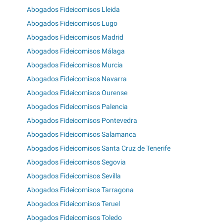
Abogados Fideicomisos Lleida
Abogados Fideicomisos Lugo
Abogados Fideicomisos Madrid
Abogados Fideicomisos Málaga
Abogados Fideicomisos Murcia
Abogados Fideicomisos Navarra
Abogados Fideicomisos Ourense
Abogados Fideicomisos Palencia
Abogados Fideicomisos Pontevedra
Abogados Fideicomisos Salamanca
Abogados Fideicomisos Santa Cruz de Tenerife
Abogados Fideicomisos Segovia
Abogados Fideicomisos Sevilla
Abogados Fideicomisos Tarragona
Abogados Fideicomisos Teruel
Abogados Fideicomisos Toledo