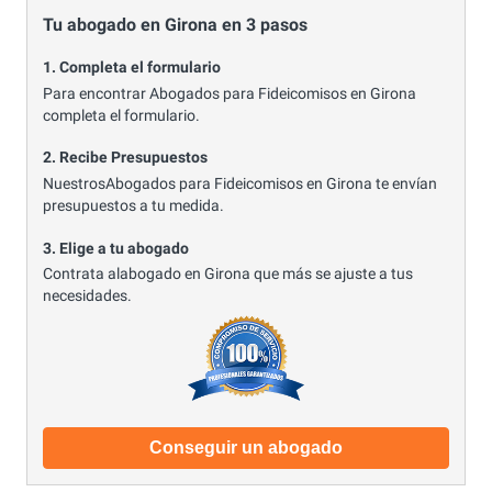
Tu abogado en Girona en 3 pasos
1. Completa el formulario
Para encontrar Abogados para Fideicomisos en Girona
completa el formulario.
2. Recibe Presupuestos
NuestrosAbogados para Fideicomisos en Girona te envían
presupuestos a tu medida.
3. Elige a tu abogado
Contrata alabogado en Girona que más se ajuste a tus
necesidades.
Conseguir un abogado