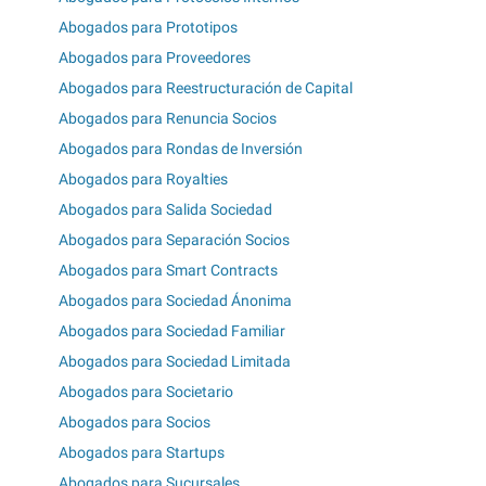
Abogados para Prototipos
Abogados para Proveedores
Abogados para Reestructuración de Capital
Abogados para Renuncia Socios
Abogados para Rondas de Inversión
Abogados para Royalties
Abogados para Salida Sociedad
Abogados para Separación Socios
Abogados para Smart Contracts
Abogados para Sociedad Ánonima
Abogados para Sociedad Familiar
Abogados para Sociedad Limitada
Abogados para Societario
Abogados para Socios
Abogados para Startups
Abogados para Sucursales