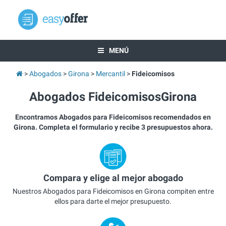
MENÚ
Abogados
Girona
Mercantil
Fideicomisos
Abogados FideicomisosGirona
Encontramos Abogados para Fideicomisos recomendados en
Girona. Completa el formulario y recibe 3 presupuestos ahora.
Compara y elige al mejor abogado
Nuestros Abogados para Fideicomisos en Girona compiten entre
ellos para darte el mejor presupuesto.