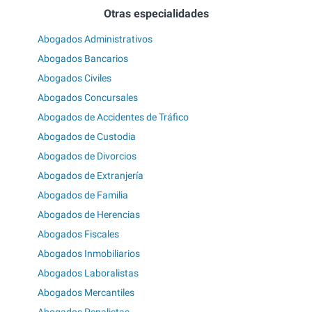
Otras especialidades
Abogados Administrativos
Abogados Bancarios
Abogados Civiles
Abogados Concursales
Abogados de Accidentes de Tráfico
Abogados de Custodia
Abogados de Divorcios
Abogados de Extranjería
Abogados de Familia
Abogados de Herencias
Abogados Fiscales
Abogados Inmobiliarios
Abogados Laboralistas
Abogados Mercantiles