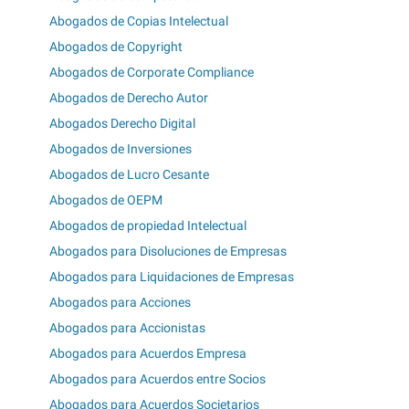
Abogados de Copias Intelectual
Abogados de Copyright
Abogados de Corporate Compliance
Abogados de Derecho Autor
Abogados Derecho Digital
Abogados de Inversiones
Abogados de Lucro Cesante
Abogados de OEPM
Abogados de propiedad Intelectual
Abogados para Disoluciones de Empresas
Abogados para Liquidaciones de Empresas
Abogados para Acciones
Abogados para Accionistas
Abogados para Acuerdos Empresa
Abogados para Acuerdos entre Socios
Abogados para Acuerdos Societarios