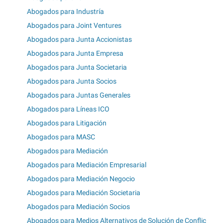
Abogados para Industría
Abogados para Joint Ventures
Abogados para Junta Accionistas
Abogados para Junta Empresa
Abogados para Junta Societaria
Abogados para Junta Socios
Abogados para Juntas Generales
Abogados para Líneas ICO
Abogados para Litigación
Abogados para MASC
Abogados para Mediación
Abogados para Mediación Empresarial
Abogados para Mediación Negocio
Abogados para Mediación Societaria
Abogados para Mediación Socios
Abogados para Medios Alternativos de Solución de Conflic