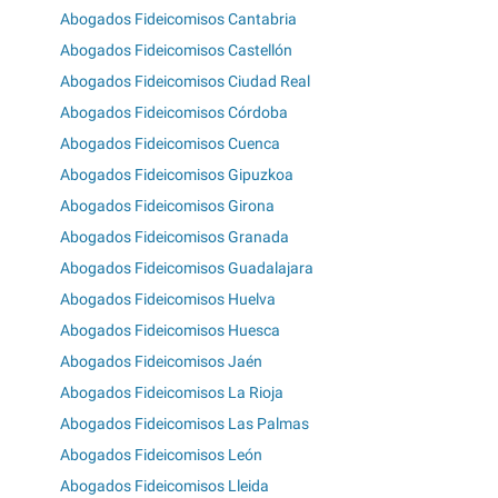
Abogados Fideicomisos Cantabria
Abogados Fideicomisos Castellón
Abogados Fideicomisos Ciudad Real
Abogados Fideicomisos Córdoba
Abogados Fideicomisos Cuenca
Abogados Fideicomisos Gipuzkoa
Abogados Fideicomisos Girona
Abogados Fideicomisos Granada
Abogados Fideicomisos Guadalajara
Abogados Fideicomisos Huelva
Abogados Fideicomisos Huesca
Abogados Fideicomisos Jaén
Abogados Fideicomisos La Rioja
Abogados Fideicomisos Las Palmas
Abogados Fideicomisos León
Abogados Fideicomisos Lleida