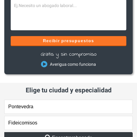
Recibir presupuestos
Gratis y sin compromiso
Averigua como funciona
Elige tu ciudad y especialidad