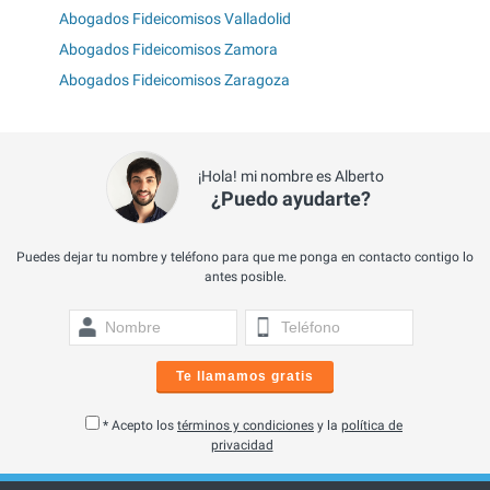
Abogados Fideicomisos Valladolid
Abogados Fideicomisos Zamora
Abogados Fideicomisos Zaragoza
¡Hola! mi nombre es Alberto
¿Puedo ayudarte?
Puedes dejar tu nombre y teléfono para que me ponga en contacto contigo lo
antes posible.
Te llamamos gratis
* Acepto los
términos y condiciones
y la
política de
privacidad