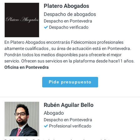
Platero Abogados
Despacho de abogados
Despacho en Pontevedra
Despacho verificado
En Platero Abogados encontrarás Fideicomisos profesionales
altamente cualificados , su área de actuación está en Pontevedra.
Pondrán todos los medios disponibles para ofrecerle el mejor
servicio. Ofrecen sus servicios en la plataforma desde hace11 años.
Oficina en Pontevedra
Pide presupuesto
Rubén Aguilar Bello
Abogado
Despacho en Pontevedra
Profesional verificado