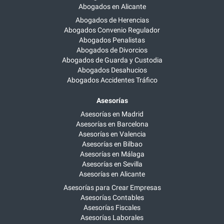
Abogados en Alicante
Abogados de Herencias
Abogados Convenio Regulador
Abogados Penalistas
Abogados de Divorcios
Abogados de Guarda y Custodia
Abogados Desahucios
Abogados Accidentes Tráfico
Asesorías
Asesorías en Madrid
Asesorías en Barcelona
Asesorías en Valencia
Asesorías en Bilbao
Asesorías en Málaga
Asesorías en Sevilla
Asesorías en Alicante
Asesorías para Crear Empresas
Asesorías Contables
Asesorías Fiscales
Asesorías Laborales