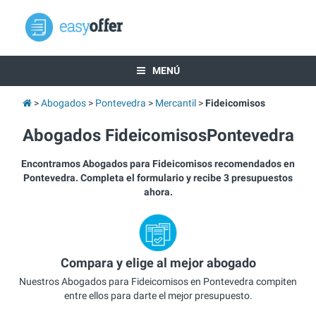
MENÚ
Abogados
Pontevedra
Mercantil
Fideicomisos
Abogados FideicomisosPontevedra
Encontramos Abogados para Fideicomisos recomendados en
Pontevedra. Completa el formulario y recibe 3 presupuestos
ahora.
Compara y elige al mejor abogado
Nuestros Abogados para Fideicomisos en Pontevedra compiten
entre ellos para darte el mejor presupuesto.