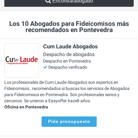
Encontrarabogado
Los 10 Abogados para Fideicomisos más
recomendados en Pontevedra
Cum Laude Abogados
Despacho de abogados
Despacho en Pontevedra
Despacho verificado
Los profesionales de Cum Laude Abogados son expertos en
Fideicomisos , recomendados si buscas los servicios de Abogados
para Fideicomisos en Pontevedra. Son profesionales serios y
cercanos. Se unieron a Easyoffer hace8 años.
Oficina en Pontevedra
Pide presupuesto