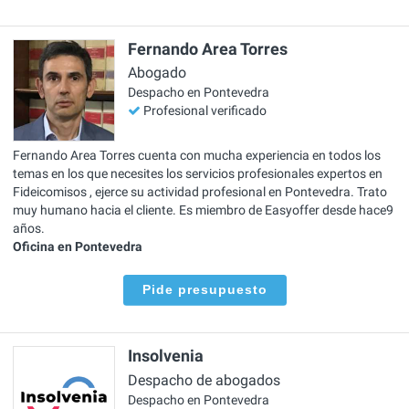
Fernando Area Torres
Abogado
Despacho en Pontevedra
Profesional verificado
Fernando Area Torres cuenta con mucha experiencia en todos los
temas en los que necesites los servicios profesionales expertos en
Fideicomisos , ejerce su actividad profesional en Pontevedra. Trato
muy humano hacia el cliente. Es miembro de Easyoffer desde hace9
años.
Oficina en Pontevedra
Pide presupuesto
Insolvenia
Despacho de abogados
Despacho en Pontevedra