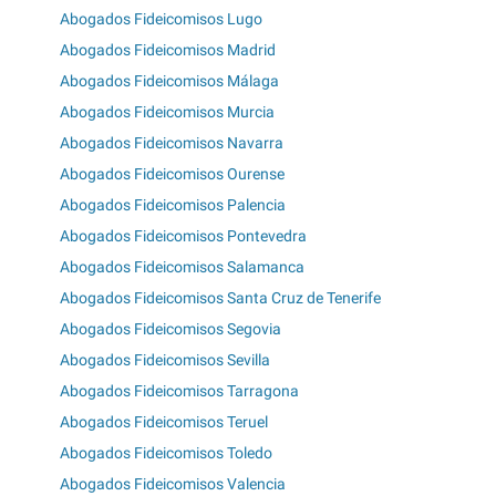
Abogados Fideicomisos Lugo
Abogados Fideicomisos Madrid
Abogados Fideicomisos Málaga
Abogados Fideicomisos Murcia
Abogados Fideicomisos Navarra
Abogados Fideicomisos Ourense
Abogados Fideicomisos Palencia
Abogados Fideicomisos Pontevedra
Abogados Fideicomisos Salamanca
Abogados Fideicomisos Santa Cruz de Tenerife
Abogados Fideicomisos Segovia
Abogados Fideicomisos Sevilla
Abogados Fideicomisos Tarragona
Abogados Fideicomisos Teruel
Abogados Fideicomisos Toledo
Abogados Fideicomisos Valencia