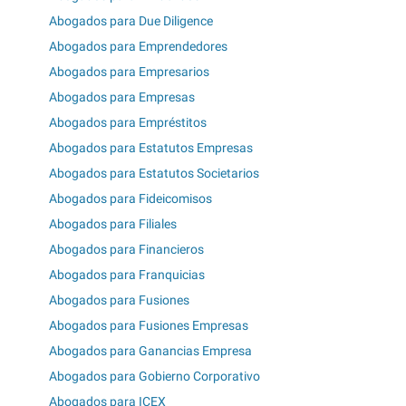
Abogados para Due Diligence
Abogados para Emprendedores
Abogados para Empresarios
Abogados para Empresas
Abogados para Empréstitos
Abogados para Estatutos Empresas
Abogados para Estatutos Societarios
Abogados para Fideicomisos
Abogados para Filiales
Abogados para Financieros
Abogados para Franquicias
Abogados para Fusiones
Abogados para Fusiones Empresas
Abogados para Ganancias Empresa
Abogados para Gobierno Corporativo
Abogados para ICEX