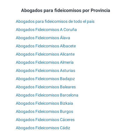
Abogados para fideicomisos por Provincia
Abogados para fideicomisos de todo el país
Abogados Fideicomisos A Coruña
Abogados Fideicomisos Álava
Abogados Fideicomisos Albacete
Abogados Fideicomisos Alicante
Abogados Fideicomisos Almería
Abogados Fideicomisos Asturias
Abogados Fideicomisos Badajoz
Abogados Fideicomisos Baleares
Abogados Fideicomisos Barcelona
Abogados Fideicomisos Bizkaia
Abogados Fideicomisos Burgos
Abogados Fideicomisos Cáceres
Abogados Fideicomisos Cádiz