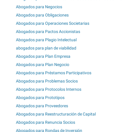
Abogados para Negocios
Abogados para Obligaciones
Abogados para Operaciones Societarias
Abogados para Pactos Accionistas
Abogados para Plagio Intelectual
abogados para plan de viabilidad
Abogados para Plan Empresa
Abogados para Plan Negocio
Abogados para Préstamos Participativos
Abogados para Problemas Socios
Abogados para Protocolos Internos
Abogados para Prototipos
Abogados para Proveedores
Abogados para Reestructuración de Capital
Abogados para Renuncia Socios
Abogados para Rondas de Inversión