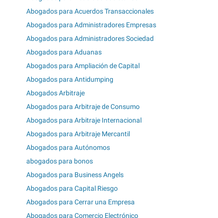
Abogados para Acuerdos Transaccionales
Abogados para Administradores Empresas
Abogados para Administradores Sociedad
Abogados para Aduanas
Abogados para Ampliación de Capital
Abogados para Antidumping
Abogados Arbitraje
Abogados para Arbitraje de Consumo
Abogados para Arbitraje Internacional
Abogados para Arbitraje Mercantil
Abogados para Autónomos
abogados para bonos
Abogados para Business Angels
Abogados para Capital Riesgo
Abogados para Cerrar una Empresa
Abogados para Comercio Electrónico