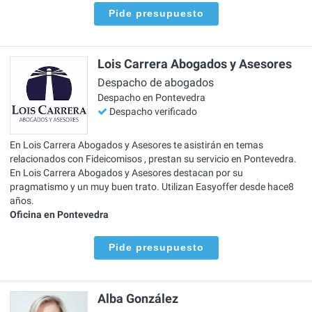
Pide presupuesto
Lois Carrera Abogados y Asesores
Despacho de abogados
Despacho en Pontevedra
Despacho verificado
En Lois Carrera Abogados y Asesores te asistirán en temas
relacionados con Fideicomisos , prestan su servicio en Pontevedra.
En Lois Carrera Abogados y Asesores destacan por su
pragmatismo y un muy buen trato. Utilizan Easyoffer desde hace8
años.
Oficina en Pontevedra
Pide presupuesto
Alba González