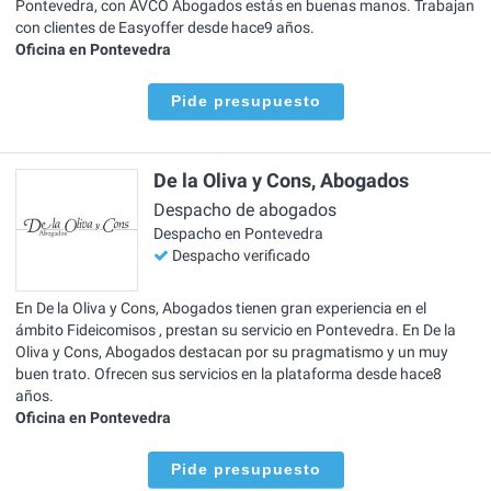
Pontevedra, con AVCO Abogados estás en buenas manos. Trabajan
con clientes de Easyoffer desde hace9 años.
Oficina en Pontevedra
Pide presupuesto
De la Oliva y Cons, Abogados
Despacho de abogados
Despacho en Pontevedra
Despacho verificado
En De la Oliva y Cons, Abogados tienen gran experiencia en el
ámbito Fideicomisos , prestan su servicio en Pontevedra. En De la
Oliva y Cons, Abogados destacan por su pragmatismo y un muy
buen trato. Ofrecen sus servicios en la plataforma desde hace8
años.
Oficina en Pontevedra
Pide presupuesto