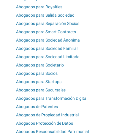
Abogados para Royalties
Abogados para Salida Sociedad
Abogados para Separación Socios
Abogados para Smart Contracts
Abogados para Sociedad Ánonima
Abogados para Sociedad Familiar
Abogados para Sociedad Limitada
Abogados para Societario
Abogados para Socios
Abogados para Startups
Abogados para Sucursales
Abogados para Transformación Digital
Abogados de Patentes
Abogados de Propiedad Industrial
Abogados Protección de Datos
Abogados Responsabilidad Patrimonial