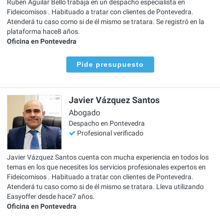
Rubén Aguilar Bello trabaja en un despacho especialista en
Fideicomisos . Habituado a tratar con clientes de Pontevedra.
Atenderá tu caso como si de él mismo se tratara. Se registró en la
plataforma hace8 años.
Oficina en Pontevedra
Pide presupuesto
Javier Vázquez Santos
Abogado
Despacho en Pontevedra
Profesional verificado
Javier Vázquez Santos cuenta con mucha experiencia en todos los
temas en los que necesites los servicios profesionales expertos en
Fideicomisos . Habituado a tratar con clientes de Pontevedra.
Atenderá tu caso como si de él mismo se tratara. Lleva utilizando
Easyoffer desde hace7 años.
Oficina en Pontevedra