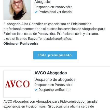
Abogado
Despacho en Pontevedra
Profesional verificado
El abogado Alba González es especialista en Fideicomisos ,
profesional recomendado si buscas los servicios de Abogados para
Fideicomisos cerca de Pontevedra. Profesional serio y cercano.
Lleva utilizando Easyoffer desde hace8 años.
Oficina en Pontevedra
Pide presupuesto
AVCO Abogados
Despacho de abogados
Despacho en Pontevedra
Despacho verificado
AVCO Abogados son Abogados para Fideicomisos con amplia
experiencia en Fideicomisos . Si buscas una oficina cerca de