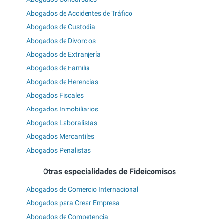
Abogados de Accidentes de Tráfico
Abogados de Custodia
Abogados de Divorcios
Abogados de Extranjería
Abogados de Familia
Abogados de Herencias
Abogados Fiscales
Abogados Inmobiliarios
Abogados Laboralistas
Abogados Mercantiles
Abogados Penalistas
Otras especialidades de Fideicomisos
Abogados de Comercio Internacional
Abogados para Crear Empresa
Abogados de Competencia