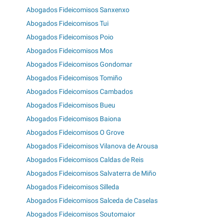
Abogados Fideicomisos Sanxenxo
Abogados Fideicomisos Tui
Abogados Fideicomisos Poio
Abogados Fideicomisos Mos
Abogados Fideicomisos Gondomar
Abogados Fideicomisos Tomiño
Abogados Fideicomisos Cambados
Abogados Fideicomisos Bueu
Abogados Fideicomisos Baiona
Abogados Fideicomisos O Grove
Abogados Fideicomisos Vilanova de Arousa
Abogados Fideicomisos Caldas de Reis
Abogados Fideicomisos Salvaterra de Miño
Abogados Fideicomisos Silleda
Abogados Fideicomisos Salceda de Caselas
Abogados Fideicomisos Soutomaior