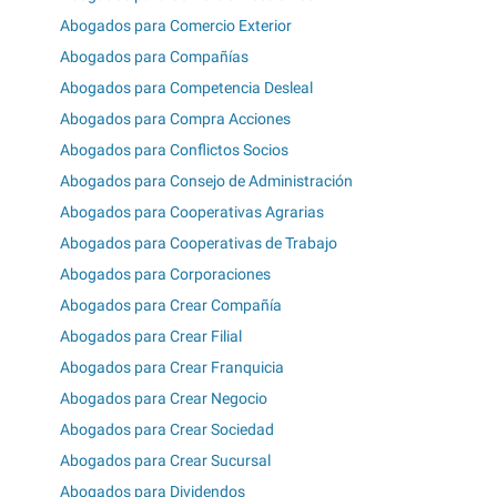
Abogados para Comercio Exterior
Abogados para Compañías
Abogados para Competencia Desleal
Abogados para Compra Acciones
Abogados para Conflictos Socios
Abogados para Consejo de Administración
Abogados para Cooperativas Agrarias
Abogados para Cooperativas de Trabajo
Abogados para Corporaciones
Abogados para Crear Compañía
Abogados para Crear Filial
Abogados para Crear Franquicia
Abogados para Crear Negocio
Abogados para Crear Sociedad
Abogados para Crear Sucursal
Abogados para Dividendos