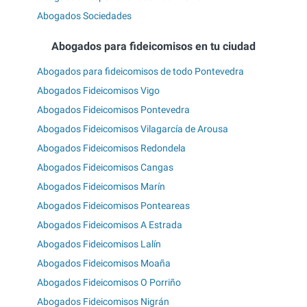
Abogados Sociedades
Abogados para fideicomisos en tu ciudad
Abogados para fideicomisos de todo Pontevedra
Abogados Fideicomisos Vigo
Abogados Fideicomisos Pontevedra
Abogados Fideicomisos Vilagarcía de Arousa
Abogados Fideicomisos Redondela
Abogados Fideicomisos Cangas
Abogados Fideicomisos Marín
Abogados Fideicomisos Ponteareas
Abogados Fideicomisos A Estrada
Abogados Fideicomisos Lalín
Abogados Fideicomisos Moaña
Abogados Fideicomisos O Porriño
Abogados Fideicomisos Nigrán