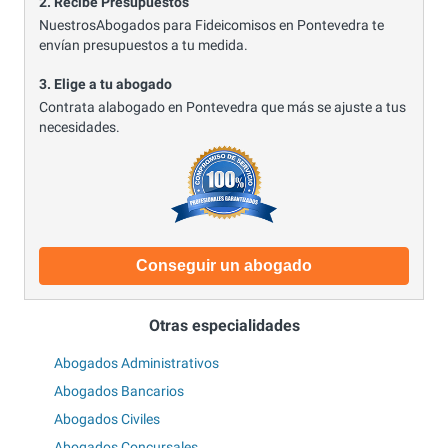
2. Recibe Presupuestos
NuestrosAbogados para Fideicomisos en Pontevedra te
envían presupuestos a tu medida.
3. Elige a tu abogado
Contrata alabogado en Pontevedra que más se ajuste a tus
necesidades.
Conseguir un abogado
Otras especialidades
Abogados Administrativos
Abogados Bancarios
Abogados Civiles
Abogados Concursales