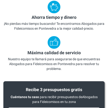
Ahorra tiempo y dinero
¡No pierdas más tiempo buscando! Te encontramos Abogados para
Fideicomisos en Pontevedra a la mejor calidad-precio.
Máxima calidad de servicio
Nuestro equipo te llamará para asegurarse de que encuentras
Abogados para Fideicomisos en Pontevedra para resolver tu
problema.
Recibe 3 presupuestos gratis
Cuéntanos tu caso
para recibir presupuestos deAbogados
para Fideicomisos en tu zona